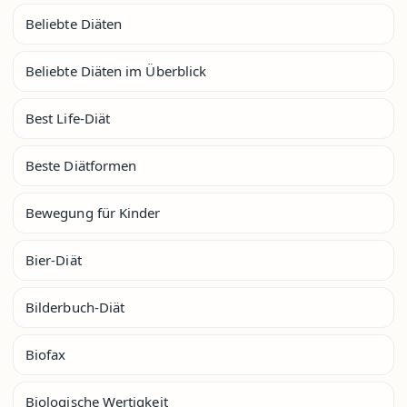
Beliebte Diäten
Beliebte Diäten im Überblick
Best Life-Diät
Beste Diätformen
Bewegung für Kinder
Bier-Diät
Bilderbuch-Diät
Biofax
Biologische Wertigkeit