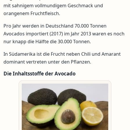
mit sahnigem vollmundigem Geschmack und
orangenem Fruchtfleisch.
Pro Jahr werden in Deutschland 70.000 Tonnen
Avocados importiert (2017) im Jahr 2013 waren es noch
nur knapp die Hälfte die 30.000 Tonnen.
In Südamerika ist die Frucht neben Chili und Amarant
dominant vertreten unter den Pflanzen.
Die Inhaltsstoffe der Avocado