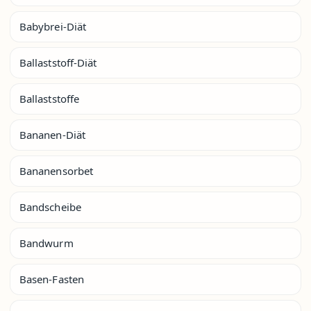
Babybrei-Diät
Ballaststoff-Diät
Ballaststoffe
Bananen-Diät
Bananensorbet
Bandscheibe
Bandwurm
Basen-Fasten