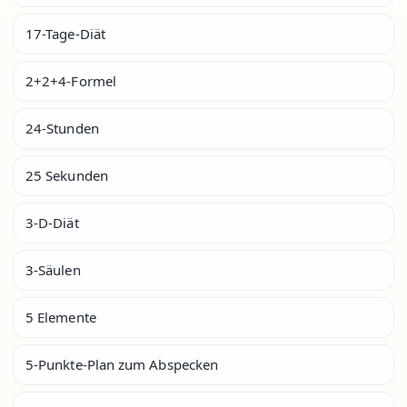
17-Tage-Diät
2+2+4-Formel
24-Stunden
25 Sekunden
3-D-Diät
3-Säulen
5 Elemente
5-Punkte-Plan zum Abspecken