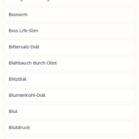
Bionorm
Bios Life-Slim
Bittersalz-Diät
Blähbauch durch Obst
Blitzdiät
Blumenkohl-Diät
Blut
Blutdruck