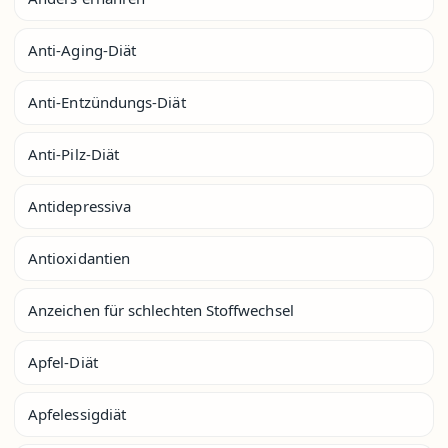
Anti-Aging-Diät
Anti-Entzündungs-Diät
Anti-Pilz-Diät
Antidepressiva
Antioxidantien
Anzeichen für schlechten Stoffwechsel
Apfel-Diät
Apfelessigdiät