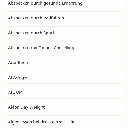
Abspecken durch gesunde Ernährung
Abspecken durch Radfahren
Abspecken durch Sport
Abspecken mit Dinner-Cancelling
Acai-Beere
AFA-Alge
AIQUM
Akiba Day & Night
Algen Essen bei der Steinzeit-Diät