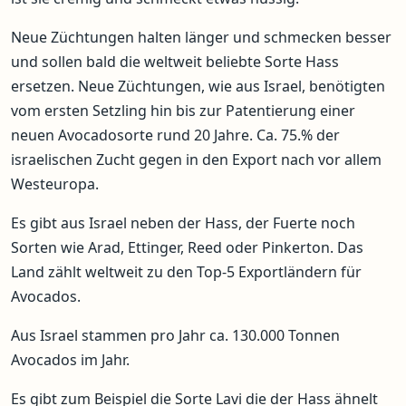
Neue Züchtungen halten länger und schmecken besser
und sollen bald die weltweit beliebte Sorte Hass
ersetzen. Neue Züchtungen, wie aus Israel, benötigten
vom ersten Setzling hin bis zur Patentierung einer
neuen Avocadosorte rund 20 Jahre. Ca. 75.% der
israelischen Zucht gegen in den Export nach vor allem
Westeuropa.
Es gibt aus Israel neben der Hass, der Fuerte noch
Sorten wie Arad, Ettinger, Reed oder Pinkerton. Das
Land zählt weltweit zu den Top-5 Exportländern für
Avocados.
Aus Israel stammen pro Jahr ca. 130.000 Tonnen
Avocados im Jahr.
Es gibt zum Beispiel die Sorte Lavi die der Hass ähnelt