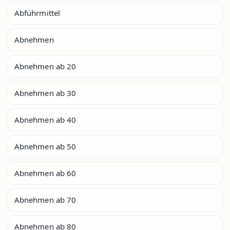
Abführmittel
Abnehmen
Abnehmen ab 20
Abnehmen ab 30
Abnehmen ab 40
Abnehmen ab 50
Abnehmen ab 60
Abnehmen ab 70
Abnehmen ab 80