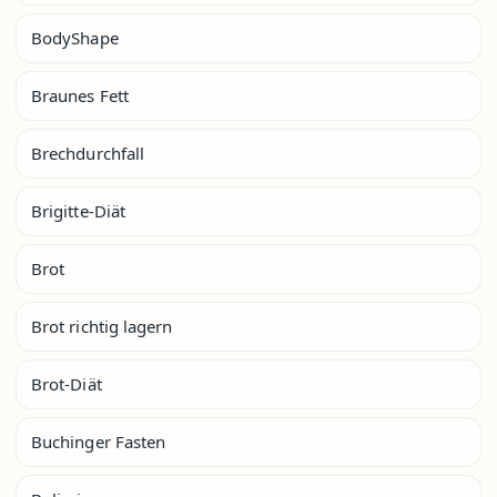
BodyShape
Braunes Fett
Brechdurchfall
Brigitte-Diät
Brot
Brot richtig lagern
Brot-Diät
Buchinger Fasten