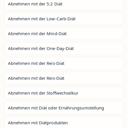
Abnehmen mit der 5:2 Diät
Abnehmen mit der Low-Carb-Diät
Abnehmen mit der Mind-Diät
Abnehmen mit der One-Day-Diät
Abnehmen mit der Reis-Diät
Abnehmen mit der Reis-Diät
Abnehmen mit der Stoffwechselkur
Abnehmen mit Diät oder Ernährungsumstellung
Abnehmen mit Diätprodukten