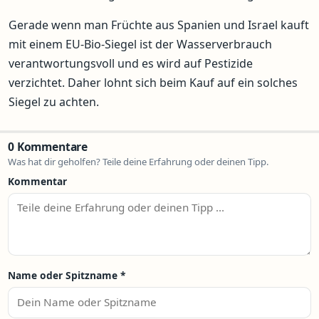
Gerade wenn man Früchte aus Spanien und Israel kauft
mit einem EU-Bio-Siegel ist der Wasserverbrauch
verantwortungsvoll und es wird auf Pestizide
verzichtet. Daher lohnt sich beim Kauf auf ein solches
Siegel zu achten.
0 Kommentare
Was hat dir geholfen? Teile deine Erfahrung oder deinen Tipp.
Kommentar
Name oder Spitzname
*