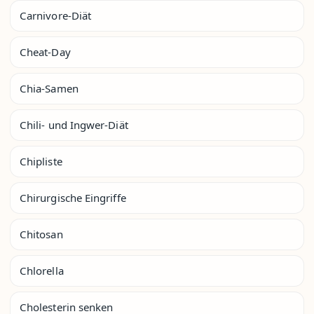
Carnivore-Diät
Cheat-Day
Chia-Samen
Chili- und Ingwer-Diät
Chipliste
Chirurgische Eingriffe
Chitosan
Chlorella
Cholesterin senken