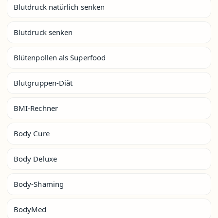
Blutdruck natürlich senken
Blutdruck senken
Blütenpollen als Superfood
Blutgruppen-Diät
BMI-Rechner
Body Cure
Body Deluxe
Body-Shaming
BodyMed