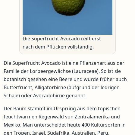
Die Superfrucht Avocado reift erst
nach dem Pflücken vollständig.
Die Superfrucht Avocado ist eine Pflanzenart aus der
Familie der Lorbeergewächse (Lauraceae). So ist sie
botanisch gesehen eine Beere und wurde früher auch
Butterfrucht, Alligatorbirne (aufgrund der ledrigen
Schale) oder Avocadobirne genannt.
Der Baum stammt im Ursprung aus dem topischen
feuchtwarmen Regenwald von Zentralamerika und
Mexiko. Man unterscheidet heute 400 Kultursorten in
den Tropen, Israel, Südafrika, Australien, Peru,