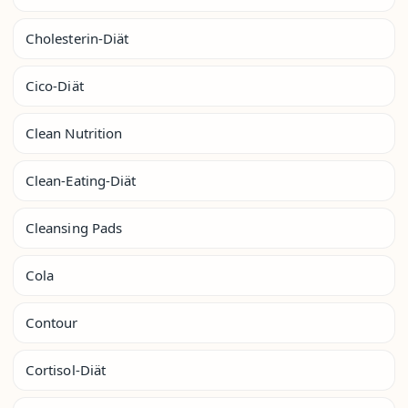
Cholesterin-Diät
Cico-Diät
Clean Nutrition
Clean-Eating-Diät
Cleansing Pads
Cola
Contour
Cortisol-Diät