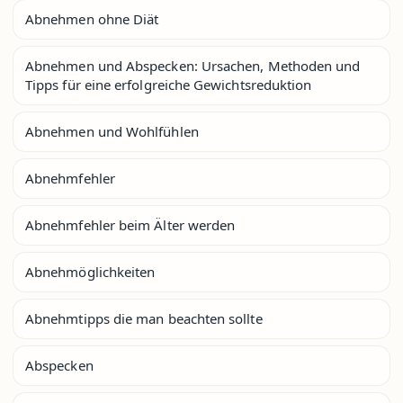
Abnehmen ohne Diät
Abnehmen und Abspecken: Ursachen, Methoden und
Tipps für eine erfolgreiche Gewichtsreduktion
Abnehmen und Wohlfühlen
Abnehmfehler
Abnehmfehler beim Älter werden
Abnehmöglichkeiten
Abnehmtipps die man beachten sollte
Abspecken