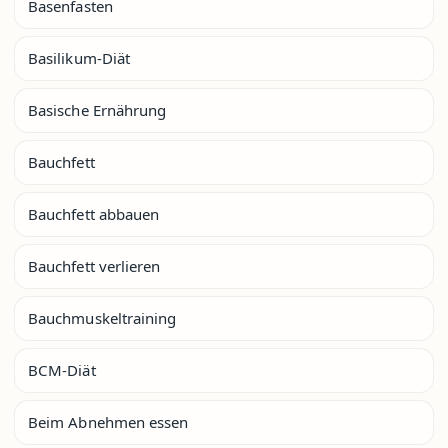
Basenfasten
Basilikum-Diät
Basische Ernährung
Bauchfett
Bauchfett abbauen
Bauchfett verlieren
Bauchmuskeltraining
BCM-Diät
Beim Abnehmen essen