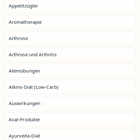
Appetitzügler
Aromatherapie
Arthrose
Arthrose und Arthritis
Atemübungen
Atkins-Diät (Low-Carb)
Auswirkungen
Aval-Produkte
Ayurveda-Diät