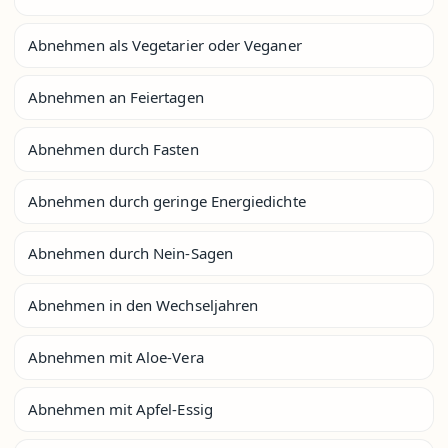
Abnehmen als Vegetarier oder Veganer
Abnehmen an Feiertagen
Abnehmen durch Fasten
Abnehmen durch geringe Energiedichte
Abnehmen durch Nein-Sagen
Abnehmen in den Wechseljahren
Abnehmen mit Aloe-Vera
Abnehmen mit Apfel-Essig