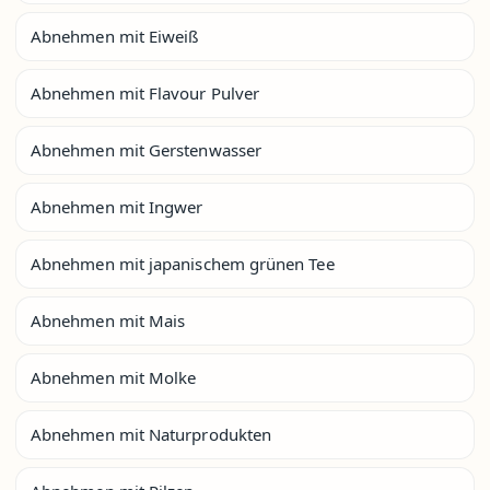
Abnehmen mit Eiweiß
Abnehmen mit Flavour Pulver
Abnehmen mit Gerstenwasser
Abnehmen mit Ingwer
Abnehmen mit japanischem grünen Tee
Abnehmen mit Mais
Abnehmen mit Molke
Abnehmen mit Naturprodukten