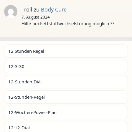
Tröll
zu
Body Cure
7. August 2024
Hilfe bei Fettstoffwechselstörung möglich ??
12 Stunden Regel
12-3-30
12-Stunden-Diät
12-Stunden-Regel
12-Wochen-Power-Plan
12:12-Diät