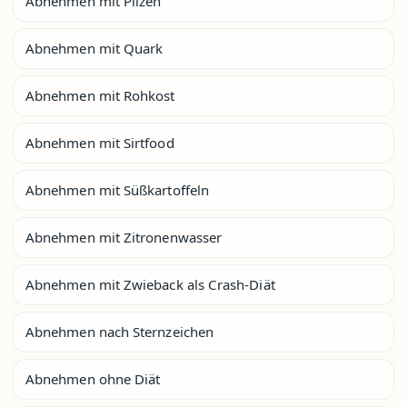
Abnehmen mit Pilzen
Abnehmen mit Quark
Abnehmen mit Rohkost
Abnehmen mit Sirtfood
Abnehmen mit Süßkartoffeln
Abnehmen mit Zitronenwasser
Abnehmen mit Zwieback als Crash-Diät
Abnehmen nach Sternzeichen
Abnehmen ohne Diät