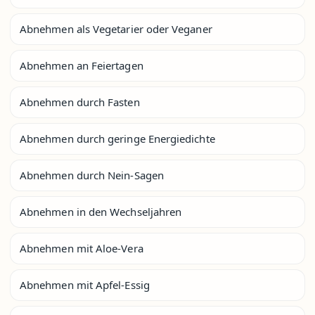
Abnehmen als Vegetarier oder Veganer
Abnehmen an Feiertagen
Abnehmen durch Fasten
Abnehmen durch geringe Energiedichte
Abnehmen durch Nein-Sagen
Abnehmen in den Wechseljahren
Abnehmen mit Aloe-Vera
Abnehmen mit Apfel-Essig