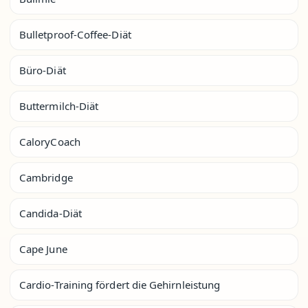
Bulletproof-Coffee-Diät
Büro-Diät
Buttermilch-Diät
CaloryCoach
Cambridge
Candida-Diät
Cape June
Cardio-Training fördert die Gehirnleistung