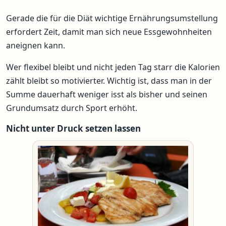
Gerade die für die Diät wichtige Ernährungsumstellung
erfordert Zeit, damit man sich neue Essgewohnheiten
aneignen kann.
Wer flexibel bleibt und nicht jeden Tag starr die Kalorien
zählt bleibt so motivierter. Wichtig ist, dass man in der
Summe dauerhaft weniger isst als bisher und seinen
Grundumsatz durch Sport erhöht.
Nicht unter Druck setzen lassen