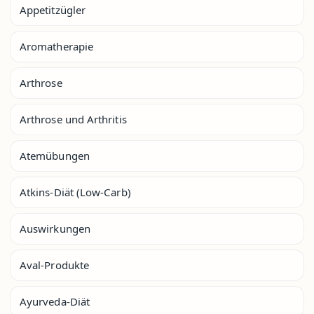
Appetitzügler
Aromatherapie
Arthrose
Arthrose und Arthritis
Atemübungen
Atkins-Diät (Low-Carb)
Auswirkungen
Aval-Produkte
Ayurveda-Diät