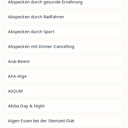
Abspecken durch gesunde Ernährung
Abspecken durch Radfahren
Abspecken durch Sport
Abspecken mit Dinner-Cancelling
Acai-Beere
AFA-Alge
AIQUM
Akiba Day & Night
Algen Essen bei der Steinzeit-Diät