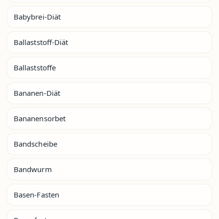
Babybrei-Diät
Ballaststoff-Diät
Ballaststoffe
Bananen-Diät
Bananensorbet
Bandscheibe
Bandwurm
Basen-Fasten