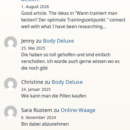
1. August 2026
Good article. The ideas in "Wann trainiert man
besten? Der optimale Trainingszeitpunkt." connect
well with what I have been researching…
Jenny
zu
Body Deluxe
25. Mai 2025
Die haben so toll geholfen und sind einfach
verschollen. ich würde auch gerne wissen wo es
die noch gibt
Christine
zu
Body Deluxe
24. Januar 2025
Wie kann man die Pillen kaufen
Sara Rustem
zu
Online-Waage
6. November 2024
Bin dabei abzunehmen