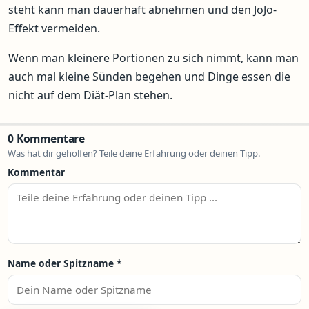
steht kann man dauerhaft abnehmen und den JoJo-
Effekt vermeiden.
Wenn man kleinere Portionen zu sich nimmt, kann man
auch mal kleine Sünden begehen und Dinge essen die
nicht auf dem Diät-Plan stehen.
0 Kommentare
Was hat dir geholfen? Teile deine Erfahrung oder deinen Tipp.
Kommentar
Name oder Spitzname
*