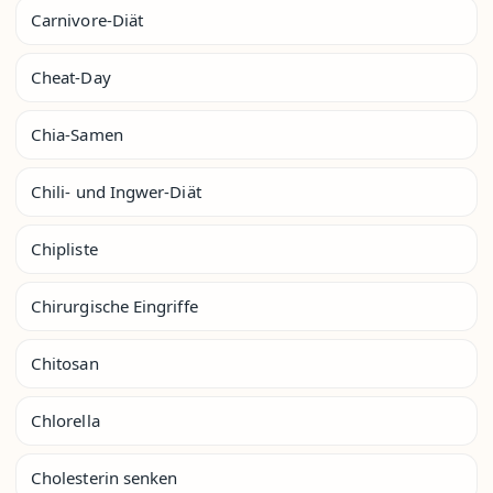
Carnivore-Diät
Cheat-Day
Chia-Samen
Chili- und Ingwer-Diät
Chipliste
Chirurgische Eingriffe
Chitosan
Chlorella
Cholesterin senken