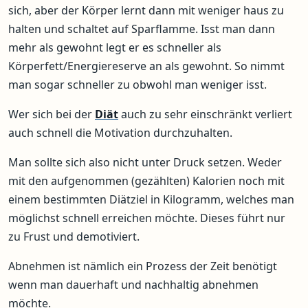
sich, aber der Körper lernt dann mit weniger haus zu
halten und schaltet auf Sparflamme. Isst man dann
mehr als gewohnt legt er es schneller als
Körperfett/Energiereserve an als gewohnt. So nimmt
man sogar schneller zu obwohl man weniger isst.
Wer sich bei der
Diät
auch zu sehr einschränkt verliert
auch schnell die Motivation durchzuhalten.
Man sollte sich also nicht unter Druck setzen. Weder
mit den aufgenommen (gezählten) Kalorien noch mit
einem bestimmten Diätziel in Kilogramm, welches man
möglichst schnell erreichen möchte. Dieses führt nur
zu Frust und demotiviert.
Abnehmen ist nämlich ein Prozess der Zeit benötigt
wenn man dauerhaft und nachhaltig abnehmen
möchte.