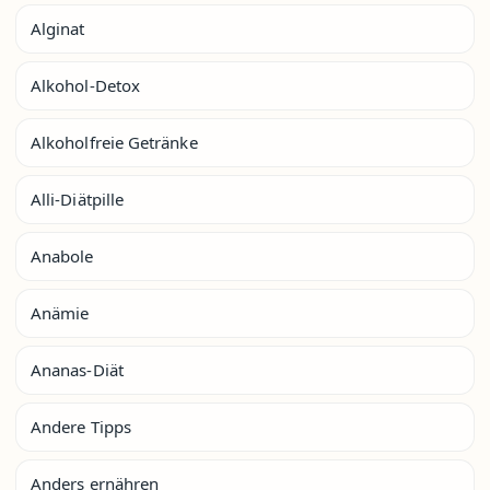
Alginat
Alkohol-Detox
Alkoholfreie Getränke
Alli-Diätpille
Anabole
Anämie
Ananas-Diät
Andere Tipps
Anders ernähren