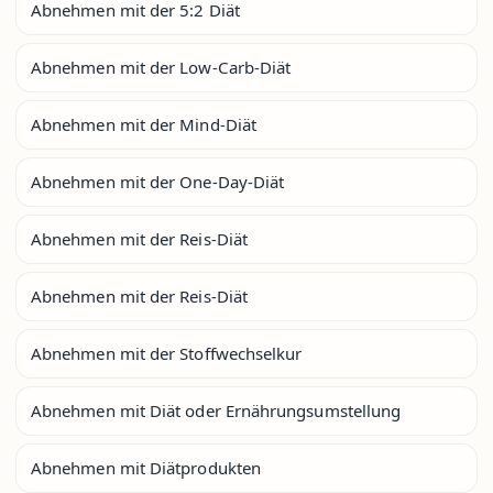
Abnehmen mit der 5:2 Diät
Abnehmen mit der Low-Carb-Diät
Abnehmen mit der Mind-Diät
Abnehmen mit der One-Day-Diät
Abnehmen mit der Reis-Diät
Abnehmen mit der Reis-Diät
Abnehmen mit der Stoffwechselkur
Abnehmen mit Diät oder Ernährungsumstellung
Abnehmen mit Diätprodukten