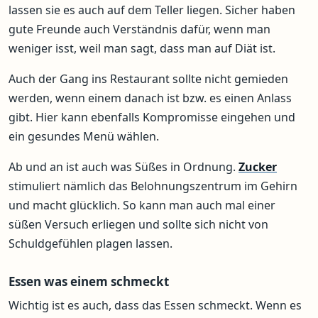
lassen sie es auch auf dem Teller liegen. Sicher haben
gute Freunde auch Verständnis dafür, wenn man
weniger isst, weil man sagt, dass man auf Diät ist.
Auch der Gang ins Restaurant sollte nicht gemieden
werden, wenn einem danach ist bzw. es einen Anlass
gibt. Hier kann ebenfalls Kompromisse eingehen und
ein gesundes Menü wählen.
Ab und an ist auch was Süßes in Ordnung.
Zucker
stimuliert nämlich das Belohnungszentrum im Gehirn
und macht glücklich. So kann man auch mal einer
süßen Versuch erliegen und sollte sich nicht von
Schuldgefühlen plagen lassen.
Essen was einem schmeckt
Wichtig ist es auch, dass das Essen schmeckt. Wenn es