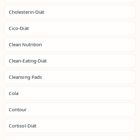
Cholesterin-Diät
Cico-Diät
Clean Nutrition
Clean-Eating-Diät
Cleansing Pads
Cola
Contour
Cortisol-Diät