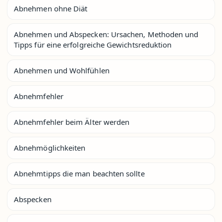
Abnehmen ohne Diät
Abnehmen und Abspecken: Ursachen, Methoden und
Tipps für eine erfolgreiche Gewichtsreduktion
Abnehmen und Wohlfühlen
Abnehmfehler
Abnehmfehler beim Älter werden
Abnehmöglichkeiten
Abnehmtipps die man beachten sollte
Abspecken