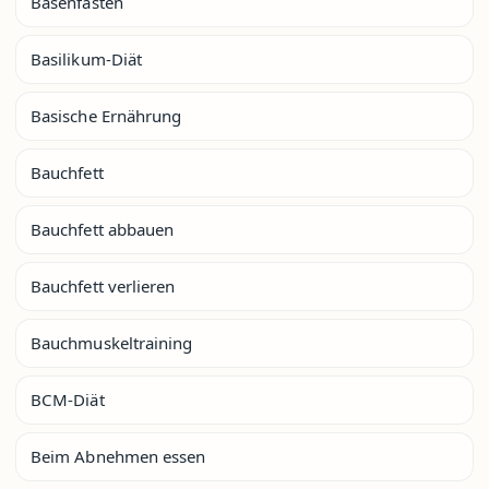
Basenfasten
Basilikum-Diät
Basische Ernährung
Bauchfett
Bauchfett abbauen
Bauchfett verlieren
Bauchmuskeltraining
BCM-Diät
Beim Abnehmen essen