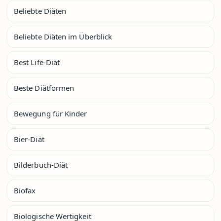
Beliebte Diäten
Beliebte Diäten im Überblick
Best Life-Diät
Beste Diätformen
Bewegung für Kinder
Bier-Diät
Bilderbuch-Diät
Biofax
Biologische Wertigkeit