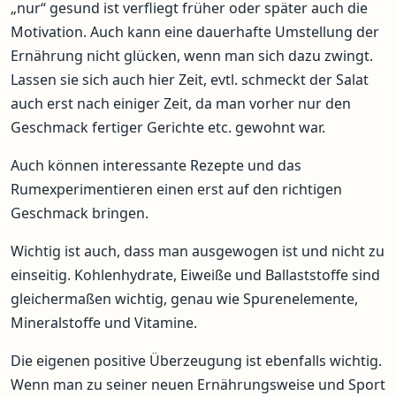
„nur“ gesund ist verfliegt früher oder später auch die
Motivation. Auch kann eine dauerhafte Umstellung der
Ernährung nicht glücken, wenn man sich dazu zwingt.
Lassen sie sich auch hier Zeit, evtl. schmeckt der Salat
auch erst nach einiger Zeit, da man vorher nur den
Geschmack fertiger Gerichte etc. gewohnt war.
Auch können interessante Rezepte und das
Rumexperimentieren einen erst auf den richtigen
Geschmack bringen.
Wichtig ist auch, dass man ausgewogen ist und nicht zu
einseitig. Kohlenhydrate, Eiweiße und Ballaststoffe sind
gleichermaßen wichtig, genau wie Spurenelemente,
Mineralstoffe und Vitamine.
Die eigenen positive Überzeugung ist ebenfalls wichtig.
Wenn man zu seiner neuen Ernährungsweise und Sport