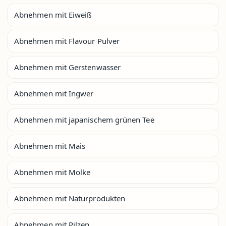
Abnehmen mit Eiweiß
Abnehmen mit Flavour Pulver
Abnehmen mit Gerstenwasser
Abnehmen mit Ingwer
Abnehmen mit japanischem grünen Tee
Abnehmen mit Mais
Abnehmen mit Molke
Abnehmen mit Naturprodukten
Abnehmen mit Pilzen