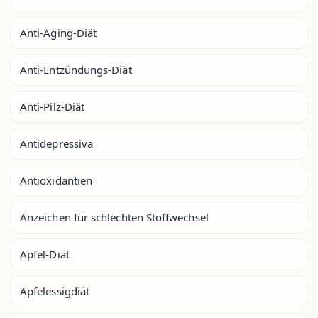
Anti-Aging-Diät
Anti-Entzündungs-Diät
Anti-Pilz-Diät
Antidepressiva
Antioxidantien
Anzeichen für schlechten Stoffwechsel
Apfel-Diät
Apfelessigdiät