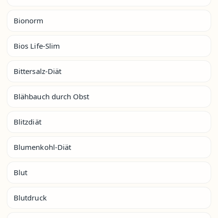
Bionorm
Bios Life-Slim
Bittersalz-Diät
Blähbauch durch Obst
Blitzdiät
Blumenkohl-Diät
Blut
Blutdruck