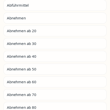
Abführmittel
Abnehmen
Abnehmen ab 20
Abnehmen ab 30
Abnehmen ab 40
Abnehmen ab 50
Abnehmen ab 60
Abnehmen ab 70
Abnehmen ab 80