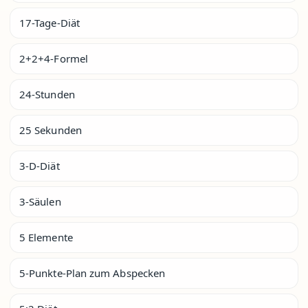
17-Tage-Diät
2+2+4-Formel
24-Stunden
25 Sekunden
3-D-Diät
3-Säulen
5 Elemente
5-Punkte-Plan zum Abspecken