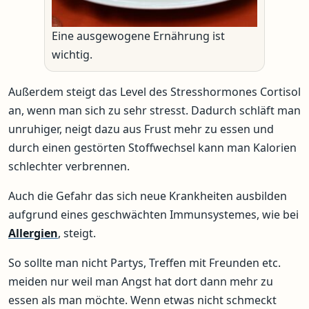
Eine ausgewogene Ernährung ist
wichtig.
Außerdem steigt das Level des Stresshormones Cortisol
an, wenn man sich zu sehr stresst. Dadurch schläft man
unruhiger, neigt dazu aus Frust mehr zu essen und
durch einen gestörten Stoffwechsel kann man Kalorien
schlechter verbrennen.
Auch die Gefahr das sich neue Krankheiten ausbilden
aufgrund eines geschwächten Immunsystemes, wie bei
Allergien
, steigt.
So sollte man nicht Partys, Treffen mit Freunden etc.
meiden nur weil man Angst hat dort dann mehr zu
essen als man möchte. Wenn etwas nicht schmeckt