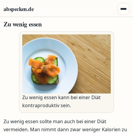
Zum Inhalt springen
abspecken.de
Menü 
Zu wenig essen
Zu wenig essen kann bei einer Diät
kontraproduktiv sein.
Zu wenig essen sollte man auch bei einer Diät
vermeiden. Man nimmt dann zwar weniger Kalorien zu