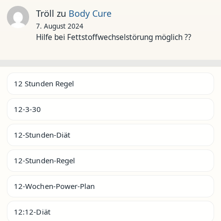
Tröll
zu
Body Cure
7. August 2024
Hilfe bei Fettstoffwechselstörung möglich ??
12 Stunden Regel
12-3-30
12-Stunden-Diät
12-Stunden-Regel
12-Wochen-Power-Plan
12:12-Diät