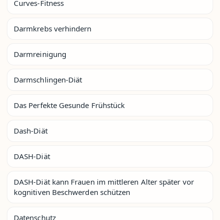
Curves-Fitness
Darmkrebs verhindern
Darmreinigung
Darmschlingen-Diät
Das Perfekte Gesunde Frühstück
Dash-Diät
DASH-Diät
DASH-Diät kann Frauen im mittleren Alter später vor
kognitiven Beschwerden schützen
Datenschutz