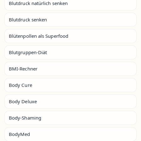
Blutdruck natürlich senken
Blutdruck senken
Blütenpollen als Superfood
Blutgruppen-Diät
BMI-Rechner
Body Cure
Body Deluxe
Body-Shaming
BodyMed