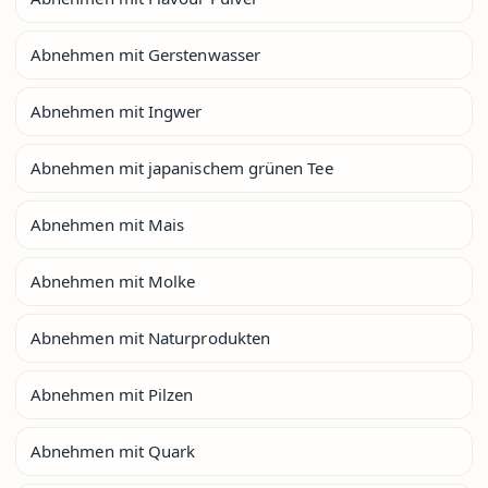
Abnehmen mit Gerstenwasser
Abnehmen mit Ingwer
Abnehmen mit japanischem grünen Tee
Abnehmen mit Mais
Abnehmen mit Molke
Abnehmen mit Naturprodukten
Abnehmen mit Pilzen
Abnehmen mit Quark