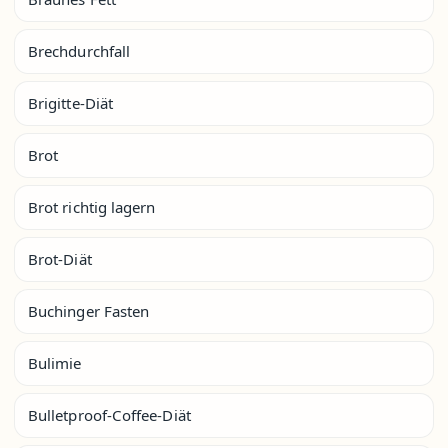
Brechdurchfall
Brigitte-Diät
Brot
Brot richtig lagern
Brot-Diät
Buchinger Fasten
Bulimie
Bulletproof-Coffee-Diät