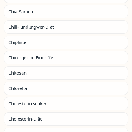
Chia-Samen
Chili- und Ingwer-Diät
Chipliste
Chirurgische Eingriffe
Chitosan
Chlorella
Cholesterin senken
Cholesterin-Diät