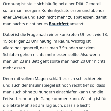
Ordnung ist stellt sich häufig bei einer Diät. Generell
sollte man morgens Kohlenhydrate essen und abends
eher Eiweiße und auch nicht mehr zu spät essen, damit
man nachts nicht neues
Bauchfett
ansetzt.
Dabei ist die Frage nach einer konkreten Uhrzeit wie 18,
19 oder gar 23 Uhr häufig im Raum. Wichtig ist
allerdings generell, dass man 3 Stunden vor dem
Schlafen gehen nichts mehr essen sollte. Also wenn
man um 23 ins Bett geht sollte man nach 20 Uhr nichts
mehr essen.
Denn mit vollem Magen schläft es sich schlechter ein
und auch der Insulinspiegel ist noch recht tief so, dass
man auch ohne zu hungern einschlafen kann und die
Fettverbrennung in Gang kommen kann. Wichtig ist für
die letzte Mahlzeit am Tag auch, dass sie leicht