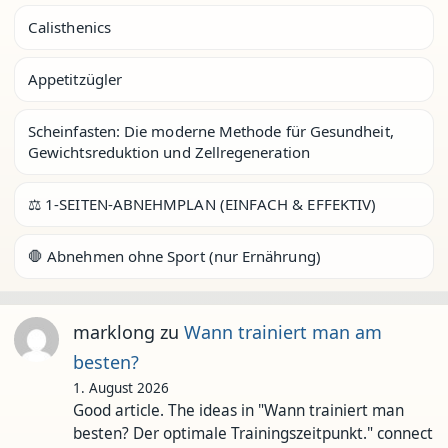
Calisthenics
Appetitzügler
Scheinfasten: Die moderne Methode für Gesundheit,
Gewichtsreduktion und Zellregeneration
⚖️ 1-SEITEN-ABNEHMPLAN (EINFACH & EFFEKTIV)
🛑 Abnehmen ohne Sport (nur Ernährung)
marklong
zu
Wann trainiert man am
besten?
1. August 2026
Good article. The ideas in "Wann trainiert man
besten? Der optimale Trainingszeitpunkt." connect