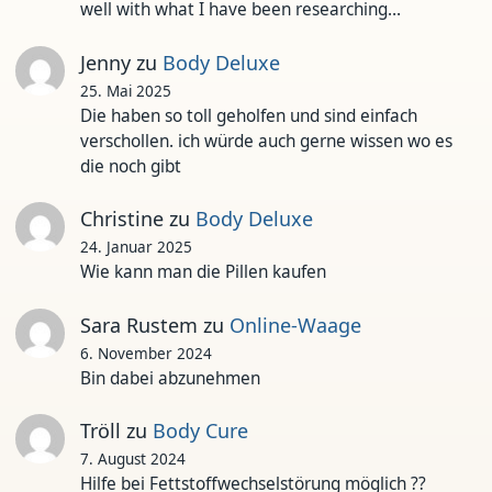
well with what I have been researching…
Jenny
zu
Body Deluxe
25. Mai 2025
Die haben so toll geholfen und sind einfach
verschollen. ich würde auch gerne wissen wo es
die noch gibt
Christine
zu
Body Deluxe
24. Januar 2025
Wie kann man die Pillen kaufen
Sara Rustem
zu
Online-Waage
6. November 2024
Bin dabei abzunehmen
Tröll
zu
Body Cure
7. August 2024
Hilfe bei Fettstoffwechselstörung möglich ??