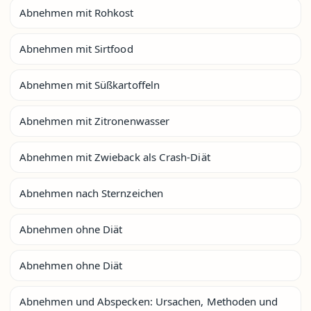
Abnehmen mit Rohkost
Abnehmen mit Sirtfood
Abnehmen mit Süßkartoffeln
Abnehmen mit Zitronenwasser
Abnehmen mit Zwieback als Crash-Diät
Abnehmen nach Sternzeichen
Abnehmen ohne Diät
Abnehmen ohne Diät
Abnehmen und Abspecken: Ursachen, Methoden und