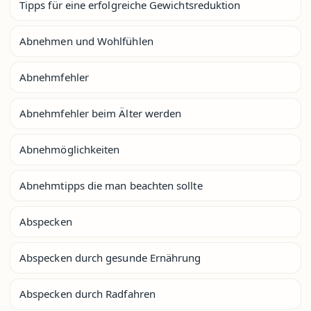
Tipps für eine erfolgreiche Gewichtsreduktion
Abnehmen und Wohlfühlen
Abnehmfehler
Abnehmfehler beim Älter werden
Abnehmöglichkeiten
Abnehmtipps die man beachten sollte
Abspecken
Abspecken durch gesunde Ernährung
Abspecken durch Radfahren