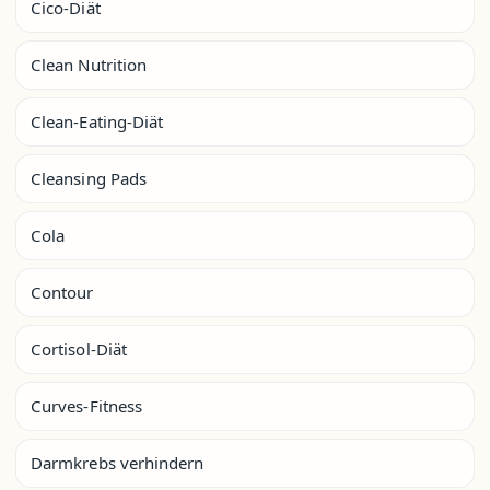
Cico-Diät
Clean Nutrition
Clean-Eating-Diät
Cleansing Pads
Cola
Contour
Cortisol-Diät
Curves-Fitness
Darmkrebs verhindern