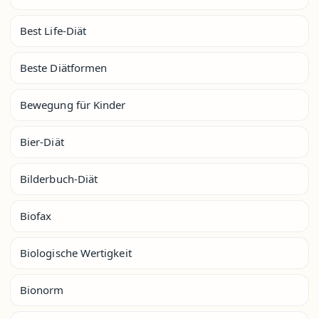
Best Life-Diät
Beste Diätformen
Bewegung für Kinder
Bier-Diät
Bilderbuch-Diät
Biofax
Biologische Wertigkeit
Bionorm