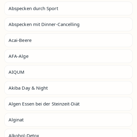
Abspecken durch Sport
Abspecken mit Dinner-Cancelling
Acai-Beere
AFA-Alge
AIQUM
Akiba Day & Night
Algen Essen bei der Steinzeit-Diät
Alginat
Alkohol-Detox