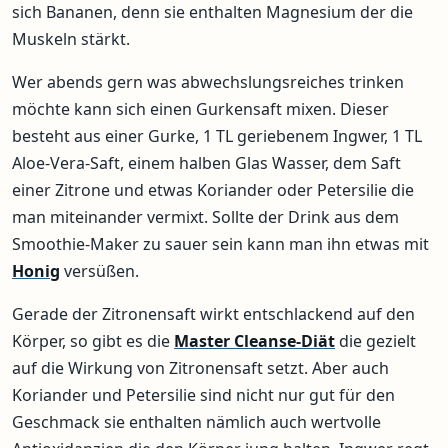
sich Bananen, denn sie enthalten Magnesium der die
Muskeln stärkt.
Wer abends gern was abwechslungsreiches trinken
möchte kann sich einen Gurkensaft mixen. Dieser
besteht aus einer Gurke, 1 TL geriebenem Ingwer, 1 TL
Aloe-Vera-Saft, einem halben Glas Wasser, dem Saft
einer Zitrone und etwas Koriander oder Petersilie die
man miteinander vermixt. Sollte der Drink aus dem
Smoothie-Maker zu sauer sein kann man ihn etwas mit
Honig
versüßen.
Gerade der Zitronensaft wirkt entschlackend auf den
Körper, so gibt es die
Master Cleanse-Diät
die gezielt
auf die Wirkung von Zitronensaft setzt. Aber auch
Koriander und Petersilie sind nicht nur gut für den
Geschmack sie enthalten nämlich auch wertvolle