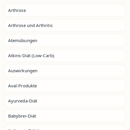
Arthrose
Arthrose und Arthritis
Atemübungen
Atkins-Diät (Low-Carb)
Auswirkungen
Aval-Produkte
Ayurveda-Diät
Babybrei-Diät