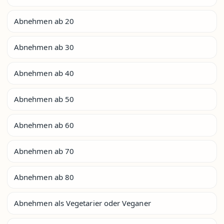
Abnehmen ab 20
Abnehmen ab 30
Abnehmen ab 40
Abnehmen ab 50
Abnehmen ab 60
Abnehmen ab 70
Abnehmen ab 80
Abnehmen als Vegetarier oder Veganer