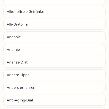
Alkoholfreie Getränke
Alli-Diätpille
Anabole
Anämie
Ananas-Diät
Andere Tipps
Anders ernähren
Anti-Aging-Diät