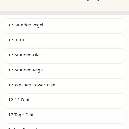
12 Stunden Regel
12-3-30
12-Stunden-Diät
12-Stunden-Regel
12-Wochen-Power-Plan
12:12-Diät
17-Tage-Diät