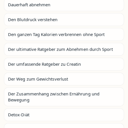
Dauerhaft abnehmen
Den Blutdruck verstehen
Den ganzen Tag Kalorien verbrennen ohne Sport
Der ultimative Ratgeber zum Abnehmen durch Sport
Der umfassende Ratgeber zu Creatin
Der Weg zum Gewichtsverlust
Der Zusammenhang zwischen Ernährung und
Bewegung
Detox-Diät