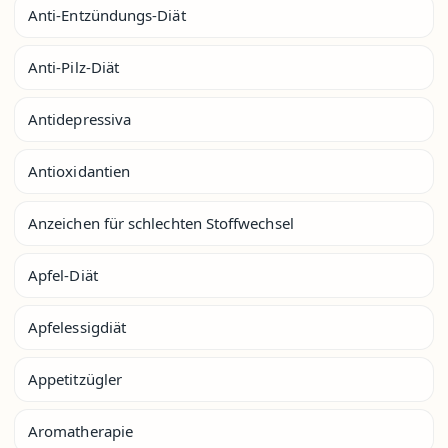
Anti-Entzündungs-Diät
Anti-Pilz-Diät
Antidepressiva
Antioxidantien
Anzeichen für schlechten Stoffwechsel
Apfel-Diät
Apfelessigdiät
Appetitzügler
Aromatherapie