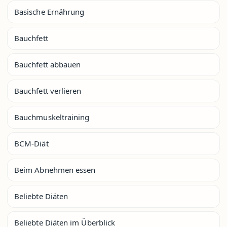
Basische Ernährung
Bauchfett
Bauchfett abbauen
Bauchfett verlieren
Bauchmuskeltraining
BCM-Diät
Beim Abnehmen essen
Beliebte Diäten
Beliebte Diäten im Überblick