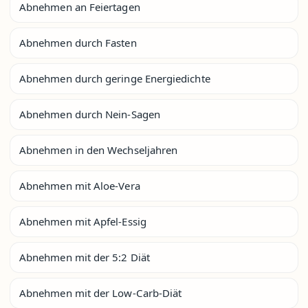
Abnehmen an Feiertagen
Abnehmen durch Fasten
Abnehmen durch geringe Energiedichte
Abnehmen durch Nein-Sagen
Abnehmen in den Wechseljahren
Abnehmen mit Aloe-Vera
Abnehmen mit Apfel-Essig
Abnehmen mit der 5:2 Diät
Abnehmen mit der Low-Carb-Diät