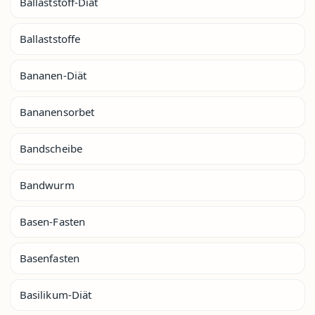
Ballaststoff-Diät
Ballaststoffe
Bananen-Diät
Bananensorbet
Bandscheibe
Bandwurm
Basen-Fasten
Basenfasten
Basilikum-Diät