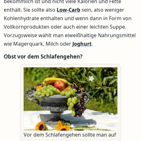
bekömmlich ist und nicht viele Kalorien und Fette
enthält. Sie sollte also
Low-Carb
sein, also weniger
Kohlenhydrate enthalten und wenn dann in Form von
Vollkornprodukten oder auch einer leichten Suppe.
Vorzugsweise wählt man eiweißhaltige Nahrungsmittel
wie Magerquark, Milch oder
Joghurt
.
Obst vor dem Schlafengehen?
Vor dem Schlafengehen sollte man auf