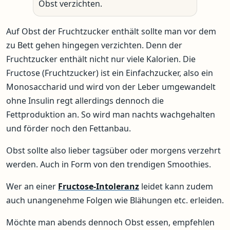
Obst verzichten.
Auf Obst der Fruchtzucker enthält sollte man vor dem
zu Bett gehen hingegen verzichten. Denn der
Fruchtzucker enthält nicht nur viele Kalorien. Die
Fructose (Fruchtzucker) ist ein Einfachzucker, also ein
Monosaccharid und wird von der Leber umgewandelt
ohne Insulin regt allerdings dennoch die
Fettproduktion an. So wird man nachts wachgehalten
und förder noch den Fettanbau.
Obst sollte also lieber tagsüber oder morgens verzehrt
werden. Auch in Form von den trendigen Smoothies.
Wer an einer
Fructose-Intoleranz
leidet kann zudem
auch unangenehme Folgen wie Blähungen etc. erleiden.
Möchte man abends dennoch Obst essen, empfehlen