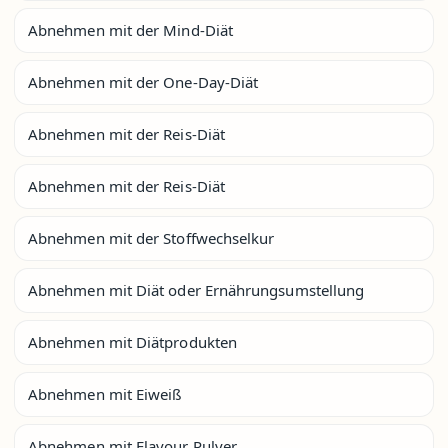
Abnehmen mit der Mind-Diät
Abnehmen mit der One-Day-Diät
Abnehmen mit der Reis-Diät
Abnehmen mit der Reis-Diät
Abnehmen mit der Stoffwechselkur
Abnehmen mit Diät oder Ernährungsumstellung
Abnehmen mit Diätprodukten
Abnehmen mit Eiweiß
Abnehmen mit Flavour Pulver