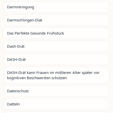
Darmreinigung
Darmschlingen-Diät
Das Perfekte Gesunde Frühstück
Dash-Diät
DASH-Diät
DASH-Diät kann Frauen im mittleren Alter später vor
kognitiven Beschwerden schützen
Datenschutz
Datteln