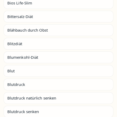
Bios Life-Slim
Bittersalz-Diät
Blähbauch durch Obst
Blitzdiät
Blumenkohl-Diät
Blut
Blutdruck
Blutdruck natürlich senken
Blutdruck senken