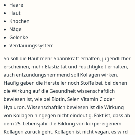
Haare
Haut
Knochen
Nägel
Gelenke
Verdauungssystem
So soll die Haut mehr Spannkraft erhalten, jugendlicher
erscheinen, mehr Elastizität und Feuchtigkeit erhalten,
auch entzündungshemmend soll Kollagen wirken.
Häufig geben die Hersteller noch Stoffe bei, bei denen
die Wirkung auf die Gesundheit wissenschaftlich
bewiesen ist, wie bei Biotin, Selen Vitamin C oder
Hyaluron. Wissenschaftlich bewiesen ist die Wirkung
von Kollagen hingegen nicht eindeutig. Fakt ist, dass ab
dem 25. Lebensjahr die Bildung von körpereigenem
Kollagen zurück geht. Kollagen ist nicht vegan, es wird