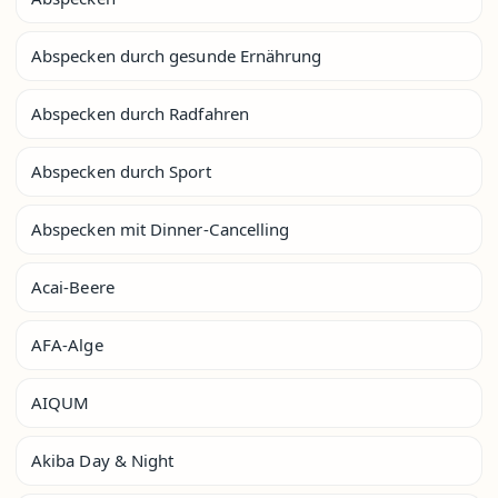
Abspecken durch gesunde Ernährung
Abspecken durch Radfahren
Abspecken durch Sport
Abspecken mit Dinner-Cancelling
Acai-Beere
AFA-Alge
AIQUM
Akiba Day & Night