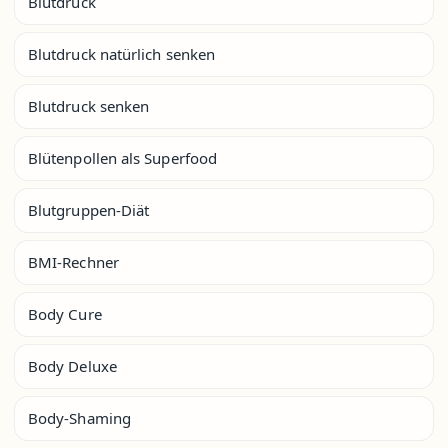
Blutdruck
Blutdruck natürlich senken
Blutdruck senken
Blütenpollen als Superfood
Blutgruppen-Diät
BMI-Rechner
Body Cure
Body Deluxe
Body-Shaming