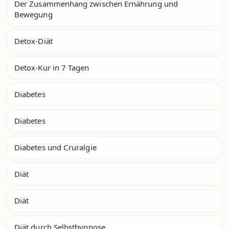
Der Zusammenhang zwischen Ernährung und
Bewegung
Detox-Diät
Detox-Kur in 7 Tagen
Diabetes
Diabetes
Diabetes und Cruralgie
Diät
Diät
Diät durch Selbsthypnose