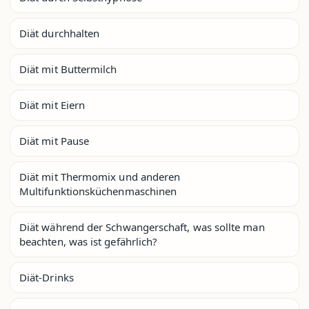
Diät durchhalten
Diät mit Buttermilch
Diät mit Eiern
Diät mit Pause
Diät mit Thermomix und anderen
Multifunktionsküchenmaschinen
Diät während der Schwangerschaft, was sollte man
beachten, was ist gefährlich?
Diät-Drinks