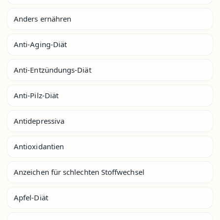
Anders ernähren
Anti-Aging-Diät
Anti-Entzündungs-Diät
Anti-Pilz-Diät
Antidepressiva
Antioxidantien
Anzeichen für schlechten Stoffwechsel
Apfel-Diät