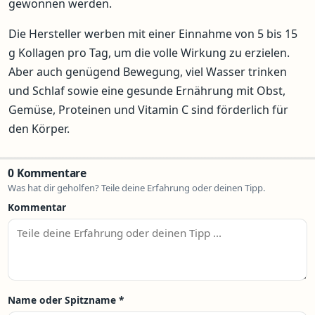
gewonnen werden.
Die Hersteller werben mit einer Einnahme von 5 bis 15
g Kollagen pro Tag, um die volle Wirkung zu erzielen.
Aber auch genügend Bewegung, viel Wasser trinken
und Schlaf sowie eine gesunde Ernährung mit Obst,
Gemüse, Proteinen und Vitamin C sind förderlich für
den Körper.
0 Kommentare
Was hat dir geholfen? Teile deine Erfahrung oder deinen Tipp.
Kommentar
Name oder Spitzname
*