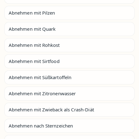
Abnehmen mit Pilzen
Abnehmen mit Quark
Abnehmen mit Rohkost
Abnehmen mit Sirtfood
Abnehmen mit Süßkartoffeln
Abnehmen mit Zitronenwasser
Abnehmen mit Zwieback als Crash-Diät
Abnehmen nach Sternzeichen