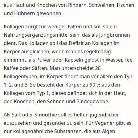
aus Haut und Knochen von Rindern, Schweinen, Fischen
und Hühnern gewonnen.
Kollagen sorgt für weniger Falten und soll so ein
Nahrungsergänzungsmittel sein, das als Jungbrunnen
dient. Das Kollagen soll das Defizit an Kollagen im
Körper ausgleichen, wenn man es regelmäßig
einnimmt. als Pulver oder Kapseln gelöst in Wasser, Tee,
Kaffee oder Säften. Man unterscheidet 28
Kollagentypen, im Körper findet man vor allem den Typ
1, 2, und 3. So besteht der Körper zu 90 % aus dem
Kollagen vom Typ 1, dieses befindet sich in der Haut,
den Knochen, den Sehnen und Bindegewebe.
Als Saft oder Smoothie soll es helfen jugendlicher
auszusehen und gesünder zu sein. Für Veganer gibt es
nur kollagenähnliche Substanzen, die aus Algen