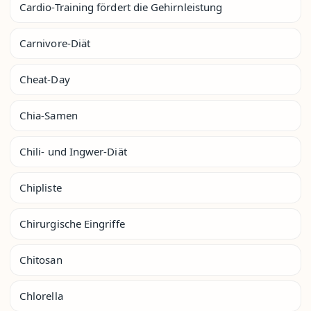
Cardio-Training fördert die Gehirnleistung
Carnivore-Diät
Cheat-Day
Chia-Samen
Chili- und Ingwer-Diät
Chipliste
Chirurgische Eingriffe
Chitosan
Chlorella