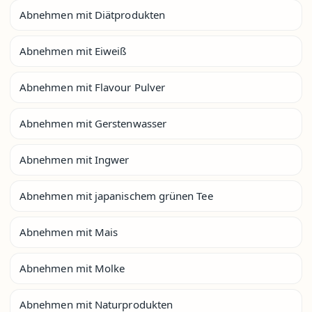
Abnehmen mit Diätprodukten
Abnehmen mit Eiweiß
Abnehmen mit Flavour Pulver
Abnehmen mit Gerstenwasser
Abnehmen mit Ingwer
Abnehmen mit japanischem grünen Tee
Abnehmen mit Mais
Abnehmen mit Molke
Abnehmen mit Naturprodukten