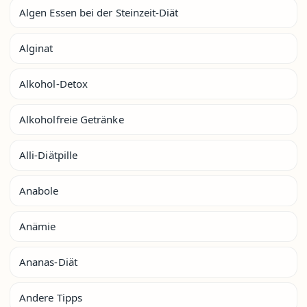
Algen Essen bei der Steinzeit-Diät
Alginat
Alkohol-Detox
Alkoholfreie Getränke
Alli-Diätpille
Anabole
Anämie
Ananas-Diät
Andere Tipps