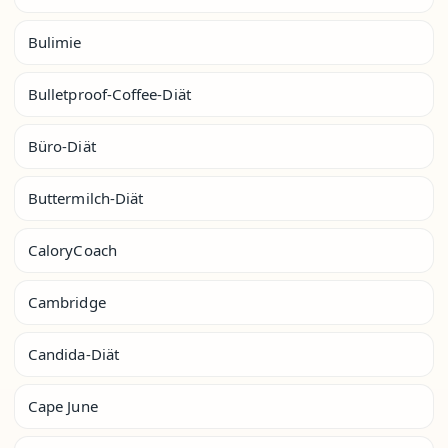
Bulimie
Bulletproof-Coffee-Diät
Büro-Diät
Buttermilch-Diät
CaloryCoach
Cambridge
Candida-Diät
Cape June