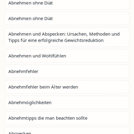
Abnehmen ohne Diät
Abnehmen ohne Diät
Abnehmen und Abspecken: Ursachen, Methoden und
Tipps für eine erfolgreiche Gewichtsreduktion
Abnehmen und Wohlfühlen
Abnehmfehler
Abnehmfehler beim Älter werden
Abnehmöglichkeiten
Abnehmtipps die man beachten sollte
Abspecken