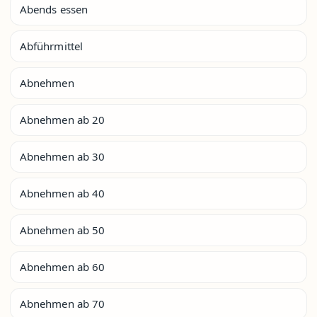
Abends essen
Abführmittel
Abnehmen
Abnehmen ab 20
Abnehmen ab 30
Abnehmen ab 40
Abnehmen ab 50
Abnehmen ab 60
Abnehmen ab 70