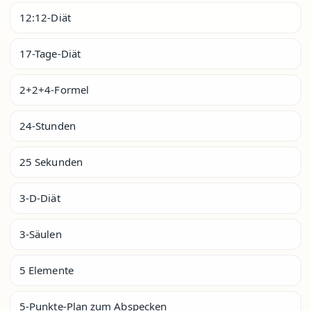
12:12-Diät
17-Tage-Diät
2+2+4-Formel
24-Stunden
25 Sekunden
3-D-Diät
3-Säulen
5 Elemente
5-Punkte-Plan zum Abspecken