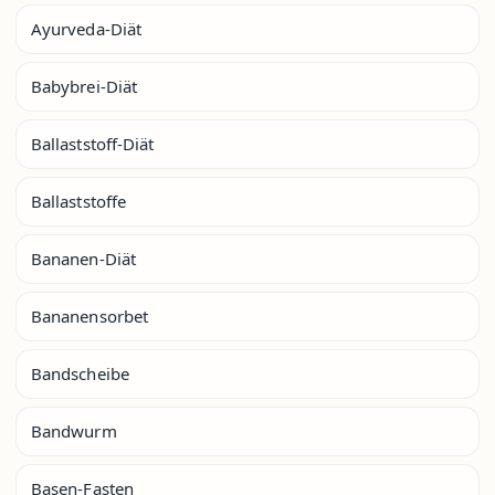
Ayurveda-Diät
Babybrei-Diät
Ballaststoff-Diät
Ballaststoffe
Bananen-Diät
Bananensorbet
Bandscheibe
Bandwurm
Basen-Fasten