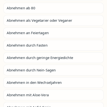
Abnehmen ab 80
Abnehmen als Vegetarier oder Veganer
Abnehmen an Feiertagen
Abnehmen durch Fasten
Abnehmen durch geringe Energiedichte
Abnehmen durch Nein-Sagen
Abnehmen in den Wechseljahren
Abnehmen mit Aloe-Vera