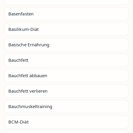
Basenfasten
Basilikum-Diät
Basische Ernährung
Bauchfett
Bauchfett abbauen
Bauchfett verlieren
Bauchmuskeltraining
BCM-Diät