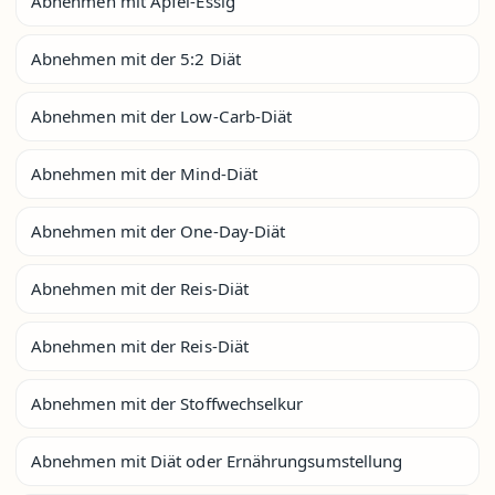
Abnehmen mit Apfel-Essig
Abnehmen mit der 5:2 Diät
Abnehmen mit der Low-Carb-Diät
Abnehmen mit der Mind-Diät
Abnehmen mit der One-Day-Diät
Abnehmen mit der Reis-Diät
Abnehmen mit der Reis-Diät
Abnehmen mit der Stoffwechselkur
Abnehmen mit Diät oder Ernährungsumstellung