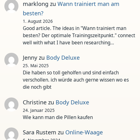
marklong
zu
Wann trainiert man am
besten?
1. August 2026
Good article. The ideas in "Wann trainiert man
besten? Der optimale Trainingszeitpunkt." connect
well with what I have been researching…
Jenny
zu
Body Deluxe
25. Mai 2025
Die haben so toll geholfen und sind einfach
verschollen. ich würde auch gerne wissen wo es
die noch gibt
Christine
zu
Body Deluxe
24. Januar 2025
Wie kann man die Pillen kaufen
Sara Rustem
zu
Online-Waage