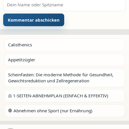
Calisthenics
Appetitzügler
Scheinfasten: Die moderne Methode für Gesundheit,
Gewichtsreduktion und Zellregeneration
⚖️ 1-SEITEN-ABNEHMPLAN (EINFACH & EFFEKTIV)
🛑 Abnehmen ohne Sport (nur Ernährung)