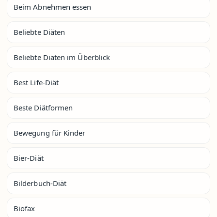
Beim Abnehmen essen
Beliebte Diäten
Beliebte Diäten im Überblick
Best Life-Diät
Beste Diätformen
Bewegung für Kinder
Bier-Diät
Bilderbuch-Diät
Biofax