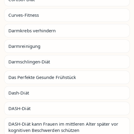
Curves-Fitness
Darmkrebs verhindern
Darmreinigung
Darmschlingen-Diät
Das Perfekte Gesunde Frühstück
Dash-Diät
DASH-Diät
DASH-Diät kann Frauen im mittleren Alter später vor
kognitiven Beschwerden schützen