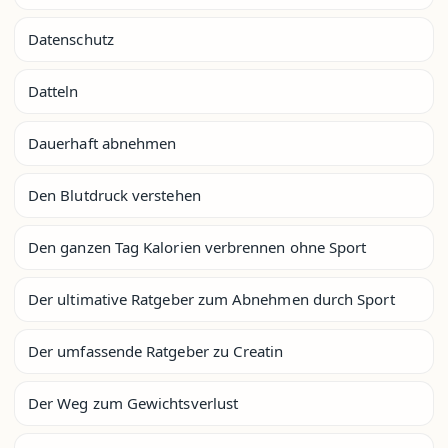
Datenschutz
Datteln
Dauerhaft abnehmen
Den Blutdruck verstehen
Den ganzen Tag Kalorien verbrennen ohne Sport
Der ultimative Ratgeber zum Abnehmen durch Sport
Der umfassende Ratgeber zu Creatin
Der Weg zum Gewichtsverlust