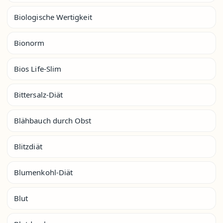
Biologische Wertigkeit
Bionorm
Bios Life-Slim
Bittersalz-Diät
Blähbauch durch Obst
Blitzdiät
Blumenkohl-Diät
Blut