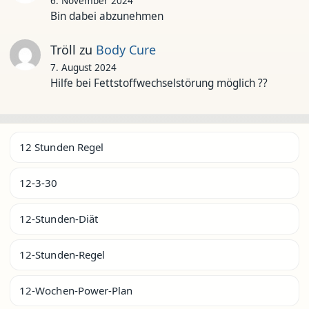
6. November 2024
Bin dabei abzunehmen
Tröll
zu
Body Cure
7. August 2024
Hilfe bei Fettstoffwechselstörung möglich ??
12 Stunden Regel
12-3-30
12-Stunden-Diät
12-Stunden-Regel
12-Wochen-Power-Plan