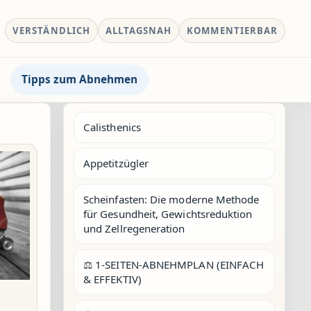
VERSTÄNDLICH
ALLTAGSNAH
KOMMENTIERBAR
Tipps zum Abnehmen
Calisthenics
Appetitzügler
Scheinfasten: Die moderne Methode
für Gesundheit, Gewichtsreduktion
und Zellregeneration
⚖️ 1-SEITEN-ABNEHMPLAN (EINFACH
& EFFEKTIV)