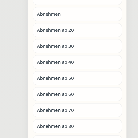
Abnehmen
Abnehmen ab 20
Abnehmen ab 30
Abnehmen ab 40
Abnehmen ab 50
Abnehmen ab 60
Abnehmen ab 70
Abnehmen ab 80