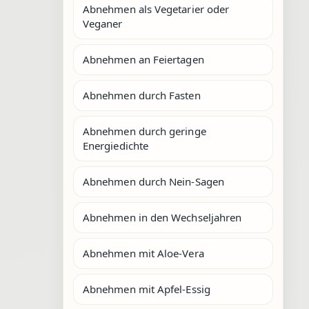
Abnehmen als Vegetarier oder
Veganer
Abnehmen an Feiertagen
Abnehmen durch Fasten
Abnehmen durch geringe
Energiedichte
Abnehmen durch Nein-Sagen
Abnehmen in den Wechseljahren
Abnehmen mit Aloe-Vera
Abnehmen mit Apfel-Essig