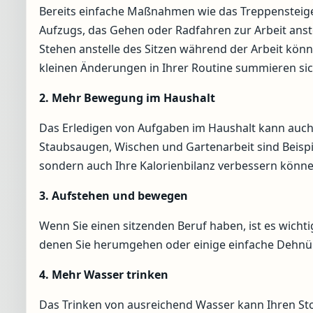
Bereits einfache Maßnahmen wie das Treppensteige
Aufzugs, das Gehen oder Radfahren zur Arbeit anst
Stehen anstelle des Sitzen während der Arbeit kön
kleinen Änderungen in Ihrer Routine summieren sic
2. Mehr Bewegung im Haushalt
Das Erledigen von Aufgaben im Haushalt kann auch 
Staubsaugen, Wischen und Gartenarbeit sind Beispiel
sondern auch Ihre Kalorienbilanz verbessern könne
3. Aufstehen und bewegen
Wenn Sie einen sitzenden Beruf haben, ist es wicht
denen Sie herumgehen oder einige einfache Dehnü
4. Mehr Wasser trinken
Das Trinken von ausreichend Wasser kann Ihren Sto