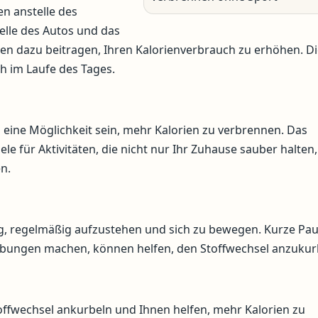
n anstelle des
elle des Autos und das
nen dazu beitragen, Ihren Kalorienverbrauch zu erhöhen. D
h im Laufe des Tages.
eine Möglichkeit sein, mehr Kalorien zu verbrennen. Das
e für Aktivitäten, die nicht nur Ihr Zuhause sauber halten,
n.
ig, regelmäßig aufzustehen und sich zu bewegen. Kurze Pau
bungen machen, können helfen, den Stoffwechsel anzukur
ffwechsel ankurbeln und Ihnen helfen, mehr Kalorien zu