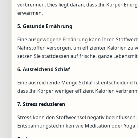
verbrennen. Dies liegt daran, dass Ihr Körper Ener
erwärmen.
5. Gesunde Ernährung
Eine ausgewogene Ernährung kann Ihren Stoffwech
Nährstoffen versorgen, um effizienter Kalorien zu 
setzen Sie stattdessen auf frische, ganze Lebensmitt
6. Ausreichend Schlaf
Eine ausreichende Menge Schlaf ist entscheidend f
dass Ihr Körper weniger effizient Kalorien verbre
7. Stress reduzieren
Stress kann den Stoffwechsel negativ beeinflussen.
Entspannungstechniken wie Meditation oder Yoga in 