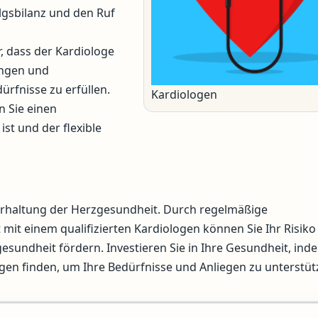
olgsbilanz und den Ruf
r, dass der Kardiologe
ungen und
ürfnisse zu erfüllen.
Kardiologen
 Sie einen
ist und der flexible
r Erhaltung der Herzgesundheit. Durch regelmäßige
 einem qualifizierten Kardiologen können Sie Ihr Risiko 
undheit fördern. Investieren Sie in Ihre Gesundheit, ind
ogen finden, um Ihre Bedürfnisse und Anliegen zu unterstüt