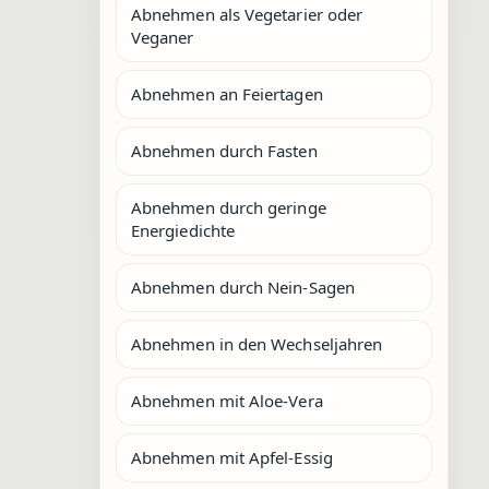
Abnehmen als Vegetarier oder
Veganer
Abnehmen an Feiertagen
Abnehmen durch Fasten
Abnehmen durch geringe
Energiedichte
Abnehmen durch Nein-Sagen
Abnehmen in den Wechseljahren
Abnehmen mit Aloe-Vera
Abnehmen mit Apfel-Essig