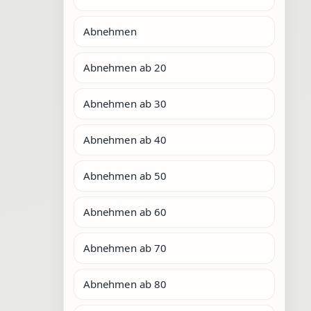
Abnehmen
Abnehmen ab 20
Abnehmen ab 30
Abnehmen ab 40
Abnehmen ab 50
Abnehmen ab 60
Abnehmen ab 70
Abnehmen ab 80