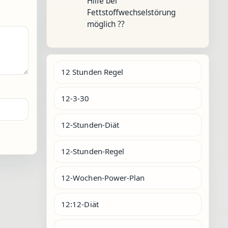
Hilfe bei
Fettstoffwechselstörung
möglich ??
12 Stunden Regel
12-3-30
12-Stunden-Diät
12-Stunden-Regel
12-Wochen-Power-Plan
12:12-Diät