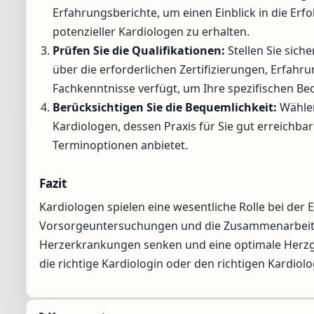
Erfahrungsberichte, um einen Einblick in die Erf
potenzieller Kardiologen zu erhalten.
Prüfen Sie die Qualifikationen:
Stellen Sie siche
über die erforderlichen Zertifizierungen, Erfahr
Fachkenntnisse verfügt, um Ihre spezifischen Bed
Berücksichtigen Sie die Bequemlichkeit:
Wählen
Kardiologen, dessen Praxis für Sie gut erreichbar 
Terminoptionen anbietet.
Fazit
Kardiologen spielen eine wesentliche Rolle bei de
Vorsorgeuntersuchungen und die Zusammenarbeit mit
Herzerkrankungen senken und eine optimale Herzges
die richtige Kardiologin oder den richtigen Kardiol