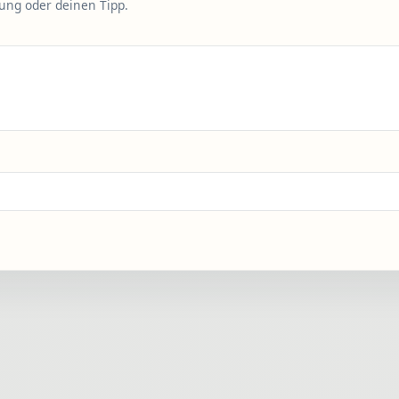
rung oder deinen Tipp.