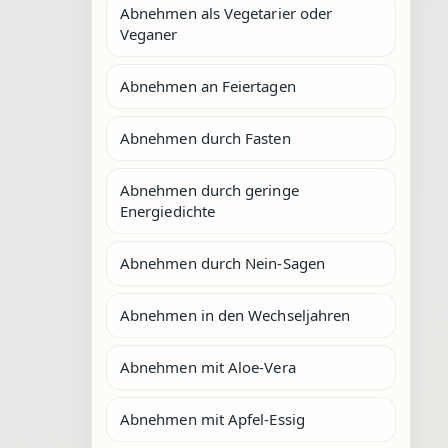
Abnehmen als Vegetarier oder
Veganer
Abnehmen an Feiertagen
Abnehmen durch Fasten
Abnehmen durch geringe
Energiedichte
Abnehmen durch Nein-Sagen
Abnehmen in den Wechseljahren
Abnehmen mit Aloe-Vera
Abnehmen mit Apfel-Essig