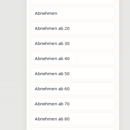
Abnehmen
Abnehmen ab 20
Abnehmen ab 30
Abnehmen ab 40
Abnehmen ab 50
Abnehmen ab 60
Abnehmen ab 70
Abnehmen ab 80