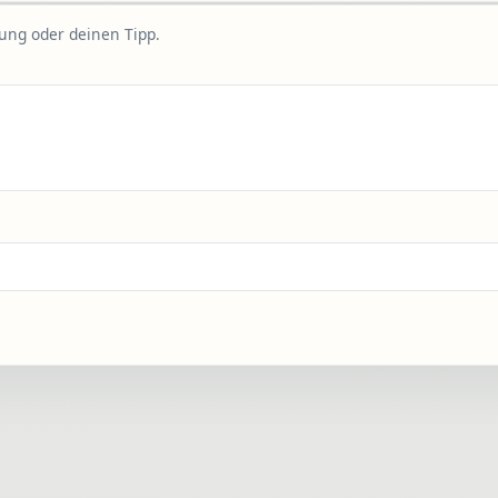
rung oder deinen Tipp.