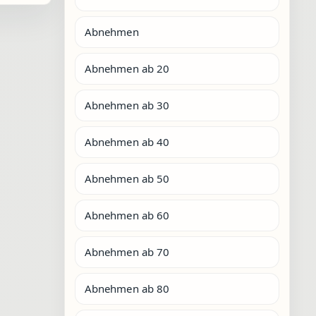
Abnehmen
Abnehmen ab 20
Abnehmen ab 30
Abnehmen ab 40
Abnehmen ab 50
Abnehmen ab 60
Abnehmen ab 70
Abnehmen ab 80