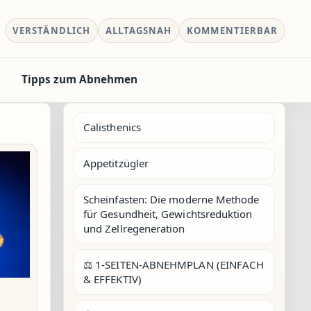
VERSTÄNDLICH
ALLTAGSNAH
KOMMENTIERBAR
Tipps zum Abnehmen
Calisthenics
Appetitzügler
Scheinfasten: Die moderne Methode
für Gesundheit, Gewichtsreduktion
und Zellregeneration
⚖️ 1-SEITEN-ABNEHMPLAN (EINFACH
& EFFEKTIV)