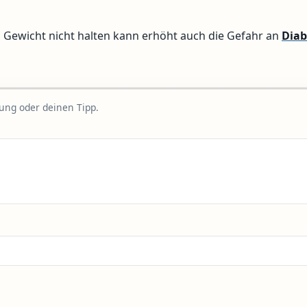
s Gewicht nicht halten kann erhöht auch die Gefahr an
Diab
rung oder deinen Tipp.