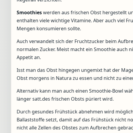
Smoothies
werden aus frischen Obst hergestellt un
enthalten viele wichtige Vitamine. Aber auch viel Fr
Mengen konsumieren sollte.
Auch verwandelt sich der Fruchtzucker beim Aufbre
normalen Zucker. Meist macht ein Smoothie auch ni
Appetit an.
Isst man das Obst hingegen ungemixt hat der Magen 
Obst morgens in Natura zu essen und nicht zu eine
Alternativ kann man auch einen Smoothie-Bowl wäh
länger satt.des frischen Obsts püriert wird.
Durch gesundes Frühstück abnehmen wird möglich,
Ballaststoffe setzt, damit auf das Frühstück nicht 
nicht alle Zellen des Obstes zum Aufbrechen gebrac