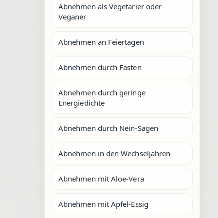
Abnehmen als Vegetarier oder
Veganer
Abnehmen an Feiertagen
Abnehmen durch Fasten
Abnehmen durch geringe
Energiedichte
Abnehmen durch Nein-Sagen
Abnehmen in den Wechseljahren
Abnehmen mit Aloe-Vera
Abnehmen mit Apfel-Essig