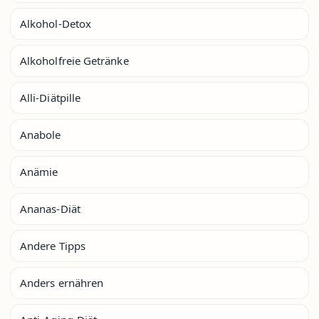
Alkohol-Detox
Alkoholfreie Getränke
Alli-Diätpille
Anabole
Anämie
Ananas-Diät
Andere Tipps
Anders ernähren