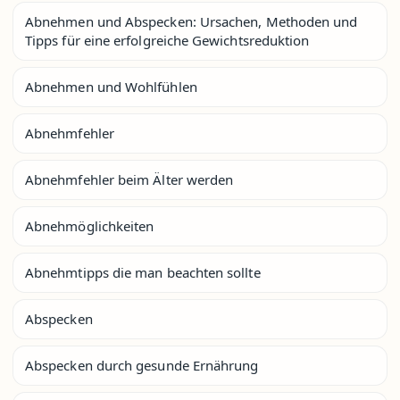
Abnehmen und Abspecken: Ursachen, Methoden und
Tipps für eine erfolgreiche Gewichtsreduktion
Abnehmen und Wohlfühlen
Abnehmfehler
Abnehmfehler beim Älter werden
Abnehmöglichkeiten
Abnehmtipps die man beachten sollte
Abspecken
Abspecken durch gesunde Ernährung