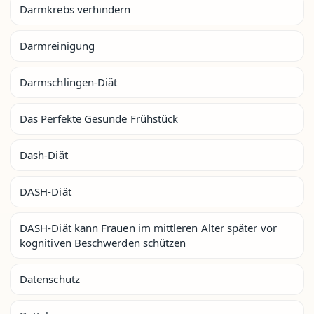
Darmkrebs verhindern
Darmreinigung
Darmschlingen-Diät
Das Perfekte Gesunde Frühstück
Dash-Diät
DASH-Diät
DASH-Diät kann Frauen im mittleren Alter später vor
kognitiven Beschwerden schützen
Datenschutz