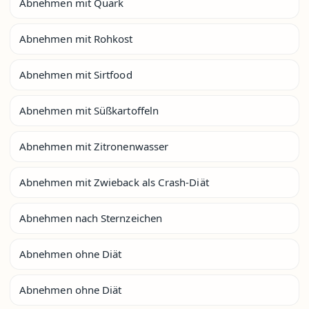
Abnehmen mit Quark
Abnehmen mit Rohkost
Abnehmen mit Sirtfood
Abnehmen mit Süßkartoffeln
Abnehmen mit Zitronenwasser
Abnehmen mit Zwieback als Crash-Diät
Abnehmen nach Sternzeichen
Abnehmen ohne Diät
Abnehmen ohne Diät