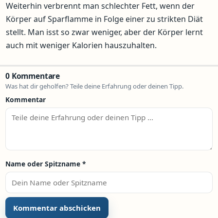
Weiterhin verbrennt man schlechter Fett, wenn der
Körper auf Sparflamme in Folge einer zu strikten Diät
stellt. Man isst so zwar weniger, aber der Körper lernt
auch mit weniger Kalorien hauszuhalten.
0 Kommentare
Was hat dir geholfen? Teile deine Erfahrung oder deinen Tipp.
Kommentar
Name oder Spitzname
*