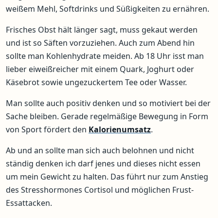
weißem Mehl, Softdrinks und Süßigkeiten zu ernähren.
Frisches Obst hält länger sagt, muss gekaut werden
und ist so Säften vorzuziehen. Auch zum Abend hin
sollte man Kohlenhydrate meiden. Ab 18 Uhr isst man
lieber eiweißreicher mit einem Quark, Joghurt oder
Käsebrot sowie ungezuckertem Tee oder Wasser.
Man sollte auch positiv denken und so motiviert bei der
Sache bleiben. Gerade regelmäßige Bewegung in Form
von Sport fördert den
Kalorienumsatz
.
Ab und an sollte man sich auch belohnen und nicht
ständig denken ich darf jenes und dieses nicht essen
um mein Gewicht zu halten. Das führt nur zum Anstieg
des Stresshormones Cortisol und möglichen Frust-
Essattacken.