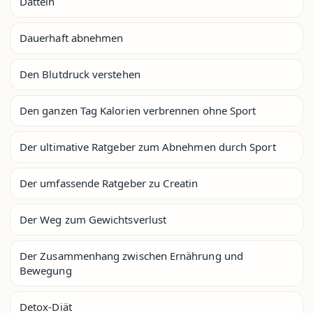
Datteln
Dauerhaft abnehmen
Den Blutdruck verstehen
Den ganzen Tag Kalorien verbrennen ohne Sport
Der ultimative Ratgeber zum Abnehmen durch Sport
Der umfassende Ratgeber zu Creatin
Der Weg zum Gewichtsverlust
Der Zusammenhang zwischen Ernährung und
Bewegung
Detox-Diät