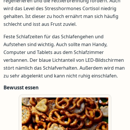
regenerieren und die Fettverbrennung fördern. Auch
wird das Level des Stresshormones Cortisol niedrig
gehalten. Ist dieser zu hoch ernährt man sich häufig
schlecht und isst aus Frust zuviel.
Feste Schlafzeiten für das Schlafengehen und
Aufstehen sind wichtig. Auch sollte man Handy,
Computer und Tablets aus dem Schlafzimmer
verbannen. Der blaue Lichtanteil von LED-Bildschirmen
stört nämlich das Schlafverhalten. Außerdem wird man
zu sehr abgelenkt und kann nicht ruhig einschlafen.
Bewusst essen