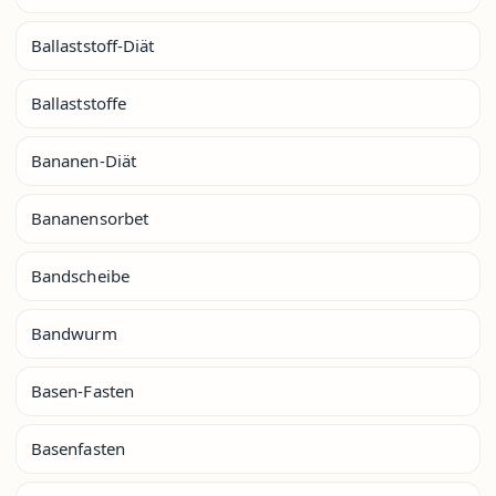
Ballaststoff-Diät
Ballaststoffe
Bananen-Diät
Bananensorbet
Bandscheibe
Bandwurm
Basen-Fasten
Basenfasten