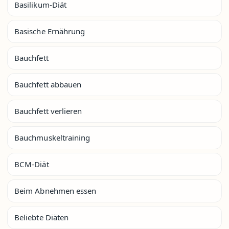
Basilikum-Diät
Basische Ernährung
Bauchfett
Bauchfett abbauen
Bauchfett verlieren
Bauchmuskeltraining
BCM-Diät
Beim Abnehmen essen
Beliebte Diäten