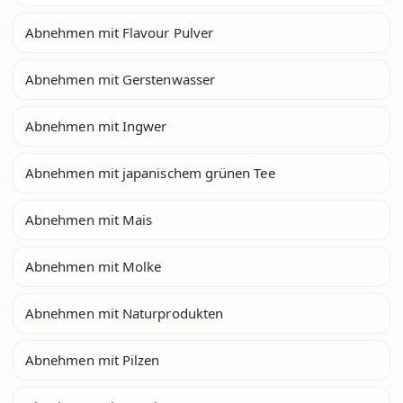
Abnehmen mit Flavour Pulver
Abnehmen mit Gerstenwasser
Abnehmen mit Ingwer
Abnehmen mit japanischem grünen Tee
Abnehmen mit Mais
Abnehmen mit Molke
Abnehmen mit Naturprodukten
Abnehmen mit Pilzen