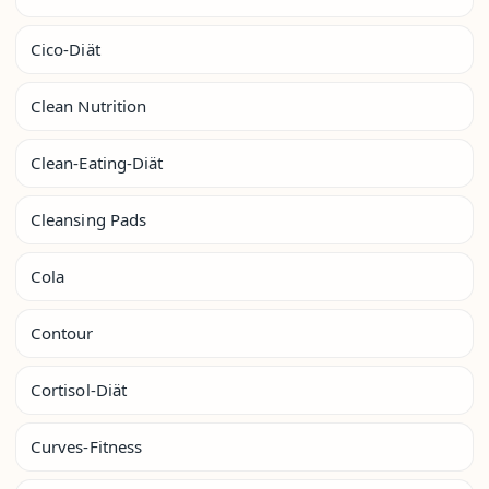
Cico-Diät
Clean Nutrition
Clean-Eating-Diät
Cleansing Pads
Cola
Contour
Cortisol-Diät
Curves-Fitness