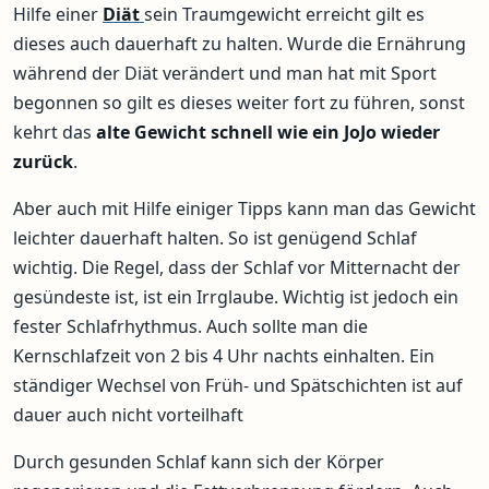
Hilfe einer
Diät
sein Traumgewicht erreicht gilt es
dieses auch dauerhaft zu halten. Wurde die Ernährung
während der Diät verändert und man hat mit Sport
begonnen so gilt es dieses weiter fort zu führen, sonst
kehrt das
alte Gewicht schnell wie ein JoJo wieder
zurück
.
Aber auch mit Hilfe einiger Tipps kann man das Gewicht
leichter dauerhaft halten. So ist genügend Schlaf
wichtig. Die Regel, dass der Schlaf vor Mitternacht der
gesündeste ist, ist ein Irrglaube. Wichtig ist jedoch ein
fester Schlafrhythmus. Auch sollte man die
Kernschlafzeit von 2 bis 4 Uhr nachts einhalten. Ein
ständiger Wechsel von Früh- und Spätschichten ist auf
dauer auch nicht vorteilhaft
Durch gesunden Schlaf kann sich der Körper