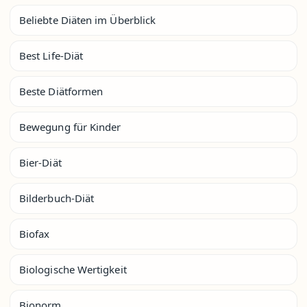
Beliebte Diäten im Überblick
Best Life-Diät
Beste Diätformen
Bewegung für Kinder
Bier-Diät
Bilderbuch-Diät
Biofax
Biologische Wertigkeit
Bionorm