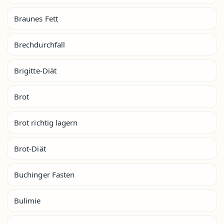
Braunes Fett
Brechdurchfall
Brigitte-Diät
Brot
Brot richtig lagern
Brot-Diät
Buchinger Fasten
Bulimie