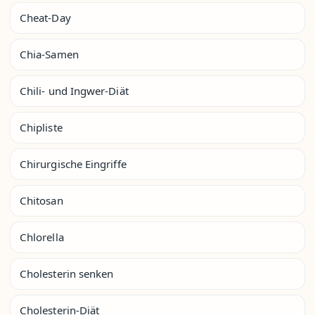
Cheat-Day
Chia-Samen
Chili- und Ingwer-Diät
Chipliste
Chirurgische Eingriffe
Chitosan
Chlorella
Cholesterin senken
Cholesterin-Diät