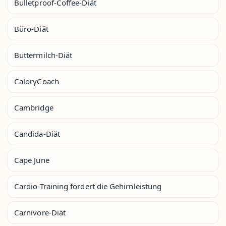
Bulletproof-Coffee-Diät
Büro-Diät
Buttermilch-Diät
CaloryCoach
Cambridge
Candida-Diät
Cape June
Cardio-Training fördert die Gehirnleistung
Carnivore-Diät