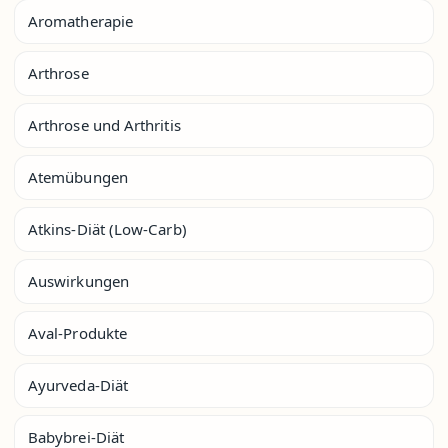
Aromatherapie
Arthrose
Arthrose und Arthritis
Atemübungen
Atkins-Diät (Low-Carb)
Auswirkungen
Aval-Produkte
Ayurveda-Diät
Babybrei-Diät