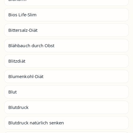
Bios Life-Slim
Bittersalz-Diät
Blähbauch durch Obst
Blitzdiät
Blumenkohl-Diät
Blut
Blutdruck
Blutdruck natürlich senken