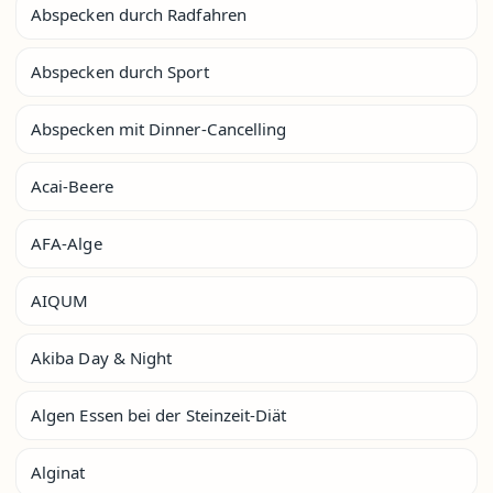
Abspecken durch Radfahren
Abspecken durch Sport
Abspecken mit Dinner-Cancelling
Acai-Beere
AFA-Alge
AIQUM
Akiba Day & Night
Algen Essen bei der Steinzeit-Diät
Alginat