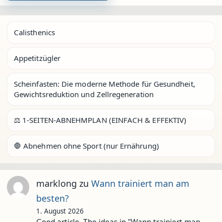
Calisthenics
Appetitzügler
Scheinfasten: Die moderne Methode für Gesundheit,
Gewichtsreduktion und Zellregeneration
⚖️ 1-SEITEN-ABNEHMPLAN (EINFACH & EFFEKTIV)
🛑 Abnehmen ohne Sport (nur Ernährung)
marklong
zu
Wann trainiert man am
besten?
1. August 2026