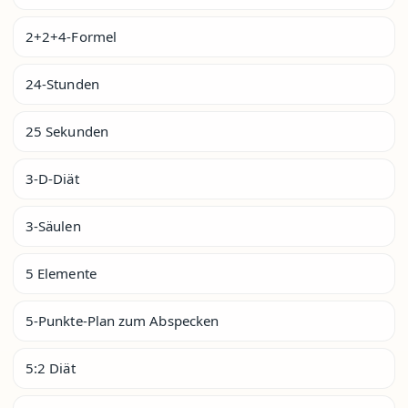
2+2+4-Formel
24-Stunden
25 Sekunden
3-D-Diät
3-Säulen
5 Elemente
5-Punkte-Plan zum Abspecken
5:2 Diät