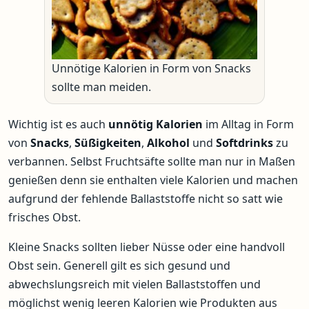
Unnötige Kalorien in Form von Snacks
sollte man meiden.
Wichtig ist es auch
unnötig
Kalorien
im Alltag in Form
von
Snacks
,
Süßigkeiten
,
Alkohol
und
Softdrinks
zu
verbannen. Selbst Fruchtsäfte sollte man nur in Maßen
genießen denn sie enthalten viele Kalorien und machen
aufgrund der fehlende Ballaststoffe nicht so satt wie
frisches Obst.
Kleine Snacks sollten lieber Nüsse oder eine handvoll
Obst sein. Generell gilt es sich gesund und
abwechslungsreich mit vielen Ballaststoffen und
möglichst wenig leeren Kalorien wie Produkten aus