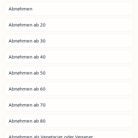
Abnehmen
Abnehmen ab 20
Abnehmen ab 30
Abnehmen ab 40
Abnehmen ab 50
Abnehmen ab 60
Abnehmen ab 70
Abnehmen ab 80
Abnehmen als Vegetarier oder Veganer