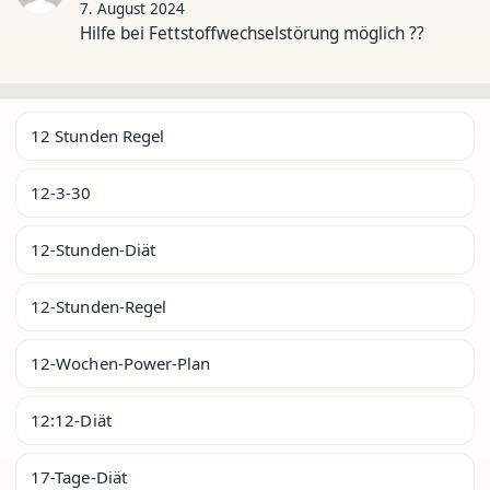
7. August 2024
Hilfe bei Fettstoffwechselstörung möglich ??
12 Stunden Regel
12-3-30
12-Stunden-Diät
12-Stunden-Regel
12-Wochen-Power-Plan
12:12-Diät
17-Tage-Diät