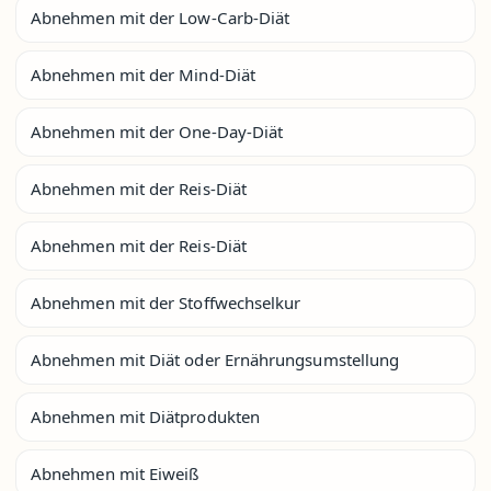
Abnehmen mit der Low-Carb-Diät
Abnehmen mit der Mind-Diät
Abnehmen mit der One-Day-Diät
Abnehmen mit der Reis-Diät
Abnehmen mit der Reis-Diät
Abnehmen mit der Stoffwechselkur
Abnehmen mit Diät oder Ernährungsumstellung
Abnehmen mit Diätprodukten
Abnehmen mit Eiweiß