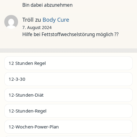
Bin dabei abzunehmen
Tröll
zu
Body Cure
7. August 2024
Hilfe bei Fettstoffwechselstörung möglich ??
12 Stunden Regel
12-3-30
12-Stunden-Diät
12-Stunden-Regel
12-Wochen-Power-Plan