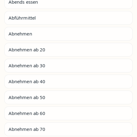
Abends essen
Abführmittel
Abnehmen
Abnehmen ab 20
Abnehmen ab 30
Abnehmen ab 40
Abnehmen ab 50
Abnehmen ab 60
Abnehmen ab 70