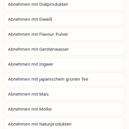
Abnehmen mit Diätprodukten
Abnehmen mit Eiweiß
Abnehmen mit Flavour Pulver
Abnehmen mit Gerstenwasser
Abnehmen mit Ingwer
Abnehmen mit japanischem grünen Tee
Abnehmen mit Mais
Abnehmen mit Molke
Abnehmen mit Naturprodukten