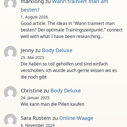
marklong
zu
Wann trainiert man am
besten?
1. August 2026
Good article. The ideas in "Wann trainiert man
besten? Der optimale Trainingszeitpunkt." connect
well with what I have been researching…
Jenny
zu
Body Deluxe
25. Mai 2025
Die haben so toll geholfen und sind einfach
verschollen. ich würde auch gerne wissen wo es
die noch gibt
Christine
zu
Body Deluxe
24. Januar 2025
Wie kann man die Pillen kaufen
Sara Rustem
zu
Online-Waage
6. November 2024