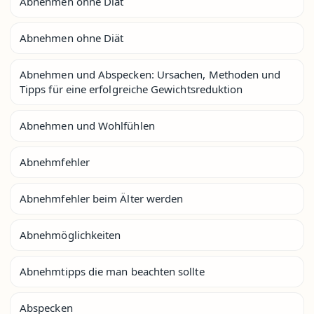
Abnehmen ohne Diät
Abnehmen ohne Diät
Abnehmen und Abspecken: Ursachen, Methoden und
Tipps für eine erfolgreiche Gewichtsreduktion
Abnehmen und Wohlfühlen
Abnehmfehler
Abnehmfehler beim Älter werden
Abnehmöglichkeiten
Abnehmtipps die man beachten sollte
Abspecken