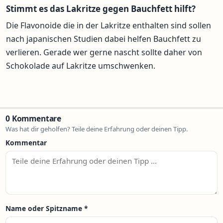
Stimmt es das Lakritze gegen Bauchfett hilft?
Die Flavonoide die in der Lakritze enthalten sind sollen
nach japanischen Studien dabei helfen Bauchfett zu
verlieren. Gerade wer gerne nascht sollte daher von
Schokolade auf Lakritze umschwenken.
0 Kommentare
Was hat dir geholfen? Teile deine Erfahrung oder deinen Tipp.
Kommentar
Name oder Spitzname
*