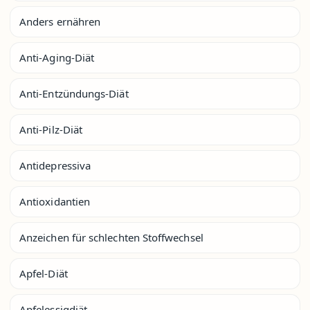
Anders ernähren
Anti-Aging-Diät
Anti-Entzündungs-Diät
Anti-Pilz-Diät
Antidepressiva
Antioxidantien
Anzeichen für schlechten Stoffwechsel
Apfel-Diät
Apfelessigdiät