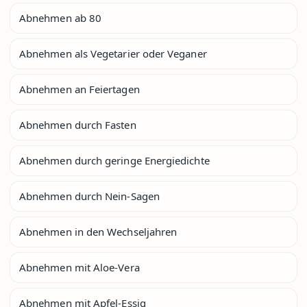
Abnehmen ab 80
Abnehmen als Vegetarier oder Veganer
Abnehmen an Feiertagen
Abnehmen durch Fasten
Abnehmen durch geringe Energiedichte
Abnehmen durch Nein-Sagen
Abnehmen in den Wechseljahren
Abnehmen mit Aloe-Vera
Abnehmen mit Apfel-Essig