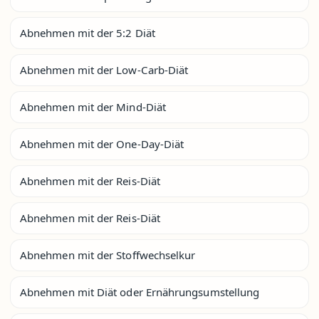
Abnehmen mit der 5:2 Diät
Abnehmen mit der Low-Carb-Diät
Abnehmen mit der Mind-Diät
Abnehmen mit der One-Day-Diät
Abnehmen mit der Reis-Diät
Abnehmen mit der Reis-Diät
Abnehmen mit der Stoffwechselkur
Abnehmen mit Diät oder Ernährungsumstellung