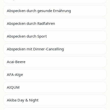
Abspecken durch gesunde Ernährung
Abspecken durch Radfahren
Abspecken durch Sport
Abspecken mit Dinner-Cancelling
Acai-Beere
AFA-Alge
AIQUM
Akiba Day & Night