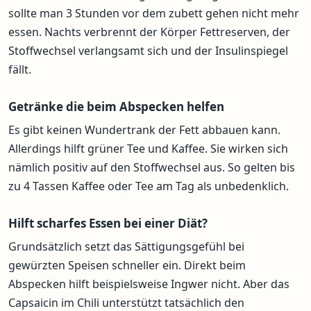
sollte man 3 Stunden vor dem zubett gehen nicht mehr
essen. Nachts verbrennt der Körper Fettreserven, der
Stoffwechsel verlangsamt sich und der Insulinspiegel
fällt.
Getränke die beim Abspecken helfen
Es gibt keinen Wundertrank der Fett abbauen kann.
Allerdings hilft grüner Tee und Kaffee. Sie wirken sich
nämlich positiv auf den Stoffwechsel aus. So gelten bis
zu 4 Tassen Kaffee oder Tee am Tag als unbedenklich.
Hilft scharfes Essen bei einer Diät?
Grundsätzlich setzt das Sättigungsgefühl bei
gewürzten Speisen schneller ein. Direkt beim
Abspecken hilft beispielsweise Ingwer nicht. Aber das
Capsaicin im Chili unterstützt tatsächlich den