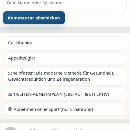
Calisthenics
Appetitzügler
Scheinfasten: Die moderne Methode für Gesundheit,
Gewichtsreduktion und Zellregeneration
⚖️ 1-SEITEN-ABNEHMPLAN (EINFACH & EFFEKTIV)
🛑 Abnehmen ohne Sport (nur Ernährung)