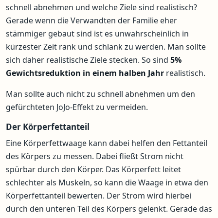
schnell abnehmen und welche Ziele sind realistisch?
Gerade wenn die Verwandten der Familie eher
stämmiger gebaut sind ist es unwahrscheinlich in
kürzester Zeit rank und schlank zu werden. Man sollte
sich daher realistische Ziele stecken. So sind
5%
Gewichtsreduktion in einem halben Jahr
realistisch.
Man sollte auch nicht zu schnell abnehmen um den
gefürchteten JoJo-Effekt zu vermeiden.
Der Körperfettanteil
Eine Körperfettwaage kann dabei helfen den Fettanteil
des Körpers zu messen. Dabei fließt Strom nicht
spürbar durch den Körper. Das Körperfett leitet
schlechter als Muskeln, so kann die Waage in etwa den
Körperfettanteil bewerten. Der Strom wird hierbei
durch den unteren Teil des Körpers gelenkt. Gerade das