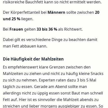
risikoreiche Bauchfett kann so nicht ermittelt werden.
Der Körperfettanteil bei
Männern
sollte zwischen
20
und 25 %
liegen.
Bei
Frauen
gelten
33 bis 36 %
als Richtwert.
Dabei gilt es verschiedene Dinge zu beachten damit
man Fett abbauen kann.
Die Häufigkeit der Mahlzeiten
Es empfehlenswert klare Grenzen zwischen den
Mahlzeiten zu ziehen und nicht zu häufig kleine Snacks
zu sich zu nehmen. Experten raten dazu 3 bis 5 Mal
täglich zu essen. Gerade am Abend sollte man
allerdings nicht zu üppig essen sonst Baut man schnell
Fett auf. Hier ist es sinnvoller die Mahlzeit abends zu
streichen und lieber morgens ausgiebiger zu essen. So