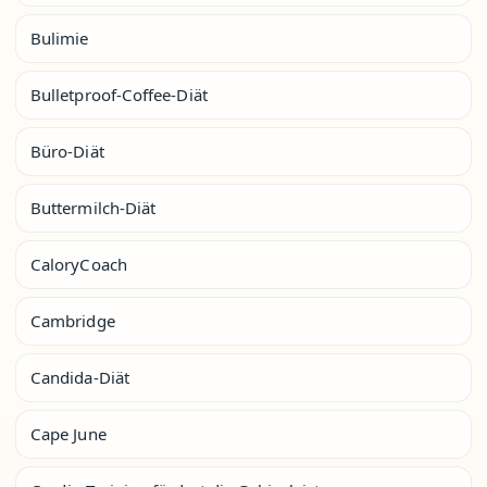
Bulimie
Bulletproof-Coffee-Diät
Büro-Diät
Buttermilch-Diät
CaloryCoach
Cambridge
Candida-Diät
Cape June