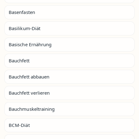
Basenfasten
Basilikum-Diät
Basische Ernährung
Bauchfett
Bauchfett abbauen
Bauchfett verlieren
Bauchmuskeltraining
BCM-Diät