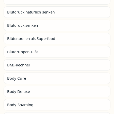
Blutdruck natürlich senken
Blutdruck senken
Blütenpollen als Superfood
Blutgruppen-Diät
BMI-Rechner
Body Cure
Body Deluxe
Body-Shaming