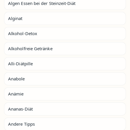
Algen Essen bei der Steinzeit-Diät
Alginat
Alkohol-Detox
Alkoholfreie Getränke
Alli-Diätpille
Anabole
Anämie
Ananas-Diät
Andere Tipps