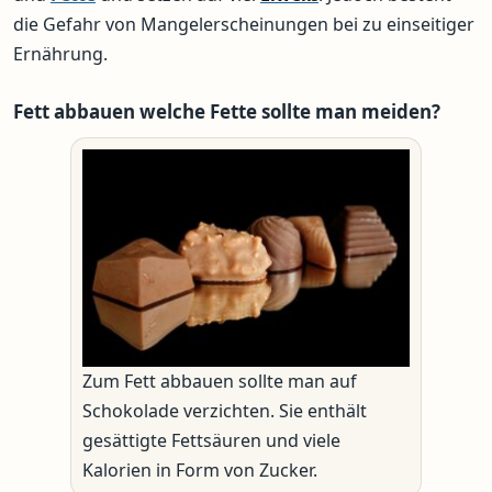
die Gefahr von Mangelerscheinungen bei zu einseitiger
Ernährung.
Fett abbauen welche Fette sollte man meiden?
Zum Fett abbauen sollte man auf
Schokolade verzichten. Sie enthält
gesättigte Fettsäuren und viele
Kalorien in Form von Zucker.