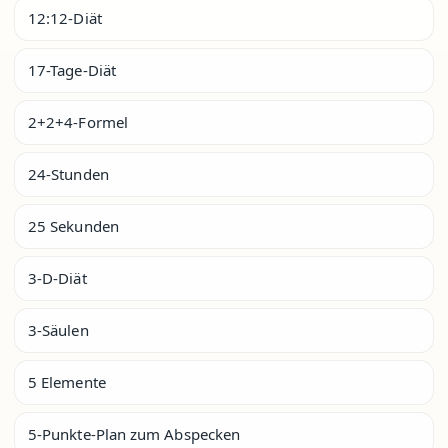
12:12-Diät
17-Tage-Diät
2+2+4-Formel
24-Stunden
25 Sekunden
3-D-Diät
3-Säulen
5 Elemente
5-Punkte-Plan zum Abspecken