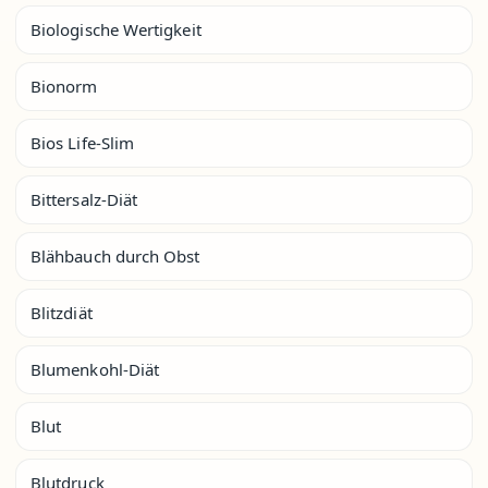
Biologische Wertigkeit
Bionorm
Bios Life-Slim
Bittersalz-Diät
Blähbauch durch Obst
Blitzdiät
Blumenkohl-Diät
Blut
Blutdruck