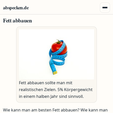
Zum Inhalt springen
abspecken.de
Menü 
Fett abbauen
Fett abbauen sollte man mit
realistischen Zielen. 5% Körpergewicht
in einem halben Jahr sind sinnvoll.
Wie kann man am besten Fett abbauen? Wie kann man