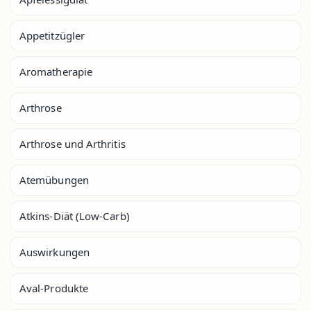
Appetitzügler
Aromatherapie
Arthrose
Arthrose und Arthritis
Atemübungen
Atkins-Diät (Low-Carb)
Auswirkungen
Aval-Produkte