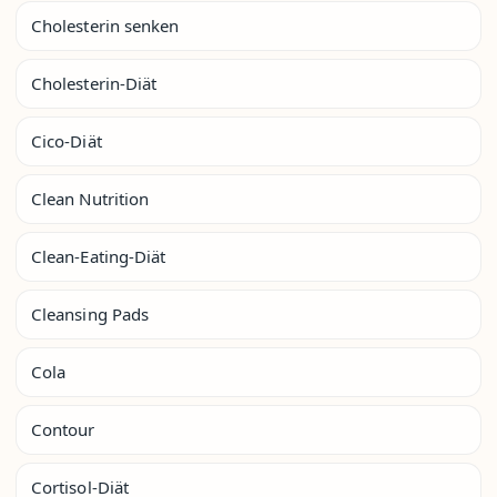
Cholesterin senken
Cholesterin-Diät
Cico-Diät
Clean Nutrition
Clean-Eating-Diät
Cleansing Pads
Cola
Contour
Cortisol-Diät