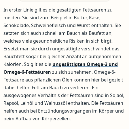
In erster Linie gilt es die gesättigten Fettsäuren zu
meiden. Sie sind zum Beispiel in Butter, Käse,
Schokolade, Schweinefleisch und Wurst enthalten. Sie
setzten sich auch schnell am Bauch als Baufett an,
welches viele gesundheitliche Risiken in sich birgt.
Ersetzt man sie durch ungesättigte verschwindet das
Bauchfett sogar bei gleicher Anzahl an aufgenommen
Kalorien. So gilt es die
ungesättigten Omega-3 und
Omega-6-Fettsäuren
zu sich zunehmen. Omega-6-
Fettsäure aus pflanzlichen Ölen können hier bei gezielt
dabei helfen Fett am Bauch zu verlieren. Ein
ausgewogenes Verhältnis der Fettsäuren sind in Sojaöl,
Rapsöl, Leinöl und Walnussöl enthalten. Die Fettsäuren
helfen auch bei Entzündungsvorgängen im Körper und
beim Aufbau von Körperzellen.