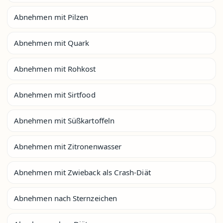
Abnehmen mit Pilzen
Abnehmen mit Quark
Abnehmen mit Rohkost
Abnehmen mit Sirtfood
Abnehmen mit Süßkartoffeln
Abnehmen mit Zitronenwasser
Abnehmen mit Zwieback als Crash-Diät
Abnehmen nach Sternzeichen