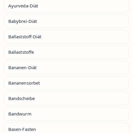
Ayurveda-Diät
Babybrei-Diät
Ballaststoff-Diät
Ballaststoffe
Bananen-Diät
Bananensorbet
Bandscheibe
Bandwurm
Basen-Fasten