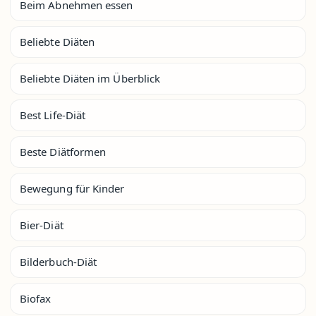
Beim Abnehmen essen
Beliebte Diäten
Beliebte Diäten im Überblick
Best Life-Diät
Beste Diätformen
Bewegung für Kinder
Bier-Diät
Bilderbuch-Diät
Biofax