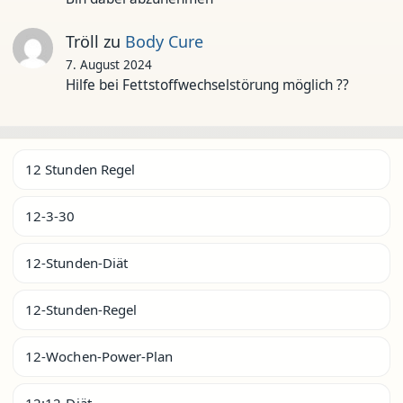
Tröll
zu
Body Cure
7. August 2024
Hilfe bei Fettstoffwechselstörung möglich ??
12 Stunden Regel
12-3-30
12-Stunden-Diät
12-Stunden-Regel
12-Wochen-Power-Plan
12:12-Diät