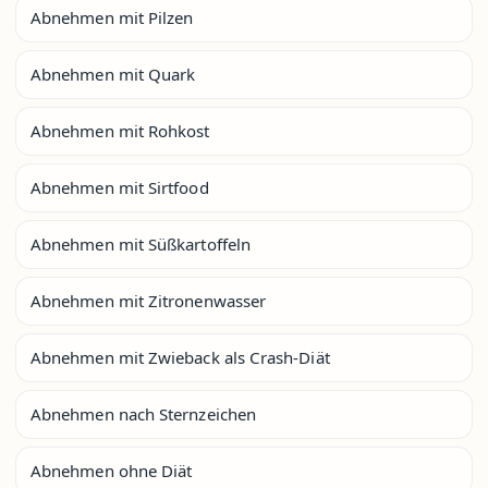
Abnehmen mit Pilzen
Abnehmen mit Quark
Abnehmen mit Rohkost
Abnehmen mit Sirtfood
Abnehmen mit Süßkartoffeln
Abnehmen mit Zitronenwasser
Abnehmen mit Zwieback als Crash-Diät
Abnehmen nach Sternzeichen
Abnehmen ohne Diät