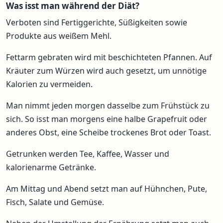
Was isst man während der Diät?
Verboten sind Fertiggerichte, Süßigkeiten sowie
Produkte aus weißem Mehl.
Fettarm gebraten wird mit beschichteten Pfannen. Auf
Kräuter zum Würzen wird auch gesetzt, um unnötige
Kalorien zu vermeiden.
Man nimmt jeden morgen dasselbe zum Frühstück zu
sich. So isst man morgens eine halbe Grapefruit oder
anderes Obst, eine Scheibe trockenes Brot oder Toast.
Getrunken werden Tee, Kaffee, Wasser und
kalorienarme Getränke.
Am Mittag und Abend setzt man auf Hühnchen, Pute,
Fisch, Salate und Gemüse.