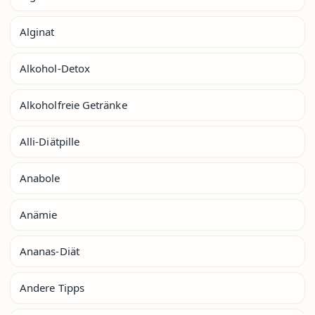
Alginat
Alkohol-Detox
Alkoholfreie Getränke
Alli-Diätpille
Anabole
Anämie
Ananas-Diät
Andere Tipps