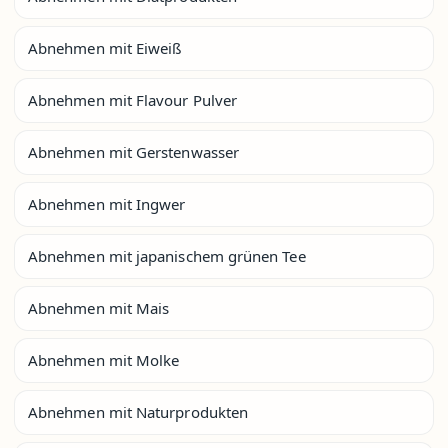
Abnehmen mit Eiweiß
Abnehmen mit Flavour Pulver
Abnehmen mit Gerstenwasser
Abnehmen mit Ingwer
Abnehmen mit japanischem grünen Tee
Abnehmen mit Mais
Abnehmen mit Molke
Abnehmen mit Naturprodukten