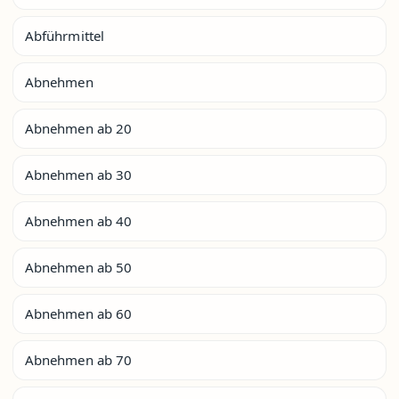
Abführmittel
Abnehmen
Abnehmen ab 20
Abnehmen ab 30
Abnehmen ab 40
Abnehmen ab 50
Abnehmen ab 60
Abnehmen ab 70