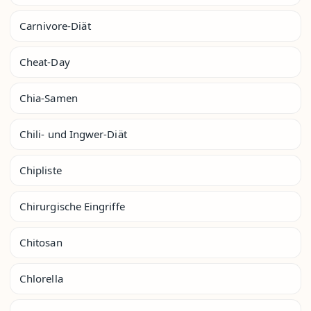
Carnivore-Diät
Cheat-Day
Chia-Samen
Chili- und Ingwer-Diät
Chipliste
Chirurgische Eingriffe
Chitosan
Chlorella