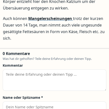
Körper entzieht hier den Knochen Kalzium um der
Übersäuerung entgegen zu wirken.
Auch können
Mangelerscheinungen
trotz der kurzen
Dauer von 14 Tage, man nimmt auch viele ungesunde
gesättigte Fettesäuren in Form von Käse, Fleisch etc. zu
sich.
0 Kommentare
Was hat dir geholfen? Teile deine Erfahrung oder deinen Tipp.
Kommentar
Name oder Spitzname
*