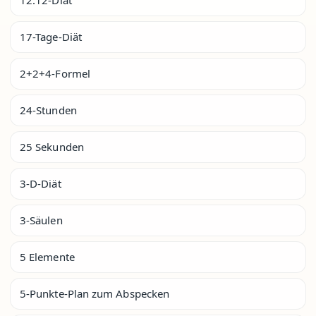
17-Tage-Diät
2+2+4-Formel
24-Stunden
25 Sekunden
3-D-Diät
3-Säulen
5 Elemente
5-Punkte-Plan zum Abspecken