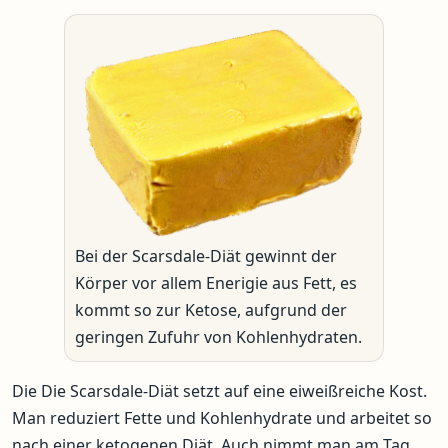
Bei der Scarsdale-Diät gewinnt der
Körper vor allem Enerigie aus Fett, es
kommt so zur Ketose, aufgrund der
geringen Zufuhr von Kohlenhydraten.
Die Die Scarsdale-Diät setzt auf eine eiweißreiche Kost.
Man reduziert Fette und Kohlenhydrate und arbeitet so
nach einer ketogenen Diät. Auch nimmt man am Tag