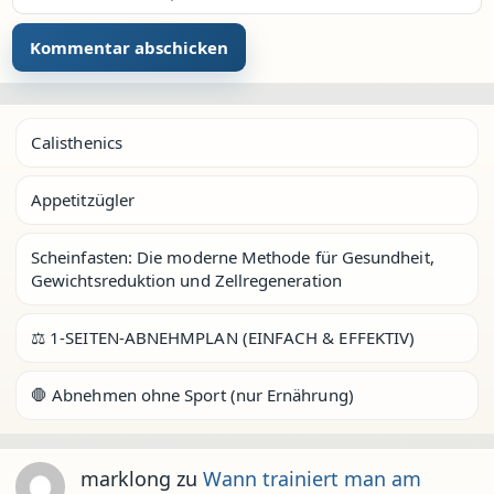
Calisthenics
Appetitzügler
Scheinfasten: Die moderne Methode für Gesundheit,
Gewichtsreduktion und Zellregeneration
⚖️ 1-SEITEN-ABNEHMPLAN (EINFACH & EFFEKTIV)
🛑 Abnehmen ohne Sport (nur Ernährung)
marklong
zu
Wann trainiert man am