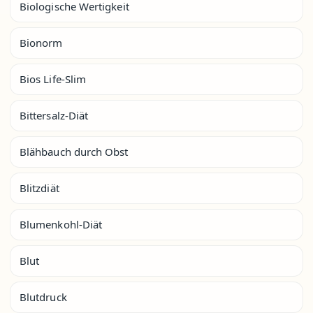
Biologische Wertigkeit
Bionorm
Bios Life-Slim
Bittersalz-Diät
Blähbauch durch Obst
Blitzdiät
Blumenkohl-Diät
Blut
Blutdruck