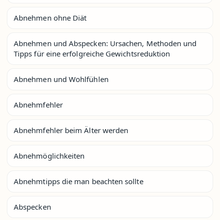
Abnehmen ohne Diät
Abnehmen und Abspecken: Ursachen, Methoden und
Tipps für eine erfolgreiche Gewichtsreduktion
Abnehmen und Wohlfühlen
Abnehmfehler
Abnehmfehler beim Älter werden
Abnehmöglichkeiten
Abnehmtipps die man beachten sollte
Abspecken