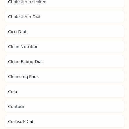
Cholesterin senken
Cholesterin-Diät
Cico-Diät
Clean Nutrition
Clean-Eating-Diät
Cleansing Pads
Cola
Contour
Cortisol-Diät