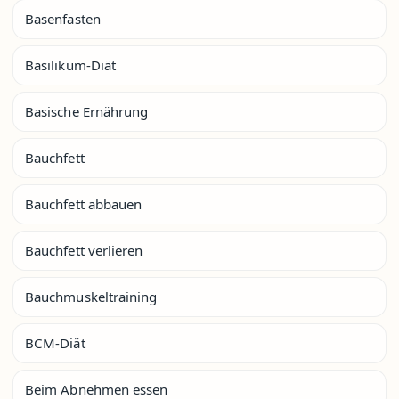
Basenfasten
Basilikum-Diät
Basische Ernährung
Bauchfett
Bauchfett abbauen
Bauchfett verlieren
Bauchmuskeltraining
BCM-Diät
Beim Abnehmen essen