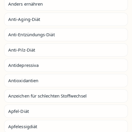
Anders ernähren
Anti-Aging-Diät
Anti-Entzündungs-Diät
Anti-Pilz-Diät
Antidepressiva
Antioxidantien
Anzeichen für schlechten Stoffwechsel
Apfel-Diät
Apfelessigdiät