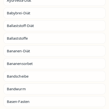
Ayurveda-Diät
Babybrei-Diät
Ballaststoff-Diät
Ballaststoffe
Bananen-Diät
Bananensorbet
Bandscheibe
Bandwurm
Basen-Fasten