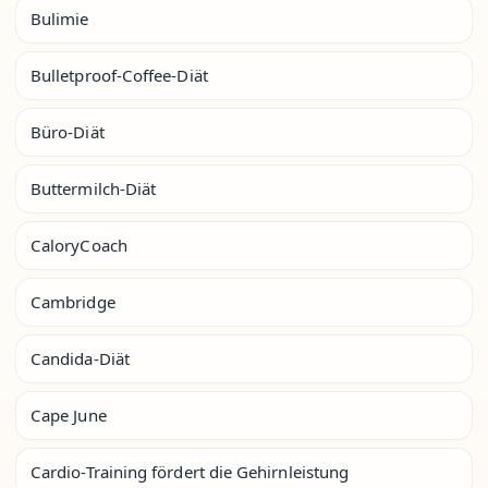
Bulimie
Bulletproof-Coffee-Diät
Büro-Diät
Buttermilch-Diät
CaloryCoach
Cambridge
Candida-Diät
Cape June
Cardio-Training fördert die Gehirnleistung