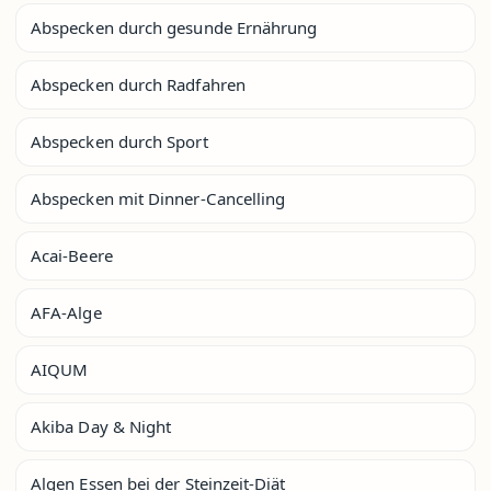
Abspecken durch gesunde Ernährung
Abspecken durch Radfahren
Abspecken durch Sport
Abspecken mit Dinner-Cancelling
Acai-Beere
AFA-Alge
AIQUM
Akiba Day & Night
Algen Essen bei der Steinzeit-Diät