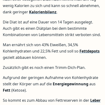
wenig Kalorien zu sich und kann so schnell abnehmen,
dank geringer
Kalorienbilanz
.
Die Diat ist auf eine Dauer von 14 Tagen ausgelegt.
Auch gibt es einen Diätplan bei dem bestimmte
Kombinationen von Lebensmitteln strikt verboten sind.
Man ernährt sich von 43% Eiweißen, 34,5%
Kohlenhydraten und 22,5% Fett und soll so
Fettdepots
gezielt abbauen können.
Zusätzlich gibt es noch einen Trimm-Dich-Plan.
Aufgrund der geringen Aufnahme von Kohlenhydrate
stellt der Körper um auf die
Energiegewinnung
aus
Fett
(Ketose).
So kommt es zum Abbau von Fettreserven in der
Leber