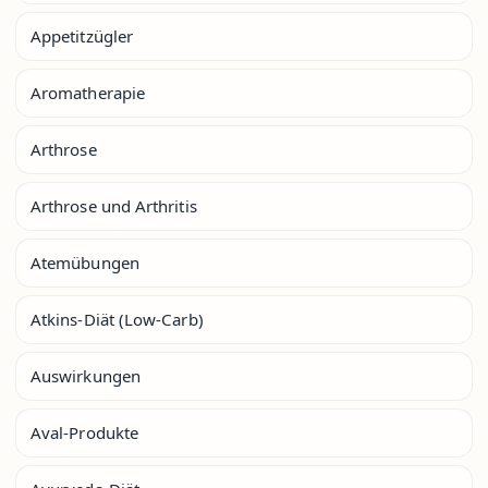
Appetitzügler
Aromatherapie
Arthrose
Arthrose und Arthritis
Atemübungen
Atkins-Diät (Low-Carb)
Auswirkungen
Aval-Produkte