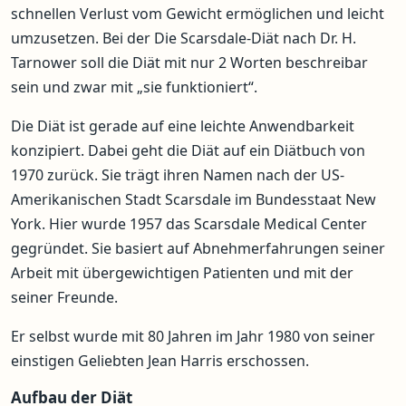
schnellen Verlust vom Gewicht ermöglichen und leicht
umzusetzen. Bei der Die Scarsdale-Diät nach Dr. H.
Tarnower soll die Diät mit nur 2 Worten beschreibar
sein und zwar mit „sie funktioniert“.
Die Diät ist gerade auf eine leichte Anwendbarkeit
konzipiert. Dabei geht die Diät auf ein Diätbuch von
1970 zurück. Sie trägt ihren Namen nach der US-
Amerikanischen Stadt Scarsdale im Bundesstaat New
York. Hier wurde 1957 das Scarsdale Medical Center
gegründet. Sie basiert auf Abnehmerfahrungen seiner
Arbeit mit übergewichtigen Patienten und mit der
seiner Freunde.
Er selbst wurde mit 80 Jahren im Jahr 1980 von seiner
einstigen Geliebten Jean Harris erschossen.
Aufbau der Diät