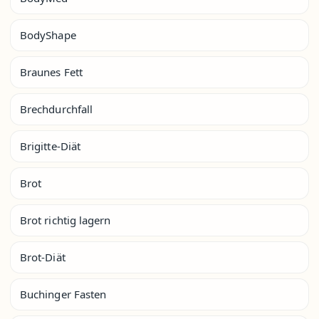
BodyShape
Braunes Fett
Brechdurchfall
Brigitte-Diät
Brot
Brot richtig lagern
Brot-Diät
Buchinger Fasten