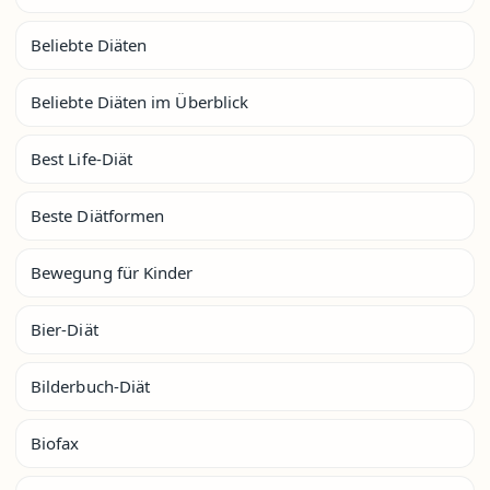
Beliebte Diäten
Beliebte Diäten im Überblick
Best Life-Diät
Beste Diätformen
Bewegung für Kinder
Bier-Diät
Bilderbuch-Diät
Biofax