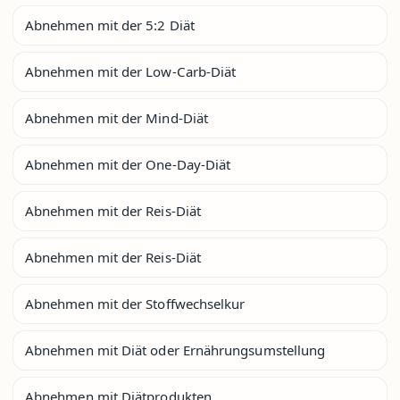
Abnehmen mit der 5:2 Diät
Abnehmen mit der Low-Carb-Diät
Abnehmen mit der Mind-Diät
Abnehmen mit der One-Day-Diät
Abnehmen mit der Reis-Diät
Abnehmen mit der Reis-Diät
Abnehmen mit der Stoffwechselkur
Abnehmen mit Diät oder Ernährungsumstellung
Abnehmen mit Diätprodukten