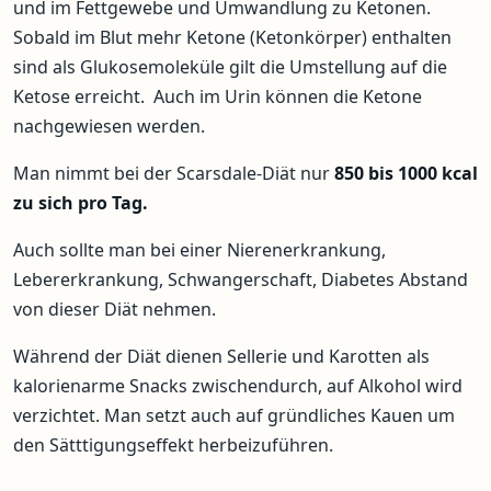
und im Fettgewebe und Umwandlung zu Ketonen.
Sobald im Blut mehr Ketone (Ketonkörper) enthalten
sind als Glukosemoleküle gilt die Umstellung auf die
Ketose erreicht. Auch im Urin können die Ketone
nachgewiesen werden.
Man nimmt bei der Scarsdale-Diät nur
850 bis 1000 kcal
zu sich pro Tag.
Auch sollte man bei einer Nierenerkrankung,
Lebererkrankung, Schwangerschaft, Diabetes Abstand
von dieser Diät nehmen.
Während der Diät dienen Sellerie und Karotten als
kalorienarme Snacks zwischendurch, auf Alkohol wird
verzichtet. Man setzt auch auf gründliches Kauen um
den Sätttigungseffekt herbeizuführen.