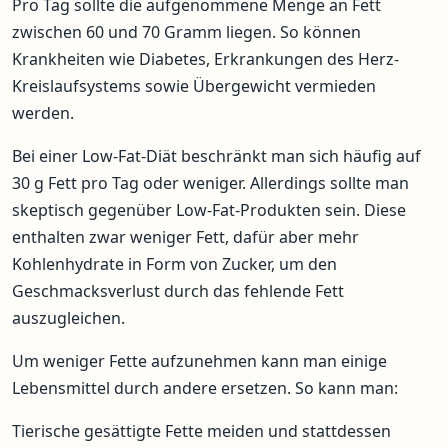
Pro Tag sollte die aufgenommene Menge an Fett
zwischen 60 und 70 Gramm liegen. So können
Krankheiten wie Diabetes, Erkrankungen des Herz-
Kreislaufsystems sowie Übergewicht vermieden
werden.
Bei einer Low-Fat-Diät beschränkt man sich häufig auf
30 g Fett pro Tag oder weniger. Allerdings sollte man
skeptisch gegenüber Low-Fat-Produkten sein. Diese
enthalten zwar weniger Fett, dafür aber mehr
Kohlenhydrate in Form von Zucker, um den
Geschmacksverlust durch das fehlende Fett
auszugleichen.
Um weniger Fette aufzunehmen kann man einige
Lebensmittel durch andere ersetzen. So kann man:
Tierische gesättigte Fette meiden und stattdessen