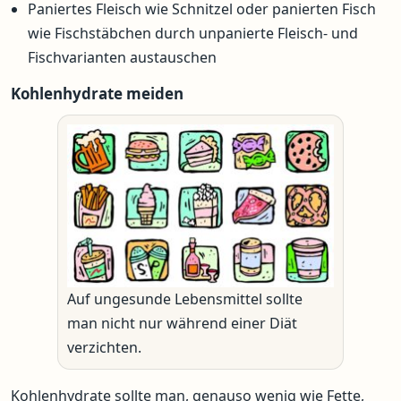
Paniertes Fleisch wie Schnitzel oder panierten Fisch
wie Fischstäbchen durch unpanierte Fleisch- und
Fischvarianten austauschen
Kohlenhydrate meiden
Auf ungesunde Lebensmittel sollte
man nicht nur während einer Diät
verzichten.
Kohlenhydrate sollte man, genauso wenig wie Fette,