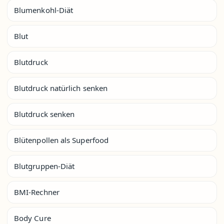
Blumenkohl-Diät
Blut
Blutdruck
Blutdruck natürlich senken
Blutdruck senken
Blütenpollen als Superfood
Blutgruppen-Diät
BMI-Rechner
Body Cure