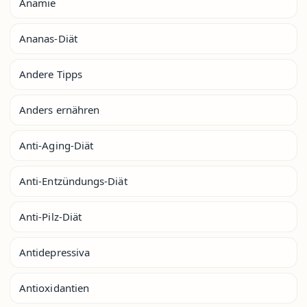
Anämie
Ananas-Diät
Andere Tipps
Anders ernähren
Anti-Aging-Diät
Anti-Entzündungs-Diät
Anti-Pilz-Diät
Antidepressiva
Antioxidantien