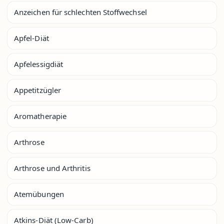
Anzeichen für schlechten Stoffwechsel
Apfel-Diät
Apfelessigdiät
Appetitzügler
Aromatherapie
Arthrose
Arthrose und Arthritis
Atemübungen
Atkins-Diät (Low-Carb)