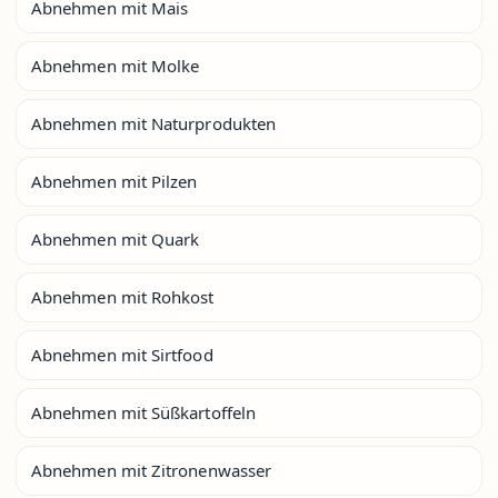
Abnehmen mit Mais
Abnehmen mit Molke
Abnehmen mit Naturprodukten
Abnehmen mit Pilzen
Abnehmen mit Quark
Abnehmen mit Rohkost
Abnehmen mit Sirtfood
Abnehmen mit Süßkartoffeln
Abnehmen mit Zitronenwasser