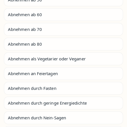
Abnehmen ab 60
Abnehmen ab 70
Abnehmen ab 80
Abnehmen als Vegetarier oder Veganer
Abnehmen an Feiertagen
Abnehmen durch Fasten
Abnehmen durch geringe Energiedichte
Abnehmen durch Nein-Sagen