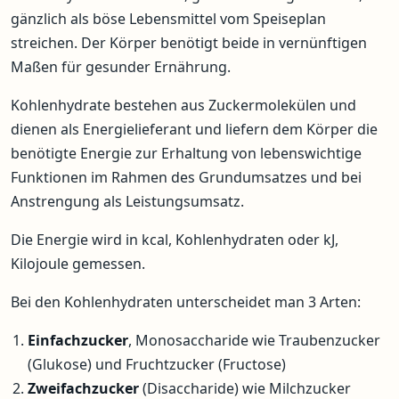
gänzlich als böse Lebensmittel vom Speiseplan
streichen. Der Körper benötigt beide in vernünftigen
Maßen für gesunder Ernährung.
Kohlenhydrate bestehen aus Zuckermolekülen und
dienen als Energielieferant und liefern dem Körper die
benötigte Energie zur Erhaltung von lebenswichtige
Funktionen im Rahmen des Grundumsatzes und bei
Anstrengung als Leistungsumsatz.
Die Energie wird in kcal, Kohlenhydraten oder kJ,
Kilojoule gemessen.
Bei den Kohlenhydraten unterscheidet man 3 Arten:
Einfachzucker
, Monosaccharide wie Traubenzucker
(Glukose) und Fruchtzucker (Fructose)
Zweifachzucker
(Disaccharide) wie Milchzucker