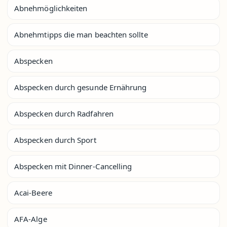
Abnehmöglichkeiten
Abnehmtipps die man beachten sollte
Abspecken
Abspecken durch gesunde Ernährung
Abspecken durch Radfahren
Abspecken durch Sport
Abspecken mit Dinner-Cancelling
Acai-Beere
AFA-Alge