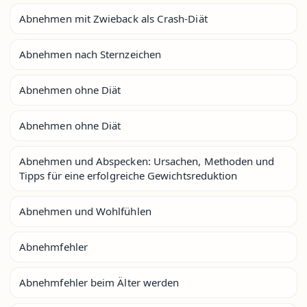
Abnehmen mit Zwieback als Crash-Diät
Abnehmen nach Sternzeichen
Abnehmen ohne Diät
Abnehmen ohne Diät
Abnehmen und Abspecken: Ursachen, Methoden und
Tipps für eine erfolgreiche Gewichtsreduktion
Abnehmen und Wohlfühlen
Abnehmfehler
Abnehmfehler beim Älter werden