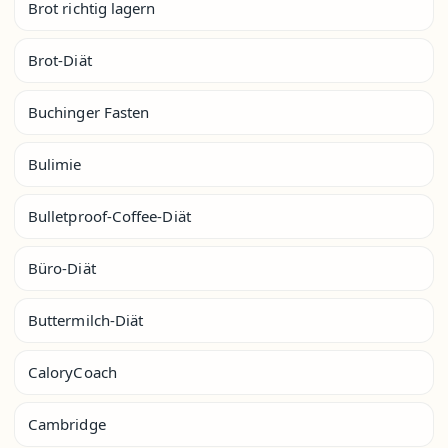
Brot richtig lagern
Brot-Diät
Buchinger Fasten
Bulimie
Bulletproof-Coffee-Diät
Büro-Diät
Buttermilch-Diät
CaloryCoach
Cambridge