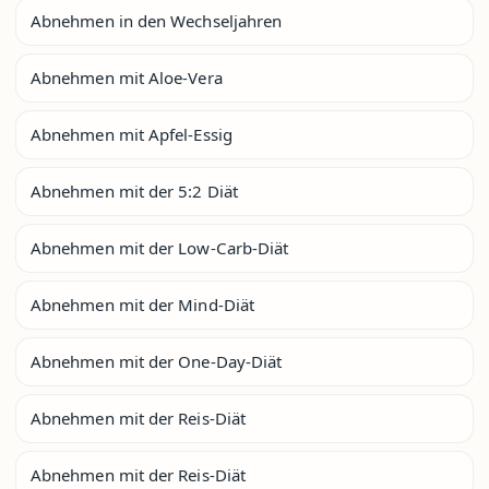
Abnehmen in den Wechseljahren
Abnehmen mit Aloe-Vera
Abnehmen mit Apfel-Essig
Abnehmen mit der 5:2 Diät
Abnehmen mit der Low-Carb-Diät
Abnehmen mit der Mind-Diät
Abnehmen mit der One-Day-Diät
Abnehmen mit der Reis-Diät
Abnehmen mit der Reis-Diät