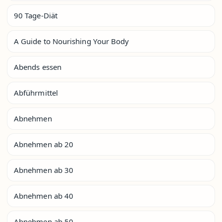
90 Tage-Diät
A Guide to Nourishing Your Body
Abends essen
Abführmittel
Abnehmen
Abnehmen ab 20
Abnehmen ab 30
Abnehmen ab 40
Abnehmen ab 50