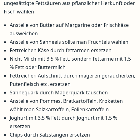
ungesättigte Fettsäuren aus pflanzlicher Herkunft oder
Fisch wählen
Anstelle von Butter auf Margarine oder Frischkäse
ausweichen
Anstelle von Sahneeis sollte man Fruchteis wählen
Fettreichen Käse durch fettarmen ersetzen
Nicht Milch mit 3,5 % Fett, sondern fettarme mit 1,5
% Fett oder Buttermilch
Fettreichen Aufschnitt durch mageren geräucherten,
Putenfleisch etc. ersetzen
Sahnequark durch Magerquark tauschen
Anstelle von Pommes, Bratkartoffeln, Kroketten
wählt man Salzkartoffeln, Folienkartoffeln
Joghurt mit 3,5 % Fett durch Joghurt mit 1,5 %
ersetzen
Chips durch Salzstangen ersetzen