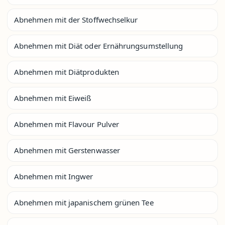
Abnehmen mit der Stoffwechselkur
Abnehmen mit Diät oder Ernährungsumstellung
Abnehmen mit Diätprodukten
Abnehmen mit Eiweiß
Abnehmen mit Flavour Pulver
Abnehmen mit Gerstenwasser
Abnehmen mit Ingwer
Abnehmen mit japanischem grünen Tee