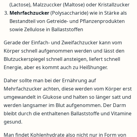
(Lactose), Malzzuccker (Maltose) oder Kristallzucker
Mehrfachzucker
(Polysaccharide) wie in Stärke als
Bestandteil von Getreide- und Pflanzenprodukten
sowie Zellulose in Ballaststoffen
Gerade der Einfach- und Zweifachzucker kann vom
Körper schnell aufgenommen werden und lässt den
Blutzuckerspiegel schnell ansteigen, liefert schnell
Energie, aber es kommt auch zu Heißhunger.
Daher sollte man bei der Ernährung auf
Mehrfachzucker achten, diese werden vom Körper erst
umgewandelt in Glukose und halten so länger satt und
werden langsamer im Blut aufgenommen. Der Darm
bleibt durch die enthaltenen Ballaststoffe und Vitamine
gesund.
Man findet Kohlenhydrate also nicht nur in Form von