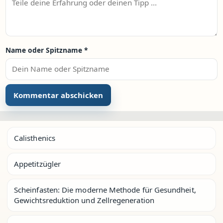
Name oder Spitzname
*
Calisthenics
Appetitzügler
Scheinfasten: Die moderne Methode für Gesundheit,
Gewichtsreduktion und Zellregeneration