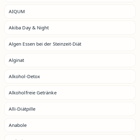
AIQUM
Akiba Day & Night
Algen Essen bei der Steinzeit-Diät
Alginat
Alkohol-Detox
Alkoholfreie Getränke
Alli-Diätpille
Anabole