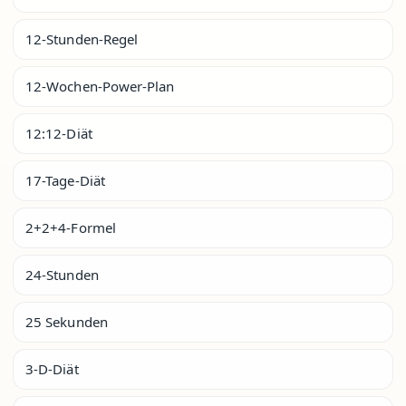
12-Stunden-Regel
12-Wochen-Power-Plan
12:12-Diät
17-Tage-Diät
2+2+4-Formel
24-Stunden
25 Sekunden
3-D-Diät