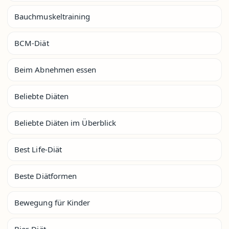
Bauchmuskeltraining
BCM-Diät
Beim Abnehmen essen
Beliebte Diäten
Beliebte Diäten im Überblick
Best Life-Diät
Beste Diätformen
Bewegung für Kinder