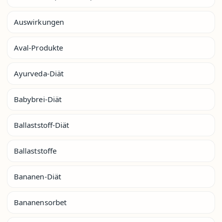
Auswirkungen
Aval-Produkte
Ayurveda-Diät
Babybrei-Diät
Ballaststoff-Diät
Ballaststoffe
Bananen-Diät
Bananensorbet