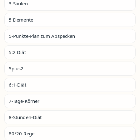
3-Säulen
5 Elemente
5-Punkte-Plan zum Abspecken
5:2 Diät
5plus2
6:1-Diät
7-Tage-Körner
8-Stunden-Diät
80/20-Regel