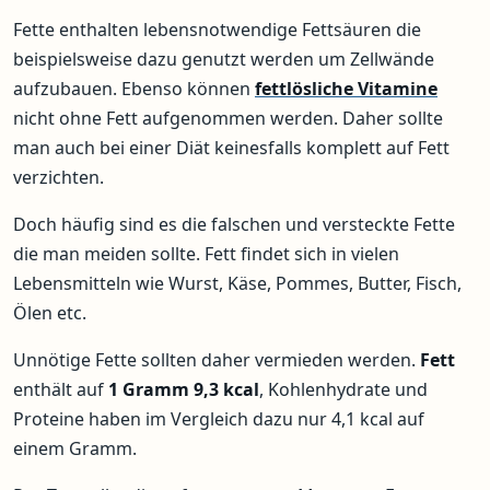
Fette enthalten lebensnotwendige Fettsäuren die
beispielsweise dazu genutzt werden um Zellwände
aufzubauen. Ebenso können
fettlösliche Vitamine
nicht ohne Fett aufgenommen werden. Daher sollte
man auch bei einer Diät keinesfalls komplett auf Fett
verzichten.
Doch häufig sind es die falschen und versteckte Fette
die man meiden sollte. Fett findet sich in vielen
Lebensmitteln wie Wurst, Käse, Pommes, Butter, Fisch,
Ölen etc.
Unnötige Fette sollten daher vermieden werden.
Fett
enthält auf
1 Gramm 9,3 kcal
, Kohlenhydrate und
Proteine haben im Vergleich dazu nur 4,1 kcal auf
einem Gramm.