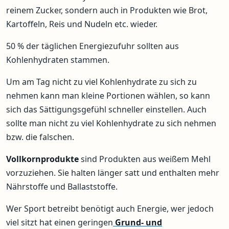
reinem Zucker, sondern auch in Produkten wie Brot,
Kartoffeln, Reis und Nudeln etc. wieder.
50 % der täglichen Energiezufuhr sollten aus
Kohlenhydraten stammen.
Um am Tag nicht zu viel Kohlenhydrate zu sich zu
nehmen kann man kleine Portionen wählen, so kann
sich das Sättigungsgefühl schneller einstellen. Auch
sollte man nicht zu viel Kohlenhydrate zu sich nehmen
bzw. die falschen.
Vollkornprodukte
sind Produkten aus weißem Mehl
vorzuziehen. Sie halten länger satt und enthalten mehr
Nährstoffe und Ballaststoffe.
Wer Sport betreibt benötigt auch Energie, wer jedoch
viel sitzt hat einen geringen
Grund- und