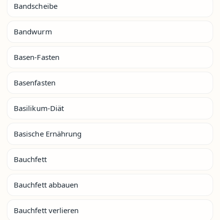
Bandscheibe
Bandwurm
Basen-Fasten
Basenfasten
Basilikum-Diät
Basische Ernährung
Bauchfett
Bauchfett abbauen
Bauchfett verlieren