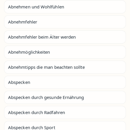
Abnehmen und Wohlfühlen
Abnehmfehler
Abnehmfehler beim Älter werden
Abnehmöglichkeiten
Abnehmtipps die man beachten sollte
Abspecken
Abspecken durch gesunde Ernährung
Abspecken durch Radfahren
Abspecken durch Sport