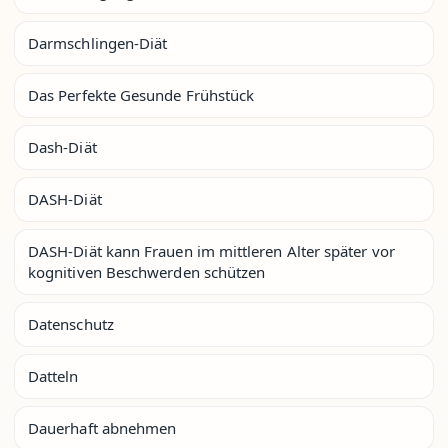
Darmschlingen-Diät
Das Perfekte Gesunde Frühstück
Dash-Diät
DASH-Diät
DASH-Diät kann Frauen im mittleren Alter später vor
kognitiven Beschwerden schützen
Datenschutz
Datteln
Dauerhaft abnehmen