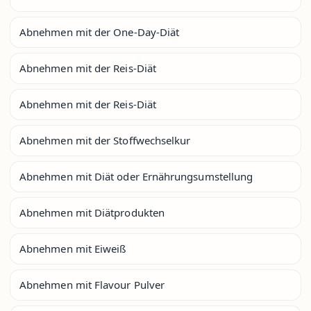
Abnehmen mit der One-Day-Diät
Abnehmen mit der Reis-Diät
Abnehmen mit der Reis-Diät
Abnehmen mit der Stoffwechselkur
Abnehmen mit Diät oder Ernährungsumstellung
Abnehmen mit Diätprodukten
Abnehmen mit Eiweiß
Abnehmen mit Flavour Pulver