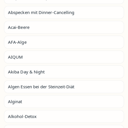
Abspecken mit Dinner-Cancelling
Acai-Beere
AFA-Alge
AIQUM
Akiba Day & Night
Algen Essen bei der Steinzeit-Diät
Alginat
Alkohol-Detox