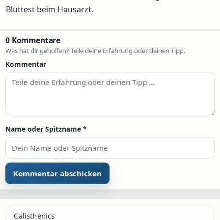
Bluttest beim Hausarzt.
0 Kommentare
Was hat dir geholfen? Teile deine Erfahrung oder deinen Tipp.
Kommentar
Name oder Spitzname
*
Calisthenics