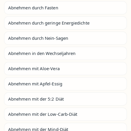
Abnehmen durch Fasten
Abnehmen durch geringe Energiedichte
Abnehmen durch Nein-Sagen
Abnehmen in den Wechseljahren
Abnehmen mit Aloe-Vera
Abnehmen mit Apfel-Essig
Abnehmen mit der 5:2 Diät
Abnehmen mit der Low-Carb-Diät
Abnehmen mit der Mind-Diät