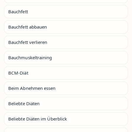
Bauchfett
Bauchfett abbauen
Bauchfett verlieren
Bauchmuskeltraining
BCM-Diät
Beim Abnehmen essen
Beliebte Diäten
Beliebte Diäten im Überblick