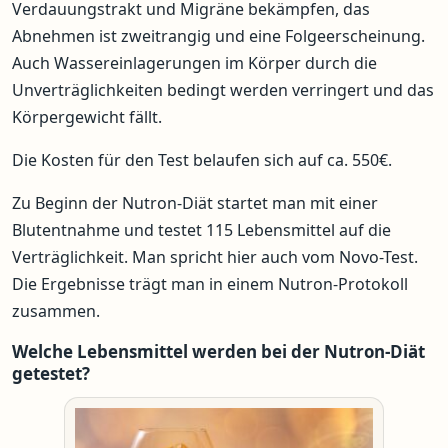
Verdauungstrakt und Migräne bekämpfen, das
Abnehmen ist zweitrangig und eine Folgeerscheinung.
Auch Wassereinlagerungen im Körper durch die
Unverträglichkeiten bedingt werden verringert und das
Körpergewicht fällt.
Die Kosten für den Test belaufen sich auf ca. 550€.
Zu Beginn der Nutron-Diät startet man mit einer
Blutentnahme und testet 115 Lebensmittel auf die
Verträglichkeit. Man spricht hier auch vom Novo-Test.
Die Ergebnisse trägt man in einem Nutron-Protokoll
zusammen.
Welche Lebensmittel werden bei der Nutron-Diät
getestet?