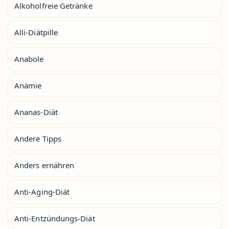
Alkoholfreie Getränke
Alli-Diätpille
Anabole
Anämie
Ananas-Diät
Andere Tipps
Anders ernähren
Anti-Aging-Diät
Anti-Entzündungs-Diät