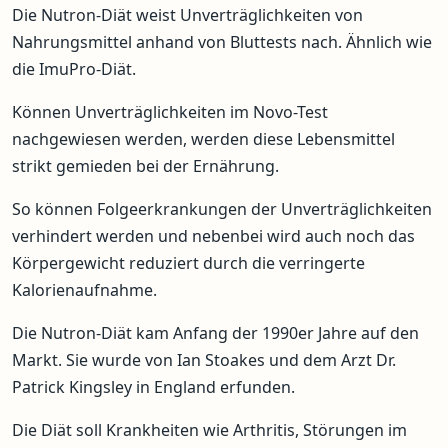
Die Nutron-Diät weist Unverträglichkeiten von
Nahrungsmittel anhand von Bluttests nach. Ähnlich wie
die ImuPro-Diät.
Können Unverträglichkeiten im Novo-Test
nachgewiesen werden, werden diese Lebensmittel
strikt gemieden bei der Ernährung.
So können Folgeerkrankungen der Unverträglichkeiten
verhindert werden und nebenbei wird auch noch das
Körpergewicht reduziert durch die verringerte
Kalorienaufnahme.
Die Nutron-Diät kam Anfang der 1990er Jahre auf den
Markt. Sie wurde von Ian Stoakes und dem Arzt Dr.
Patrick Kingsley in England erfunden.
Die Diät soll Krankheiten wie Arthritis, Störungen im