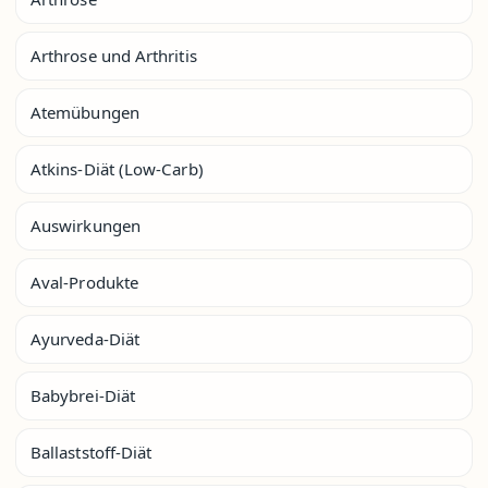
Arthrose und Arthritis
Atemübungen
Atkins-Diät (Low-Carb)
Auswirkungen
Aval-Produkte
Ayurveda-Diät
Babybrei-Diät
Ballaststoff-Diät