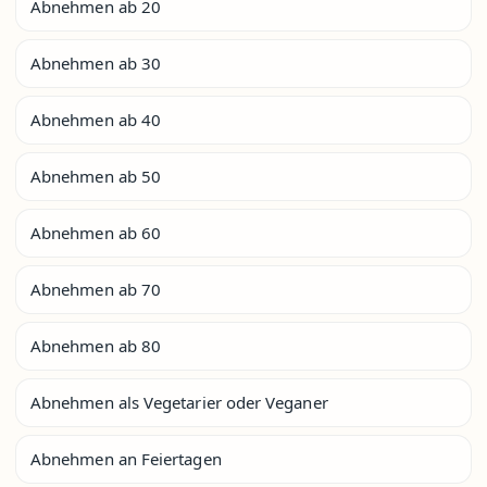
Abnehmen ab 20
Abnehmen ab 30
Abnehmen ab 40
Abnehmen ab 50
Abnehmen ab 60
Abnehmen ab 70
Abnehmen ab 80
Abnehmen als Vegetarier oder Veganer
Abnehmen an Feiertagen