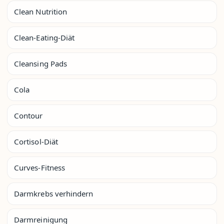
Clean Nutrition
Clean-Eating-Diät
Cleansing Pads
Cola
Contour
Cortisol-Diät
Curves-Fitness
Darmkrebs verhindern
Darmreinigung