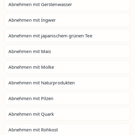
Abnehmen mit Gerstenwasser
Abnehmen mit Ingwer
Abnehmen mit japanischem grünen Tee
Abnehmen mit Mais
Abnehmen mit Molke
Abnehmen mit Naturprodukten
Abnehmen mit Pilzen
Abnehmen mit Quark
Abnehmen mit Rohkost