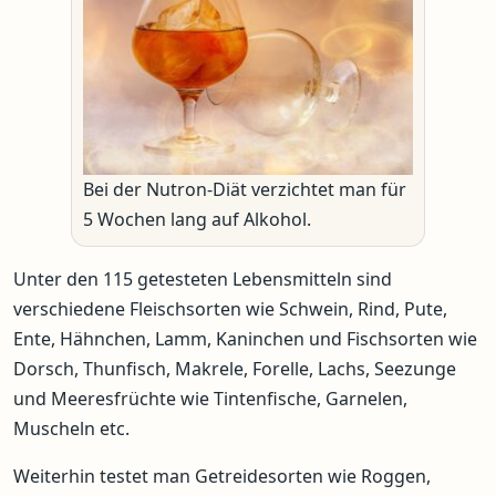
Bei der Nutron-Diät verzichtet man für
5 Wochen lang auf Alkohol.
Unter den 115 getesteten Lebensmitteln sind
verschiedene Fleischsorten wie Schwein, Rind, Pute,
Ente, Hähnchen, Lamm, Kaninchen und Fischsorten wie
Dorsch, Thunfisch, Makrele, Forelle, Lachs, Seezunge
und Meeresfrüchte wie Tintenfische, Garnelen,
Muscheln etc.
Weiterhin testet man Getreidesorten wie Roggen,