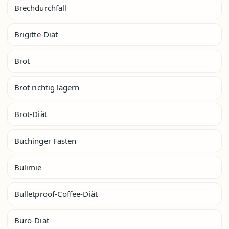
Brechdurchfall
Brigitte-Diät
Brot
Brot richtig lagern
Brot-Diät
Buchinger Fasten
Bulimie
Bulletproof-Coffee-Diät
Büro-Diät