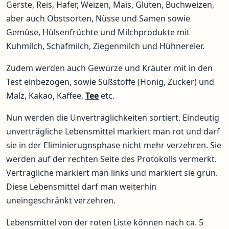
Gerste, Reis, Hafer, Weizen, Mais, Gluten, Buchweizen,
aber auch Obstsorten, Nüsse und Samen sowie
Gemüse, Hülsenfrüchte und Milchprodukte mit
Kuhmilch, Schafmilch, Ziegenmilch und Hühnereier.
Zudem werden auch Gewürze und Kräuter mit in den
Test einbezogen, sowie Süßstoffe (Honig, Zucker) und
Malz, Kakao, Kaffee,
Tee
etc.
Nun werden die Unverträglichkeiten sortiert. Eindeutig
unverträgliche Lebensmittel markiert man rot und darf
sie in der Eliminierugnsphase nicht mehr verzehren. Sie
werden auf der rechten Seite des Protokolls vermerkt.
Verträgliche markiert man links und markiert sie grün.
Diese Lebensmittel darf man weiterhin
uneingeschränkt verzehren.
Lebensmittel von der roten Liste können nach ca. 5