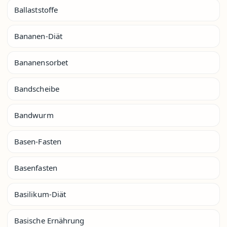
Ballaststoffe
Bananen-Diät
Bananensorbet
Bandscheibe
Bandwurm
Basen-Fasten
Basenfasten
Basilikum-Diät
Basische Ernährung