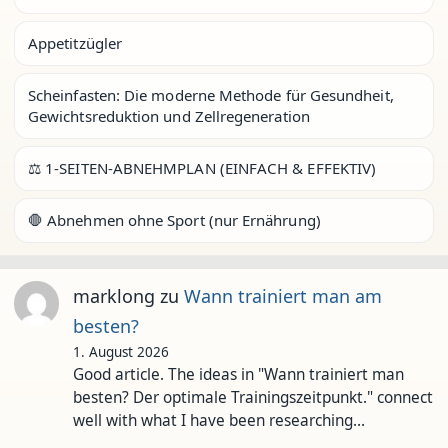
Appetitzügler
Scheinfasten: Die moderne Methode für Gesundheit,
Gewichtsreduktion und Zellregeneration
⚖️ 1-SEITEN-ABNEHMPLAN (EINFACH & EFFEKTIV)
🛑 Abnehmen ohne Sport (nur Ernährung)
marklong
zu
Wann trainiert man am
besten?
1. August 2026
Good article. The ideas in "Wann trainiert man
besten? Der optimale Trainingszeitpunkt." connect
well with what I have been researching…