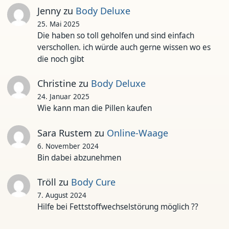
Jenny
zu
Body Deluxe
25. Mai 2025
Die haben so toll geholfen und sind einfach
verschollen. ich würde auch gerne wissen wo es
die noch gibt
Christine
zu
Body Deluxe
24. Januar 2025
Wie kann man die Pillen kaufen
Sara Rustem
zu
Online-Waage
6. November 2024
Bin dabei abzunehmen
Tröll
zu
Body Cure
7. August 2024
Hilfe bei Fettstoffwechselstörung möglich ??