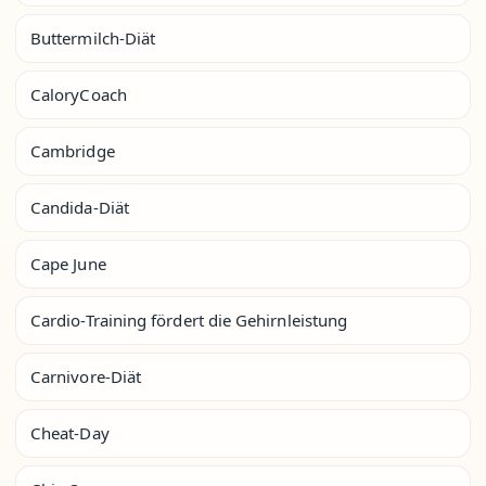
Buttermilch-Diät
CaloryCoach
Cambridge
Candida-Diät
Cape June
Cardio-Training fördert die Gehirnleistung
Carnivore-Diät
Cheat-Day