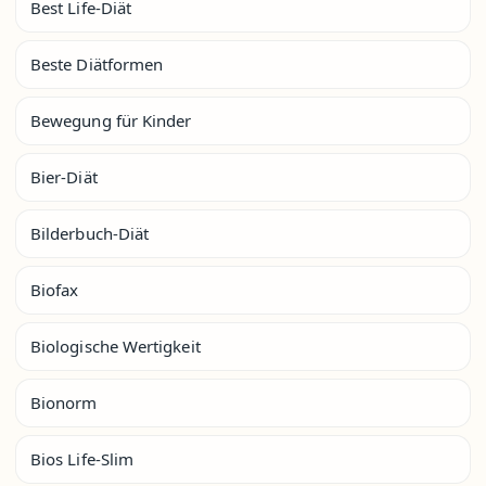
Best Life-Diät
Beste Diätformen
Bewegung für Kinder
Bier-Diät
Bilderbuch-Diät
Biofax
Biologische Wertigkeit
Bionorm
Bios Life-Slim