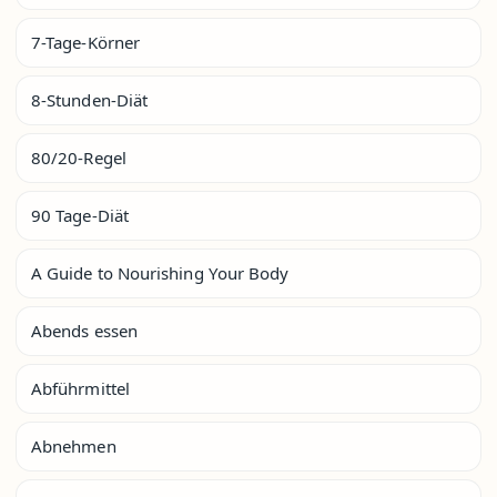
7-Tage-Körner
8-Stunden-Diät
80/20-Regel
90 Tage-Diät
A Guide to Nourishing Your Body
Abends essen
Abführmittel
Abnehmen