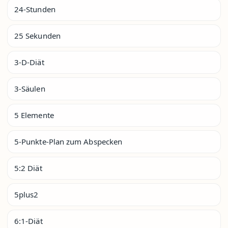
24-Stunden
25 Sekunden
3-D-Diät
3-Säulen
5 Elemente
5-Punkte-Plan zum Abspecken
5:2 Diät
5plus2
6:1-Diät