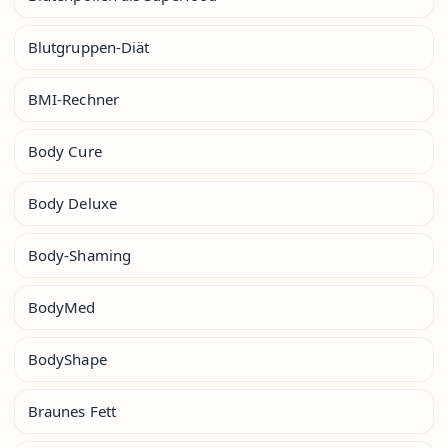
Blutgruppen-Diät
BMI-Rechner
Body Cure
Body Deluxe
Body-Shaming
BodyMed
BodyShape
Braunes Fett