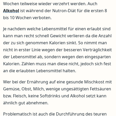
Wochen teilweise wieder verzehrt werden. Auch
Alkohol
ist während der Nutron-Diät für die ersten 8
bis 10 Wochen verboten.
Je nachdem welche Lebensmittel für einen erlaubt sind
kann man recht schnell Gewicht verlieren da die Anzahl
der zu sich genommen Kalorien sinkt. So nimmt man
nicht in erster Linie wegen der besseren Verträglichkeit
der Lebensmittel ab, sondern wegen den eingesparten
Kalorien. Zählen muss man diese nicht, jedoch sich fest
an die erlaubten Lebensmittel halten.
Wer bei der Ernährung auf eine gesunde Mischkost mit
Gemüse, Obst, Milch, wenige ungesättigten Fettsäuren
bzw. Fleisch, keine Softdrinks und Alkohol setzt kann
ähnlich gut abnehmen.
Problematisch ist auch die Durchführung des teuren