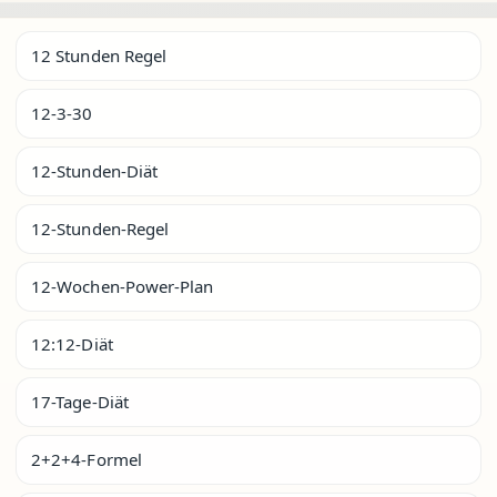
12 Stunden Regel
12-3-30
12-Stunden-Diät
12-Stunden-Regel
12-Wochen-Power-Plan
12:12-Diät
17-Tage-Diät
2+2+4-Formel