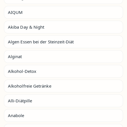
AIQUM
Akiba Day & Night
Algen Essen bei der Steinzeit-Diät
Alginat
Alkohol-Detox
Alkoholfreie Getränke
Alli-Diätpille
Anabole