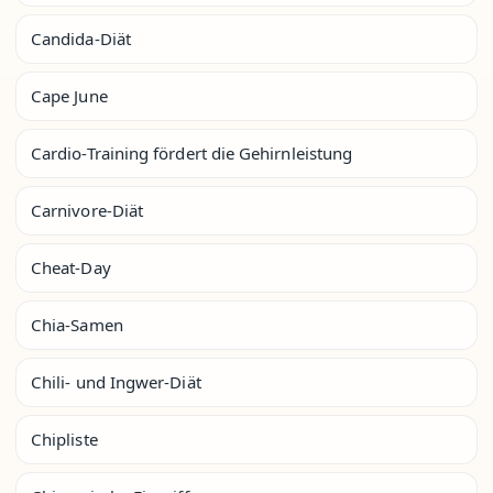
Candida-Diät
Cape June
Cardio-Training fördert die Gehirnleistung
Carnivore-Diät
Cheat-Day
Chia-Samen
Chili- und Ingwer-Diät
Chipliste