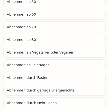
Abnehmen ab 50
Abnehmen ab 60
Abnehmen ab 70
Abnehmen ab 80
Abnehmen als Vegetarier oder Veganer
Abnehmen an Feiertagen
Abnehmen durch Fasten
Abnehmen durch geringe Energiedichte
Abnehmen durch Nein-Sagen