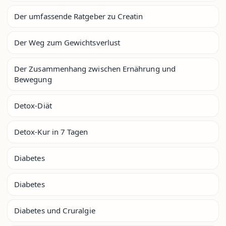
Der umfassende Ratgeber zu Creatin
Der Weg zum Gewichtsverlust
Der Zusammenhang zwischen Ernährung und
Bewegung
Detox-Diät
Detox-Kur in 7 Tagen
Diabetes
Diabetes
Diabetes und Cruralgie