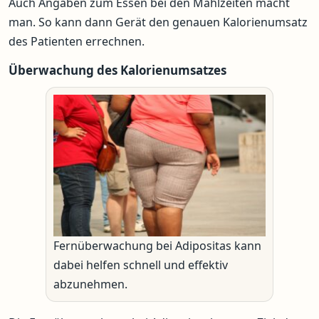
Auch Angaben zum Essen bei den Mahlzeiten macht
man. So kann dann Gerät den genauen Kalorienumsatz
des Patienten errechnen.
Überwachung des Kalorienumsatzes
Fernüberwachung bei Adipositas kann
dabei helfen schnell und effektiv
abzunehmen.