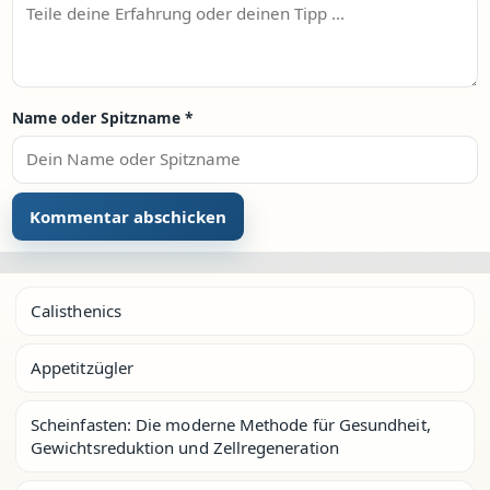
Name oder Spitzname
*
Calisthenics
Appetitzügler
Scheinfasten: Die moderne Methode für Gesundheit,
Gewichtsreduktion und Zellregeneration