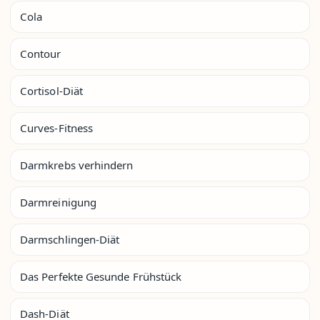
Cola
Contour
Cortisol-Diät
Curves-Fitness
Darmkrebs verhindern
Darmreinigung
Darmschlingen-Diät
Das Perfekte Gesunde Frühstück
Dash-Diät