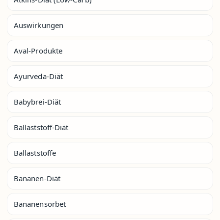
Auswirkungen
Aval-Produkte
Ayurveda-Diät
Babybrei-Diät
Ballaststoff-Diät
Ballaststoffe
Bananen-Diät
Bananensorbet