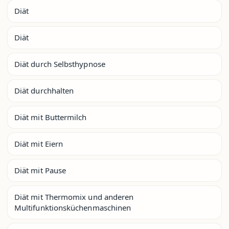
Diät
Diät
Diät durch Selbsthypnose
Diät durchhalten
Diät mit Buttermilch
Diät mit Eiern
Diät mit Pause
Diät mit Thermomix und anderen
Multifunktionsküchenmaschinen