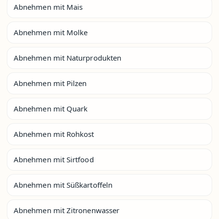
Abnehmen mit Mais
Abnehmen mit Molke
Abnehmen mit Naturprodukten
Abnehmen mit Pilzen
Abnehmen mit Quark
Abnehmen mit Rohkost
Abnehmen mit Sirtfood
Abnehmen mit Süßkartoffeln
Abnehmen mit Zitronenwasser