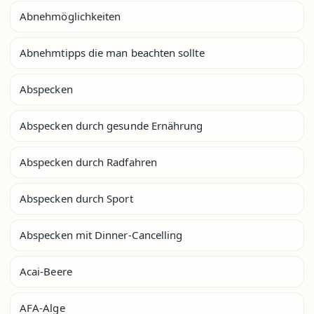
Abnehmöglichkeiten
Abnehmtipps die man beachten sollte
Abspecken
Abspecken durch gesunde Ernährung
Abspecken durch Radfahren
Abspecken durch Sport
Abspecken mit Dinner-Cancelling
Acai-Beere
AFA-Alge