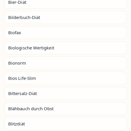
Bier-Diät
Bilderbuch-Diät
Biofax
Biologische Wertigkeit
Bionorm
Bios Life-Slim
Bittersalz-Diät
Blähbauch durch Obst
Blitzdiät