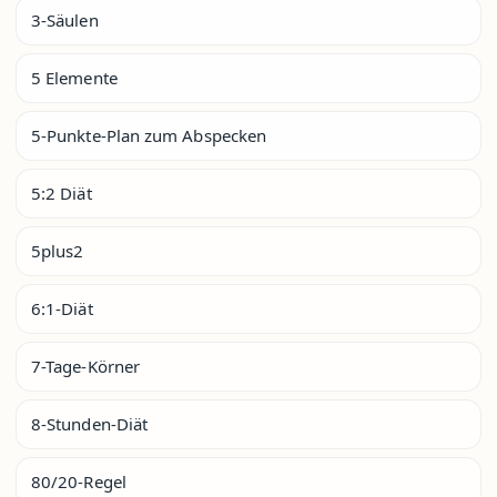
3-Säulen
5 Elemente
5-Punkte-Plan zum Abspecken
5:2 Diät
5plus2
6:1-Diät
7-Tage-Körner
8-Stunden-Diät
80/20-Regel