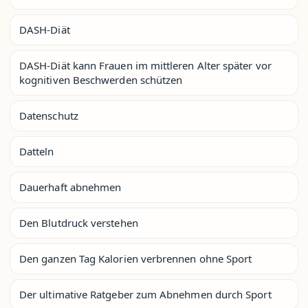
DASH-Diät
DASH-Diät kann Frauen im mittleren Alter später vor
kognitiven Beschwerden schützen
Datenschutz
Datteln
Dauerhaft abnehmen
Den Blutdruck verstehen
Den ganzen Tag Kalorien verbrennen ohne Sport
Der ultimative Ratgeber zum Abnehmen durch Sport