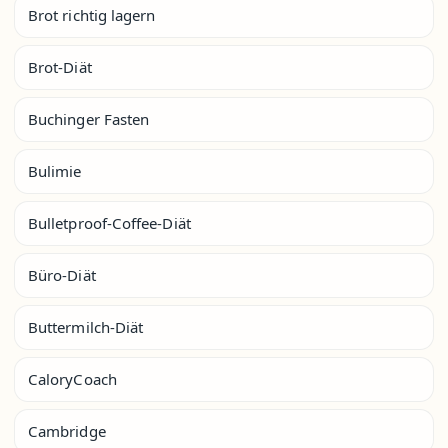
Brot richtig lagern
Brot-Diät
Buchinger Fasten
Bulimie
Bulletproof-Coffee-Diät
Büro-Diät
Buttermilch-Diät
CaloryCoach
Cambridge