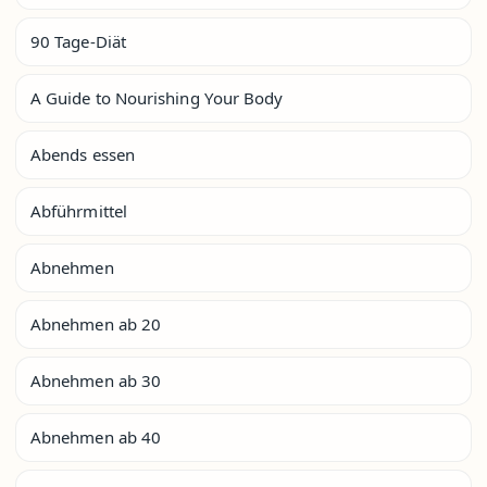
90 Tage-Diät
A Guide to Nourishing Your Body
Abends essen
Abführmittel
Abnehmen
Abnehmen ab 20
Abnehmen ab 30
Abnehmen ab 40