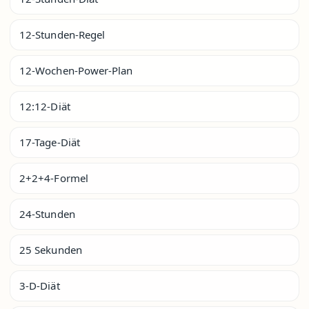
12-Stunden-Regel
12-Wochen-Power-Plan
12:12-Diät
17-Tage-Diät
2+2+4-Formel
24-Stunden
25 Sekunden
3-D-Diät