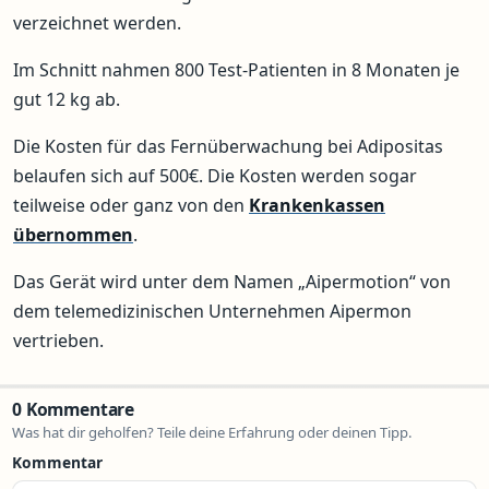
verzeichnet werden.
Im Schnitt nahmen 800 Test-Patienten in 8 Monaten je
gut 12 kg ab.
Die Kosten für das Fernüberwachung bei Adipositas
belaufen sich auf 500€. Die Kosten werden sogar
teilweise oder ganz von den
Krankenkassen
übernommen
.
Das Gerät wird unter dem Namen „Aipermotion“ von
dem telemedizinischen Unternehmen Aipermon
vertrieben.
0 Kommentare
Was hat dir geholfen? Teile deine Erfahrung oder deinen Tipp.
Kommentar