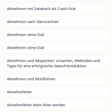
Abnehmen mit Zwieback als Crash-Diät
Abnehmen nach Sternzeichen
Abnehmen ohne Diät
Abnehmen ohne Diät
Abnehmen und Abspecken: Ursachen, Methoden und
Tipps für eine erfolgreiche Gewichtsreduktion
Abnehmen und Wohlfühlen
Abnehmfehler
Abnehmfehler beim Älter werden