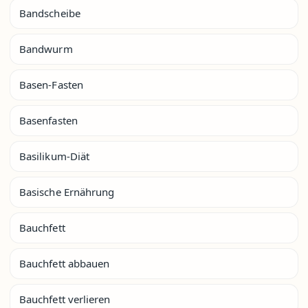
Bandscheibe
Bandwurm
Basen-Fasten
Basenfasten
Basilikum-Diät
Basische Ernährung
Bauchfett
Bauchfett abbauen
Bauchfett verlieren