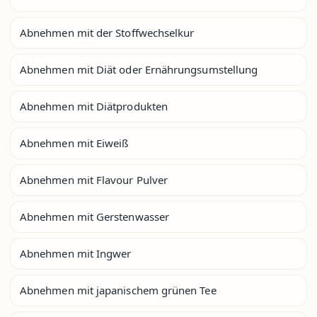
Abnehmen mit der Stoffwechselkur
Abnehmen mit Diät oder Ernährungsumstellung
Abnehmen mit Diätprodukten
Abnehmen mit Eiweiß
Abnehmen mit Flavour Pulver
Abnehmen mit Gerstenwasser
Abnehmen mit Ingwer
Abnehmen mit japanischem grünen Tee