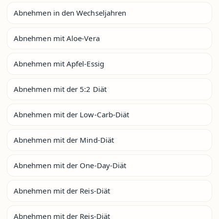
Abnehmen in den Wechseljahren
Abnehmen mit Aloe-Vera
Abnehmen mit Apfel-Essig
Abnehmen mit der 5:2 Diät
Abnehmen mit der Low-Carb-Diät
Abnehmen mit der Mind-Diät
Abnehmen mit der One-Day-Diät
Abnehmen mit der Reis-Diät
Abnehmen mit der Reis-Diät