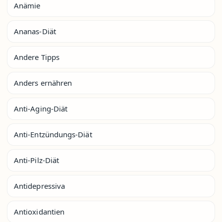
Anämie
Ananas-Diät
Andere Tipps
Anders ernähren
Anti-Aging-Diät
Anti-Entzündungs-Diät
Anti-Pilz-Diät
Antidepressiva
Antioxidantien