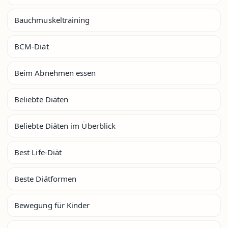
Bauchmuskeltraining
BCM-Diät
Beim Abnehmen essen
Beliebte Diäten
Beliebte Diäten im Überblick
Best Life-Diät
Beste Diätformen
Bewegung für Kinder