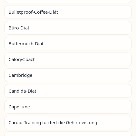
Bulletproof-Coffee-Diät
Büro-Diät
Buttermilch-Diät
CaloryCoach
Cambridge
Candida-Diät
Cape June
Cardio-Training fördert die Gehirnleistung