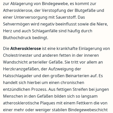
zur Ablagerung von Bindegewebe, es kommt zur
Atherosklerose, der Verstopfung der Blutgefäße und
einer Unterversorgung mit Sauerstoff. Das
Sehvermögen wird negativ beeinflusst sowie die Niere,
Herz und auch Schlaganfälle sind häufig durch
Bluthochdruck bedingt.
Die
Atherosklerose
ist eine krankhafte Einlagerung von
Cholestrinester und anderen fetten in der inneren
Wandschicht arterieller Gefäße. Sie tritt vor allem an
Herzkranzgefäßen, der Aufzweigung der
Halsschlagader und den großen Beinarterien auf. Es
handelt sich hierbei um einen chronischen
entzündlichen Prozess. Aus fettigen Streifen bei jungen
Menschen in den Gefäßen bilden sich so langsam
atherosklerotische Plaques mit einem Fettkern die von
einer mehr oder weniger stabilen Bindegewebeschicht