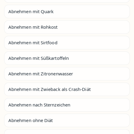
Abnehmen mit Quark
Abnehmen mit Rohkost
Abnehmen mit Sirtfood
Abnehmen mit Süßkartoffeln
Abnehmen mit Zitronenwasser
Abnehmen mit Zwieback als Crash-Diät
Abnehmen nach Sternzeichen
Abnehmen ohne Diät