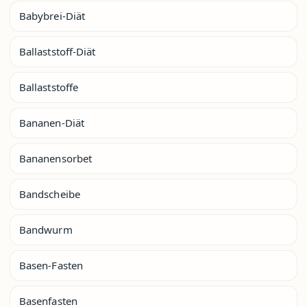
Babybrei-Diät
Ballaststoff-Diät
Ballaststoffe
Bananen-Diät
Bananensorbet
Bandscheibe
Bandwurm
Basen-Fasten
Basenfasten