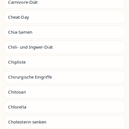
Carnivore-Diät
Cheat-Day
Chia-Samen
Chili- und Ingwer-Diät
Chipliste
Chirurgische Eingriffe
Chitosan
Chlorella
Cholesterin senken