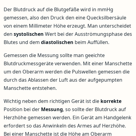
Der Blutdruck auf die Blutgefäße wird in mmHg
gemessen, also den Druck den eine Quecksilbersäule
von einem Millimeter Höhe erzeugt. Man unterscheidet
den
systolischen
Wert bei der Ausströmungsphase des
Blutes und dem
diastolischen
beim Auffüllen.
Gemessen die Messung sollte man geeichte
Blutdruckmessgeräte verwenden. Mit einer Manschette
um den Oberarm werden die Pulswellen gemessen die
durch das Ablassen der Luft aus der aufgepumpten
Manschette entstehen.
Wichtig neben dem richtigen Gerät ist die
korrekte
Position bei der
Messung
, so sollte der Blutdruck auf
Herzhöhe gemessen werden. Ein Gerät am Handgelenk
erfordert so das Anwinkeln des Armes auf Herzhöhe.
Bei einer Manschette ist die Höhe am Oberarm