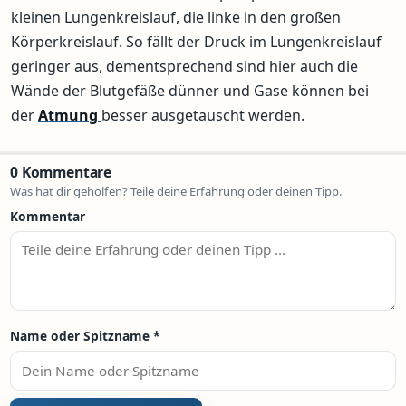
kleinen Lungenkreislauf, die linke in den großen
Körperkreislauf. So fällt der Druck im Lungenkreislauf
geringer aus, dementsprechend sind hier auch die
Wände der Blutgefäße dünner und Gase können bei
der
Atmung
besser ausgetauscht werden.
0 Kommentare
Was hat dir geholfen? Teile deine Erfahrung oder deinen Tipp.
Kommentar
Name oder Spitzname
*