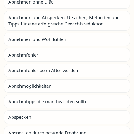
Abnehmen ohne Diät
Abnehmen und Abspecken: Ursachen, Methoden und
Tipps für eine erfolgreiche Gewichtsreduktion
Abnehmen und Wohlfühlen
Abnehmfehler
Abnehmfehler beim Älter werden
Abnehmöglichkeiten
Abnehmtipps die man beachten sollte
Abspecken
Abspecken durch gesunde Ernährung