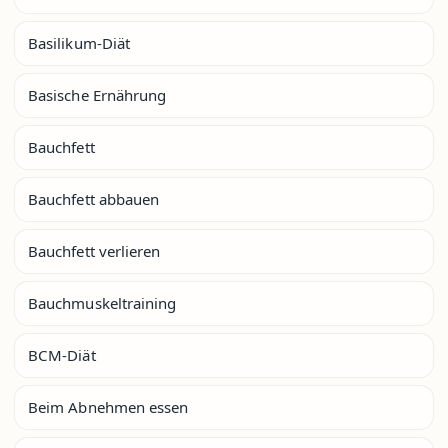
Basilikum-Diät
Basische Ernährung
Bauchfett
Bauchfett abbauen
Bauchfett verlieren
Bauchmuskeltraining
BCM-Diät
Beim Abnehmen essen