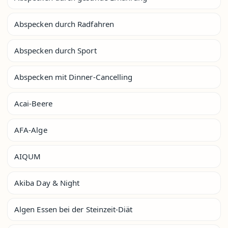
Abspecken durch Radfahren
Abspecken durch Sport
Abspecken mit Dinner-Cancelling
Acai-Beere
AFA-Alge
AIQUM
Akiba Day & Night
Algen Essen bei der Steinzeit-Diät