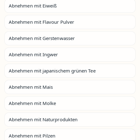
Abnehmen mit Eiweiß
Abnehmen mit Flavour Pulver
Abnehmen mit Gerstenwasser
Abnehmen mit Ingwer
Abnehmen mit japanischem grünen Tee
Abnehmen mit Mais
Abnehmen mit Molke
Abnehmen mit Naturprodukten
Abnehmen mit Pilzen