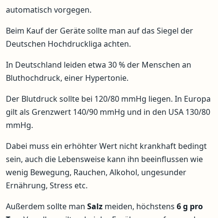
automatisch vorgegen.
Beim Kauf der Geräte sollte man auf das Siegel der
Deutschen Hochdruckliga achten.
In Deutschland leiden etwa 30 % der Menschen an
Bluthochdruck, einer Hypertonie.
Der Blutdruck sollte bei 120/80 mmHg liegen. In Europa
gilt als Grenzwert 140/90 mmHg und in den USA 130/80
mmHg.
Dabei muss ein erhöhter Wert nicht krankhaft bedingt
sein, auch die Lebensweise kann ihn beeinflussen wie
wenig Bewegung, Rauchen, Alkohol, ungesunder
Ernährung, Stress etc.
Außerdem sollte man
Salz
meiden, höchstens
6 g pro