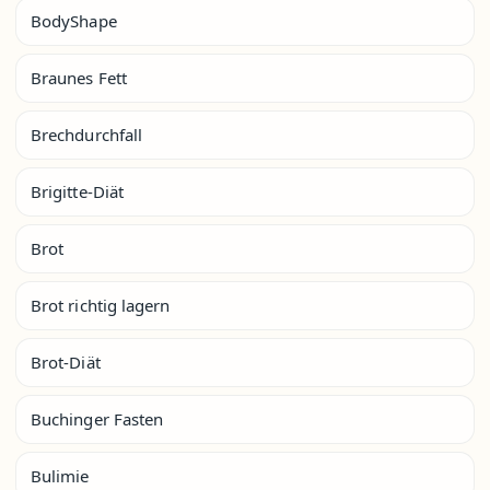
BodyShape
Braunes Fett
Brechdurchfall
Brigitte-Diät
Brot
Brot richtig lagern
Brot-Diät
Buchinger Fasten
Bulimie