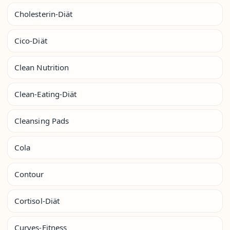
Cholesterin-Diät
Cico-Diät
Clean Nutrition
Clean-Eating-Diät
Cleansing Pads
Cola
Contour
Cortisol-Diät
Curves-Fitness