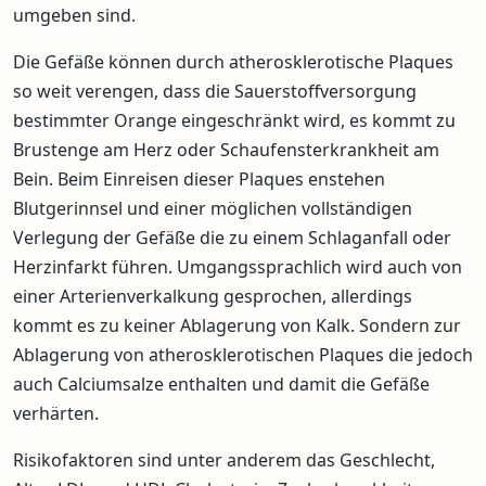
umgeben sind.
Die Gefäße können durch atherosklerotische Plaques
so weit verengen, dass die Sauerstoffversorgung
bestimmter Orange eingeschränkt wird, es kommt zu
Brustenge am Herz oder Schaufensterkrankheit am
Bein. Beim Einreisen dieser Plaques enstehen
Blutgerinnsel und einer möglichen vollständigen
Verlegung der Gefäße die zu einem Schlaganfall oder
Herzinfarkt führen. Umgangssprachlich wird auch von
einer Arterienverkalkung gesprochen, allerdings
kommt es zu keiner Ablagerung von Kalk. Sondern zur
Ablagerung von atherosklerotischen Plaques die jedoch
auch Calciumsalze enthalten und damit die Gefäße
verhärten.
Risikofaktoren sind unter anderem das Geschlecht,