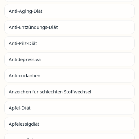
Anti-Aging-Diät
Anti-Entzündungs-Diät
Anti-Pilz-Diät
Antidepressiva
Antioxidantien
Anzeichen für schlechten Stoffwechsel
Apfel-Diät
Apfelessigdiät