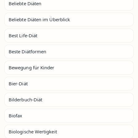
Beliebte Diäten
Beliebte Diäten im Überblick
Best Life-Diät
Beste Diätformen
Bewegung für Kinder
Bier-Diät
Bilderbuch-Diät
Biofax
Biologische Wertigkeit