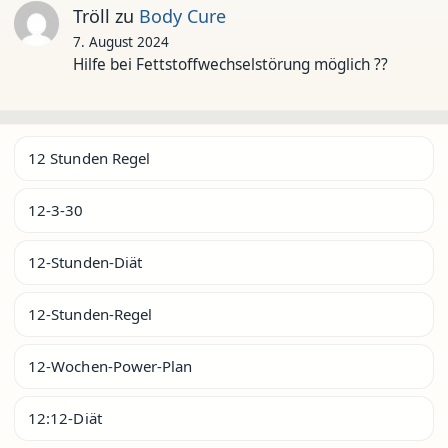
Tröll
zu
Body Cure
7. August 2024
Hilfe bei Fettstoffwechselstörung möglich ??
12 Stunden Regel
12-3-30
12-Stunden-Diät
12-Stunden-Regel
12-Wochen-Power-Plan
12:12-Diät