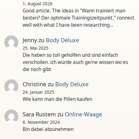
1. August 2026
Good article. The ideas in "Wann trainiert man
besten? Der optimale Trainingszeitpunkt." connect
well with what I have been researching…
Jenny
zu
Body Deluxe
25. Mai 2025
Die haben so toll geholfen und sind einfach
verschollen. ich würde auch gerne wissen wo es
die noch gibt
Christine
zu
Body Deluxe
24. Januar 2025
Wie kann man die Pillen kaufen
Sara Rustem
zu
Online-Waage
6. November 2024
Bin dabei abzunehmen