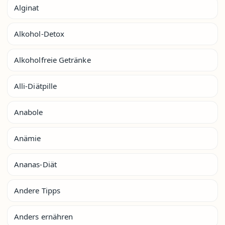
Alginat
Alkohol-Detox
Alkoholfreie Getränke
Alli-Diätpille
Anabole
Anämie
Ananas-Diät
Andere Tipps
Anders ernähren