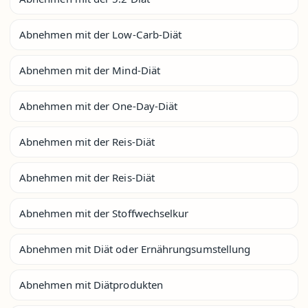
Abnehmen mit der Low-Carb-Diät
Abnehmen mit der Mind-Diät
Abnehmen mit der One-Day-Diät
Abnehmen mit der Reis-Diät
Abnehmen mit der Reis-Diät
Abnehmen mit der Stoffwechselkur
Abnehmen mit Diät oder Ernährungsumstellung
Abnehmen mit Diätprodukten