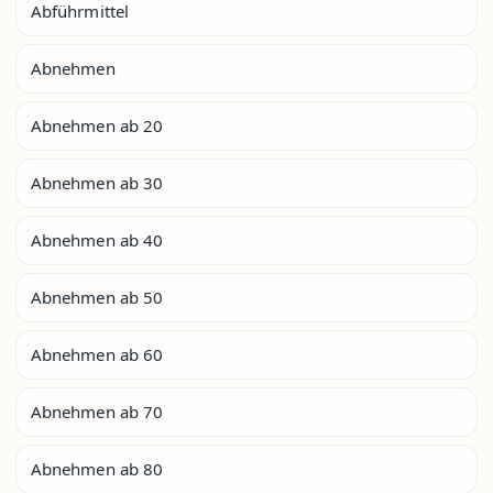
Abführmittel
Abnehmen
Abnehmen ab 20
Abnehmen ab 30
Abnehmen ab 40
Abnehmen ab 50
Abnehmen ab 60
Abnehmen ab 70
Abnehmen ab 80