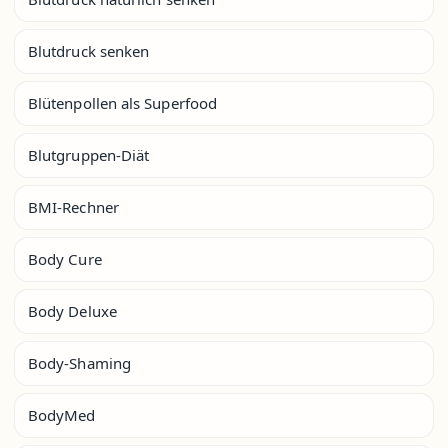
Blutdruck senken
Blütenpollen als Superfood
Blutgruppen-Diät
BMI-Rechner
Body Cure
Body Deluxe
Body-Shaming
BodyMed