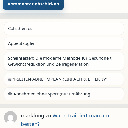
Calisthenics
Appetitzügler
Scheinfasten: Die moderne Methode für Gesundheit,
Gewichtsreduktion und Zellregeneration
⚖️ 1-SEITEN-ABNEHMPLAN (EINFACH & EFFEKTIV)
🛑 Abnehmen ohne Sport (nur Ernährung)
marklong
zu
Wann trainiert man am
besten?