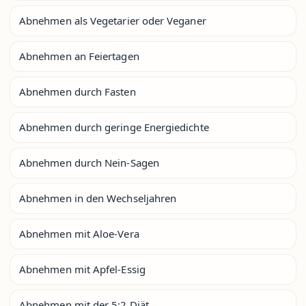
Abnehmen als Vegetarier oder Veganer
Abnehmen an Feiertagen
Abnehmen durch Fasten
Abnehmen durch geringe Energiedichte
Abnehmen durch Nein-Sagen
Abnehmen in den Wechseljahren
Abnehmen mit Aloe-Vera
Abnehmen mit Apfel-Essig
Abnehmen mit der 5:2 Diät