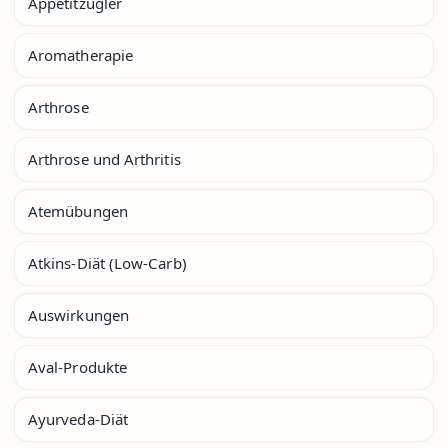
Appetitzügler
Aromatherapie
Arthrose
Arthrose und Arthritis
Atemübungen
Atkins-Diät (Low-Carb)
Auswirkungen
Aval-Produkte
Ayurveda-Diät