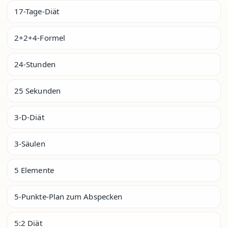
17-Tage-Diät
2+2+4-Formel
24-Stunden
25 Sekunden
3-D-Diät
3-Säulen
5 Elemente
5-Punkte-Plan zum Abspecken
5:2 Diät