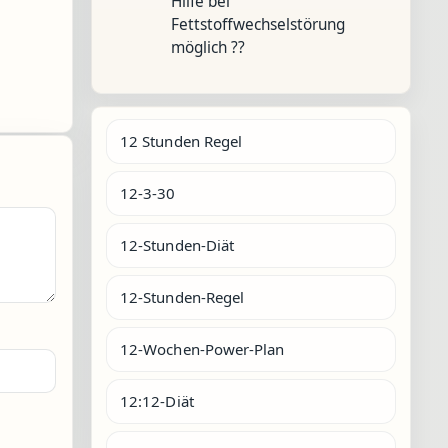
Hilfe bei
Fettstoffwechselstörung
möglich ??
12 Stunden Regel
12-3-30
12-Stunden-Diät
12-Stunden-Regel
12-Wochen-Power-Plan
12:12-Diät