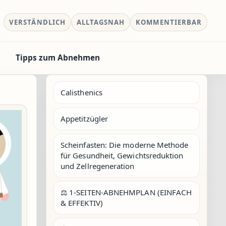
VERSTÄNDLICH
ALLTAGSNAH
KOMMENTIERBAR
Tipps zum Abnehmen
Calisthenics
Appetitzügler
Scheinfasten: Die moderne Methode
für Gesundheit, Gewichtsreduktion
und Zellregeneration
⚖️ 1-SEITEN-ABNEHMPLAN (EINFACH
& EFFEKTIV)