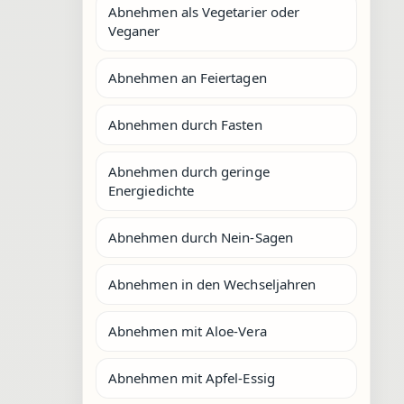
Abnehmen als Vegetarier oder
Veganer
Abnehmen an Feiertagen
Abnehmen durch Fasten
Abnehmen durch geringe
Energiedichte
Abnehmen durch Nein-Sagen
Abnehmen in den Wechseljahren
Abnehmen mit Aloe-Vera
Abnehmen mit Apfel-Essig