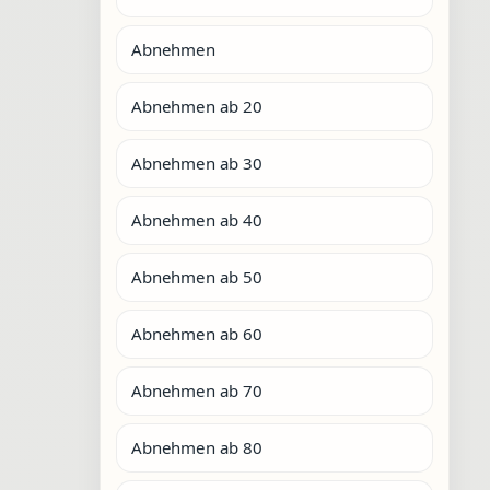
Abnehmen
Abnehmen ab 20
Abnehmen ab 30
Abnehmen ab 40
Abnehmen ab 50
Abnehmen ab 60
Abnehmen ab 70
Abnehmen ab 80