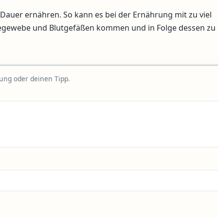
f Dauer ernähren. So kann es bei der Ernährung mit zu viel
degewebe und Blutgefäßen kommen und in Folge dessen zu
rung oder deinen Tipp.