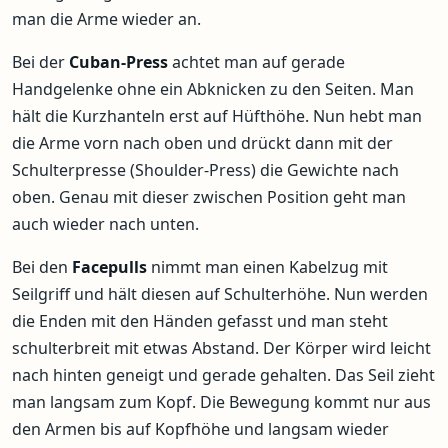
man die Arme wieder an.
Bei der
Cuban-Press
achtet man auf gerade
Handgelenke ohne ein Abknicken zu den Seiten. Man
hält die Kurzhanteln erst auf Hüfthöhe. Nun hebt man
die Arme vorn nach oben und drückt dann mit der
Schulterpresse (Shoulder-Press) die Gewichte nach
oben. Genau mit dieser zwischen Position geht man
auch wieder nach unten.
Bei den
Facepulls
nimmt man einen Kabelzug mit
Seilgriff und hält diesen auf Schulterhöhe. Nun werden
die Enden mit den Händen gefasst und man steht
schulterbreit mit etwas Abstand. Der Körper wird leicht
nach hinten geneigt und gerade gehalten. Das Seil zieht
man langsam zum Kopf. Die Bewegung kommt nur aus
den Armen bis auf Kopfhöhe und langsam wieder