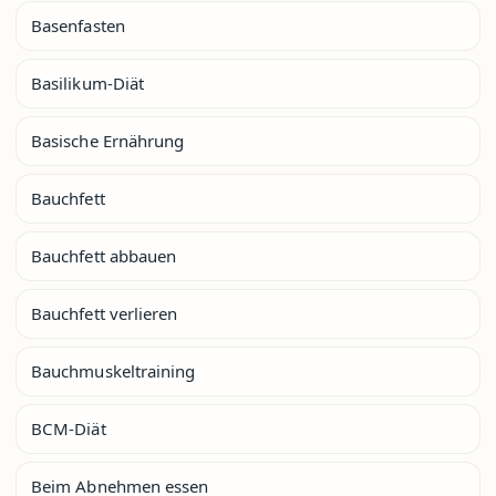
Basenfasten
Basilikum-Diät
Basische Ernährung
Bauchfett
Bauchfett abbauen
Bauchfett verlieren
Bauchmuskeltraining
BCM-Diät
Beim Abnehmen essen