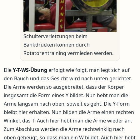
Schulterverletzungen beim
Bankdrücken können durch
Rotatorentraining vermieden werden.
Die
Y-T-WS-Übung
erfolgt wie folgt, man legt sich auf
den Bauch und das Gesicht wird nach unten gerichtet.
Die Arme werden so ausgebreitet, dass der Körper
insgesamt die Form eines Y bildet. Nun hebt man die
Arme langsam nach oben, soweit es geht. Die Y-Form
bleibt hier erhalten. Nun bilden die Arme einen rechten
Winkel, das T. Auch hier hebt man die Arme wieder an.
Zum Abschluss werden die Arme rechtwinklig nach
oben gebeugt, so dass man ein W bildet. Auch hier hebt