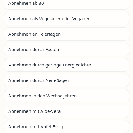
Abnehmen ab 80
Abnehmen als Vegetarier oder Veganer
Abnehmen an Feiertagen
Abnehmen durch Fasten
Abnehmen durch geringe Energiedichte
Abnehmen durch Nein-Sagen
Abnehmen in den Wechseljahren
Abnehmen mit Aloe-Vera
Abnehmen mit Apfel-Essig