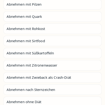
Abnehmen mit Pilzen
Abnehmen mit Quark
Abnehmen mit Rohkost
Abnehmen mit Sirtfood
Abnehmen mit Süßkartoffeln
Abnehmen mit Zitronenwasser
Abnehmen mit Zwieback als Crash-Diät
Abnehmen nach Sternzeichen
Abnehmen ohne Diät