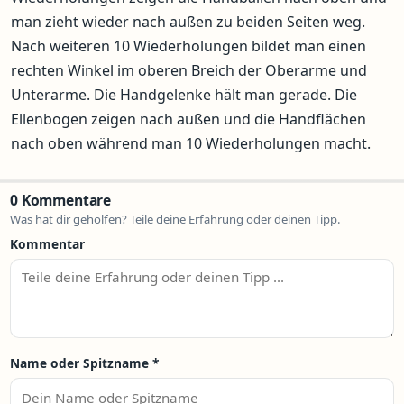
man zieht wieder nach außen zu beiden Seiten weg.
Nach weiteren 10 Wiederholungen bildet man einen
rechten Winkel im oberen Breich der Oberarme und
Unterarme. Die Handgelenke hält man gerade. Die
Ellenbogen zeigen nach außen und die Handflächen
nach oben während man 10 Wiederholungen macht.
0 Kommentare
Was hat dir geholfen? Teile deine Erfahrung oder deinen Tipp.
Kommentar
Name oder Spitzname
*