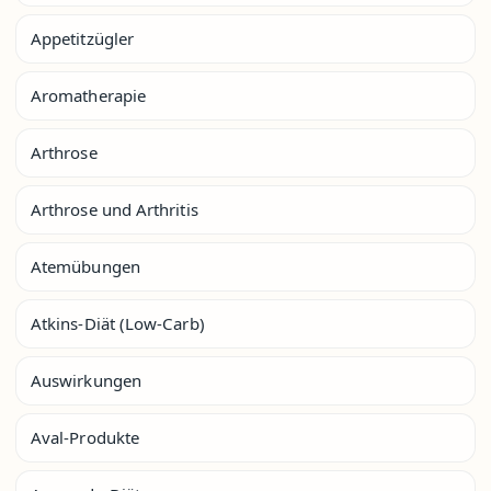
Appetitzügler
Aromatherapie
Arthrose
Arthrose und Arthritis
Atemübungen
Atkins-Diät (Low-Carb)
Auswirkungen
Aval-Produkte