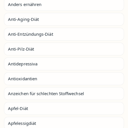
Anders ernähren
Anti-Aging-Diät
Anti-Entzündungs-Diät
Anti-Pilz-Diät
Antidepressiva
Antioxidantien
Anzeichen für schlechten Stoffwechsel
Apfel-Diät
Apfelessigdiät