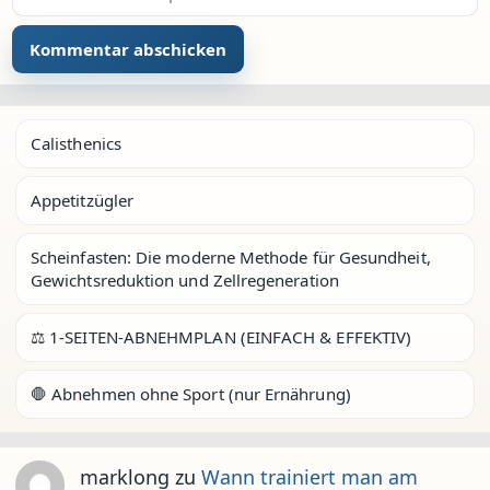
Calisthenics
Appetitzügler
Scheinfasten: Die moderne Methode für Gesundheit,
Gewichtsreduktion und Zellregeneration
⚖️ 1-SEITEN-ABNEHMPLAN (EINFACH & EFFEKTIV)
🛑 Abnehmen ohne Sport (nur Ernährung)
marklong
zu
Wann trainiert man am