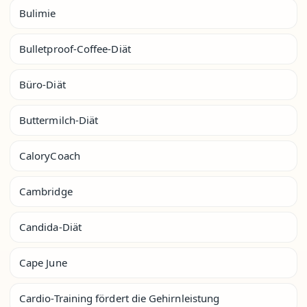
Bulimie
Bulletproof-Coffee-Diät
Büro-Diät
Buttermilch-Diät
CaloryCoach
Cambridge
Candida-Diät
Cape June
Cardio-Training fördert die Gehirnleistung