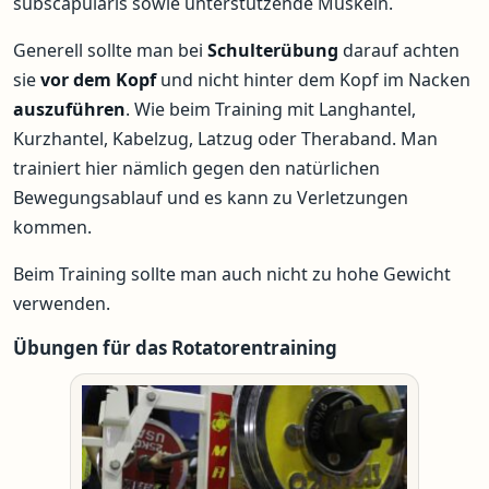
subscapularis sowie unterstützende Muskeln.
Generell sollte man bei
Schulterübung
darauf achten
sie
vor dem Kopf
und nicht hinter dem Kopf im Nacken
auszuführen
. Wie beim Training mit Langhantel,
Kurzhantel, Kabelzug, Latzug oder Theraband. Man
trainiert hier nämlich gegen den natürlichen
Bewegungsablauf und es kann zu Verletzungen
kommen.
Beim Training sollte man auch nicht zu hohe Gewicht
verwenden.
Übungen für das Rotatorentraining