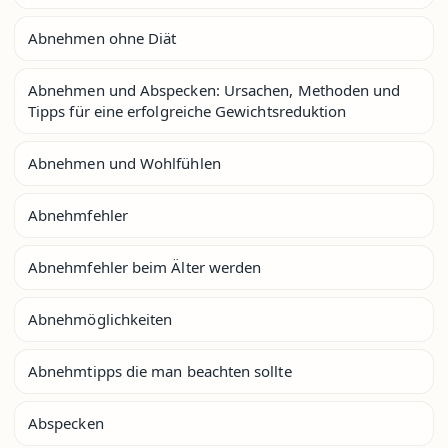
Abnehmen ohne Diät
Abnehmen und Abspecken: Ursachen, Methoden und
Tipps für eine erfolgreiche Gewichtsreduktion
Abnehmen und Wohlfühlen
Abnehmfehler
Abnehmfehler beim Älter werden
Abnehmöglichkeiten
Abnehmtipps die man beachten sollte
Abspecken