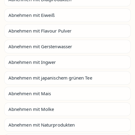
Abnehmen mit Eiweiß
Abnehmen mit Flavour Pulver
Abnehmen mit Gerstenwasser
Abnehmen mit Ingwer
Abnehmen mit japanischem grünen Tee
Abnehmen mit Mais
Abnehmen mit Molke
Abnehmen mit Naturprodukten