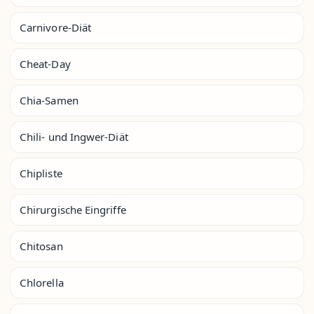
Carnivore-Diät
Cheat-Day
Chia-Samen
Chili- und Ingwer-Diät
Chipliste
Chirurgische Eingriffe
Chitosan
Chlorella