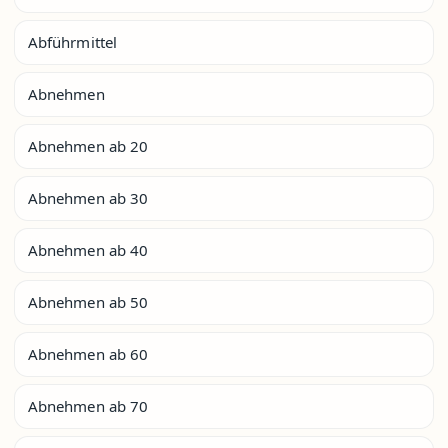
Abführmittel
Abnehmen
Abnehmen ab 20
Abnehmen ab 30
Abnehmen ab 40
Abnehmen ab 50
Abnehmen ab 60
Abnehmen ab 70