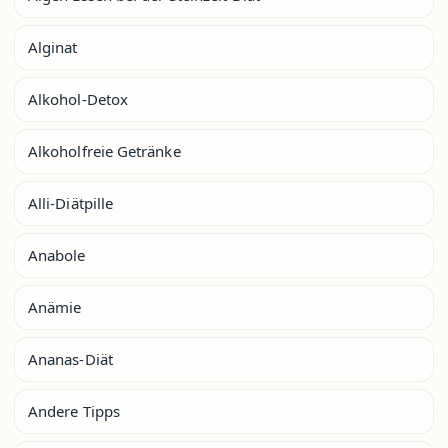
Alginat
Alkohol-Detox
Alkoholfreie Getränke
Alli-Diätpille
Anabole
Anämie
Ananas-Diät
Andere Tipps