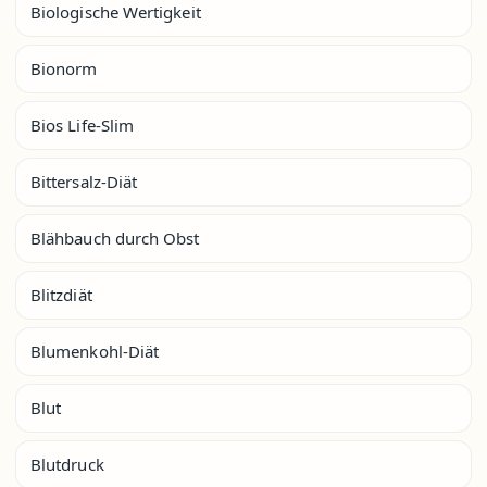
Biologische Wertigkeit
Bionorm
Bios Life-Slim
Bittersalz-Diät
Blähbauch durch Obst
Blitzdiät
Blumenkohl-Diät
Blut
Blutdruck