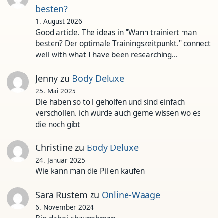
besten?
1. August 2026
Good article. The ideas in "Wann trainiert man
besten? Der optimale Trainingszeitpunkt." connect
well with what I have been researching…
Jenny
zu
Body Deluxe
25. Mai 2025
Die haben so toll geholfen und sind einfach
verschollen. ich würde auch gerne wissen wo es
die noch gibt
Christine
zu
Body Deluxe
24. Januar 2025
Wie kann man die Pillen kaufen
Sara Rustem
zu
Online-Waage
6. November 2024