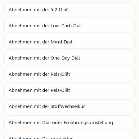
Abnehmen mit der 5:2 Diät
Abnehmen mit der Low-Carb-Diät
Abnehmen mit der Mind-Diät
Abnehmen mit der One-Day-Diät
Abnehmen mit der Reis-Diät
Abnehmen mit der Reis-Diät
Abnehmen mit der Stoffwechselkur
Abnehmen mit Diät oder Ernährungsumstellung
Abnehmen mit Diätprodukten