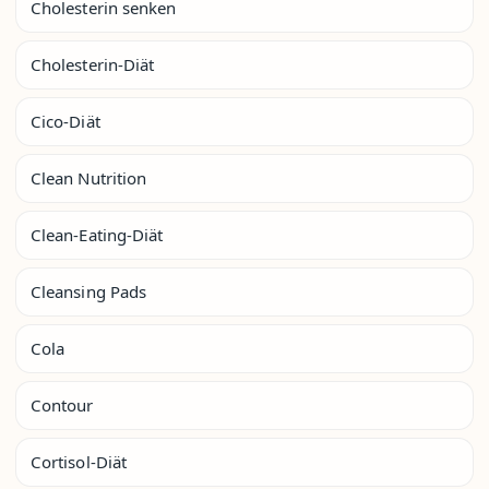
Cholesterin senken
Cholesterin-Diät
Cico-Diät
Clean Nutrition
Clean-Eating-Diät
Cleansing Pads
Cola
Contour
Cortisol-Diät