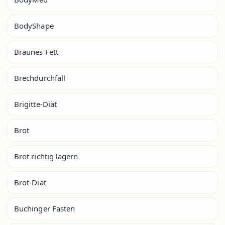
BodyShape
Braunes Fett
Brechdurchfall
Brigitte-Diät
Brot
Brot richtig lagern
Brot-Diät
Buchinger Fasten