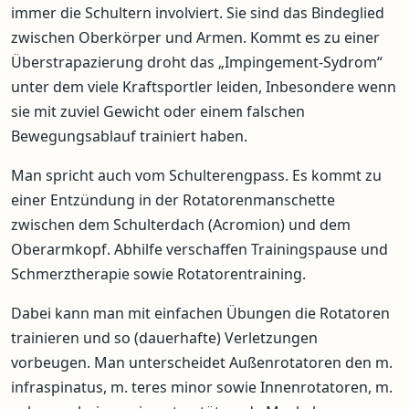
immer die Schultern involviert. Sie sind das Bindeglied
zwischen Oberkörper und Armen. Kommt es zu einer
Überstrapazierung droht das „Impingement-Sydrom“
unter dem viele Kraftsportler leiden, Inbesondere wenn
sie mit zuviel Gewicht oder einem falschen
Bewegungsablauf trainiert haben.
Man spricht auch vom Schulterengpass. Es kommt zu
einer Entzündung in der Rotatorenmanschette
zwischen dem Schulterdach (Acromion) und dem
Oberarmkopf. Abhilfe verschaffen Trainingspause und
Schmerztherapie sowie Rotatorentraining.
Dabei kann man mit einfachen Übungen die Rotatoren
trainieren und so (dauerhafte) Verletzungen
vorbeugen. Man unterscheidet Außenrotatoren den m.
infraspinatus, m. teres minor sowie Innenrotatoren, m.