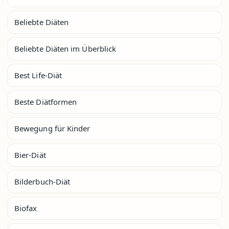
Beliebte Diäten
Beliebte Diäten im Überblick
Best Life-Diät
Beste Diätformen
Bewegung für Kinder
Bier-Diät
Bilderbuch-Diät
Biofax