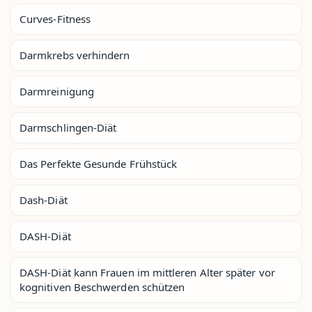
Curves-Fitness
Darmkrebs verhindern
Darmreinigung
Darmschlingen-Diät
Das Perfekte Gesunde Frühstück
Dash-Diät
DASH-Diät
DASH-Diät kann Frauen im mittleren Alter später vor
kognitiven Beschwerden schützen