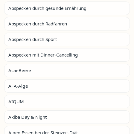
Abspecken durch gesunde Ernährung
Abspecken durch Radfahren
Abspecken durch Sport
Abspecken mit Dinner-Cancelling
Acai-Beere
AFA-Alge
AIQUM
Akiba Day & Night
Algen Essen bei der Steinzeit-Diät