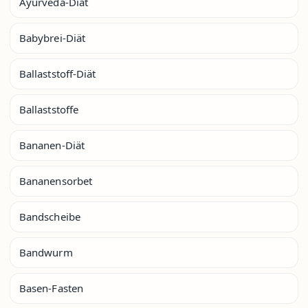
Ayurveda-Diät
Babybrei-Diät
Ballaststoff-Diät
Ballaststoffe
Bananen-Diät
Bananensorbet
Bandscheibe
Bandwurm
Basen-Fasten