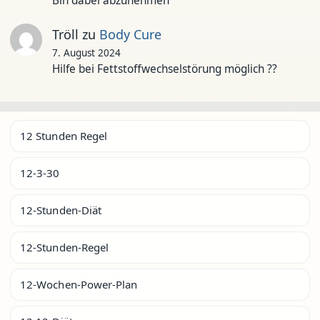
Bin dabei abzunehmen
Tröll
zu
Body Cure
7. August 2024
Hilfe bei Fettstoffwechselstörung möglich ??
12 Stunden Regel
12-3-30
12-Stunden-Diät
12-Stunden-Regel
12-Wochen-Power-Plan