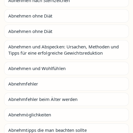
Abnehmen nach Sternzeichen
Abnehmen ohne Diät
Abnehmen ohne Diät
Abnehmen und Abspecken: Ursachen, Methoden und
Tipps für eine erfolgreiche Gewichtsreduktion
Abnehmen und Wohlfühlen
Abnehmfehler
Abnehmfehler beim Älter werden
Abnehmöglichkeiten
Abnehmtipps die man beachten sollte