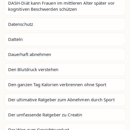
DASH-Diät kann Frauen im mittleren Alter später vor
kognitiven Beschwerden schützen
Datenschutz
Datteln
Dauerhaft abnehmen
Den Blutdruck verstehen
Den ganzen Tag Kalorien verbrennen ohne Sport
Der ultimative Ratgeber zum Abnehmen durch Sport
Der umfassende Ratgeber zu Creatin
Der Weg zum Gewichtsverlust