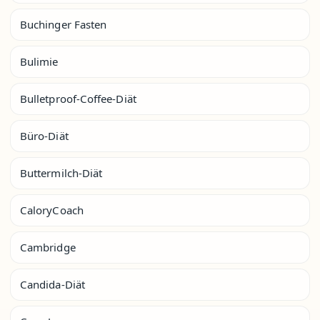
Buchinger Fasten
Bulimie
Bulletproof-Coffee-Diät
Büro-Diät
Buttermilch-Diät
CaloryCoach
Cambridge
Candida-Diät