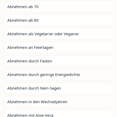
Abnehmen ab 70
Abnehmen ab 80
Abnehmen als Vegetarier oder Veganer
Abnehmen an Feiertagen
Abnehmen durch Fasten
Abnehmen durch geringe Energiedichte
Abnehmen durch Nein-Sagen
Abnehmen in den Wechseljahren
Abnehmen mit Aloe-Vera