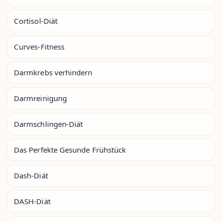
Cortisol-Diät
Curves-Fitness
Darmkrebs verhindern
Darmreinigung
Darmschlingen-Diät
Das Perfekte Gesunde Frühstück
Dash-Diät
DASH-Diät