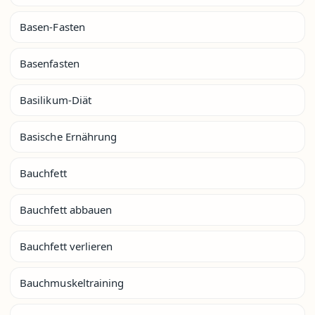
Basen-Fasten
Basenfasten
Basilikum-Diät
Basische Ernährung
Bauchfett
Bauchfett abbauen
Bauchfett verlieren
Bauchmuskeltraining