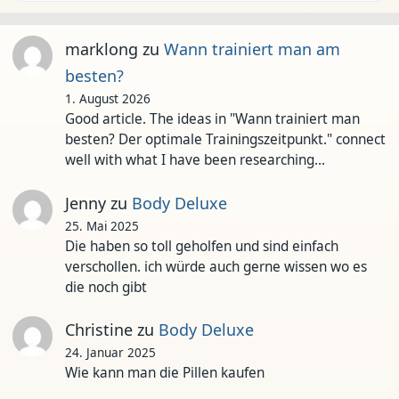
marklong
zu
Wann trainiert man am
besten?
1. August 2026
Good article. The ideas in "Wann trainiert man
besten? Der optimale Trainingszeitpunkt." connect
well with what I have been researching…
Jenny
zu
Body Deluxe
25. Mai 2025
Die haben so toll geholfen und sind einfach
verschollen. ich würde auch gerne wissen wo es
die noch gibt
Christine
zu
Body Deluxe
24. Januar 2025
Wie kann man die Pillen kaufen