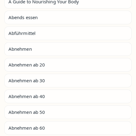
A Guide to Nourishing Your Body
Abends essen
Abführmittel
Abnehmen
Abnehmen ab 20
Abnehmen ab 30
Abnehmen ab 40
Abnehmen ab 50
Abnehmen ab 60