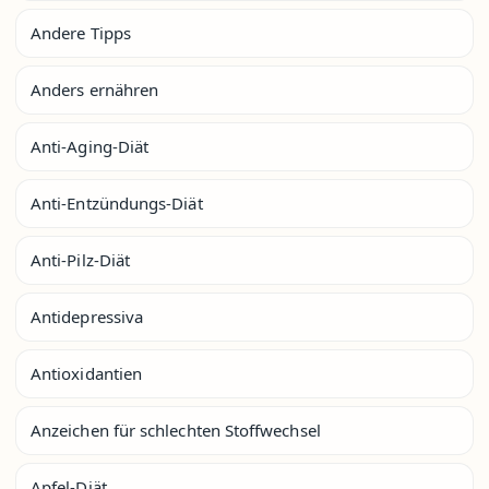
Andere Tipps
Anders ernähren
Anti-Aging-Diät
Anti-Entzündungs-Diät
Anti-Pilz-Diät
Antidepressiva
Antioxidantien
Anzeichen für schlechten Stoffwechsel
Apfel-Diät