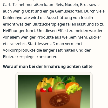
Carb-Teilnehmer aßen kaum Reis, Nudeln, Brot sowie
auch wenig Obst und einige Gemüsesorten. Durch viele
Kohlenhydrate wird die Ausschüttung von Insulin
erhöht was den Blutzuckerspiegel fallen lässt und so zu
Heißhunger führt. Um diesen Effekt zu meiden wurden
vor allem weniger Produkte aus weißem Mehl, Zucker
etc. verzehrt. Stattdessen aß man vermehrt
Vollkornprodukte die länger satt halten und den
Blutzuckerspiegel konstanter.
Worauf man bei der Ernährung achten sollte