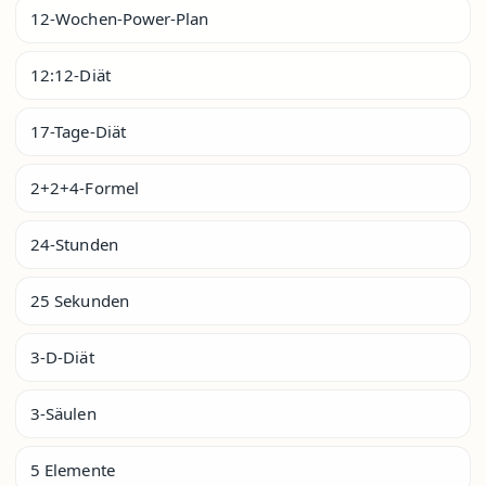
12-Wochen-Power-Plan
12:12-Diät
17-Tage-Diät
2+2+4-Formel
24-Stunden
25 Sekunden
3-D-Diät
3-Säulen
5 Elemente