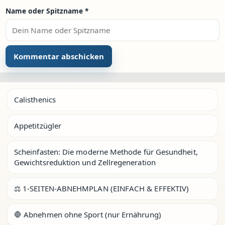
Name oder Spitzname
*
Calisthenics
Appetitzügler
Scheinfasten: Die moderne Methode für Gesundheit,
Gewichtsreduktion und Zellregeneration
⚖️ 1-SEITEN-ABNEHMPLAN (EINFACH & EFFEKTIV)
🛑 Abnehmen ohne Sport (nur Ernährung)