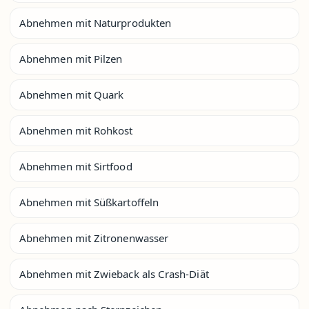
Abnehmen mit Naturprodukten
Abnehmen mit Pilzen
Abnehmen mit Quark
Abnehmen mit Rohkost
Abnehmen mit Sirtfood
Abnehmen mit Süßkartoffeln
Abnehmen mit Zitronenwasser
Abnehmen mit Zwieback als Crash-Diät