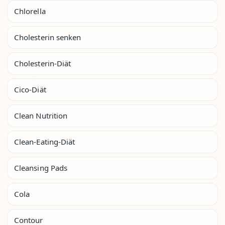
Chlorella
Cholesterin senken
Cholesterin-Diät
Cico-Diät
Clean Nutrition
Clean-Eating-Diät
Cleansing Pads
Cola
Contour