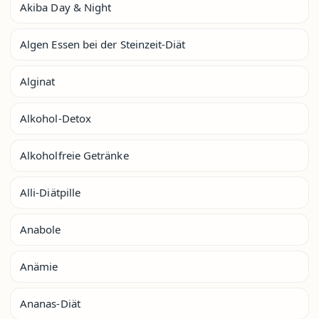
Akiba Day & Night
Algen Essen bei der Steinzeit-Diät
Alginat
Alkohol-Detox
Alkoholfreie Getränke
Alli-Diätpille
Anabole
Anämie
Ananas-Diät