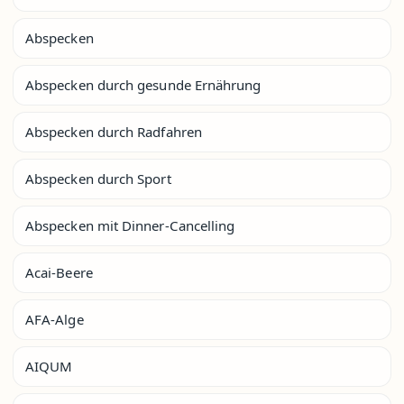
Abspecken
Abspecken durch gesunde Ernährung
Abspecken durch Radfahren
Abspecken durch Sport
Abspecken mit Dinner-Cancelling
Acai-Beere
AFA-Alge
AIQUM