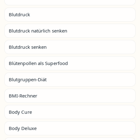
Blutdruck
Blutdruck natürlich senken
Blutdruck senken
Blütenpollen als Superfood
Blutgruppen-Diät
BMI-Rechner
Body Cure
Body Deluxe