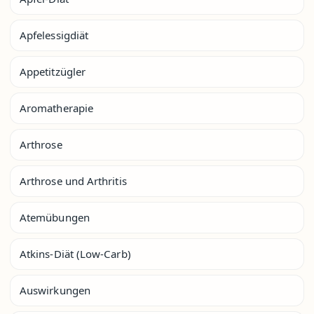
Apfelessigdiät
Appetitzügler
Aromatherapie
Arthrose
Arthrose und Arthritis
Atemübungen
Atkins-Diät (Low-Carb)
Auswirkungen