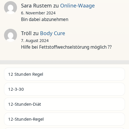
Sara Rustem
zu
Online-Waage
6. November 2024
Bin dabei abzunehmen
Tröll
zu
Body Cure
7. August 2024
Hilfe bei Fettstoffwechselstörung möglich ??
12 Stunden Regel
12-3-30
12-Stunden-Diät
12-Stunden-Regel