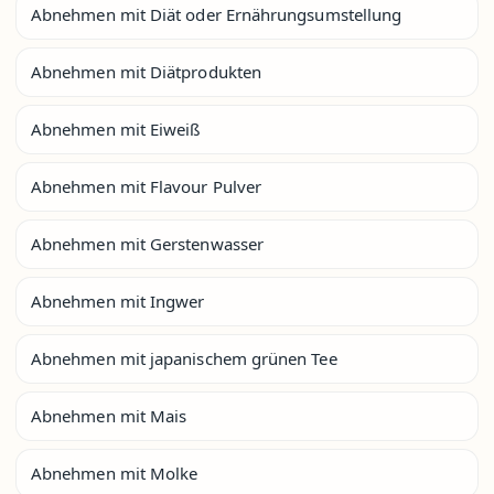
Abnehmen mit Diät oder Ernährungsumstellung
Abnehmen mit Diätprodukten
Abnehmen mit Eiweiß
Abnehmen mit Flavour Pulver
Abnehmen mit Gerstenwasser
Abnehmen mit Ingwer
Abnehmen mit japanischem grünen Tee
Abnehmen mit Mais
Abnehmen mit Molke