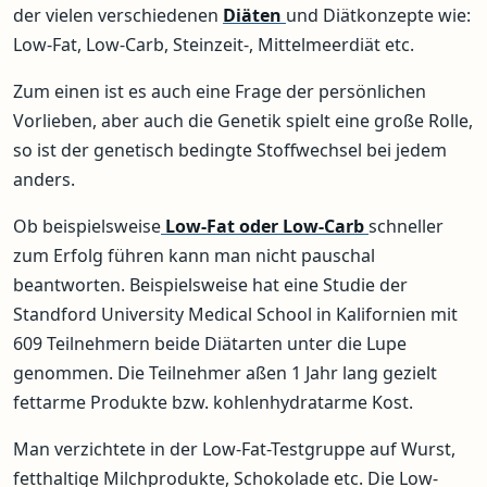
der vielen verschiedenen
Diäten
und Diätkonzepte wie:
Low-Fat, Low-Carb, Steinzeit-, Mittelmeerdiät etc.
Zum einen ist es auch eine Frage der persönlichen
Vorlieben, aber auch die Genetik spielt eine große Rolle,
so ist der genetisch bedingte Stoffwechsel bei jedem
anders.
Ob beispielsweise
Low-Fat oder Low-Carb
schneller
zum Erfolg führen kann man nicht pauschal
beantworten. Beispielsweise hat eine Studie der
Standford University Medical School in Kalifornien mit
609 Teilnehmern beide Diätarten unter die Lupe
genommen. Die Teilnehmer aßen 1 Jahr lang gezielt
fettarme Produkte bzw. kohlenhydratarme Kost.
Man verzichtete in der Low-Fat-Testgruppe auf Wurst,
fetthaltige Milchprodukte, Schokolade etc. Die Low-