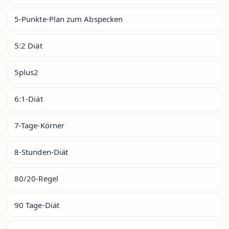
5-Punkte-Plan zum Abspecken
5:2 Diät
5plus2
6:1-Diät
7-Tage-Körner
8-Stunden-Diät
80/20-Regel
90 Tage-Diät