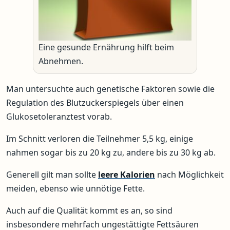
Eine gesunde Ernährung hilft beim
Abnehmen.
Man untersuchte auch genetische Faktoren sowie die
Regulation des Blutzuckerspiegels über einen
Glukosetoleranztest vorab.
Im Schnitt verloren die Teilnehmer 5,5 kg, einige
nahmen sogar bis zu 20 kg zu, andere bis zu 30 kg ab.
Generell gilt man sollte
leere Kalorien
nach Möglichkeit
meiden, ebenso wie unnötige Fette.
Auch auf die Qualität kommt es an, so sind
insbesondere mehrfach ungestättigte Fettsäuren