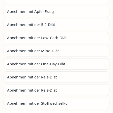
Abnehmen mit Apfel-Essig
Abnehmen mit der 5:2 Diät
Abnehmen mit der Low-Carb-Diät
Abnehmen mit der Mind-Diät
Abnehmen mit der One-Day-Diät
Abnehmen mit der Reis-Diät
Abnehmen mit der Reis-Diät
Abnehmen mit der Stoffwechselkur