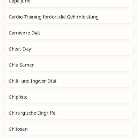
Cape June
Cardio-Training fördert die Gehirnleistung
Carnivore-Diät
Cheat-Day
Chia-Samen
Chili- und Ingwer-Diät
Chipliste
Chirurgische Eingriffe
Chitosan