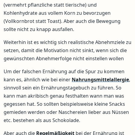
(vermehrt pflanzliche statt tierische) und
Kohlenhydrate aus vollem Korn zu bevorzugen
(Vollkornbrot statt Toast). Aber auch die Bewegung
sollte nicht zu knapp ausfallen.
Weiterhin ist es wichtig sich realistische Abnehmziele zu
setzen, damit die Motivation nicht sinkt, wenn sich die
gewünschten Abnehmerfolge nicht einstellen wollen
Um der falschen Ernährung auf die Spur zu kommen
kann es, ähnlich wie bei einer
Nahrungsmittelallergie
,
sinnvoll sein ein Ernährungstagebuch zu führen. So
kann man akribisch genau festhalten wann man was
gegessen hat. So sollten beispielsweise kleine Snacks
gemieden werden oder Naschereien lieber aus Nüssen
etc. bestehen als aus Schokolade.
Aber auch die
Regelmäßigkeit
bei der Ernährung ist