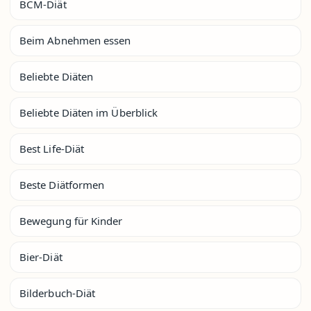
BCM-Diät
Beim Abnehmen essen
Beliebte Diäten
Beliebte Diäten im Überblick
Best Life-Diät
Beste Diätformen
Bewegung für Kinder
Bier-Diät
Bilderbuch-Diät