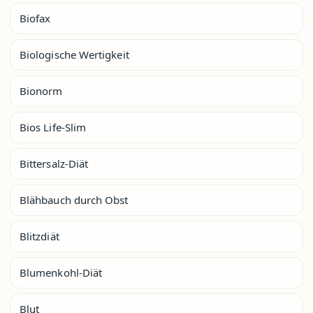
Biofax
Biologische Wertigkeit
Bionorm
Bios Life-Slim
Bittersalz-Diät
Blähbauch durch Obst
Blitzdiät
Blumenkohl-Diät
Blut