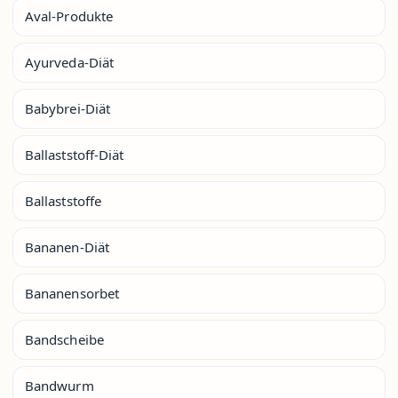
Aval-Produkte
Ayurveda-Diät
Babybrei-Diät
Ballaststoff-Diät
Ballaststoffe
Bananen-Diät
Bananensorbet
Bandscheibe
Bandwurm