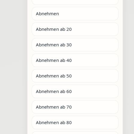
Abnehmen
Abnehmen ab 20
Abnehmen ab 30
Abnehmen ab 40
Abnehmen ab 50
Abnehmen ab 60
Abnehmen ab 70
Abnehmen ab 80