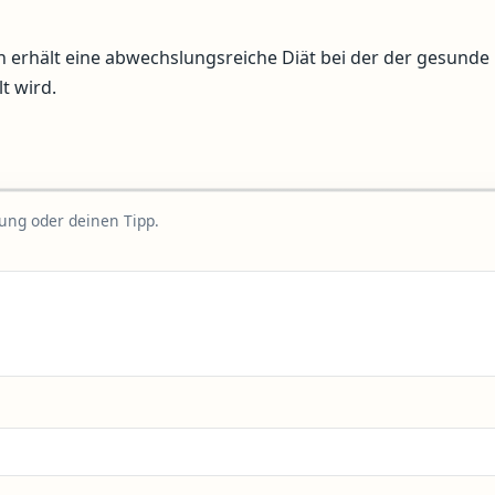
 erhält eine abwechslungsreiche Diät bei der der gesunde
t wird.
rung oder deinen Tipp.