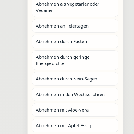
Abnehmen als Vegetarier oder
Veganer
Abnehmen an Feiertagen
Abnehmen durch Fasten
Abnehmen durch geringe
Energiedichte
Abnehmen durch Nein-Sagen
Abnehmen in den Wechseljahren
Abnehmen mit Aloe-Vera
Abnehmen mit Apfel-Essig