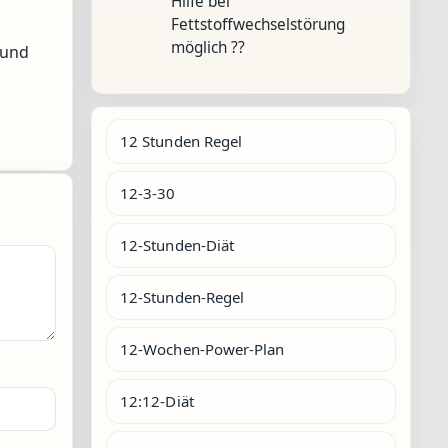
Hilfe bei
Fettstoffwechselstörung
möglich ??
 und
12 Stunden Regel
12-3-30
12-Stunden-Diät
12-Stunden-Regel
12-Wochen-Power-Plan
12:12-Diät