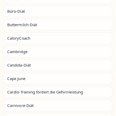
Büro-Diät
Buttermilch-Diät
CaloryCoach
Cambridge
Candida-Diät
Cape June
Cardio-Training fördert die Gehirnleistung
Carnivore-Diät