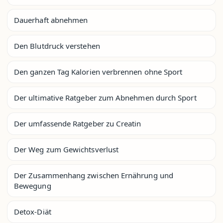
Dauerhaft abnehmen
Den Blutdruck verstehen
Den ganzen Tag Kalorien verbrennen ohne Sport
Der ultimative Ratgeber zum Abnehmen durch Sport
Der umfassende Ratgeber zu Creatin
Der Weg zum Gewichtsverlust
Der Zusammenhang zwischen Ernährung und
Bewegung
Detox-Diät