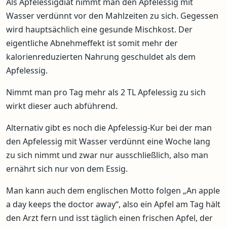
Als Apfelessigdiät nimmt man den Apfelessig mit
Wasser verdünnt vor den Mahlzeiten zu sich. Gegessen
wird hauptsächlich eine gesunde Mischkost. Der
eigentliche Abnehmeffekt ist somit mehr der
kalorienreduzierten Nahrung geschuldet als dem
Apfelessig.
Nimmt man pro Tag mehr als 2 TL Apfelessig zu sich
wirkt dieser auch abführend.
Alternativ gibt es noch die Apfelessig-Kur bei der man
den Apfelessig mit Wasser verdünnt eine Woche lang
zu sich nimmt und zwar nur ausschließlich, also man
ernährt sich nur von dem Essig.
Man kann auch dem englischen Motto folgen „An apple
a day keeps the doctor away“, also ein Apfel am Tag hält
den Arzt fern und isst täglich einen frischen Apfel, der