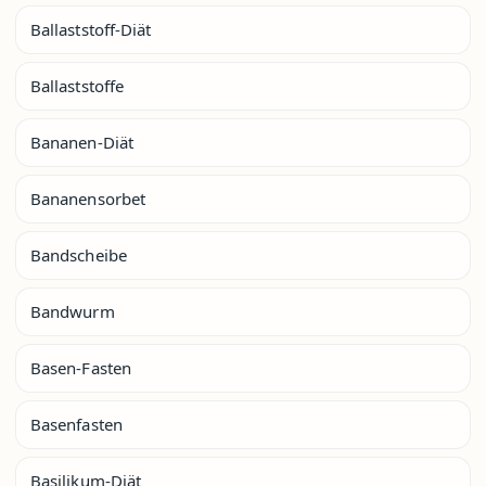
Ballaststoff-Diät
Ballaststoffe
Bananen-Diät
Bananensorbet
Bandscheibe
Bandwurm
Basen-Fasten
Basenfasten
Basilikum-Diät