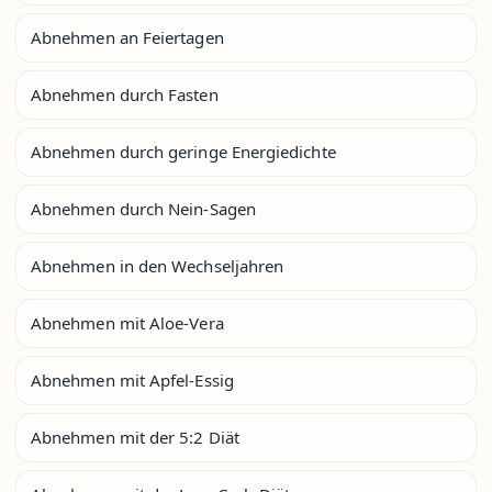
Abnehmen an Feiertagen
Abnehmen durch Fasten
Abnehmen durch geringe Energiedichte
Abnehmen durch Nein-Sagen
Abnehmen in den Wechseljahren
Abnehmen mit Aloe-Vera
Abnehmen mit Apfel-Essig
Abnehmen mit der 5:2 Diät