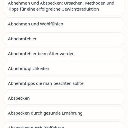
Abnehmen und Abspecken: Ursachen, Methoden und
Tipps für eine erfolgreiche Gewichtsreduktion
Abnehmen und Wohlfühlen
Abnehmfehler
Abnehmfehler beim Älter werden
Abnehmöglichkeiten
Abnehmtipps die man beachten sollte
Abspecken
Abspecken durch gesunde Ernährung
Abspecken durch Radfahren