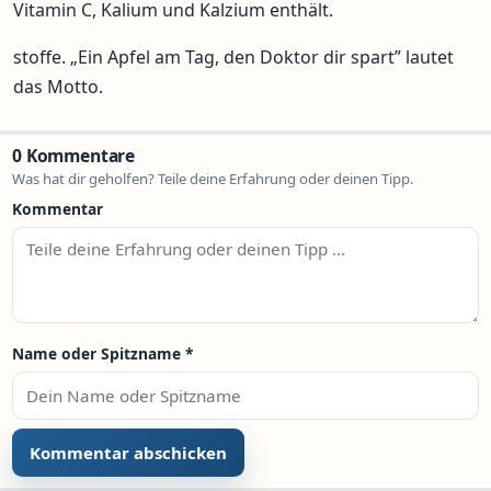
Vitamin C, Kalium und Kalzium enthält.
stoffe. „Ein Apfel am Tag, den Doktor dir spart” lautet
das Motto.
0 Kommentare
Was hat dir geholfen? Teile deine Erfahrung oder deinen Tipp.
Kommentar
Name oder Spitzname
*