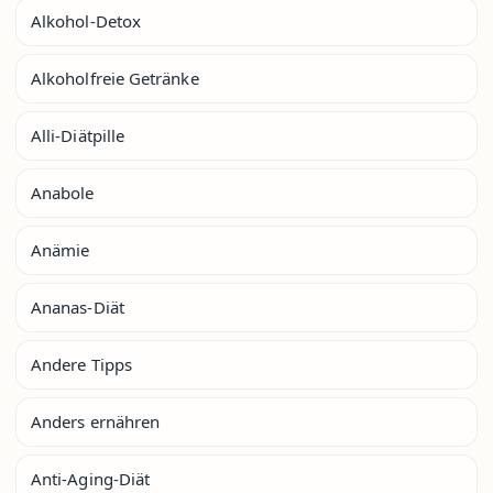
Alkohol-Detox
Alkoholfreie Getränke
Alli-Diätpille
Anabole
Anämie
Ananas-Diät
Andere Tipps
Anders ernähren
Anti-Aging-Diät