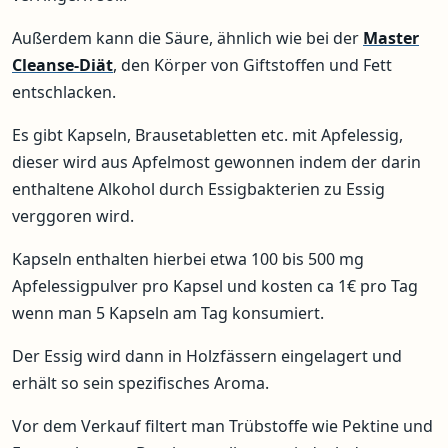
Außerdem kann die Säure, ähnlich wie bei der
Master
Cleanse-Diät
, den Körper von Giftstoffen und Fett
entschlacken.
Es gibt Kapseln, Brausetabletten etc. mit Apfelessig,
dieser wird aus Apfelmost gewonnen indem der darin
enthaltene Alkohol durch Essigbakterien zu Essig
verggoren wird.
Kapseln enthalten hierbei etwa 100 bis 500 mg
Apfelessigpulver pro Kapsel und kosten ca 1€ pro Tag
wenn man 5 Kapseln am Tag konsumiert.
Der Essig wird dann in Holzfässern eingelagert und
erhält so sein spezifisches Aroma.
Vor dem Verkauf filtert man Trübstoffe wie Pektine und