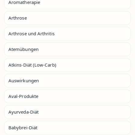
Aromatherapie
Arthrose
Arthrose und Arthritis
Atemübungen
Atkins-Diät (Low-Carb)
Auswirkungen
Aval-Produkte
Ayurveda-Diät
Babybrei-Diät