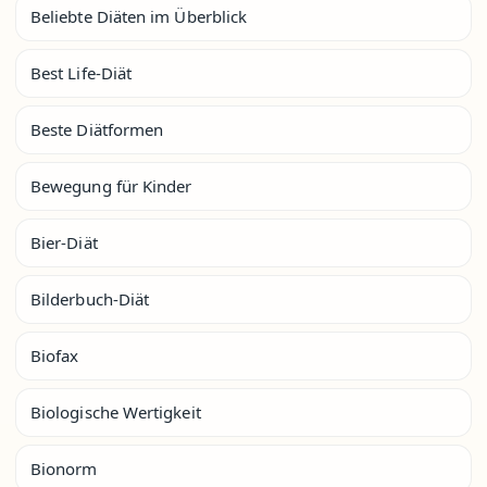
Beliebte Diäten im Überblick
Best Life-Diät
Beste Diätformen
Bewegung für Kinder
Bier-Diät
Bilderbuch-Diät
Biofax
Biologische Wertigkeit
Bionorm