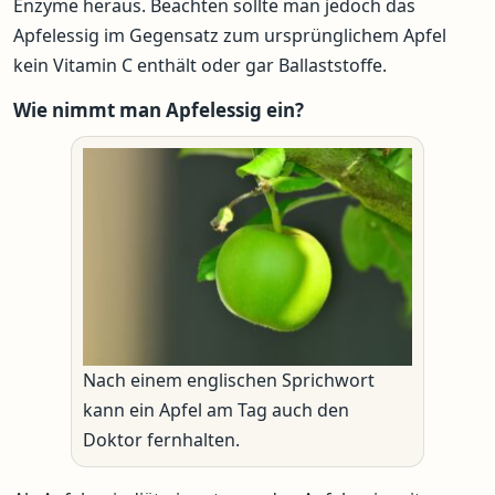
Enzyme heraus. Beachten sollte man jedoch das
Apfelessig im Gegensatz zum ursprünglichem Apfel
kein Vitamin C enthält oder gar Ballaststoffe.
Wie nimmt man Apfelessig ein?
Nach einem englischen Sprichwort
kann ein Apfel am Tag auch den
Doktor fernhalten.