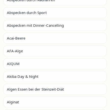
Abspecken durch Sport
Abspecken mit Dinner-Cancelling
Acai-Beere
AFA-Alge
AIQUM
Akiba Day & Night
Algen Essen bei der Steinzeit-Diät
Alginat