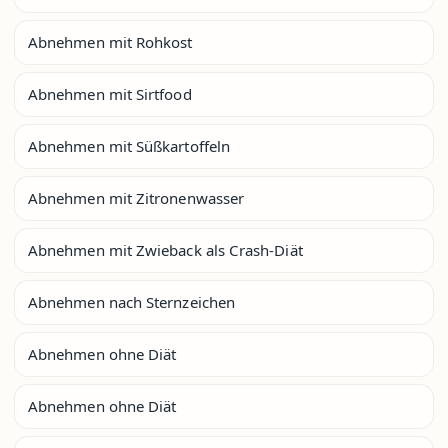
Abnehmen mit Rohkost
Abnehmen mit Sirtfood
Abnehmen mit Süßkartoffeln
Abnehmen mit Zitronenwasser
Abnehmen mit Zwieback als Crash-Diät
Abnehmen nach Sternzeichen
Abnehmen ohne Diät
Abnehmen ohne Diät