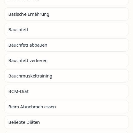
Basische Ernährung
Bauchfett
Bauchfett abbauen
Bauchfett verlieren
Bauchmuskeltraining
BCM-Diät
Beim Abnehmen essen
Beliebte Diäten