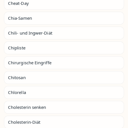
Cheat-Day
Chia-Samen
Chili- und Ingwer-Diät
Chipliste
Chirurgische Eingriffe
Chitosan
Chlorella
Cholesterin senken
Cholesterin-Diät