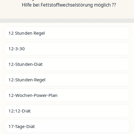
Hilfe bei Fettstoffwechselstörung möglich ??
12 Stunden Regel
12-3-30
12-Stunden-Diät
12-Stunden-Regel
12-Wochen-Power-Plan
12:12-Diät
17-Tage-Diät