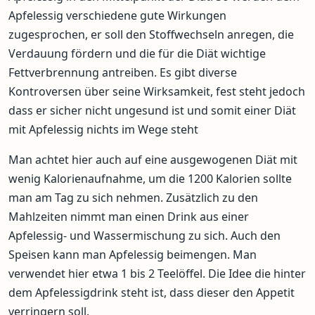
Apfelessig verschiedene gute Wirkungen
zugesprochen, er soll den Stoffwechseln anregen, die
Verdauung fördern und die für die Diät wichtige
Fettverbrennung antreiben. Es gibt diverse
Kontroversen über seine Wirksamkeit, fest steht jedoch
dass er sicher nicht ungesund ist und somit einer Diät
mit Apfelessig nichts im Wege steht
Man achtet hier auch auf eine ausgewogenen Diät mit
wenig Kalorienaufnahme, um die 1200 Kalorien sollte
man am Tag zu sich nehmen. Zusätzlich zu den
Mahlzeiten nimmt man einen Drink aus einer
Apfelessig- und Wassermischung zu sich. Auch den
Speisen kann man Apfelessig beimengen. Man
verwendet hier etwa 1 bis 2 Teelöffel. Die Idee die hinter
dem Apfelessigdrink steht ist, dass dieser den Appetit
verringern soll.