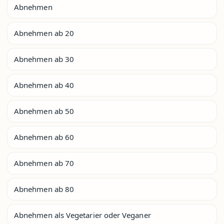
Abnehmen
Abnehmen ab 20
Abnehmen ab 30
Abnehmen ab 40
Abnehmen ab 50
Abnehmen ab 60
Abnehmen ab 70
Abnehmen ab 80
Abnehmen als Vegetarier oder Veganer