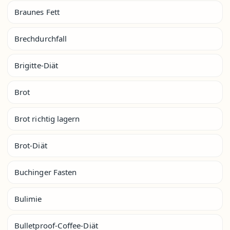
Braunes Fett
Brechdurchfall
Brigitte-Diät
Brot
Brot richtig lagern
Brot-Diät
Buchinger Fasten
Bulimie
Bulletproof-Coffee-Diät