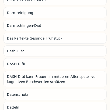
Darmreinigung
Darmschlingen-Diät
Das Perfekte Gesunde Frühstück
Dash-Diät
DASH-Diät
DASH-Diät kann Frauen im mittleren Alter später vor
kognitiven Beschwerden schützen
Datenschutz
Datteln