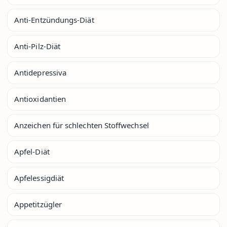
Anti-Entzündungs-Diät
Anti-Pilz-Diät
Antidepressiva
Antioxidantien
Anzeichen für schlechten Stoffwechsel
Apfel-Diät
Apfelessigdiät
Appetitzügler