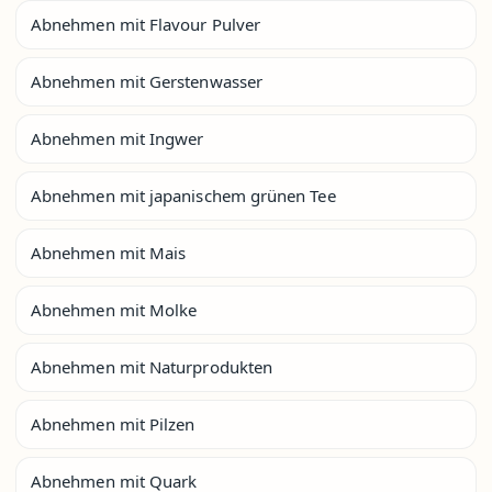
Abnehmen mit Flavour Pulver
Abnehmen mit Gerstenwasser
Abnehmen mit Ingwer
Abnehmen mit japanischem grünen Tee
Abnehmen mit Mais
Abnehmen mit Molke
Abnehmen mit Naturprodukten
Abnehmen mit Pilzen
Abnehmen mit Quark