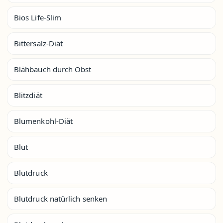
Bios Life-Slim
Bittersalz-Diät
Blähbauch durch Obst
Blitzdiät
Blumenkohl-Diät
Blut
Blutdruck
Blutdruck natürlich senken