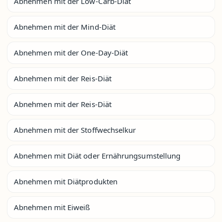
Abnehmen mit der Low-Carb-Diät
Abnehmen mit der Mind-Diät
Abnehmen mit der One-Day-Diät
Abnehmen mit der Reis-Diät
Abnehmen mit der Reis-Diät
Abnehmen mit der Stoffwechselkur
Abnehmen mit Diät oder Ernährungsumstellung
Abnehmen mit Diätprodukten
Abnehmen mit Eiweiß