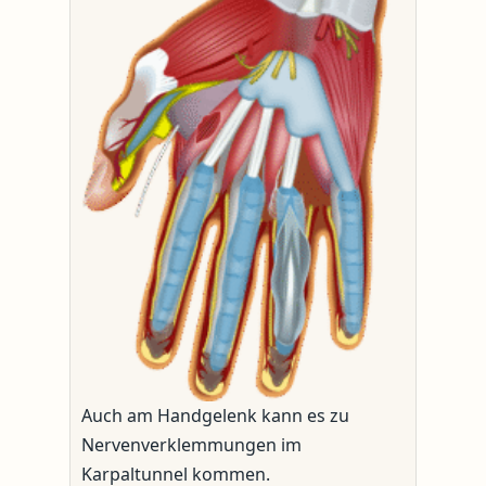
Auch am Handgelenk kann es zu
Nervenverklemmungen im
Karpaltunnel kommen.