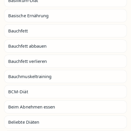
Basilikum-Diät
Basische Ernährung
Bauchfett
Bauchfett abbauen
Bauchfett verlieren
Bauchmuskeltraining
BCM-Diät
Beim Abnehmen essen
Beliebte Diäten