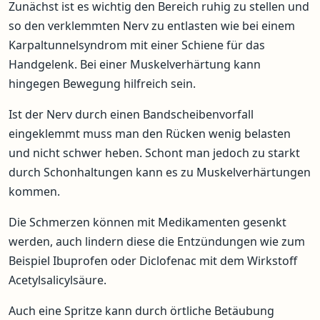
Zunächst ist es wichtig den Bereich ruhig zu stellen und
so den verklemmten Nerv zu entlasten wie bei einem
Karpaltunnelsyndrom mit einer Schiene für das
Handgelenk. Bei einer Muskelverhärtung kann
hingegen Bewegung hilfreich sein.
Ist der Nerv durch einen Bandscheibenvorfall
eingeklemmt muss man den Rücken wenig belasten
und nicht schwer heben. Schont man jedoch zu starkt
durch Schonhaltungen kann es zu Muskelverhärtungen
kommen.
Die Schmerzen können mit Medikamenten gesenkt
werden, auch lindern diese die Entzündungen wie zum
Beispiel Ibuprofen oder Diclofenac mit dem Wirkstoff
Acetylsalicylsäure.
Auch eine Spritze kann durch örtliche Betäubung