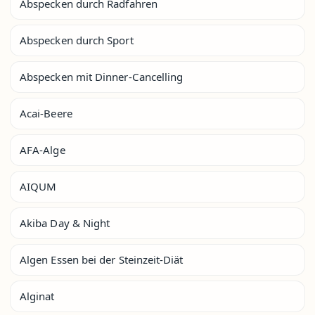
Abspecken durch Radfahren
Abspecken durch Sport
Abspecken mit Dinner-Cancelling
Acai-Beere
AFA-Alge
AIQUM
Akiba Day & Night
Algen Essen bei der Steinzeit-Diät
Alginat