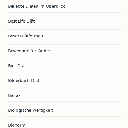
Beliebte Diäten im Überblick
Best Life-Diät
Beste Diätformen
Bewegung für Kinder
Bier-Diät
Bilderbuch-Diät
Biofax
Biologische Wertigkeit
Bionorm