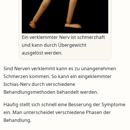
Ein verklemmter Nerv ist schmerzhaft
und kann durch Übergewicht
ausgelöst werden.
Sind Nerven verklemmt kann es zu unangenehmen
Schmerzen kommen. So kann ein eingeklemmter
Ischias-Nerv durch verschiedene
Behandlungsmethoden behandelt werden.
Häufig stellt sich schnell eine Besserung der Symptome
ein. Man unterscheidet verschiedene Phasen der
Behandlung.