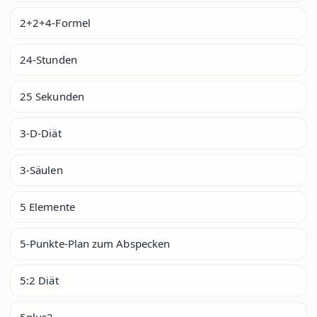
2+2+4-Formel
24-Stunden
25 Sekunden
3-D-Diät
3-Säulen
5 Elemente
5-Punkte-Plan zum Abspecken
5:2 Diät