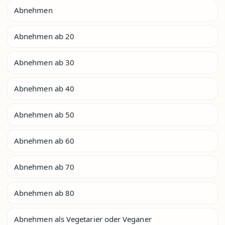
Abnehmen
Abnehmen ab 20
Abnehmen ab 30
Abnehmen ab 40
Abnehmen ab 50
Abnehmen ab 60
Abnehmen ab 70
Abnehmen ab 80
Abnehmen als Vegetarier oder Veganer