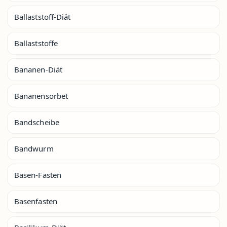
Ballaststoff-Diät
Ballaststoffe
Bananen-Diät
Bananensorbet
Bandscheibe
Bandwurm
Basen-Fasten
Basenfasten