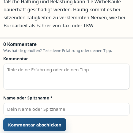
falsche Haltung und Belastung kann die Wirbelsäule
dauerhaft geschädigt werden. Häufig kommt es bei
sitzenden Tätigkeiten zu verklemmten Nerven, wie bei
Büroarbeit als Fahrer von Taxi oder LKW.
0 Kommentare
Was hat dir geholfen? Teile deine Erfahrung oder deinen Tipp.
Kommentar
Name oder Spitzname
*