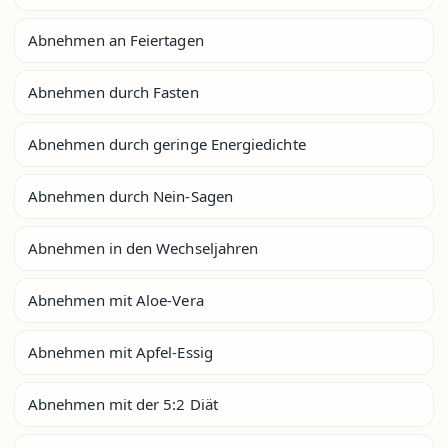
Abnehmen an Feiertagen
Abnehmen durch Fasten
Abnehmen durch geringe Energiedichte
Abnehmen durch Nein-Sagen
Abnehmen in den Wechseljahren
Abnehmen mit Aloe-Vera
Abnehmen mit Apfel-Essig
Abnehmen mit der 5:2 Diät