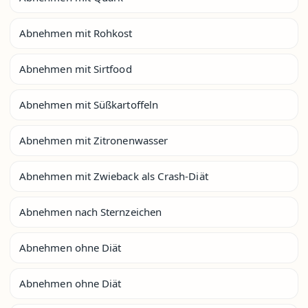
Abnehmen mit Rohkost
Abnehmen mit Sirtfood
Abnehmen mit Süßkartoffeln
Abnehmen mit Zitronenwasser
Abnehmen mit Zwieback als Crash-Diät
Abnehmen nach Sternzeichen
Abnehmen ohne Diät
Abnehmen ohne Diät