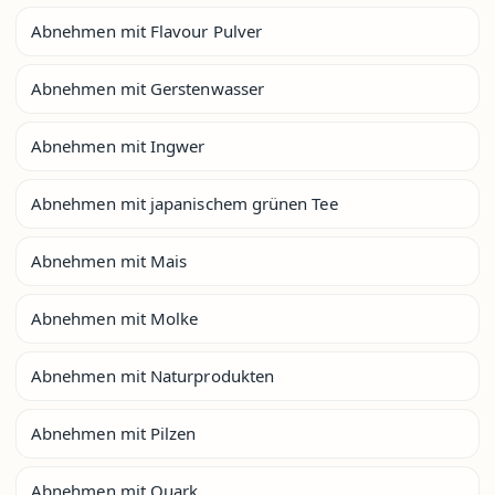
Abnehmen mit Flavour Pulver
Abnehmen mit Gerstenwasser
Abnehmen mit Ingwer
Abnehmen mit japanischem grünen Tee
Abnehmen mit Mais
Abnehmen mit Molke
Abnehmen mit Naturprodukten
Abnehmen mit Pilzen
Abnehmen mit Quark