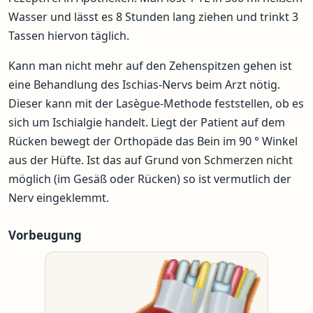
Wasser und lässt es 8 Stunden lang ziehen und trinkt 3
Tassen hiervon täglich.
Kann man nicht mehr auf den Zehenspitzen gehen ist
eine Behandlung des Ischias-Nervs beim Arzt nötig.
Dieser kann mit der Lasègue-Methode feststellen, ob es
sich um Ischialgie handelt. Liegt der Patient auf dem
Rücken bewegt der Orthopäde das Bein im 90 ° Winkel
aus der Hüfte. Ist das auf Grund von Schmerzen nicht
möglich (im Gesäß oder Rücken) so ist vermutlich der
Nerv eingeklemmt.
Vorbeugung