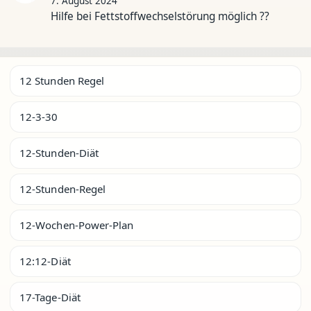
7. August 2024
Hilfe bei Fettstoffwechselstörung möglich ??
12 Stunden Regel
12-3-30
12-Stunden-Diät
12-Stunden-Regel
12-Wochen-Power-Plan
12:12-Diät
17-Tage-Diät