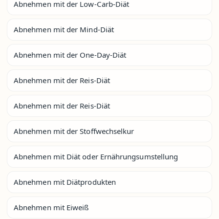
Abnehmen mit der Low-Carb-Diät
Abnehmen mit der Mind-Diät
Abnehmen mit der One-Day-Diät
Abnehmen mit der Reis-Diät
Abnehmen mit der Reis-Diät
Abnehmen mit der Stoffwechselkur
Abnehmen mit Diät oder Ernährungsumstellung
Abnehmen mit Diätprodukten
Abnehmen mit Eiweiß