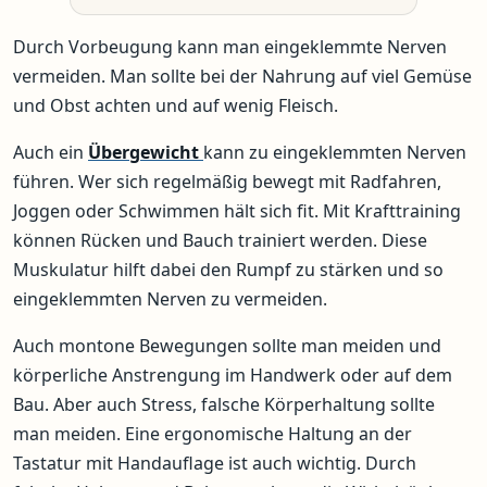
Durch Vorbeugung kann man eingeklemmte Nerven
vermeiden. Man sollte bei der Nahrung auf viel Gemüse
und Obst achten und auf wenig Fleisch.
Auch ein
Übergewicht
kann zu eingeklemmten Nerven
führen. Wer sich regelmäßig bewegt mit Radfahren,
Joggen oder Schwimmen hält sich fit. Mit Krafttraining
können Rücken und Bauch trainiert werden. Diese
Muskulatur hilft dabei den Rumpf zu stärken und so
eingeklemmten Nerven zu vermeiden.
Auch montone Bewegungen sollte man meiden und
körperliche Anstrengung im Handwerk oder auf dem
Bau. Aber auch Stress, falsche Körperhaltung sollte
man meiden. Eine ergonomische Haltung an der
Tastatur mit Handauflage ist auch wichtig. Durch