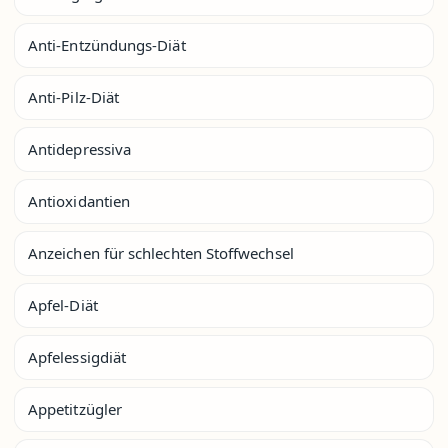
Anti-Entzündungs-Diät
Anti-Pilz-Diät
Antidepressiva
Antioxidantien
Anzeichen für schlechten Stoffwechsel
Apfel-Diät
Apfelessigdiät
Appetitzügler