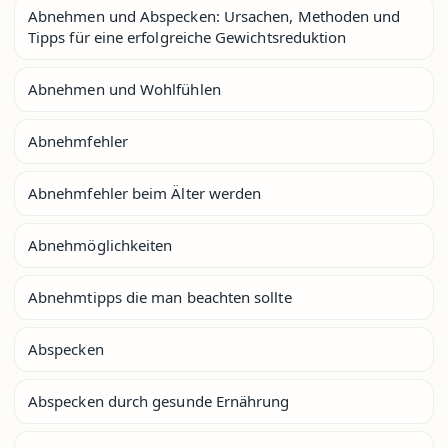
Abnehmen und Abspecken: Ursachen, Methoden und
Tipps für eine erfolgreiche Gewichtsreduktion
Abnehmen und Wohlfühlen
Abnehmfehler
Abnehmfehler beim Älter werden
Abnehmöglichkeiten
Abnehmtipps die man beachten sollte
Abspecken
Abspecken durch gesunde Ernährung