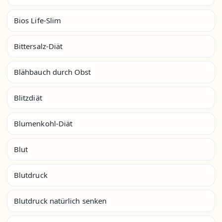
Bios Life-Slim
Bittersalz-Diät
Blähbauch durch Obst
Blitzdiät
Blumenkohl-Diät
Blut
Blutdruck
Blutdruck natürlich senken