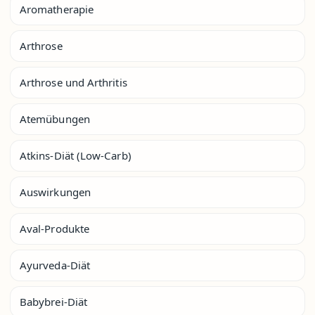
Aromatherapie
Arthrose
Arthrose und Arthritis
Atemübungen
Atkins-Diät (Low-Carb)
Auswirkungen
Aval-Produkte
Ayurveda-Diät
Babybrei-Diät