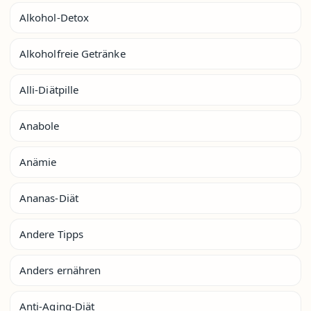
Alkohol-Detox
Alkoholfreie Getränke
Alli-Diätpille
Anabole
Anämie
Ananas-Diät
Andere Tipps
Anders ernähren
Anti-Aging-Diät