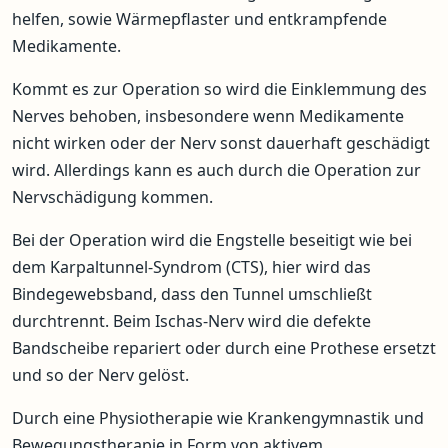
helfen, sowie Wärmepflaster und entkrampfende
Medikamente.
Kommt es zur Operation so wird die Einklemmung des
Nerves behoben, insbesondere wenn Medikamente
nicht wirken oder der Nerv sonst dauerhaft geschädigt
wird. Allerdings kann es auch durch die Operation zur
Nervschädigung kommen.
Bei der Operation wird die Engstelle beseitigt wie bei
dem Karpaltunnel-Syndrom (CTS), hier wird das
Bindegewebsband, dass den Tunnel umschließt
durchtrennt. Beim Ischas-Nerv wird die defekte
Bandscheibe repariert oder durch eine Prothese ersetzt
und so der Nerv gelöst.
Durch eine Physiotherapie wie Krankengymnastik und
Bewegungstherapie in Form von aktivem