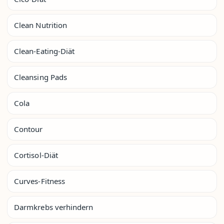
Clean Nutrition
Clean-Eating-Diät
Cleansing Pads
Cola
Contour
Cortisol-Diät
Curves-Fitness
Darmkrebs verhindern