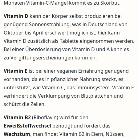
Monaten Vitamin-C-Mangel kommt es zu Skorbut.
Vitamin D
kann der Körper selbst produzieren bei
genügend Sonnenstrahlung, was in Deutschland von
Oktober bis April erschwert möglich ist, hier kann
Vitamin D zusätzlich als Tablette eingenommen werden.
Bei einer Überdosierung von Vitamin D und A kann es
zu Vergiftungserscheinungen kommen.
Vitamin E
ist bei einer veganen Ernährung genügend
vorhanden, da es in pflanzlicher Nahrung steckt, es
unterstützt, wie Vitamin C, das Immunsystem. Vitamin E
verhindert die Verklumpung von Blutplättchen und
schützt die Zellen.
Vitamin B2
(Riboflavin) wird für den
Eiweißstoffwechsel
benötigt und fördert das
Wachstum
, man findet Vitamin B2 in Eiern, Nüssen,