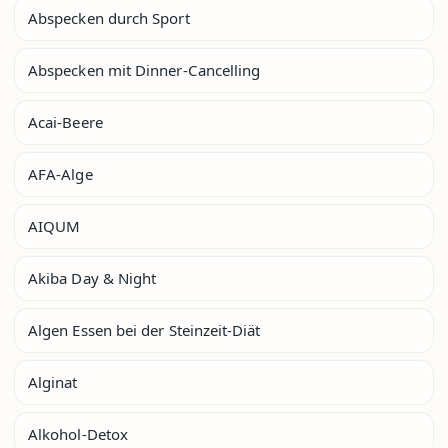
Abspecken durch Sport
Abspecken mit Dinner-Cancelling
Acai-Beere
AFA-Alge
AIQUM
Akiba Day & Night
Algen Essen bei der Steinzeit-Diät
Alginat
Alkohol-Detox