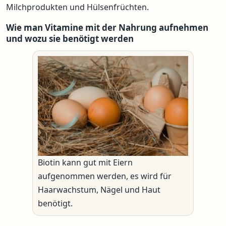
Milchprodukten und Hülsenfrüchten.
Wie man Vitamine mit der Nahrung aufnehmen
und wozu sie benötigt werden
Biotin kann gut mit Eiern
aufgenommen werden, es wird für
Haarwachstum, Nägel und Haut
benötigt.