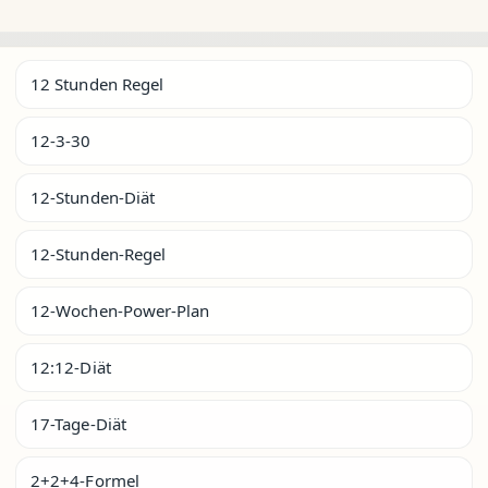
12 Stunden Regel
12-3-30
12-Stunden-Diät
12-Stunden-Regel
12-Wochen-Power-Plan
12:12-Diät
17-Tage-Diät
2+2+4-Formel