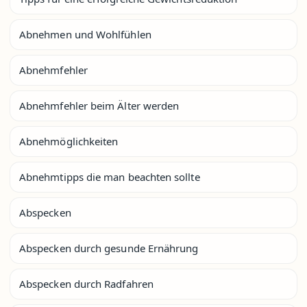
Abnehmen und Wohlfühlen
Abnehmfehler
Abnehmfehler beim Älter werden
Abnehmöglichkeiten
Abnehmtipps die man beachten sollte
Abspecken
Abspecken durch gesunde Ernährung
Abspecken durch Radfahren