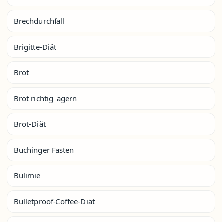
Brechdurchfall
Brigitte-Diät
Brot
Brot richtig lagern
Brot-Diät
Buchinger Fasten
Bulimie
Bulletproof-Coffee-Diät