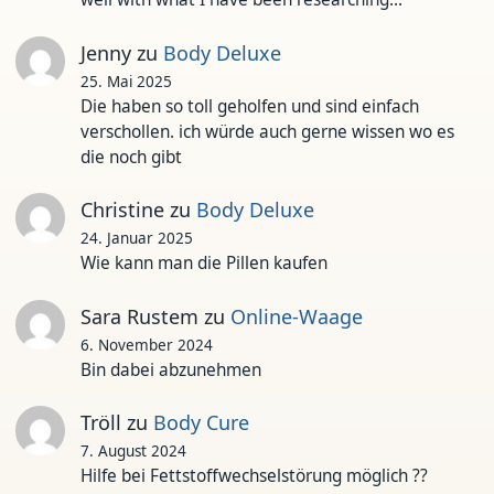
Jenny
zu
Body Deluxe
25. Mai 2025
Die haben so toll geholfen und sind einfach
verschollen. ich würde auch gerne wissen wo es
die noch gibt
Christine
zu
Body Deluxe
24. Januar 2025
Wie kann man die Pillen kaufen
Sara Rustem
zu
Online-Waage
6. November 2024
Bin dabei abzunehmen
Tröll
zu
Body Cure
7. August 2024
Hilfe bei Fettstoffwechselstörung möglich ??