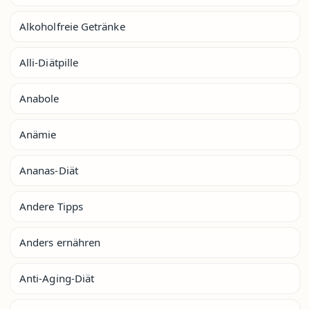
Alkoholfreie Getränke
Alli-Diätpille
Anabole
Anämie
Ananas-Diät
Andere Tipps
Anders ernähren
Anti-Aging-Diät