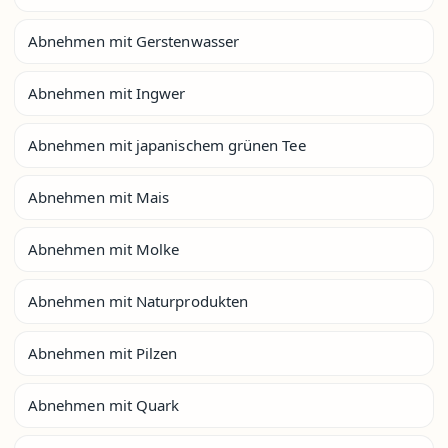
Abnehmen mit Gerstenwasser
Abnehmen mit Ingwer
Abnehmen mit japanischem grünen Tee
Abnehmen mit Mais
Abnehmen mit Molke
Abnehmen mit Naturprodukten
Abnehmen mit Pilzen
Abnehmen mit Quark