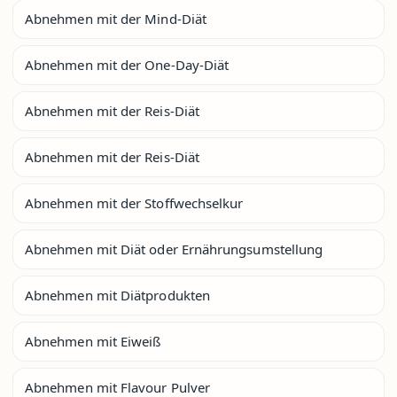
Abnehmen mit der Mind-Diät
Abnehmen mit der One-Day-Diät
Abnehmen mit der Reis-Diät
Abnehmen mit der Reis-Diät
Abnehmen mit der Stoffwechselkur
Abnehmen mit Diät oder Ernährungsumstellung
Abnehmen mit Diätprodukten
Abnehmen mit Eiweiß
Abnehmen mit Flavour Pulver