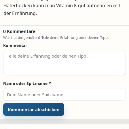
Haferflocken kann man Vitamin K gut aufnehmen mit
der Ernährung.
0 Kommentare
Was hat dir geholfen? Teile deine Erfahrung oder deinen Tipp.
Kommentar
Name oder Spitzname
*