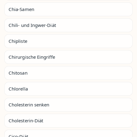
Chia-Samen
Chili- und Ingwer-Diät
Chipliste
Chirurgische Eingriffe
Chitosan
Chlorella
Cholesterin senken
Cholesterin-Diät
Cico-Diät