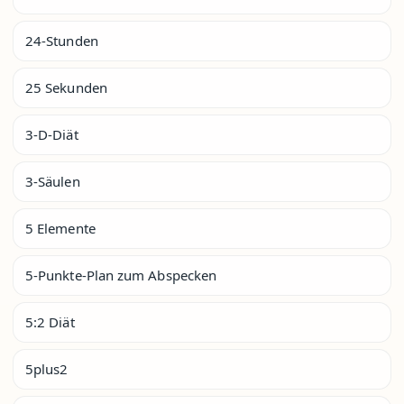
24-Stunden
25 Sekunden
3-D-Diät
3-Säulen
5 Elemente
5-Punkte-Plan zum Abspecken
5:2 Diät
5plus2