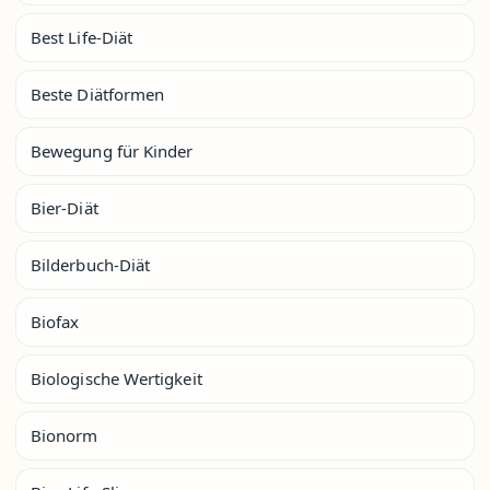
Best Life-Diät
Beste Diätformen
Bewegung für Kinder
Bier-Diät
Bilderbuch-Diät
Biofax
Biologische Wertigkeit
Bionorm