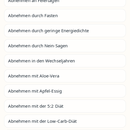
Abnehmen an Feiertagen
Abnehmen durch Fasten
Abnehmen durch geringe Energiedichte
Abnehmen durch Nein-Sagen
Abnehmen in den Wechseljahren
Abnehmen mit Aloe-Vera
Abnehmen mit Apfel-Essig
Abnehmen mit der 5:2 Diät
Abnehmen mit der Low-Carb-Diät