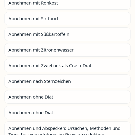
Abnehmen mit Rohkost
Abnehmen mit Sirtfood
Abnehmen mit Süßkartoffeln
Abnehmen mit Zitronenwasser
Abnehmen mit Zwieback als Crash-Diät
Abnehmen nach Sternzeichen
Abnehmen ohne Diät
Abnehmen ohne Diät
Abnehmen und Abspecken: Ursachen, Methoden und
Tipps für eine erfolgreiche Gewichtsreduktion