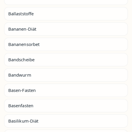
Ballaststoffe
Bananen-Diät
Bananensorbet
Bandscheibe
Bandwurm
Basen-Fasten
Basenfasten
Basilikum-Diät