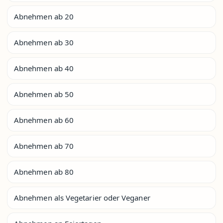
Abnehmen ab 20
Abnehmen ab 30
Abnehmen ab 40
Abnehmen ab 50
Abnehmen ab 60
Abnehmen ab 70
Abnehmen ab 80
Abnehmen als Vegetarier oder Veganer