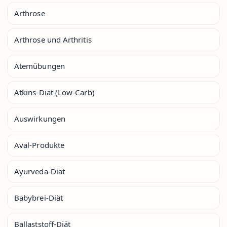
Arthrose
Arthrose und Arthritis
Atemübungen
Atkins-Diät (Low-Carb)
Auswirkungen
Aval-Produkte
Ayurveda-Diät
Babybrei-Diät
Ballaststoff-Diät