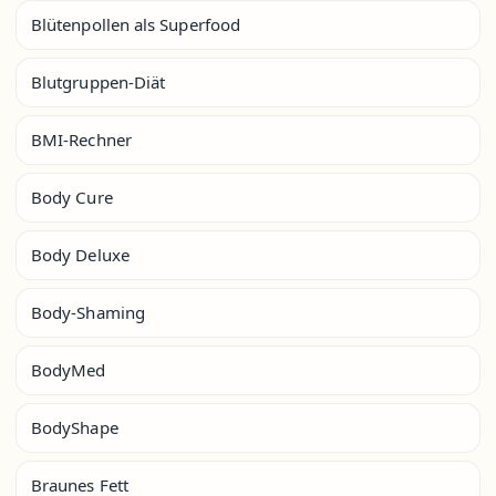
Blütenpollen als Superfood
Blutgruppen-Diät
BMI-Rechner
Body Cure
Body Deluxe
Body-Shaming
BodyMed
BodyShape
Braunes Fett