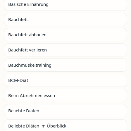
Basische Ernährung
Bauchfett
Bauchfett abbauen
Bauchfett verlieren
Bauchmuskeltraining
BCM-Diät
Beim Abnehmen essen
Beliebte Diäten
Beliebte Diäten im Überblick