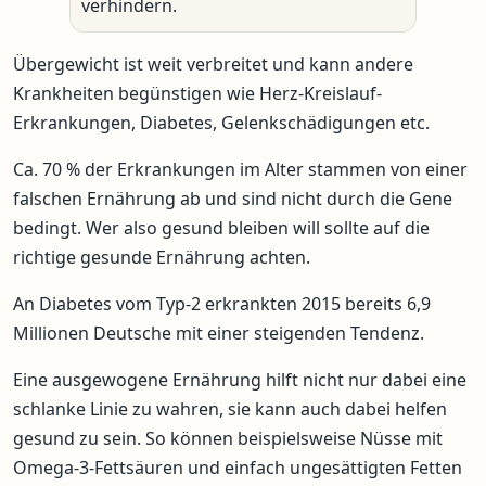
verhindern.
Übergewicht ist weit verbreitet und kann andere
Krankheiten begünstigen wie Herz-Kreislauf-
Erkrankungen, Diabetes, Gelenkschädigungen etc.
Ca. 70 % der Erkrankungen im Alter stammen von einer
falschen Ernährung ab und sind nicht durch die Gene
bedingt. Wer also gesund bleiben will sollte auf die
richtige gesunde Ernährung achten.
An Diabetes vom Typ-2 erkrankten 2015 bereits 6,9
Millionen Deutsche mit einer steigenden Tendenz.
Eine ausgewogene Ernährung hilft nicht nur dabei eine
schlanke Linie zu wahren, sie kann auch dabei helfen
gesund zu sein. So können beispielsweise Nüsse mit
Omega-3-Fettsäuren und einfach ungesättigten Fetten