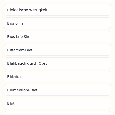
Biologische Wertigkeit
Bionorm
Bios Life-Slim
Bittersalz-Diät
Blähbauch durch Obst
Blitzdiät
Blumenkohl-Diät
Blut