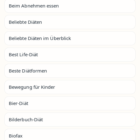
Beim Abnehmen essen
Beliebte Diäten
Beliebte Diäten im Überblick
Best Life-Diät
Beste Diätformen
Bewegung für Kinder
Bier-Diät
Bilderbuch-Diät
Biofax