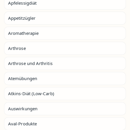
Apfelessigdiät
Appetitzügler
Aromatherapie
Arthrose
Arthrose und Arthritis
Atemübungen
Atkins-Diät (Low-Carb)
Auswirkungen
Aval-Produkte