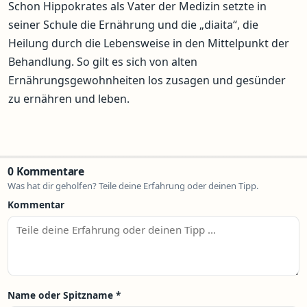
Schon Hippokrates als Vater der Medizin setzte in
seiner Schule die Ernährung und die „diaita“, die
Heilung durch die Lebensweise in den Mittelpunkt der
Behandlung. So gilt es sich von alten
Ernährungsgewohnheiten los zusagen und gesünder
zu ernähren und leben.
0 Kommentare
Was hat dir geholfen? Teile deine Erfahrung oder deinen Tipp.
Kommentar
Name oder Spitzname
*