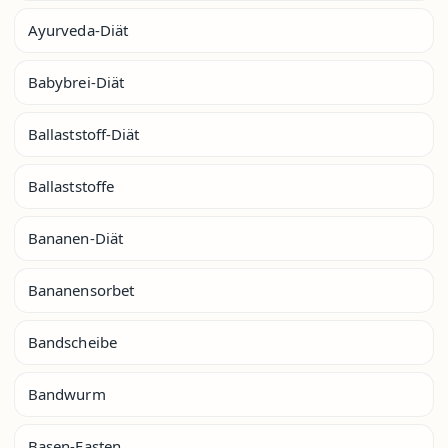
Ayurveda-Diät
Babybrei-Diät
Ballaststoff-Diät
Ballaststoffe
Bananen-Diät
Bananensorbet
Bandscheibe
Bandwurm
Basen-Fasten