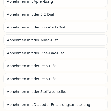
Abnehmen mit Apfel-Essig
Abnehmen mit der 5:2 Diät
Abnehmen mit der Low-Carb-Diät
Abnehmen mit der Mind-Diät
Abnehmen mit der One-Day-Diät
Abnehmen mit der Reis-Diät
Abnehmen mit der Reis-Diät
Abnehmen mit der Stoffwechselkur
Abnehmen mit Diät oder Ernährungsumstellung