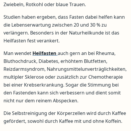
Zwiebeln, Rotkohl oder blaue Trauen.
Studien haben ergeben, dass Fasten dabei helfen kann
die Lebenserwartung zwischen 20 und 30 % zu
verlängern. Besonders in der Naturheilkunde ist das
Heilfasten fest verankert.
Man wendet
Heilfasten
auch gern an bei Rheuma,
Bluthochdruck, Diabetes, erhöhtem Blutfetten,
Reizdarmsyndrom, Nahrungsmittelunverträglichkeiten,
multipler Sklerose oder zusätzlich zur Chemotherapie
bei einer Krebserkrankung. Sogar die Stimmung bei
den Fastenden kann sich verbessern und dient somit
nicht nur dem reinem Abspecken.
Die Selbstreinigung der Körperzellen wird durch Kaffee
gefördert, sowohl durch Kaffee mit und ohne Koffein.