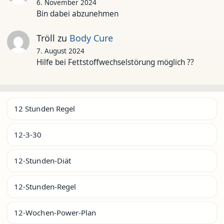
6. November 2024
Bin dabei abzunehmen
Tröll
zu
Body Cure
7. August 2024
Hilfe bei Fettstoffwechselstörung möglich ??
12 Stunden Regel
12-3-30
12-Stunden-Diät
12-Stunden-Regel
12-Wochen-Power-Plan