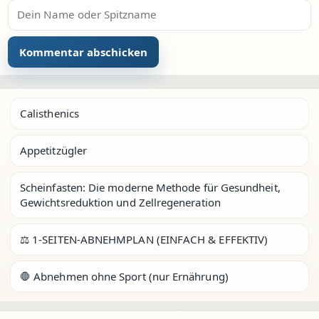
Calisthenics
Appetitzügler
Scheinfasten: Die moderne Methode für Gesundheit,
Gewichtsreduktion und Zellregeneration
⚖️ 1-SEITEN-ABNEHMPLAN (EINFACH & EFFEKTIV)
🛑 Abnehmen ohne Sport (nur Ernährung)