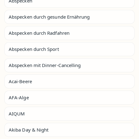
Abspecken
Abspecken durch gesunde Ernährung
Abspecken durch Radfahren
Abspecken durch Sport
Abspecken mit Dinner-Cancelling
Acai-Beere
AFA-Alge
AIQUM
Akiba Day & Night