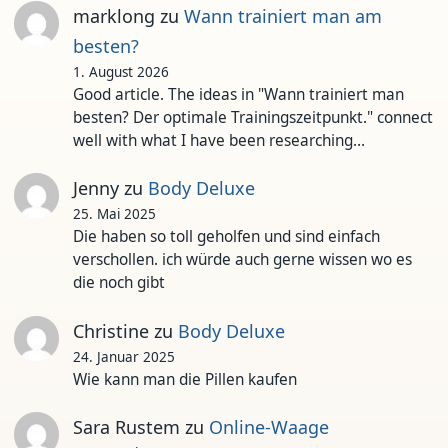
marklong
zu
Wann trainiert man am
besten?
1. August 2026
Good article. The ideas in "Wann trainiert man
besten? Der optimale Trainingszeitpunkt." connect
well with what I have been researching…
Jenny
zu
Body Deluxe
25. Mai 2025
Die haben so toll geholfen und sind einfach
verschollen. ich würde auch gerne wissen wo es
die noch gibt
Christine
zu
Body Deluxe
24. Januar 2025
Wie kann man die Pillen kaufen
Sara Rustem
zu
Online-Waage