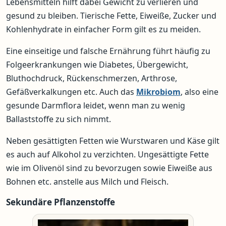
Lebensmitteln hilft dabei Gewicht zu verlieren und
gesund zu bleiben. Tierische Fette, Eiweiße, Zucker und
Kohlenhydrate in einfacher Form gilt es zu meiden.
Eine einseitige und falsche Ernährung führt häufig zu
Folgeerkrankungen wie Diabetes, Übergewicht,
Bluthochdruck, Rückenschmerzen, Arthrose,
Gefäßverkalkungen etc. Auch das
Mikrobiom
, also eine
gesunde Darmflora leidet, wenn man zu wenig
Ballaststoffe zu sich nimmt.
Neben gesättigten Fetten wie Wurstwaren und Käse gilt
es auch auf Alkohol zu verzichten. Ungesättigte Fette
wie im Olivenöl sind zu bevorzugen sowie Eiweiße aus
Bohnen etc. anstelle aus Milch und Fleisch.
Sekundäre Pflanzenstoffe