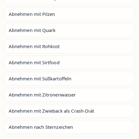
Abnehmen mit Pilzen
Abnehmen mit Quark
Abnehmen mit Rohkost
Abnehmen mit Sirtfood
Abnehmen mit Süßkartoffeln
Abnehmen mit Zitronenwasser
Abnehmen mit Zwieback als Crash-Diät
Abnehmen nach Sternzeichen