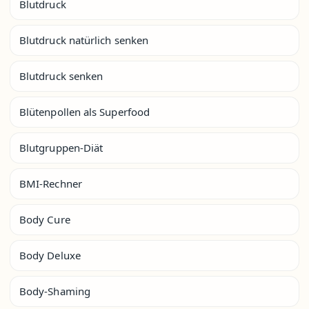
Blutdruck
Blutdruck natürlich senken
Blutdruck senken
Blütenpollen als Superfood
Blutgruppen-Diät
BMI-Rechner
Body Cure
Body Deluxe
Body-Shaming