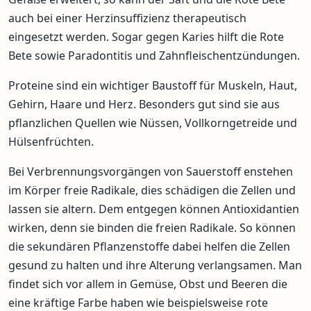
auch bei einer Herzinsuffizienz therapeutisch
eingesetzt werden. Sogar gegen Karies hilft die Rote
Bete sowie Paradontitis und Zahnfleischentzündungen.
Proteine sind ein wichtiger Baustoff für Muskeln, Haut,
Gehirn, Haare und Herz. Besonders gut sind sie aus
pflanzlichen Quellen wie Nüssen, Vollkorngetreide und
Hülsenfrüchten.
Bei Verbrennungsvorgängen von Sauerstoff enstehen
im Körper freie Radikale, dies schädigen die Zellen und
lassen sie altern. Dem entgegen können Antioxidantien
wirken, denn sie binden die freien Radikale. So können
die sekundären Pflanzenstoffe dabei helfen die Zellen
gesund zu halten und ihre Alterung verlangsamen. Man
findet sich vor allem in Gemüse, Obst und Beeren die
eine kräftige Farbe haben wie beispielsweise rote