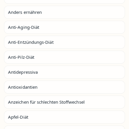
Anders ernähren
Anti-Aging-Diät
Anti-Entzündungs-Diät
Anti-Pilz-Diät
Antidepressiva
Antioxidantien
Anzeichen für schlechten Stoffwechsel
Apfel-Diät