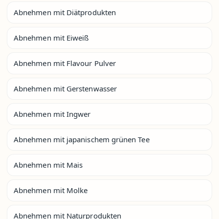
Abnehmen mit Diätprodukten
Abnehmen mit Eiweiß
Abnehmen mit Flavour Pulver
Abnehmen mit Gerstenwasser
Abnehmen mit Ingwer
Abnehmen mit japanischem grünen Tee
Abnehmen mit Mais
Abnehmen mit Molke
Abnehmen mit Naturprodukten