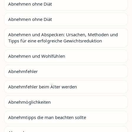
Abnehmen ohne Diät
Abnehmen ohne Diät
Abnehmen und Abspecken: Ursachen, Methoden und
Tipps für eine erfolgreiche Gewichtsreduktion
Abnehmen und Wohlfühlen
Abnehmfehler
Abnehmfehler beim Älter werden
Abnehmöglichkeiten
Abnehmtipps die man beachten sollte