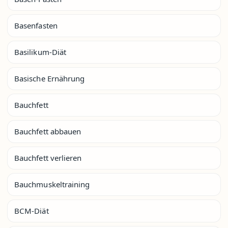
Basenfasten
Basilikum-Diät
Basische Ernährung
Bauchfett
Bauchfett abbauen
Bauchfett verlieren
Bauchmuskeltraining
BCM-Diät