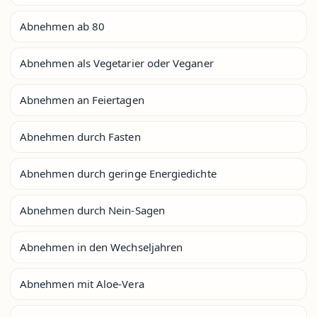
Abnehmen ab 80
Abnehmen als Vegetarier oder Veganer
Abnehmen an Feiertagen
Abnehmen durch Fasten
Abnehmen durch geringe Energiedichte
Abnehmen durch Nein-Sagen
Abnehmen in den Wechseljahren
Abnehmen mit Aloe-Vera