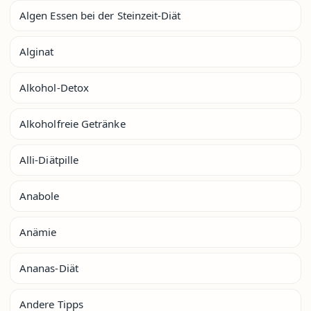
Algen Essen bei der Steinzeit-Diät
Alginat
Alkohol-Detox
Alkoholfreie Getränke
Alli-Diätpille
Anabole
Anämie
Ananas-Diät
Andere Tipps