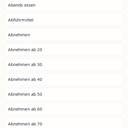
Abends essen
Abführmittel
Abnehmen
Abnehmen ab 20
Abnehmen ab 30
Abnehmen ab 40
Abnehmen ab 50
Abnehmen ab 60
Abnehmen ab 70