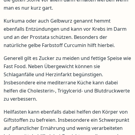
man es nur kurz gart.
Kurkuma oder auch Gelbwurz genannt hemmt
ebenfalls Entzündungen und kann vor Krebs im Darm
und an der Prostata schützen. Besonders der
natürliche gelbe Farbstoff Curcumin hilft hierbei.
Generell gilt es Zucker zu meiden und fettige Speise wie
Fast Food. Neben Übergewicht können sie
Schlaganfälle und Herzinfarkt begünstigen.
Insbesondere eine mediterrane Küche kann dabei
helfen die Cholesterin-, Trigylcerid- und Blutdruckwerte
zu verbessern.
Heilfasten kann ebenfalls dabei helfen den Körper von
Giftstoffen zu befreien. Insbesondere ein Schwerpunkt
auf pflanzlicher Ernährung und wenig verarbeiteten