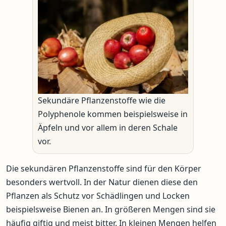
Sekundäre Pflanzenstoffe wie die
Polyphenole kommen beispielsweise in
Äpfeln und vor allem in deren Schale
vor.
Die sekundären Pflanzenstoffe sind für den Körper
besonders wertvoll. In der Natur dienen diese den
Pflanzen als Schutz vor Schädlingen und Locken
beispielsweise Bienen an. In größeren Mengen sind sie
häufig giftig und meist bitter. In kleinen Mengen helfen