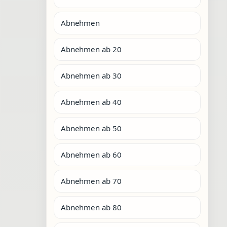
Abnehmen
Abnehmen ab 20
Abnehmen ab 30
Abnehmen ab 40
Abnehmen ab 50
Abnehmen ab 60
Abnehmen ab 70
Abnehmen ab 80