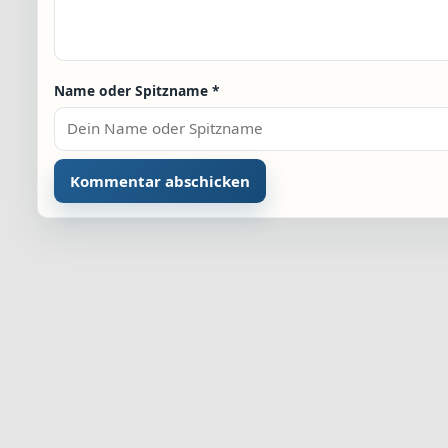
Name oder Spitzname
*