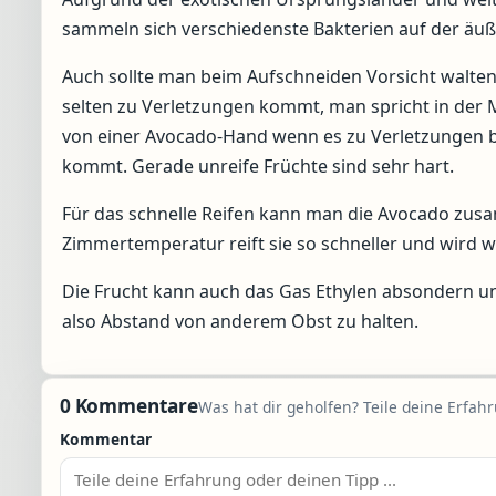
sammeln sich verschiedenste Bakterien auf der äuß
Auch sollte man beim Aufschneiden Vorsicht walten 
selten zu Verletzungen kommt, man spricht in der 
von einer Avocado-Hand wenn es zu Verletzungen b
kommt. Gerade unreife Früchte sind sehr hart.
Für das schnelle Reifen kann man die Avocado zusa
Zimmertemperatur reift sie so schneller und wird w
Die Frucht kann auch das Gas Ethylen absondern und
also Abstand von anderem Obst zu halten.
0 Kommentare
Was hat dir geholfen? Teile deine Erfah
Kommentar