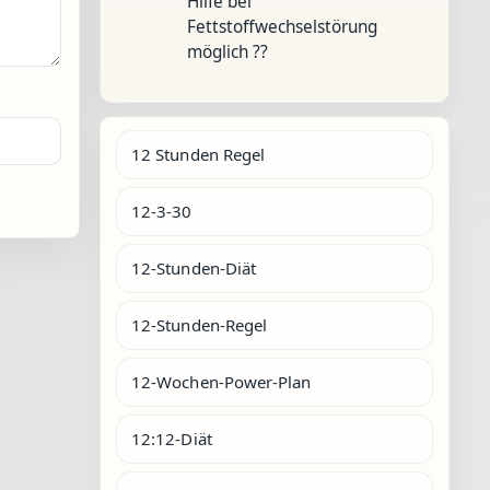
Hilfe bei
Fettstoffwechselstörung
möglich ??
12 Stunden Regel
12-3-30
12-Stunden-Diät
12-Stunden-Regel
12-Wochen-Power-Plan
12:12-Diät