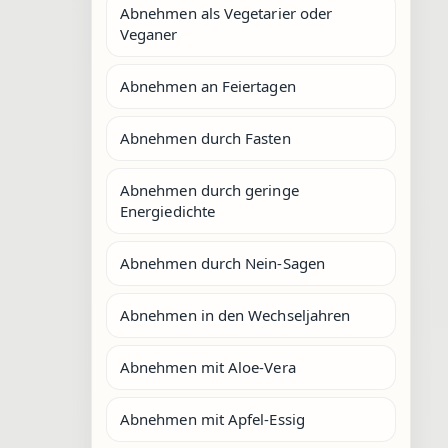
Abnehmen als Vegetarier oder
Veganer
Abnehmen an Feiertagen
Abnehmen durch Fasten
Abnehmen durch geringe
Energiedichte
Abnehmen durch Nein-Sagen
Abnehmen in den Wechseljahren
Abnehmen mit Aloe-Vera
Abnehmen mit Apfel-Essig