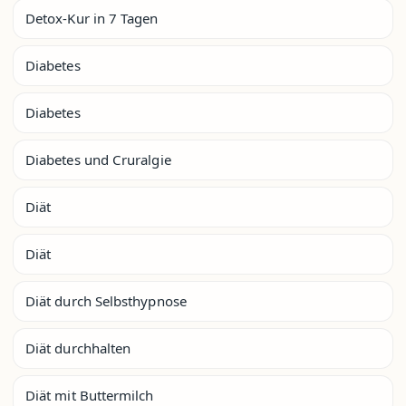
Detox-Kur in 7 Tagen
Diabetes
Diabetes
Diabetes und Cruralgie
Diät
Diät
Diät durch Selbsthypnose
Diät durchhalten
Diät mit Buttermilch