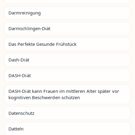
Darmreinigung
Darmschlingen-Diät
Das Perfekte Gesunde Frühstück
Dash-Diät
DASH-Diät
DASH-Diät kann Frauen im mittleren Alter später vor
kognitiven Beschwerden schützen
Datenschutz
Datteln