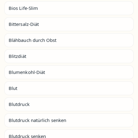
Bios Life-Slim
Bittersalz-Diät
Blähbauch durch Obst
Blitzdiät
Blumenkohl-Diät
Blut
Blutdruck
Blutdruck natürlich senken
Blutdruck senken