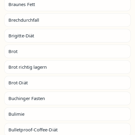
Braunes Fett
Brechdurchfall
Brigitte-Diät
Brot
Brot richtig lagern
Brot-Diät
Buchinger Fasten
Bulimie
Bulletproof-Coffee-Diät