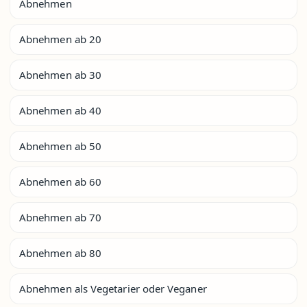
Abnehmen
Abnehmen ab 20
Abnehmen ab 30
Abnehmen ab 40
Abnehmen ab 50
Abnehmen ab 60
Abnehmen ab 70
Abnehmen ab 80
Abnehmen als Vegetarier oder Veganer