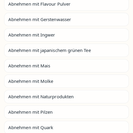
Abnehmen mit Flavour Pulver
Abnehmen mit Gerstenwasser
Abnehmen mit Ingwer
Abnehmen mit japanischem grünen Tee
Abnehmen mit Mais
Abnehmen mit Molke
Abnehmen mit Naturprodukten
Abnehmen mit Pilzen
Abnehmen mit Quark