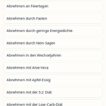
Abnehmen an Feiertagen
Abnehmen durch Fasten
Abnehmen durch geringe Energiedichte
Abnehmen durch Nein-Sagen
Abnehmen in den Wechseljahren
Abnehmen mit Aloe-Vera
Abnehmen mit Apfel-Essig
Abnehmen mit der 5:2 Diät
Abnehmen mit der Low-Carb-Diät