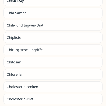
Cheat-Day
Chia-Samen
Chili- und Ingwer-Diät
Chipliste
Chirurgische Eingriffe
Chitosan
Chlorella
Cholesterin senken
Cholesterin-Diät