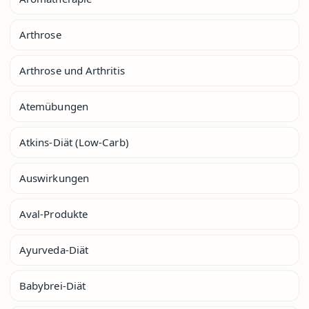
Arthrose
Arthrose und Arthritis
Atemübungen
Atkins-Diät (Low-Carb)
Auswirkungen
Aval-Produkte
Ayurveda-Diät
Babybrei-Diät