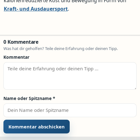
kalorienreduzierte Kost und Bewegung in Form von
Kraft- und Ausdauersport
.
0 Kommentare
Was hat dir geholfen? Teile deine Erfahrung oder deinen Tipp.
Kommentar
Name oder Spitzname
*