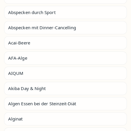
Abspecken durch Sport
Abspecken mit Dinner-Cancelling
Acai-Beere
AFA-Alge
AIQUM
Akiba Day & Night
Algen Essen bei der Steinzeit-Diät
Alginat