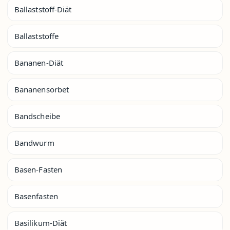
Ballaststoff-Diät
Ballaststoffe
Bananen-Diät
Bananensorbet
Bandscheibe
Bandwurm
Basen-Fasten
Basenfasten
Basilikum-Diät