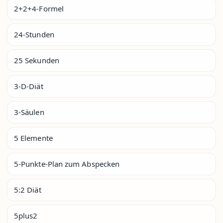
2+2+4-Formel
24-Stunden
25 Sekunden
3-D-Diät
3-Säulen
5 Elemente
5-Punkte-Plan zum Abspecken
5:2 Diät
5plus2