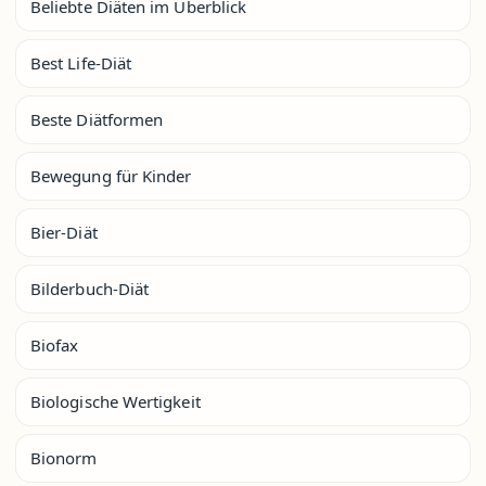
Beliebte Diäten im Überblick
Best Life-Diät
Beste Diätformen
Bewegung für Kinder
Bier-Diät
Bilderbuch-Diät
Biofax
Biologische Wertigkeit
Bionorm