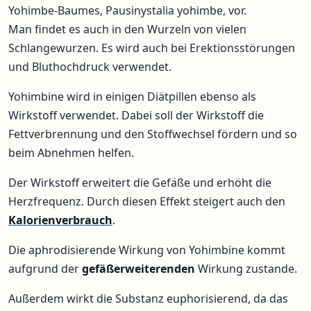
Yohimbe-Baumes, Pausinystalia yohimbe, vor.
Man findet es auch in den Wurzeln von vielen
Schlangewurzen. Es wird auch bei Erektionsstörungen
und Bluthochdruck verwendet.
Yohimbine wird in einigen Diätpillen ebenso als
Wirkstoff verwendet. Dabei soll der Wirkstoff die
Fettverbrennung und den Stoffwechsel fördern und so
beim Abnehmen helfen.
Der Wirkstoff erweitert die Gefäße und erhöht die
Herzfrequenz. Durch diesen Effekt steigert auch den
Kalorienverbrauch
.
Die aphrodisierende Wirkung von Yohimbine kommt
aufgrund der
gefäßerweiterenden
Wirkung zustande.
Außerdem wirkt die Substanz euphorisierend, da das