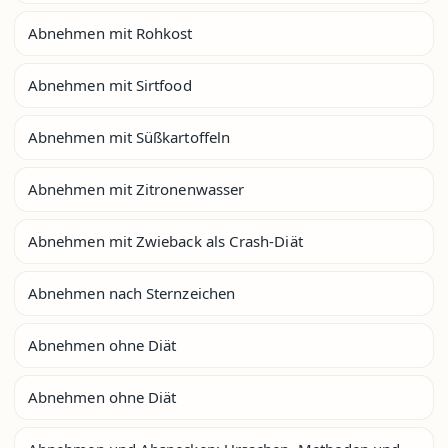
Abnehmen mit Rohkost
Abnehmen mit Sirtfood
Abnehmen mit Süßkartoffeln
Abnehmen mit Zitronenwasser
Abnehmen mit Zwieback als Crash-Diät
Abnehmen nach Sternzeichen
Abnehmen ohne Diät
Abnehmen ohne Diät