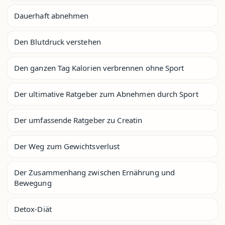
Dauerhaft abnehmen
Den Blutdruck verstehen
Den ganzen Tag Kalorien verbrennen ohne Sport
Der ultimative Ratgeber zum Abnehmen durch Sport
Der umfassende Ratgeber zu Creatin
Der Weg zum Gewichtsverlust
Der Zusammenhang zwischen Ernährung und
Bewegung
Detox-Diät