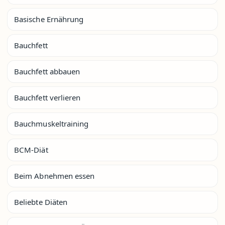
Basische Ernährung
Bauchfett
Bauchfett abbauen
Bauchfett verlieren
Bauchmuskeltraining
BCM-Diät
Beim Abnehmen essen
Beliebte Diäten