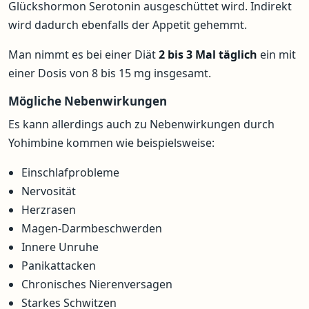
Glückshormon Serotonin ausgeschüttet wird. Indirekt
wird dadurch ebenfalls der Appetit gehemmt.
Man nimmt es bei einer Diät
2 bis 3 Mal täglich
ein mit
einer Dosis von 8 bis 15 mg insgesamt.
Mögliche Nebenwirkungen
Es kann allerdings auch zu Nebenwirkungen durch
Yohimbine kommen wie beispielsweise:
Einschlafprobleme
Nervosität
Herzrasen
Magen-Darmbeschwerden
Innere Unruhe
Panikattacken
Chronisches Nierenversagen
Starkes Schwitzen