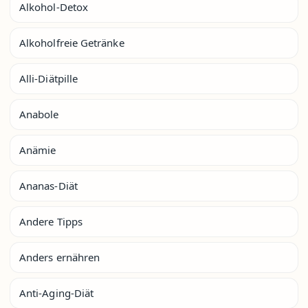
Alkohol-Detox
Alkoholfreie Getränke
Alli-Diätpille
Anabole
Anämie
Ananas-Diät
Andere Tipps
Anders ernähren
Anti-Aging-Diät