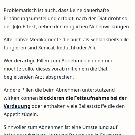
Problematisch ist auch, dass keine dauerhafte
Ernährungsumstellung erfolgt, nach der Diät droht so
der JoJo-Effekt, neben den möglichen Nebenwirkungen.
Alternative Medikamente die auch als Schlankheitspille
fungieren sind Xenical, Reductil oder Alli.
Wer derartige Pillen zum Abnehmen einnehmen
möchte sollte dieses vorab mit einem die Diät
begleitenden Arzt absprechen.
Andere Pillen die beim Abnehmen unterstützend
wirken können
blockieren die Fettaufnahme bei der
Verdauung
oder enthalten viele Ballaststoffe die den
Appetit zügeln.
Sinnvoller zum Abnehmen ist eine Umstellung auf