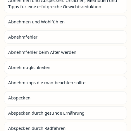
Abnehmen und Abspecken: Ursachen, Methoden und
Tipps für eine erfolgreiche Gewichtsreduktion
Abnehmen und Wohlfühlen
Abnehmfehler
Abnehmfehler beim Älter werden
Abnehmöglichkeiten
Abnehmtipps die man beachten sollte
Abspecken
Abspecken durch gesunde Ernährung
Abspecken durch Radfahren