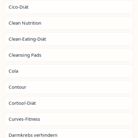
Cico-Diät
Clean Nutrition
Clean-Eating-Diät
Cleansing Pads
Cola
Contour
Cortisol-Diät
Curves-Fitness
Darmkrebs verhindern