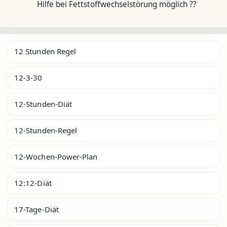
Hilfe bei Fettstoffwechselstörung möglich ??
12 Stunden Regel
12-3-30
12-Stunden-Diät
12-Stunden-Regel
12-Wochen-Power-Plan
12:12-Diät
17-Tage-Diät