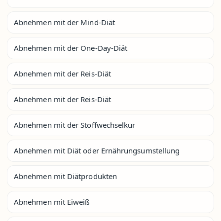
Abnehmen mit der Mind-Diät
Abnehmen mit der One-Day-Diät
Abnehmen mit der Reis-Diät
Abnehmen mit der Reis-Diät
Abnehmen mit der Stoffwechselkur
Abnehmen mit Diät oder Ernährungsumstellung
Abnehmen mit Diätprodukten
Abnehmen mit Eiweiß