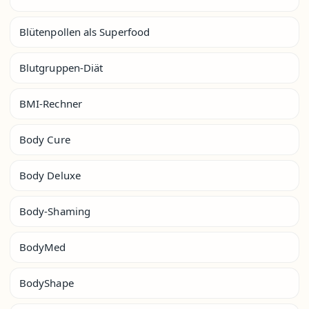
Blütenpollen als Superfood
Blutgruppen-Diät
BMI-Rechner
Body Cure
Body Deluxe
Body-Shaming
BodyMed
BodyShape