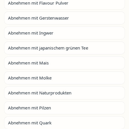
Abnehmen mit Flavour Pulver
Abnehmen mit Gerstenwasser
Abnehmen mit Ingwer
Abnehmen mit japanischem grünen Tee
Abnehmen mit Mais
Abnehmen mit Molke
Abnehmen mit Naturprodukten
Abnehmen mit Pilzen
Abnehmen mit Quark