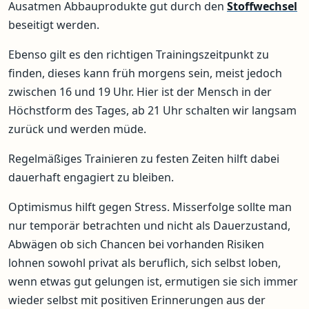
Ausatmen Abbauprodukte gut durch den
Stoffwechsel
beseitigt werden.
Ebenso gilt es den richtigen Trainingszeitpunkt zu
finden, dieses kann früh morgens sein, meist jedoch
zwischen 16 und 19 Uhr. Hier ist der Mensch in der
Höchstform des Tages, ab 21 Uhr schalten wir langsam
zurück und werden müde.
Regelmäßiges Trainieren zu festen Zeiten hilft dabei
dauerhaft engagiert zu bleiben.
Optimismus hilft gegen Stress. Misserfolge sollte man
nur temporär betrachten und nicht als Dauerzustand,
Abwägen ob sich Chancen bei vorhanden Risiken
lohnen sowohl privat als beruflich, sich selbst loben,
wenn etwas gut gelungen ist, ermutigen sie sich immer
wieder selbst mit positiven Erinnerungen aus der