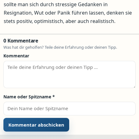
sollte man sich durch stressige Gedanken in
Resignation, Wut oder Panik führen lassen, denken sie
stets positiv, optimistisch, aber auch realistisch.
0 Kommentare
Was hat dir geholfen? Teile deine Erfahrung oder deinen Tipp.
Kommentar
Name oder Spitzname
*