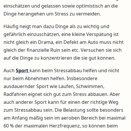
einschätzen und gelassen sowie optimistisch an die
Dinge herangehen um Stress zu vermeiden.
Häufig neigt man dazu Dinge als zu wichtig und
gefährlich einzuschätzen, eine kleine Verspätung ist
nicht gleich ein Drama, ein Defekt am Auto muss nicht
gleich der finanzielle Ruin sein etc. Versuchen sie sich
auf die Dinge zu konzentrieren die sie gut können.
Auch
Sport
kann beim Stressabbau helfen und nicht
nur beim Abnehmen helfen. Insbesondere
ausdauernder Sport wie Laufen, Schwimmen,
Radfahren eignet sich gut zum Stress abbauen. Aber
auch anderer Sport kann für einen der richtige Weg
zum Stressabbau sein. Die Belastung sollte besonders
am Anfang mäßig sein im aeroben Bereich bei maximal
60 % der maximalen Herzfrequenz, so können beim