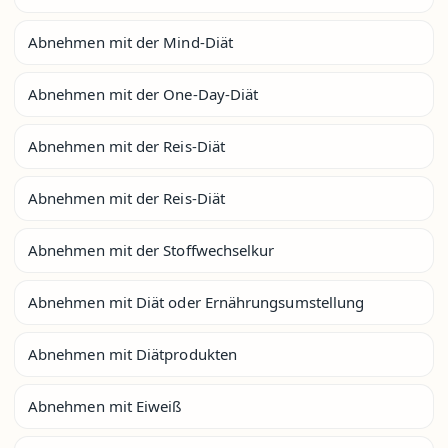
Abnehmen mit der Mind-Diät
Abnehmen mit der One-Day-Diät
Abnehmen mit der Reis-Diät
Abnehmen mit der Reis-Diät
Abnehmen mit der Stoffwechselkur
Abnehmen mit Diät oder Ernährungsumstellung
Abnehmen mit Diätprodukten
Abnehmen mit Eiweiß