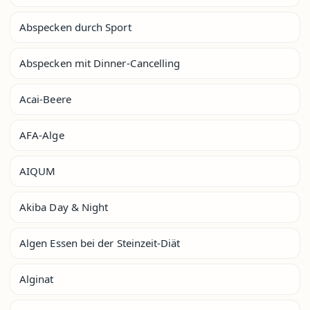
Abspecken durch Sport
Abspecken mit Dinner-Cancelling
Acai-Beere
AFA-Alge
AIQUM
Akiba Day & Night
Algen Essen bei der Steinzeit-Diät
Alginat