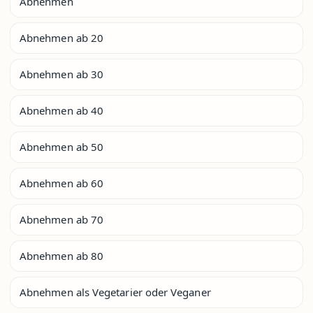
Abnehmen
Abnehmen ab 20
Abnehmen ab 30
Abnehmen ab 40
Abnehmen ab 50
Abnehmen ab 60
Abnehmen ab 70
Abnehmen ab 80
Abnehmen als Vegetarier oder Veganer