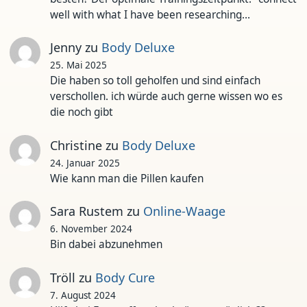
well with what I have been researching…
Jenny
zu
Body Deluxe
25. Mai 2025
Die haben so toll geholfen und sind einfach
verschollen. ich würde auch gerne wissen wo es
die noch gibt
Christine
zu
Body Deluxe
24. Januar 2025
Wie kann man die Pillen kaufen
Sara Rustem
zu
Online-Waage
6. November 2024
Bin dabei abzunehmen
Tröll
zu
Body Cure
7. August 2024