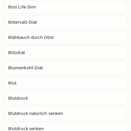
Bios Life-Slim
Bittersalz-Diät
Blähbauch durch Obst
Blitzdiät
Blumenkohl-Diät
Blut
Blutdruck
Blutdruck natürlich senken
Blutdruck senken