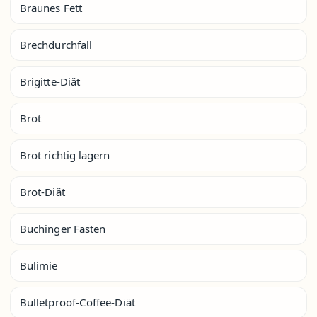
Braunes Fett
Brechdurchfall
Brigitte-Diät
Brot
Brot richtig lagern
Brot-Diät
Buchinger Fasten
Bulimie
Bulletproof-Coffee-Diät