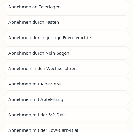
Abnehmen an Feiertagen
Abnehmen durch Fasten
Abnehmen durch geringe Energiedichte
Abnehmen durch Nein-Sagen
Abnehmen in den Wechseljahren
Abnehmen mit Aloe-Vera
Abnehmen mit Apfel-Essig
Abnehmen mit der 5:2 Diät
Abnehmen mit der Low-Carb-Diät