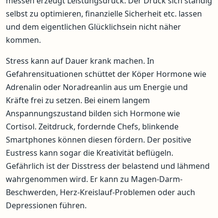
messen erzeugt Leistungsdruck. Der Druck sich ständig
selbst zu optimieren, finanzielle Sicherheit etc. lassen
und dem eigentlichen Glücklichsein nicht näher
kommen.
Stress kann auf Dauer krank machen. In
Gefahrensituationen schüttet der Köper Hormone wie
Adrenalin oder Noradreanlin aus um Energie und
Kräfte frei zu setzen. Bei einem langem
Anspannungszustand bilden sich Hormone wie
Cortisol. Zeitdruck, fordernde Chefs, blinkende
Smartphones können diesen fördern. Der positive
Eustress kann sogar die Kreativität beflügeln.
Gefährlich ist der Disstress der belastend und lähmend
wahrgenommen wird. Er kann zu Magen-Darm-
Beschwerden, Herz-Kreislauf-Problemen oder auch
Depressionen führen.