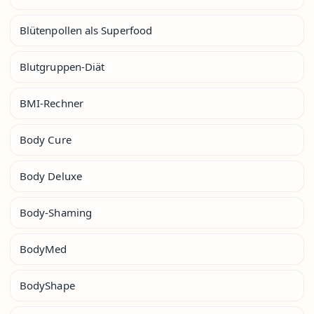
Blütenpollen als Superfood
Blutgruppen-Diät
BMI-Rechner
Body Cure
Body Deluxe
Body-Shaming
BodyMed
BodyShape