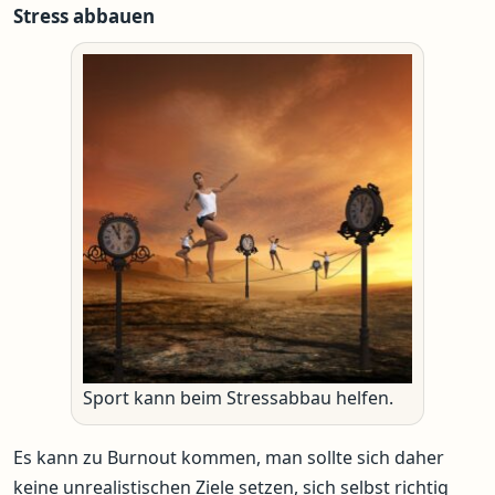
Stress abbauen
Sport kann beim Stressabbau helfen.
Es kann zu Burnout kommen, man sollte sich daher
keine unrealistischen Ziele setzen, sich selbst richtig