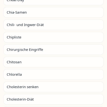
Chia-Samen
Chili- und Ingwer-Diät
Chipliste
Chirurgische Eingriffe
Chitosan
Chlorella
Cholesterin senken
Cholesterin-Diät