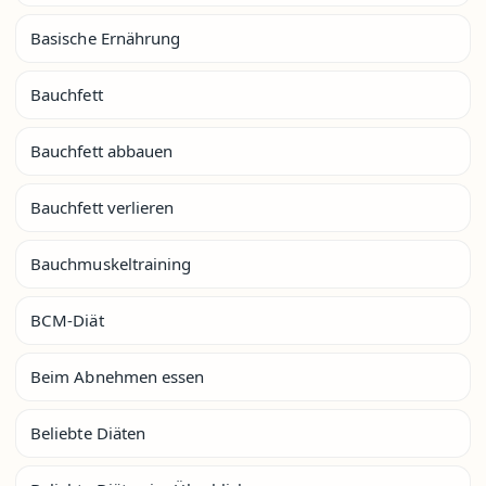
Basische Ernährung
Bauchfett
Bauchfett abbauen
Bauchfett verlieren
Bauchmuskeltraining
BCM-Diät
Beim Abnehmen essen
Beliebte Diäten