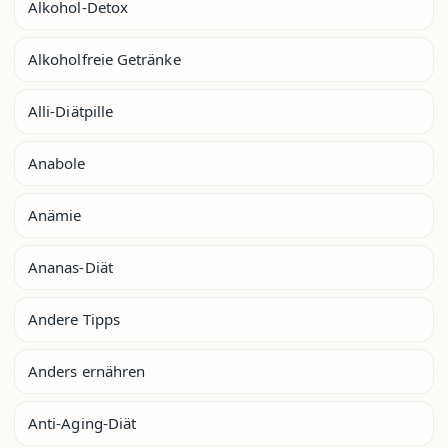
Alkohol-Detox
Alkoholfreie Getränke
Alli-Diätpille
Anabole
Anämie
Ananas-Diät
Andere Tipps
Anders ernähren
Anti-Aging-Diät