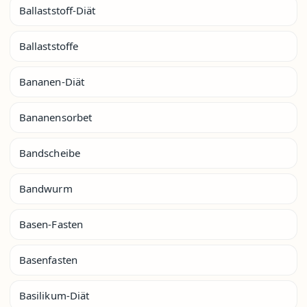
Ballaststoff-Diät
Ballaststoffe
Bananen-Diät
Bananensorbet
Bandscheibe
Bandwurm
Basen-Fasten
Basenfasten
Basilikum-Diät