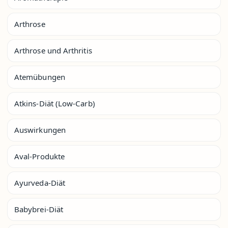
Arthrose
Arthrose und Arthritis
Atemübungen
Atkins-Diät (Low-Carb)
Auswirkungen
Aval-Produkte
Ayurveda-Diät
Babybrei-Diät