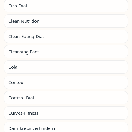
Cico-Diät
Clean Nutrition
Clean-Eating-Diät
Cleansing Pads
Cola
Contour
Cortisol-Diät
Curves-Fitness
Darmkrebs verhindern