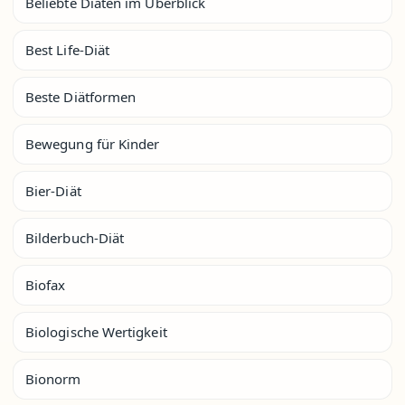
Beliebte Diäten im Überblick
Best Life-Diät
Beste Diätformen
Bewegung für Kinder
Bier-Diät
Bilderbuch-Diät
Biofax
Biologische Wertigkeit
Bionorm