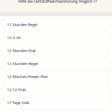
Hilfe bei Fettstoffwechselstörung möglich ??
12 Stunden Regel
12-3-30
12-Stunden-Diät
12-Stunden-Regel
12-Wochen-Power-Plan
12:12-Diät
17-Tage-Diät