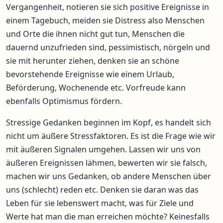
Vergangenheit, notieren sie sich positive Ereignisse in
einem Tagebuch, meiden sie Distress also Menschen
und Orte die ihnen nicht gut tun, Menschen die
dauernd unzufrieden sind, pessimistisch, nörgeln und
sie mit herunter ziehen, denken sie an schöne
bevorstehende Ereignisse wie einem Urlaub,
Beförderung, Wochenende etc. Vorfreude kann
ebenfalls Optimismus fördern.
Stressige Gedanken beginnen im Kopf, es handelt sich
nicht um äußere Stressfaktoren. Es ist die Frage wie wir
mit äußeren Signalen umgehen. Lassen wir uns von
äußeren Ereignissen lähmen, bewerten wir sie falsch,
machen wir uns Gedanken, ob andere Menschen über
uns (schlecht) reden etc. Denken sie daran was das
Leben für sie lebenswert macht, was für Ziele und
Werte hat man die man erreichen möchte? Keinesfalls