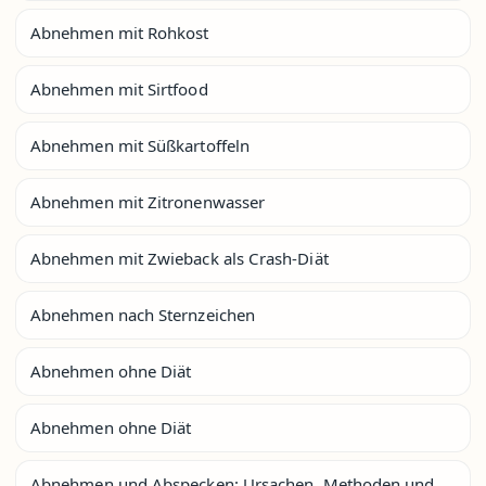
Abnehmen mit Rohkost
Abnehmen mit Sirtfood
Abnehmen mit Süßkartoffeln
Abnehmen mit Zitronenwasser
Abnehmen mit Zwieback als Crash-Diät
Abnehmen nach Sternzeichen
Abnehmen ohne Diät
Abnehmen ohne Diät
Abnehmen und Abspecken: Ursachen, Methoden und