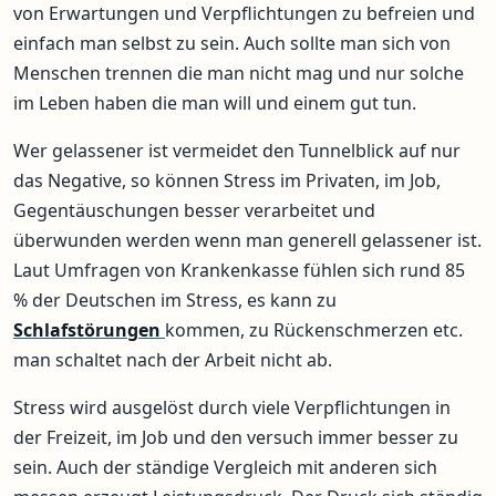
von Erwartungen und Verpflichtungen zu befreien und
einfach man selbst zu sein. Auch sollte man sich von
Menschen trennen die man nicht mag und nur solche
im Leben haben die man will und einem gut tun.
Wer gelassener ist vermeidet den Tunnelblick auf nur
das Negative, so können Stress im Privaten, im Job,
Gegentäuschungen besser verarbeitet und
überwunden werden wenn man generell gelassener ist.
Laut Umfragen von Krankenkasse fühlen sich rund 85
% der Deutschen im Stress, es kann zu
Schlafstörungen
kommen, zu Rückenschmerzen etc.
man schaltet nach der Arbeit nicht ab.
Stress wird ausgelöst durch viele Verpflichtungen in
der Freizeit, im Job und den versuch immer besser zu
sein. Auch der ständige Vergleich mit anderen sich