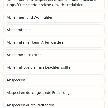
Tipps für eine erfolgreiche Gewichtsreduktion
Abnehmen und Wohlfühlen
Abnehmfehler
Abnehmfehler beim Älter werden
Abnehmöglichkeiten
Abnehmtipps die man beachten sollte
Abspecken
Abspecken durch gesunde Ernährung
Abspecken durch Radfahren