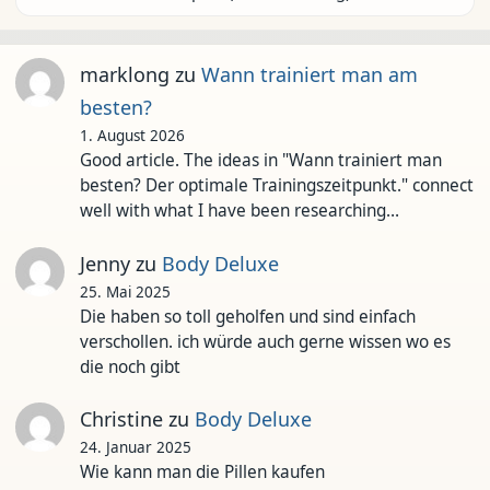
marklong
zu
Wann trainiert man am
besten?
1. August 2026
Good article. The ideas in "Wann trainiert man
besten? Der optimale Trainingszeitpunkt." connect
well with what I have been researching…
Jenny
zu
Body Deluxe
25. Mai 2025
Die haben so toll geholfen und sind einfach
verschollen. ich würde auch gerne wissen wo es
die noch gibt
Christine
zu
Body Deluxe
24. Januar 2025
Wie kann man die Pillen kaufen