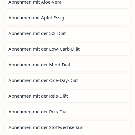
Abnehmen mit Aloe-Vera
Abnehmen mit Apfel-Essig
Abnehmen mit der 5:2 Diät
Abnehmen mit der Low-Carb-Diät
Abnehmen mit der Mind-Diät
Abnehmen mit der One-Day-Diät
Abnehmen mit der Reis-Diät
Abnehmen mit der Reis-Diät
Abnehmen mit der Stoffwechselkur