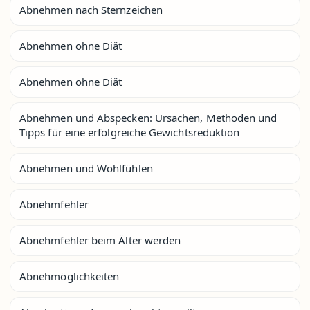
Abnehmen nach Sternzeichen
Abnehmen ohne Diät
Abnehmen ohne Diät
Abnehmen und Abspecken: Ursachen, Methoden und
Tipps für eine erfolgreiche Gewichtsreduktion
Abnehmen und Wohlfühlen
Abnehmfehler
Abnehmfehler beim Älter werden
Abnehmöglichkeiten