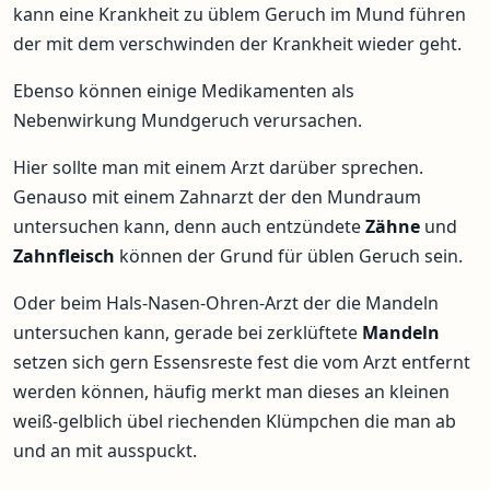
kann eine Krankheit zu üblem Geruch im Mund führen
der mit dem verschwinden der Krankheit wieder geht.
Ebenso können einige Medikamenten als
Nebenwirkung Mundgeruch verursachen.
Hier sollte man mit einem Arzt darüber sprechen.
Genauso mit einem Zahnarzt der den Mundraum
untersuchen kann, denn auch entzündete
Zähne
und
Zahnfleisch
können der Grund für üblen Geruch sein.
Oder beim Hals-Nasen-Ohren-Arzt der die Mandeln
untersuchen kann, gerade bei zerklüftete
Mandeln
setzen sich gern Essensreste fest die vom Arzt entfernt
werden können, häufig merkt man dieses an kleinen
weiß-gelblich übel riechenden Klümpchen die man ab
und an mit ausspuckt.