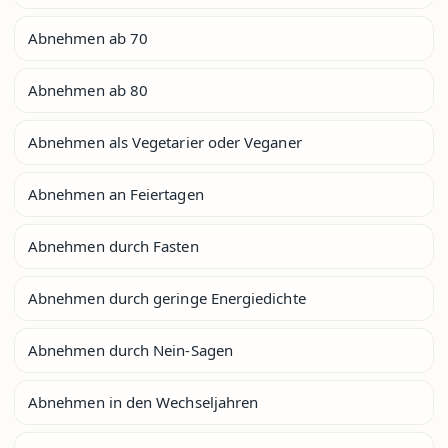
Abnehmen ab 70
Abnehmen ab 80
Abnehmen als Vegetarier oder Veganer
Abnehmen an Feiertagen
Abnehmen durch Fasten
Abnehmen durch geringe Energiedichte
Abnehmen durch Nein-Sagen
Abnehmen in den Wechseljahren