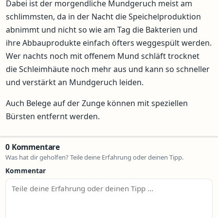
Dabei ist der morgendliche Mundgeruch meist am
schlimmsten, da in der Nacht die Speichelproduktion
abnimmt und nicht so wie am Tag die Bakterien und
ihre Abbauprodukte einfach öfters weggespült werden.
Wer nachts noch mit offenem Mund schläft trocknet
die Schleimhäute noch mehr aus und kann so schneller
und verstärkt an Mundgeruch leiden.
Auch Belege auf der Zunge können mit speziellen
Bürsten entfernt werden.
0 Kommentare
Was hat dir geholfen? Teile deine Erfahrung oder deinen Tipp.
Kommentar