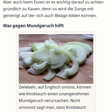
Aber auch beim Essen ist es wichtig darauf zu achten
gründlich zu Kauen, denn so wird die Zunge mit
gereinigt auf der sich auch Beläge bilden können.
Was gegen Mundgeruch hilft
Zwiebeln, auf Englisch onions, können
wie Knoblauch einen unangenehmen
Mundgeruch verursachen. Nicht
umsonst sagt man, dass Knoblauch