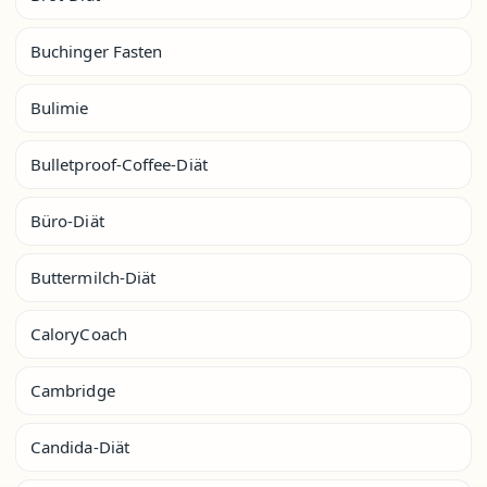
Buchinger Fasten
Bulimie
Bulletproof-Coffee-Diät
Büro-Diät
Buttermilch-Diät
CaloryCoach
Cambridge
Candida-Diät