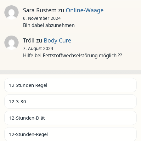
Sara Rustem
zu
Online-Waage
6. November 2024
Bin dabei abzunehmen
Tröll
zu
Body Cure
7. August 2024
Hilfe bei Fettstoffwechselstörung möglich ??
12 Stunden Regel
12-3-30
12-Stunden-Diät
12-Stunden-Regel