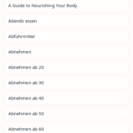
A Guide to Nourishing Your Body
Abends essen
Abführmittel
Abnehmen
Abnehmen ab 20
Abnehmen ab 30
Abnehmen ab 40
Abnehmen ab 50
Abnehmen ab 60