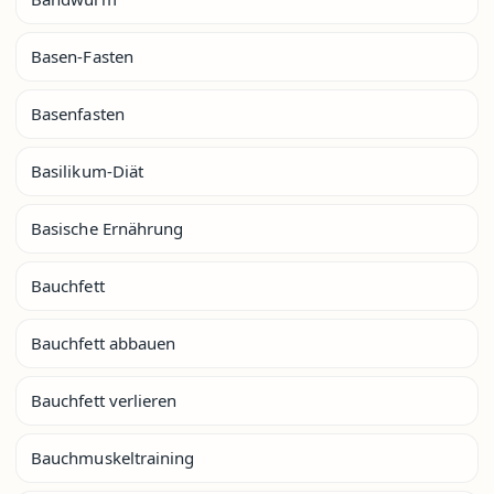
Basen-Fasten
Basenfasten
Basilikum-Diät
Basische Ernährung
Bauchfett
Bauchfett abbauen
Bauchfett verlieren
Bauchmuskeltraining