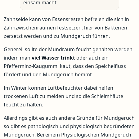
einsam macht.
Zahnseide kann von Essensresten befreien die sich in
Zahnzwischenräumen festsetzen, hier von Bakterien
zersetzt werden und zu Mundgeruch führen.
Generell sollte der Mundraum feucht gehalten werden
indem man
viel Wasser trinkt
oder auch ein
Pfefferminz-Kaugummi kaut, dass den Speichelfluss
fördert und den Mundgeruch hemmt.
Im Winter können Luftbefeuchter dabei helfen
trockenen Luft zu meiden und so die Schleimhäute
feucht zu halten.
Allerdings gibt es auch andere Gründe für Mundgeruch
so gibt es pathologisch und physiologisch begründeten
Mundgeruch. Bei einem Physiologischen Mundgeruch