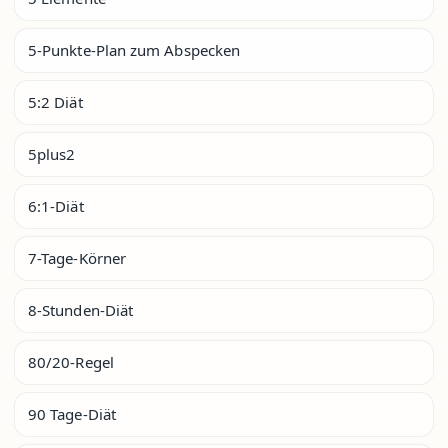
5-Punkte-Plan zum Abspecken
5:2 Diät
5plus2
6:1-Diät
7-Tage-Körner
8-Stunden-Diät
80/20-Regel
90 Tage-Diät