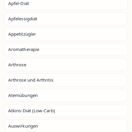
Apfel-Diät
Apfelessigdiät
Appetitzügler
Aromatherapie
Arthrose
Arthrose und Arthritis
Atemübungen
Atkins-Diät (Low-Carb)
Auswirkungen