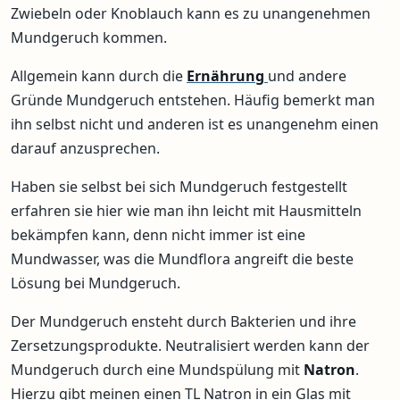
Zwiebeln oder Knoblauch kann es zu unangenehmen
Mundgeruch kommen.
Allgemein kann durch die
Ernährung
und andere
Gründe Mundgeruch entstehen. Häufig bemerkt man
ihn selbst nicht und anderen ist es unangenehm einen
darauf anzusprechen.
Haben sie selbst bei sich Mundgeruch festgestellt
erfahren sie hier wie man ihn leicht mit Hausmitteln
bekämpfen kann, denn nicht immer ist eine
Mundwasser, was die Mundflora angreift die beste
Lösung bei Mundgeruch.
Der Mundgeruch ensteht durch Bakterien und ihre
Zersetzungsprodukte. Neutralisiert werden kann der
Mundgeruch durch eine Mundspülung mit
Natron
.
Hierzu gibt meinen einen TL Natron in ein Glas mit