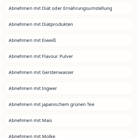
Abnehmen mit Diät oder Ernährungsumstellung
Abnehmen mit Diätprodukten
Abnehmen mit Eiweiß
Abnehmen mit Flavour Pulver
Abnehmen mit Gerstenwasser
Abnehmen mit Ingwer
Abnehmen mit japanischem grünen Tee
Abnehmen mit Mais
Abnehmen mit Molke