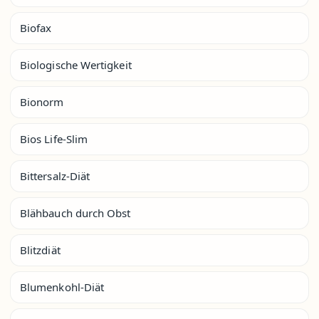
Biofax
Biologische Wertigkeit
Bionorm
Bios Life-Slim
Bittersalz-Diät
Blähbauch durch Obst
Blitzdiät
Blumenkohl-Diät