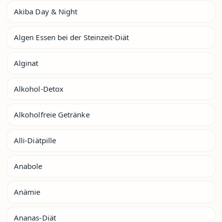
Akiba Day & Night
Algen Essen bei der Steinzeit-Diät
Alginat
Alkohol-Detox
Alkoholfreie Getränke
Alli-Diätpille
Anabole
Anämie
Ananas-Diät