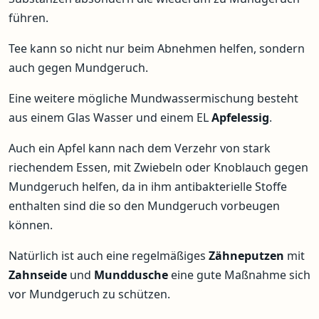
führen.
Tee kann so nicht nur beim Abnehmen helfen, sondern
auch gegen Mundgeruch.
Eine weitere mögliche Mundwassermischung besteht
aus einem Glas Wasser und einem EL
Apfelessig
.
Auch ein Apfel kann nach dem Verzehr von stark
riechendem Essen, mit Zwiebeln oder Knoblauch gegen
Mundgeruch helfen, da in ihm antibakterielle Stoffe
enthalten sind die so den Mundgeruch vorbeugen
können.
Natürlich ist auch eine regelmäßiges
Zähneputzen
mit
Zahnseide
und
Munddusche
eine gute Maßnahme sich
vor Mundgeruch zu schützen.