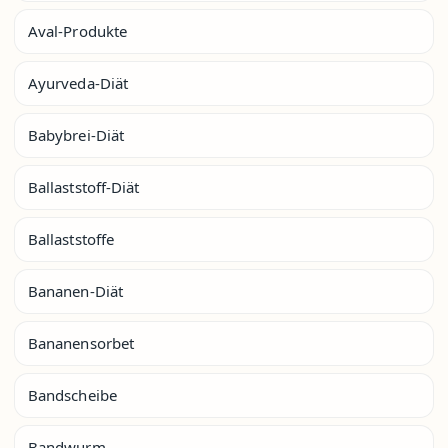
Aval-Produkte
Ayurveda-Diät
Babybrei-Diät
Ballaststoff-Diät
Ballaststoffe
Bananen-Diät
Bananensorbet
Bandscheibe
Bandwurm