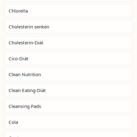
Chlorella
Cholesterin senken
Cholesterin-Diät
Cico-Diät
Clean Nutrition
Clean-Eating-Diät
Cleansing Pads
Cola