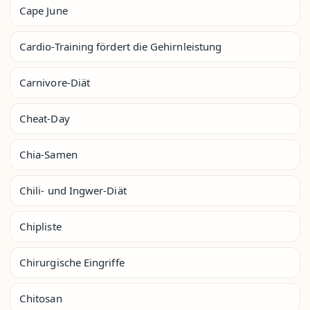
Cape June
Cardio-Training fördert die Gehirnleistung
Carnivore-Diät
Cheat-Day
Chia-Samen
Chili- und Ingwer-Diät
Chipliste
Chirurgische Eingriffe
Chitosan