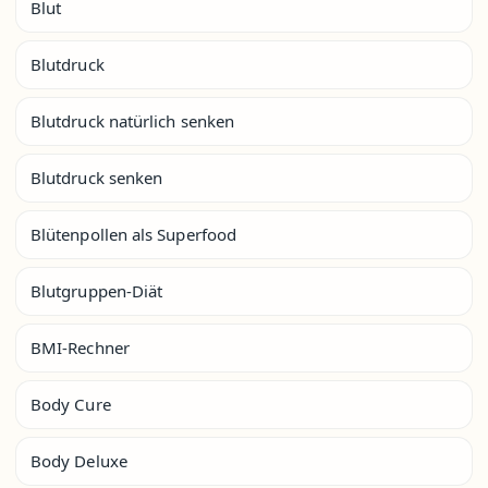
Blut
Blutdruck
Blutdruck natürlich senken
Blutdruck senken
Blütenpollen als Superfood
Blutgruppen-Diät
BMI-Rechner
Body Cure
Body Deluxe