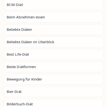
BCM-Diät
Beim Abnehmen essen
Beliebte Diäten
Beliebte Diäten im Überblick
Best Life-Diät
Beste Diätformen
Bewegung für Kinder
Bier-Diät
Bilderbuch-Diät