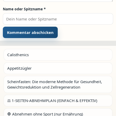
Name oder Spitzname
*
Calisthenics
Appetitzügler
Scheinfasten: Die moderne Methode für Gesundheit,
Gewichtsreduktion und Zellregeneration
⚖️ 1-SEITEN-ABNEHMPLAN (EINFACH & EFFEKTIV)
🛑 Abnehmen ohne Sport (nur Ernährung)