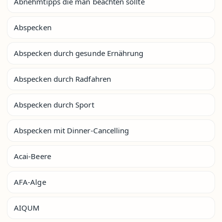
Abnehmtipps die man beachten sollte
Abspecken
Abspecken durch gesunde Ernährung
Abspecken durch Radfahren
Abspecken durch Sport
Abspecken mit Dinner-Cancelling
Acai-Beere
AFA-Alge
AIQUM