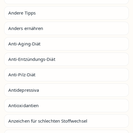
Andere Tipps
Anders ernähren
Anti-Aging-Diät
Anti-Entzündungs-Diät
Anti-Pilz-Diät
Antidepressiva
Antioxidantien
Anzeichen für schlechten Stoffwechsel