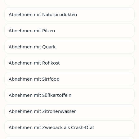
Abnehmen mit Naturprodukten
Abnehmen mit Pilzen
Abnehmen mit Quark
Abnehmen mit Rohkost
Abnehmen mit Sirtfood
Abnehmen mit Süßkartoffeln
Abnehmen mit Zitronenwasser
Abnehmen mit Zwieback als Crash-Diät