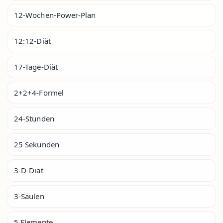
12-Wochen-Power-Plan
12:12-Diät
17-Tage-Diät
2+2+4-Formel
24-Stunden
25 Sekunden
3-D-Diät
3-Säulen
5 Elemente