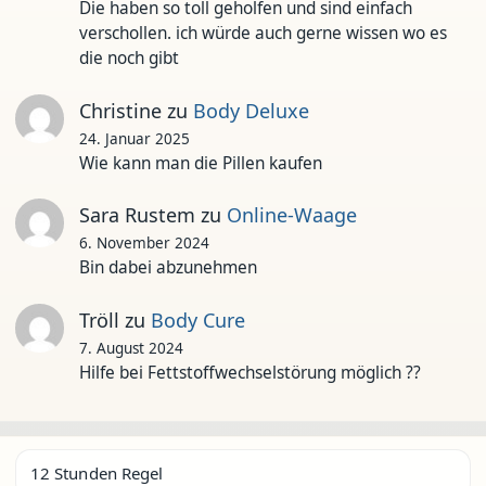
Die haben so toll geholfen und sind einfach
verschollen. ich würde auch gerne wissen wo es
die noch gibt
Christine
zu
Body Deluxe
24. Januar 2025
Wie kann man die Pillen kaufen
Sara Rustem
zu
Online-Waage
6. November 2024
Bin dabei abzunehmen
Tröll
zu
Body Cure
7. August 2024
Hilfe bei Fettstoffwechselstörung möglich ??
12 Stunden Regel