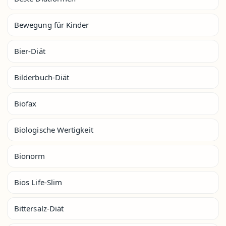
Bewegung für Kinder
Bier-Diät
Bilderbuch-Diät
Biofax
Biologische Wertigkeit
Bionorm
Bios Life-Slim
Bittersalz-Diät