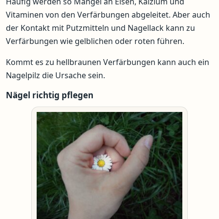
Häufig werden so Mängel an Eisen, Kalzium und
Vitaminen von den Verfärbungen abgeleitet. Aber auch
der Kontakt mit Putzmitteln und Nagellack kann zu
Verfärbungen wie gelblichen oder roten führen.
Kommt es zu hellbraunen Verfärbungen kann auch ein
Nagelpilz die Ursache sein.
Nägel richtig pflegen