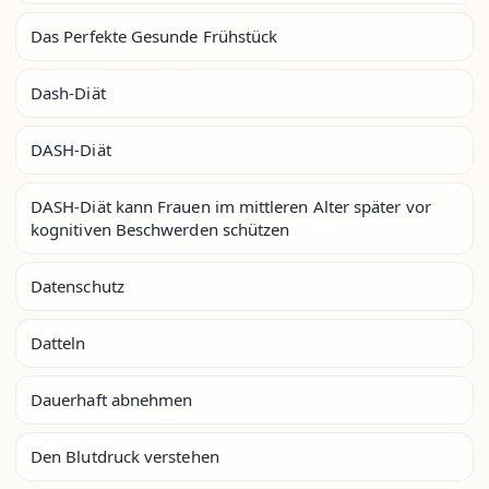
Das Perfekte Gesunde Frühstück
Dash-Diät
DASH-Diät
DASH-Diät kann Frauen im mittleren Alter später vor
kognitiven Beschwerden schützen
Datenschutz
Datteln
Dauerhaft abnehmen
Den Blutdruck verstehen