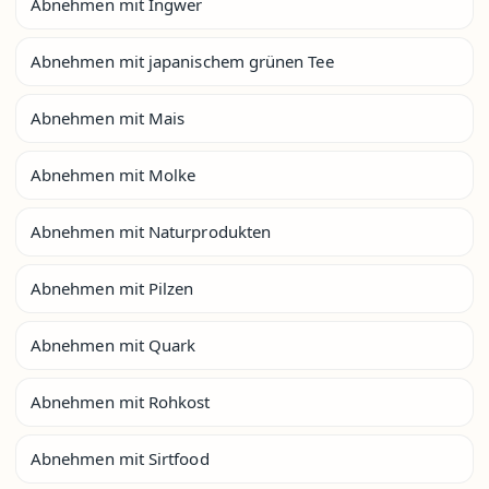
Abnehmen mit Ingwer
Abnehmen mit japanischem grünen Tee
Abnehmen mit Mais
Abnehmen mit Molke
Abnehmen mit Naturprodukten
Abnehmen mit Pilzen
Abnehmen mit Quark
Abnehmen mit Rohkost
Abnehmen mit Sirtfood