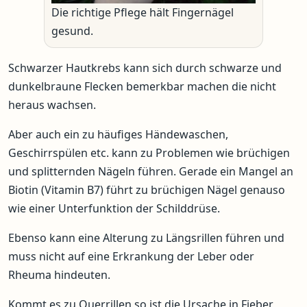
Die richtige Pflege hält Fingernägel
gesund.
Schwarzer Hautkrebs kann sich durch schwarze und
dunkelbraune Flecken bemerkbar machen die nicht
heraus wachsen.
Aber auch ein zu häufiges Händewaschen,
Geschirrspülen etc. kann zu Problemen wie brüchigen
und splitternden Nägeln führen. Gerade ein Mangel an
Biotin (Vitamin B7) führt zu brüchigen Nägel genauso
wie einer Unterfunktion der Schilddrüse.
Ebenso kann eine Alterung zu Längsrillen führen und
muss nicht auf eine Erkrankung der Leber oder
Rheuma hindeuten.
Kommt es zu Querrillen so ist die Ursache in Fieber,