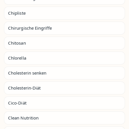
Chipliste
Chirurgische Eingriffe
Chitosan
Chlorella
Cholesterin senken
Cholesterin-Diät
Cico-Diät
Clean Nutrition