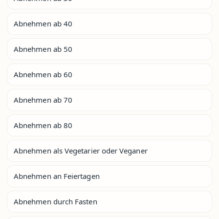
Abnehmen ab 40
Abnehmen ab 50
Abnehmen ab 60
Abnehmen ab 70
Abnehmen ab 80
Abnehmen als Vegetarier oder Veganer
Abnehmen an Feiertagen
Abnehmen durch Fasten