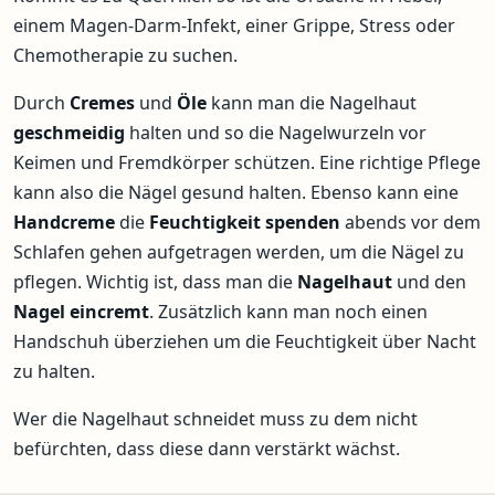
einem Magen-Darm-Infekt, einer Grippe, Stress oder
Chemotherapie zu suchen.
Durch
Cremes
und
Öle
kann man die Nagelhaut
geschmeidig
halten und so die Nagelwurzeln vor
Keimen und Fremdkörper schützen. Eine richtige Pflege
kann also die Nägel gesund halten. Ebenso kann eine
Handcreme
die
Feuchtigkeit spenden
abends vor dem
Schlafen gehen aufgetragen werden, um die Nägel zu
pflegen. Wichtig ist, dass man die
Nagelhaut
und den
Nagel
eincremt
. Zusätzlich kann man noch einen
Handschuh überziehen um die Feuchtigkeit über Nacht
zu halten.
Wer die Nagelhaut schneidet muss zu dem nicht
befürchten, dass diese dann verstärkt wächst.