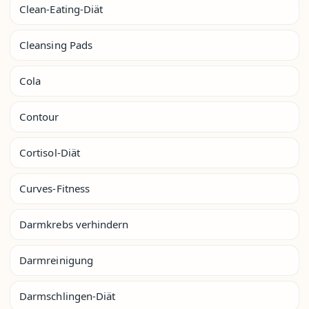
Clean-Eating-Diät
Cleansing Pads
Cola
Contour
Cortisol-Diät
Curves-Fitness
Darmkrebs verhindern
Darmreinigung
Darmschlingen-Diät