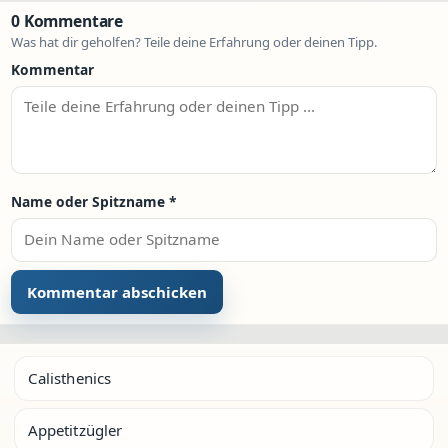
0 Kommentare
Was hat dir geholfen? Teile deine Erfahrung oder deinen Tipp.
Kommentar
Name oder Spitzname
*
Calisthenics
Appetitzügler