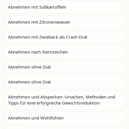
Abnehmen mit Süßkartoffeln
Abnehmen mit Zitronenwasser
Abnehmen mit Zwieback als Crash-Diät
Abnehmen nach Sternzeichen
Abnehmen ohne Diät
Abnehmen ohne Diät
Abnehmen und Abspecken: Ursachen, Methoden und
Tipps für eine erfolgreiche Gewichtsreduktion
Abnehmen und Wohlfühlen