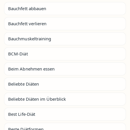
Bauchfett abbauen
Bauchfett verlieren
Bauchmuskeltraining
BCM-Diät
Beim Abnehmen essen
Beliebte Diäten
Beliebte Diäten im Überblick
Best Life-Diät
Beste Diätformen