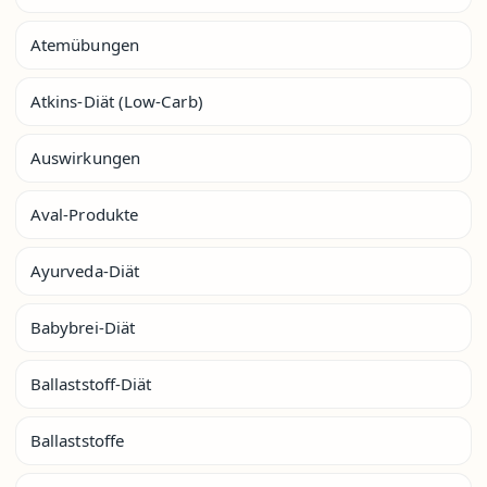
Atemübungen
Atkins-Diät (Low-Carb)
Auswirkungen
Aval-Produkte
Ayurveda-Diät
Babybrei-Diät
Ballaststoff-Diät
Ballaststoffe