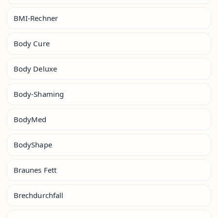
BMI-Rechner
Body Cure
Body Deluxe
Body-Shaming
BodyMed
BodyShape
Braunes Fett
Brechdurchfall