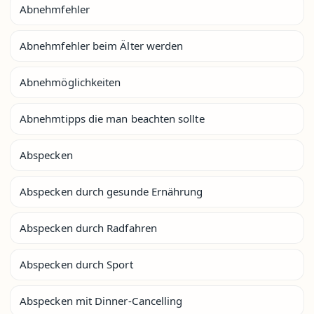
Abnehmfehler
Abnehmfehler beim Älter werden
Abnehmöglichkeiten
Abnehmtipps die man beachten sollte
Abspecken
Abspecken durch gesunde Ernährung
Abspecken durch Radfahren
Abspecken durch Sport
Abspecken mit Dinner-Cancelling