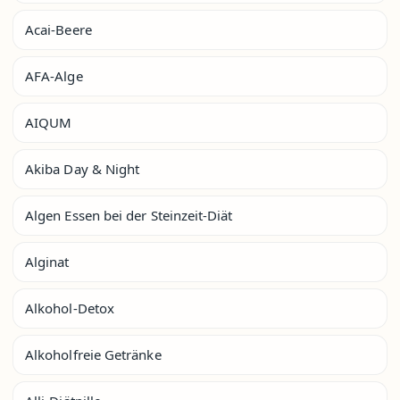
Acai-Beere
AFA-Alge
AIQUM
Akiba Day & Night
Algen Essen bei der Steinzeit-Diät
Alginat
Alkohol-Detox
Alkoholfreie Getränke