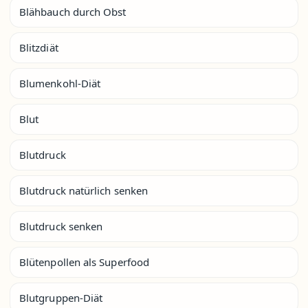
Blähbauch durch Obst
Blitzdiät
Blumenkohl-Diät
Blut
Blutdruck
Blutdruck natürlich senken
Blutdruck senken
Blütenpollen als Superfood
Blutgruppen-Diät