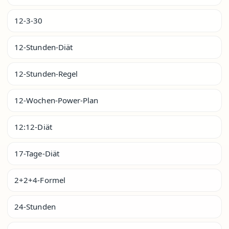
12-3-30
12-Stunden-Diät
12-Stunden-Regel
12-Wochen-Power-Plan
12:12-Diät
17-Tage-Diät
2+2+4-Formel
24-Stunden