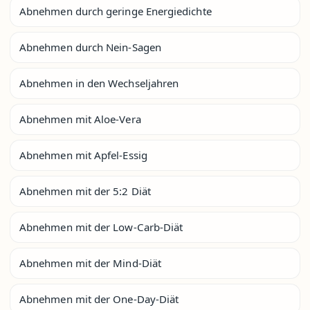
Abnehmen durch geringe Energiedichte
Abnehmen durch Nein-Sagen
Abnehmen in den Wechseljahren
Abnehmen mit Aloe-Vera
Abnehmen mit Apfel-Essig
Abnehmen mit der 5:2 Diät
Abnehmen mit der Low-Carb-Diät
Abnehmen mit der Mind-Diät
Abnehmen mit der One-Day-Diät