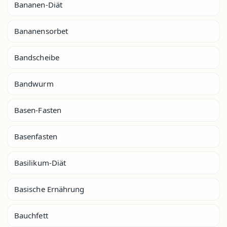
Bananen-Diät
Bananensorbet
Bandscheibe
Bandwurm
Basen-Fasten
Basenfasten
Basilikum-Diät
Basische Ernährung
Bauchfett