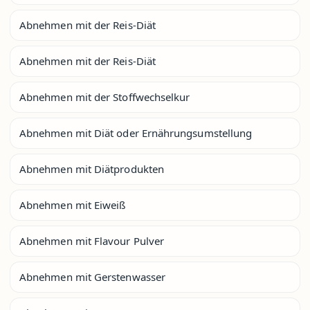
Abnehmen mit der Reis-Diät
Abnehmen mit der Reis-Diät
Abnehmen mit der Stoffwechselkur
Abnehmen mit Diät oder Ernährungsumstellung
Abnehmen mit Diätprodukten
Abnehmen mit Eiweiß
Abnehmen mit Flavour Pulver
Abnehmen mit Gerstenwasser