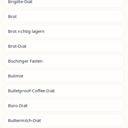
Brigitte-Diät
Brot
Brot richtig lagern
Brot-Diät
Buchinger Fasten
Bulimie
Bulletproof-Coffee-Diät
Büro-Diät
Buttermilch-Diät