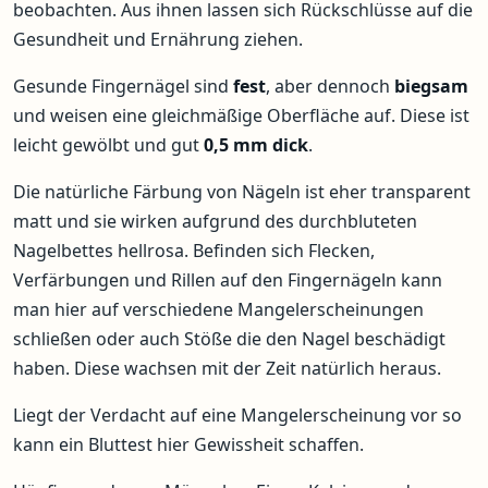
beobachten. Aus ihnen lassen sich Rückschlüsse auf die
Gesundheit und Ernährung ziehen.
Gesunde Fingernägel sind
fest
, aber dennoch
biegsam
und weisen eine gleichmäßige Oberfläche auf. Diese ist
leicht gewölbt und gut
0,5 mm dick
.
Die natürliche Färbung von Nägeln ist eher transparent
matt und sie wirken aufgrund des durchbluteten
Nagelbettes hellrosa. Befinden sich Flecken,
Verfärbungen und Rillen auf den Fingernägeln kann
man hier auf verschiedene Mangelerscheinungen
schließen oder auch Stöße die den Nagel beschädigt
haben. Diese wachsen mit der Zeit natürlich heraus.
Liegt der Verdacht auf eine Mangelerscheinung vor so
kann ein Bluttest hier Gewissheit schaffen.