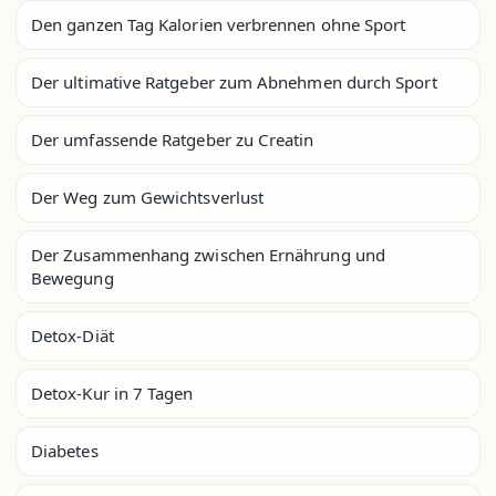
Den ganzen Tag Kalorien verbrennen ohne Sport
Der ultimative Ratgeber zum Abnehmen durch Sport
Der umfassende Ratgeber zu Creatin
Der Weg zum Gewichtsverlust
Der Zusammenhang zwischen Ernährung und
Bewegung
Detox-Diät
Detox-Kur in 7 Tagen
Diabetes