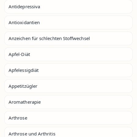
Antidepressiva
Antioxidantien
Anzeichen für schlechten Stoffwechsel
Apfel-Diät
Apfelessigdiät
Appetitzügler
Aromatherapie
Arthrose
Arthrose und Arthritis