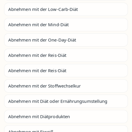
Abnehmen mit der Low-Carb-Diät
Abnehmen mit der Mind-Diät
Abnehmen mit der One-Day-Diät
Abnehmen mit der Reis-Diät
Abnehmen mit der Reis-Diät
Abnehmen mit der Stoffwechselkur
Abnehmen mit Diät oder Ernährungsumstellung
Abnehmen mit Diätprodukten
Abnehmen mit Eiweiß