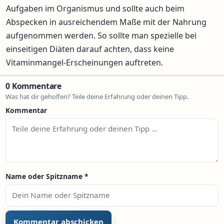
Aufgaben im Organismus und sollte auch beim
Abspecken in ausreichendem Maße mit der Nahrung
aufgenommen werden. So sollte man spezielle bei
einseitigen Diäten darauf achten, dass keine
Vitaminmangel-Erscheinungen auftreten.
0 Kommentare
Was hat dir geholfen? Teile deine Erfahrung oder deinen Tipp.
Kommentar
Name oder Spitzname
*