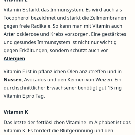
Vitamin E stärkt das Immunsystem. Es wird auch als
Tocopherol bezeichnet und stärkt die Zellmembranen
gegen freie Radikale. So kann man mit Vitamin auch
Arteriosklerose und Krebs vorsorgen. Eine gestärktes
und gesundes Immunsystem ist nicht nur wichtig
gegen Erkältungen, sondern schützt auch vor
Allergien
.
Vitamin E ist in pflanzlichen Ölen anzutreffen und in
Nüssen
, Avocados und den Keimen von Weizen. Ein
durchschnittlicher Erwachsener benötigt gut 15 mg
Vitamin E pro Tag.
Vitamin K
Das letzte der fettlöslichen Vitamine im Alphabet ist das
Vitamin K. Es fördert die Blutgerinnung und den