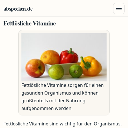
Zum Inhalt springen
abspecken.de
Menü 
Fettlösliche Vitamine
Fettlösliche Vitamine sorgen für einen
gesunden Organismus und können
größtenteils mit der Nahrung
aufgenommen werden.
Fettlösliche Vitamine sind wichtig für den Organismus.