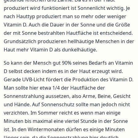
produziert wird funktioniert ist Sonnenlicht wichtig. Je
nach Hauttyp produziert man so mehr oder weniger
Vitamin D. Auch die Dauer in der Sonne und die Größe
der mit Sonne bestrahlten Hautfläche ist entscheidend.
Grundsätzlich produzieren hellhäutige Menschen in der
Haut mehr Vitamin D als dunkelhäutige.
So kann der Mensch gut 90% seines Bedarfs an Vitamin
D selbst decken indem es in der Haut erzeugt wird.
Gerade UVB-Licht fördert die Produktion des Vitamin D.
Man sollte hier etwa 1/4 der Hautfläche der
Sonnenstrahlung aussetzen, also Arme, Beine, Gesicht
und Hände. Auf Sonnenschutz sollte man jedoch nicht
verzichten. Im Sommer reicht es wenn man einige
Minuten bis maximal eine viertel Stunde in der Sonne
ist. In den Wintermonaten dürfen es einige Minuten
länger sein, da die Sonnenstrahlung hier deutlich