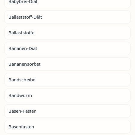
Babybrei-Diät
Ballaststoff-Diät
Ballaststoffe
Bananen-Diät
Bananensorbet
Bandscheibe
Bandwurm
Basen-Fasten
Basenfasten