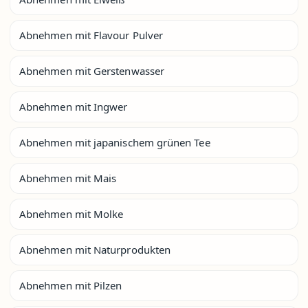
Abnehmen mit Flavour Pulver
Abnehmen mit Gerstenwasser
Abnehmen mit Ingwer
Abnehmen mit japanischem grünen Tee
Abnehmen mit Mais
Abnehmen mit Molke
Abnehmen mit Naturprodukten
Abnehmen mit Pilzen