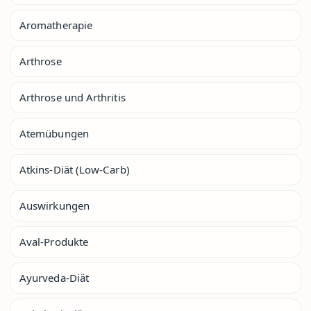
Aromatherapie
Arthrose
Arthrose und Arthritis
Atemübungen
Atkins-Diät (Low-Carb)
Auswirkungen
Aval-Produkte
Ayurveda-Diät