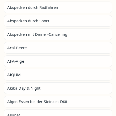
Abspecken durch Radfahren
Abspecken durch Sport
Abspecken mit Dinner-Cancelling
Acai-Beere
AFA-Alge
AIQUM
Akiba Day & Night
Algen Essen bei der Steinzeit-Diät
Alginat