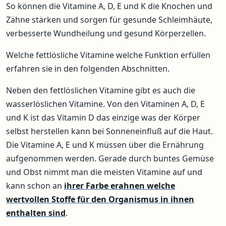
So können die Vitamine A, D, E und K die Knochen und
Zähne stärken und sorgen für gesunde Schleimhäute,
verbesserte Wundheilung und gesund Körperzellen.
Welche fettlösliche Vitamine welche Funktion erfüllen
erfahren sie in den folgenden Abschnitten.
Neben den fettlöslichen Vitamine gibt es auch die
wasserlöslichen Vitamine. Von den Vitaminen A, D, E
und K ist das Vitamin D das einzige was der Körper
selbst herstellen kann bei Sonneneinfluß auf die Haut.
Die Vitamine A, E und K müssen über die Ernährung
aufgenommen werden. Gerade durch buntes Gemüse
und Obst nimmt man die meisten Vitamine auf und
kann schon an
ihrer Farbe erahnen welche
wertvollen Stoffe für den Organismus in ihnen
enthalten sind
.