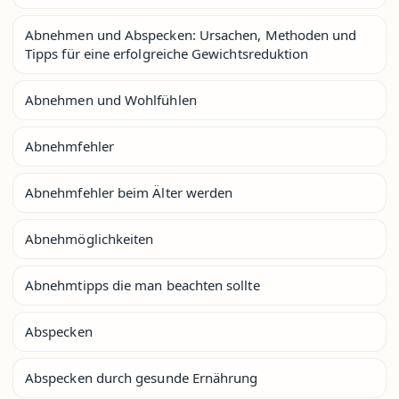
Abnehmen und Abspecken: Ursachen, Methoden und
Tipps für eine erfolgreiche Gewichtsreduktion
Abnehmen und Wohlfühlen
Abnehmfehler
Abnehmfehler beim Älter werden
Abnehmöglichkeiten
Abnehmtipps die man beachten sollte
Abspecken
Abspecken durch gesunde Ernährung