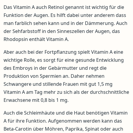
Das Vitamin A auch Retinol genannt ist wichtig für die
Funktion der Augen. Es hilft dabei unter anderem dass
man farblich sehen kann und in der Dämmerung. Auch
der Sehfarbstoff in den Sinneszellen der Augen, das
Rhodopsin enthält Vitamin A.
Aber auch bei der Fortpflanzung spielt Vitamin A eine
wichtige Rolle, es sorgt für eine gesunde Entwicklung
des Embroys in der Gebärmutter und regt die
Produktion von Spermien an. Daher nehmen
Schwangere und stillende Frauen mit gut 1,5 mg
Vitamin A am Tag mehr zu sich als der durchschnittliche
Erwachsene mit 0,8 bis 1 mg.
Auch die Schleimhäute und die Haut benötigen Vitamin
A für ihre Funktion. Aufgenommen werden kann das
Beta-Carotin über Möhren, Paprika, Spinat oder auch