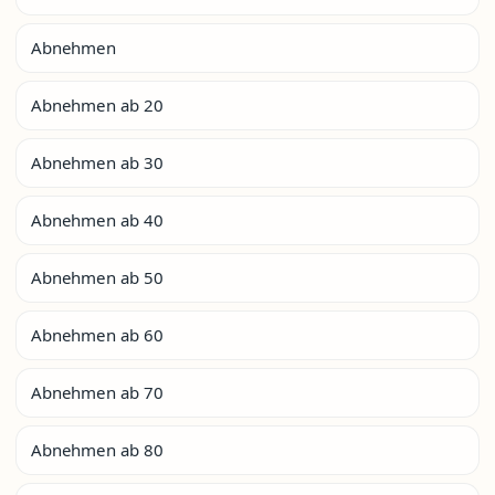
Abnehmen
Abnehmen ab 20
Abnehmen ab 30
Abnehmen ab 40
Abnehmen ab 50
Abnehmen ab 60
Abnehmen ab 70
Abnehmen ab 80