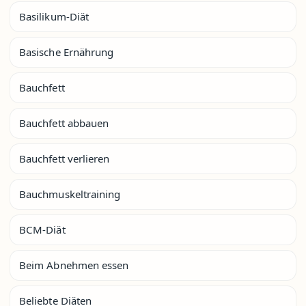
Basilikum-Diät
Basische Ernährung
Bauchfett
Bauchfett abbauen
Bauchfett verlieren
Bauchmuskeltraining
BCM-Diät
Beim Abnehmen essen
Beliebte Diäten