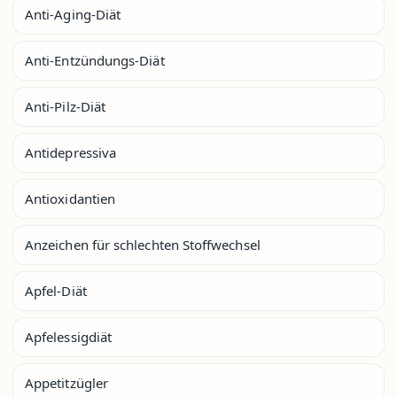
Anti-Aging-Diät
Anti-Entzündungs-Diät
Anti-Pilz-Diät
Antidepressiva
Antioxidantien
Anzeichen für schlechten Stoffwechsel
Apfel-Diät
Apfelessigdiät
Appetitzügler