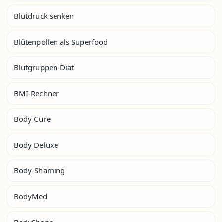
Blutdruck senken
Blütenpollen als Superfood
Blutgruppen-Diät
BMI-Rechner
Body Cure
Body Deluxe
Body-Shaming
BodyMed