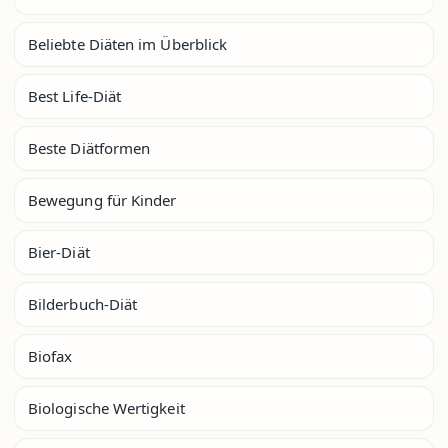
Beliebte Diäten im Überblick
Best Life-Diät
Beste Diätformen
Bewegung für Kinder
Bier-Diät
Bilderbuch-Diät
Biofax
Biologische Wertigkeit