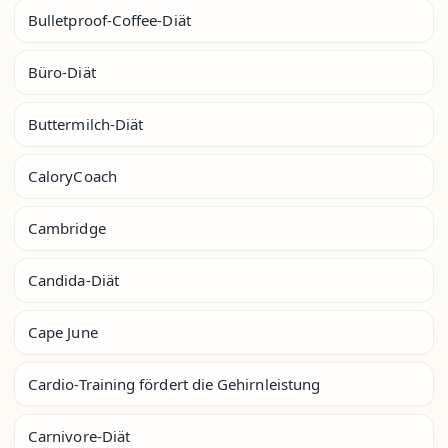
Bulletproof-Coffee-Diät
Büro-Diät
Buttermilch-Diät
CaloryCoach
Cambridge
Candida-Diät
Cape June
Cardio-Training fördert die Gehirnleistung
Carnivore-Diät