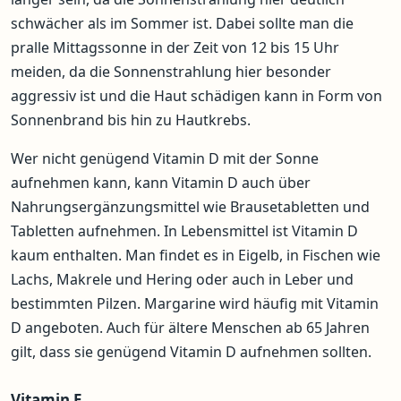
schwächer als im Sommer ist. Dabei sollte man die
pralle Mittagssonne in der Zeit von 12 bis 15 Uhr
meiden, da die Sonnenstrahlung hier besonder
aggressiv ist und die Haut schädigen kann in Form von
Sonnenbrand bis hin zu Hautkrebs.
Wer nicht genügend Vitamin D mit der Sonne
aufnehmen kann, kann Vitamin D auch über
Nahrungsergänzungsmittel wie Brausetabletten und
Tabletten aufnehmen. In Lebensmittel ist Vitamin D
kaum enthalten. Man findet es in Eigelb, in Fischen wie
Lachs, Makrele und Hering oder auch in Leber und
bestimmten Pilzen. Margarine wird häufig mit Vitamin
D angeboten. Auch für ältere Menschen ab 65 Jahren
gilt, dass sie genügend Vitamin D aufnehmen sollten.
Vitamin E