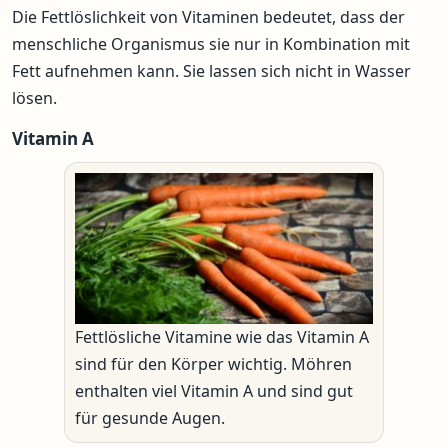
Die Fettlöslichkeit von Vitaminen bedeutet, dass der
menschliche Organismus sie nur in Kombination mit
Fett aufnehmen kann. Sie lassen sich nicht in Wasser
lösen.
Vitamin A
Fettlösliche Vitamine wie das Vitamin A
sind für den Körper wichtig. Möhren
enthalten viel Vitamin A und sind gut
für gesunde Augen.