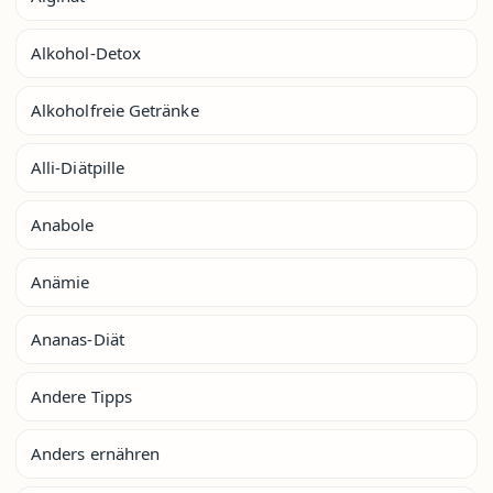
Alkohol-Detox
Alkoholfreie Getränke
Alli-Diätpille
Anabole
Anämie
Ananas-Diät
Andere Tipps
Anders ernähren