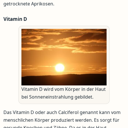
getrocknete Aprikosen.
Vitamin D
Vitamin D wird vom Körper in der Haut
bei Sonneneinstrahlung gebildet.
Das Vitamin D oder auch Calciferol genannt kann vom
menschlichen Körper produziert werden. Es sorgt für
gesunde Knochen und Zähne. Da es in der Haut