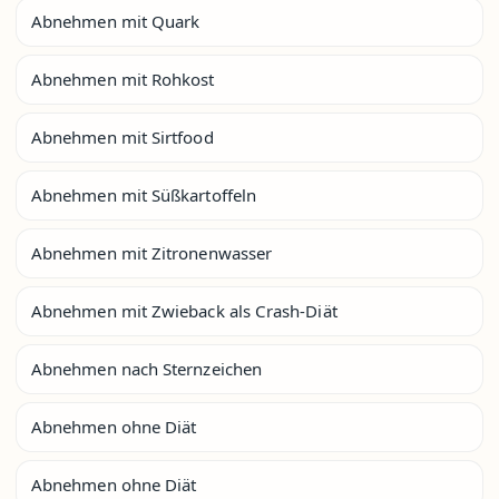
Abnehmen mit Quark
Abnehmen mit Rohkost
Abnehmen mit Sirtfood
Abnehmen mit Süßkartoffeln
Abnehmen mit Zitronenwasser
Abnehmen mit Zwieback als Crash-Diät
Abnehmen nach Sternzeichen
Abnehmen ohne Diät
Abnehmen ohne Diät