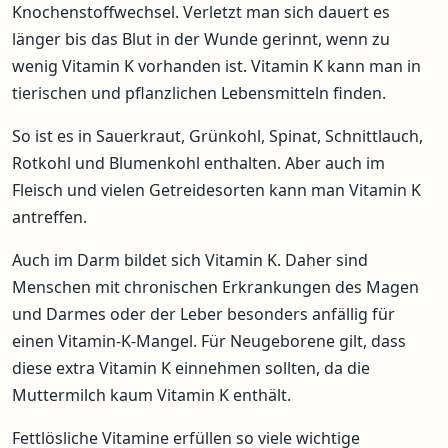
Knochenstoffwechsel. Verletzt man sich dauert es
länger bis das Blut in der Wunde gerinnt, wenn zu
wenig Vitamin K vorhanden ist. Vitamin K kann man in
tierischen und pflanzlichen Lebensmitteln finden.
So ist es in Sauerkraut, Grünkohl, Spinat, Schnittlauch,
Rotkohl und Blumenkohl enthalten. Aber auch im
Fleisch und vielen Getreidesorten kann man Vitamin K
antreffen.
Auch im Darm bildet sich Vitamin K. Daher sind
Menschen mit chronischen Erkrankungen des Magen
und Darmes oder der Leber besonders anfällig für
einen Vitamin-K-Mangel. Für Neugeborene gilt, dass
diese extra Vitamin K einnehmen sollten, da die
Muttermilch kaum Vitamin K enthält.
Fettlösliche Vitamine erfüllen so viele wichtige