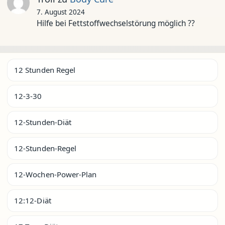
7. August 2024
Hilfe bei Fettstoffwechselstörung möglich ??
12 Stunden Regel
12-3-30
12-Stunden-Diät
12-Stunden-Regel
12-Wochen-Power-Plan
12:12-Diät