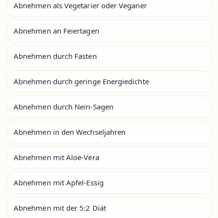
Abnehmen als Vegetarier oder Veganer
Abnehmen an Feiertagen
Abnehmen durch Fasten
Abnehmen durch geringe Energiedichte
Abnehmen durch Nein-Sagen
Abnehmen in den Wechseljahren
Abnehmen mit Aloe-Vera
Abnehmen mit Apfel-Essig
Abnehmen mit der 5:2 Diät