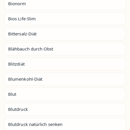
Bionorm
Bios Life-Slim
Bittersalz-Diät
Blähbauch durch Obst
Blitzdiät
Blumenkohl-Diät
Blut
Blutdruck
Blutdruck natürlich senken