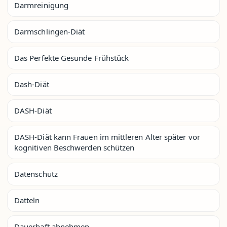
Darmreinigung
Darmschlingen-Diät
Das Perfekte Gesunde Frühstück
Dash-Diät
DASH-Diät
DASH-Diät kann Frauen im mittleren Alter später vor
kognitiven Beschwerden schützen
Datenschutz
Datteln
Dauerhaft abnehmen