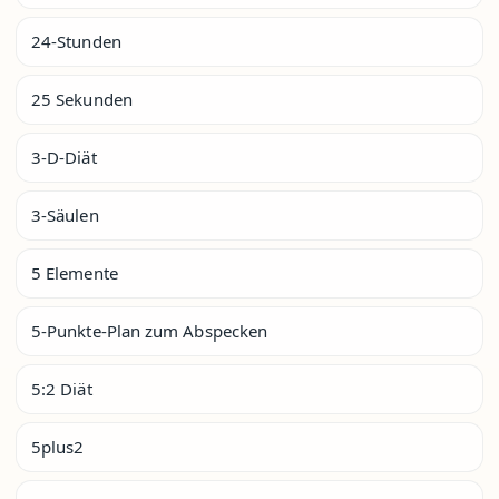
24-Stunden
25 Sekunden
3-D-Diät
3-Säulen
5 Elemente
5-Punkte-Plan zum Abspecken
5:2 Diät
5plus2