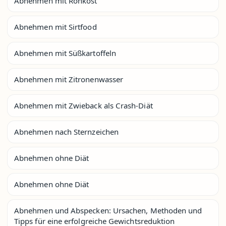
Abnehmen mit Rohkost
Abnehmen mit Sirtfood
Abnehmen mit Süßkartoffeln
Abnehmen mit Zitronenwasser
Abnehmen mit Zwieback als Crash-Diät
Abnehmen nach Sternzeichen
Abnehmen ohne Diät
Abnehmen ohne Diät
Abnehmen und Abspecken: Ursachen, Methoden und
Tipps für eine erfolgreiche Gewichtsreduktion