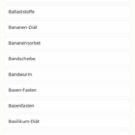
Ballaststoffe
Bananen-Diät
Bananensorbet
Bandscheibe
Bandwurm
Basen-Fasten
Basenfasten
Basilikum-Diät