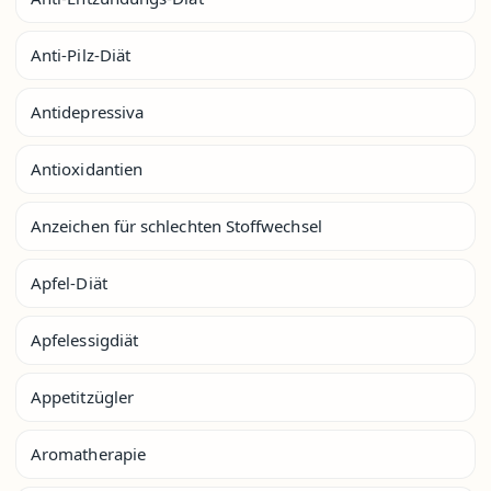
Anti-Pilz-Diät
Antidepressiva
Antioxidantien
Anzeichen für schlechten Stoffwechsel
Apfel-Diät
Apfelessigdiät
Appetitzügler
Aromatherapie