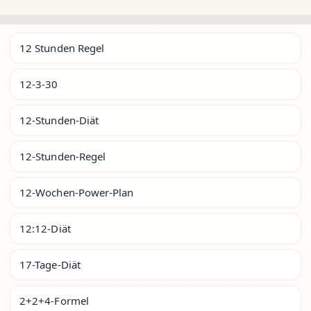
12 Stunden Regel
12-3-30
12-Stunden-Diät
12-Stunden-Regel
12-Wochen-Power-Plan
12:12-Diät
17-Tage-Diät
2+2+4-Formel