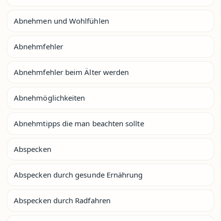
Abnehmen und Wohlfühlen
Abnehmfehler
Abnehmfehler beim Älter werden
Abnehmöglichkeiten
Abnehmtipps die man beachten sollte
Abspecken
Abspecken durch gesunde Ernährung
Abspecken durch Radfahren