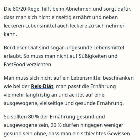
Die 80/20-Regel hilft beim Abnehmen und sorgt dafür,
dass man sich nicht einseitig ernährt und neben
leckeren Lebensmittel auch leckere zu sich nehmen
kann.
Bei dieser Diät sind sogar ungesunde Lebensmittel
erlaubt. So muss man nicht auf Süßigkeiten und
FastFood verzichten.
Man muss sich nicht auf ein Lebensmittel beschränken
wie bei der
Reis-Diät
, man passt die Ernährung
vielmehr langfristig an und achtet auf eine
ausgewogene, vielseitige und gesunde Ernährung.
So sollten 80 % der Ernährung gesund und
ausgewogene sein, 20 % dürfen hingegen weniger
gesund sein ohne, dass man ein schlechtes Gewissen