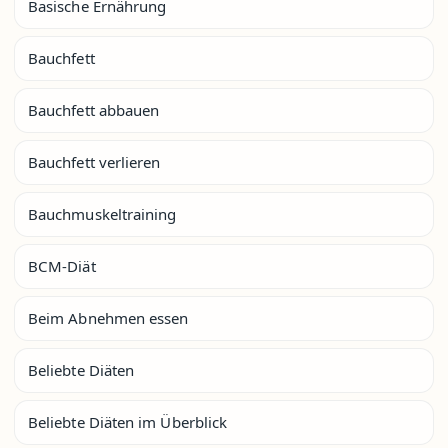
Basische Ernährung
Bauchfett
Bauchfett abbauen
Bauchfett verlieren
Bauchmuskeltraining
BCM-Diät
Beim Abnehmen essen
Beliebte Diäten
Beliebte Diäten im Überblick