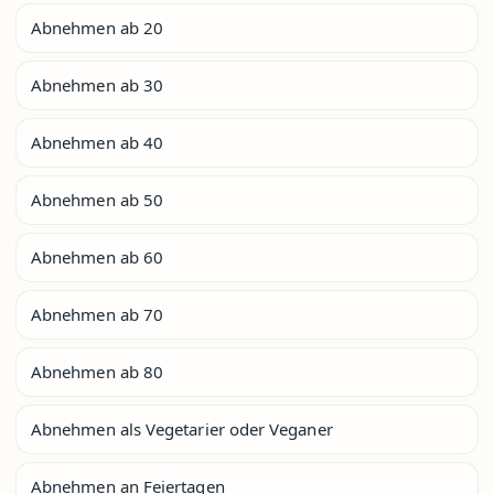
Abnehmen ab 20
Abnehmen ab 30
Abnehmen ab 40
Abnehmen ab 50
Abnehmen ab 60
Abnehmen ab 70
Abnehmen ab 80
Abnehmen als Vegetarier oder Veganer
Abnehmen an Feiertagen