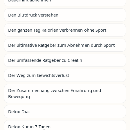
Den Blutdruck verstehen
Den ganzen Tag Kalorien verbrennen ohne Sport
Der ultimative Ratgeber zum Abnehmen durch Sport
Der umfassende Ratgeber zu Creatin
Der Weg zum Gewichtsverlust
Der Zusammenhang zwischen Ernährung und
Bewegung
Detox-Diät
Detox-Kur in 7 Tagen