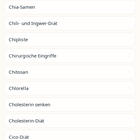
Chia-Samen
Chili- und Ingwer-Diät
Chipliste
Chirurgische Eingriffe
Chitosan
Chlorella
Cholesterin senken
Cholesterin-Diät
Cico-Diät