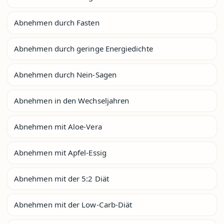
Abnehmen durch Fasten
Abnehmen durch geringe Energiedichte
Abnehmen durch Nein-Sagen
Abnehmen in den Wechseljahren
Abnehmen mit Aloe-Vera
Abnehmen mit Apfel-Essig
Abnehmen mit der 5:2 Diät
Abnehmen mit der Low-Carb-Diät