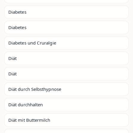
Diabetes
Diabetes
Diabetes und Cruralgie
Diät
Diät
Diät durch Selbsthypnose
Diät durchhalten
Diät mit Buttermilch