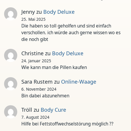
Jenny
zu
Body Deluxe
25. Mai 2025
Die haben so toll geholfen und sind einfach
verschollen. ich würde auch gerne wissen wo es
die noch gibt
Christine
zu
Body Deluxe
24. Januar 2025
Wie kann man die Pillen kaufen
Sara Rustem
zu
Online-Waage
6. November 2024
Bin dabei abzunehmen
Tröll
zu
Body Cure
7. August 2024
Hilfe bei Fettstoffwechselstörung möglich ??