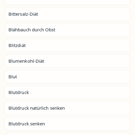
Bittersalz-Diät
Blähbauch durch Obst
Blitzdiät
Blumenkohl-Diät
Blut
Blutdruck
Blutdruck natürlich senken
Blutdruck senken