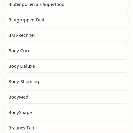
Blütenpollen als Superfood
Blutgruppen-Diät
BMI-Rechner
Body Cure
Body Deluxe
Body-Shaming
BodyMed
BodyShape
Braunes Fett