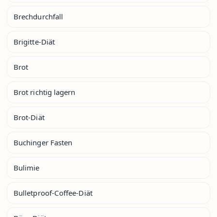
Brechdurchfall
Brigitte-Diät
Brot
Brot richtig lagern
Brot-Diät
Buchinger Fasten
Bulimie
Bulletproof-Coffee-Diät