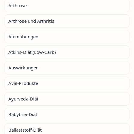
Arthrose
Arthrose und Arthritis
Atemübungen
Atkins-Diät (Low-Carb)
Auswirkungen
Aval-Produkte
Ayurveda-Diät
Babybrei-Diät
Ballaststoff-Diät