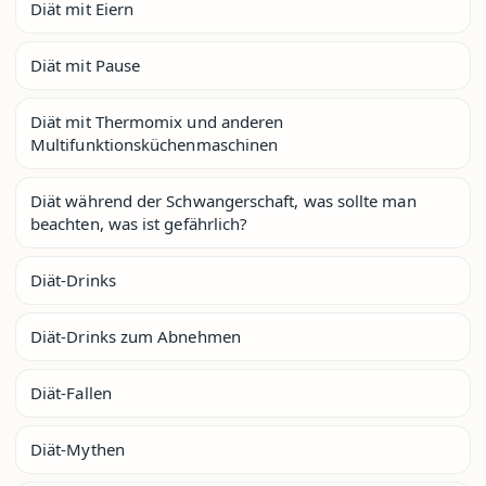
Diät mit Eiern
Diät mit Pause
Diät mit Thermomix und anderen
Multifunktionsküchenmaschinen
Diät während der Schwangerschaft, was sollte man
beachten, was ist gefährlich?
Diät-Drinks
Diät-Drinks zum Abnehmen
Diät-Fallen
Diät-Mythen