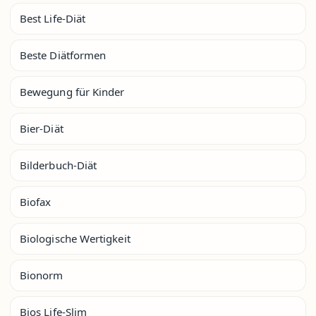
Best Life-Diät
Beste Diätformen
Bewegung für Kinder
Bier-Diät
Bilderbuch-Diät
Biofax
Biologische Wertigkeit
Bionorm
Bios Life-Slim