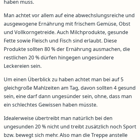
haben muss.
Man achtet vor allem auf eine abwechslungsreiche und
ausgewogene Ernährung mit frischem Gemüse, Obst
und Vollkorngetreide. Auch Milchprodukte, gesunde
Fette sowie Fleisch und Fisch sind erlaubt. Diese
Produkte sollten 80 % der Ernährung ausmachen, die
restlichen 20 % dürfen hingegen ungesündere
Leckereien sein.
Um einen Überblick zu haben achtet man bei auf 5
gleichgroße Mahlzeiten am Tag, davon sollten 4 gesund
sein, eine darf dann ungesünder sein, ohne, dass man
ein schlechtes Gewissen haben müsste.
Idealerweise übertreibt man natürlich bei den
ungesunden 20 % nicht und treibt zusätzlich noch Sport
bzw. bewegt sich mehr. Also man die Treppe anstelle