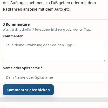
des Aufzuges nehmen, zu Fuß gehen oder mit dem
Radfahren anstelle mit dem Auto etc.
0 Kommentare
Was hat dir geholfen? Teile deine Erfahrung oder deinen Tipp.
Kommentar
Name oder Spitzname
*