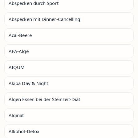
Abspecken durch Sport
Abspecken mit Dinner-Cancelling
Acai-Beere
AFA-Alge
AIQUM
Akiba Day & Night
Algen Essen bei der Steinzeit-Diät
Alginat
Alkohol-Detox