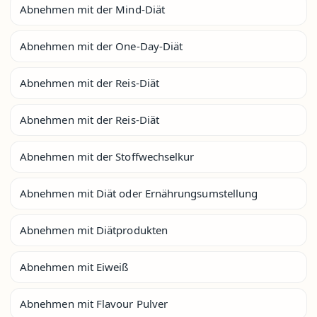
Abnehmen mit der Mind-Diät
Abnehmen mit der One-Day-Diät
Abnehmen mit der Reis-Diät
Abnehmen mit der Reis-Diät
Abnehmen mit der Stoffwechselkur
Abnehmen mit Diät oder Ernährungsumstellung
Abnehmen mit Diätprodukten
Abnehmen mit Eiweiß
Abnehmen mit Flavour Pulver