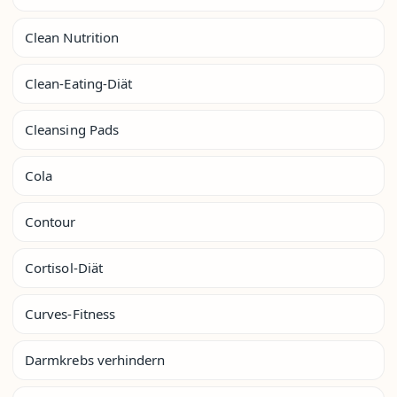
Clean Nutrition
Clean-Eating-Diät
Cleansing Pads
Cola
Contour
Cortisol-Diät
Curves-Fitness
Darmkrebs verhindern