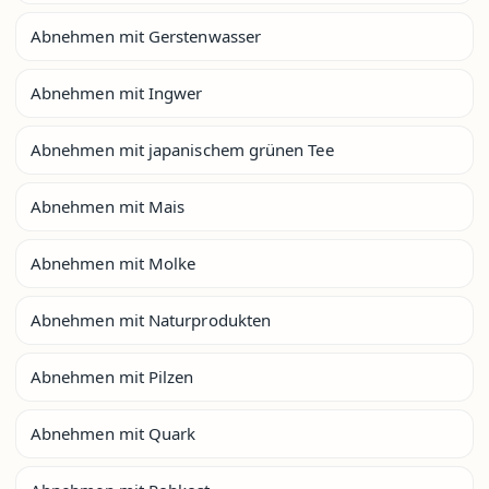
Abnehmen mit Gerstenwasser
Abnehmen mit Ingwer
Abnehmen mit japanischem grünen Tee
Abnehmen mit Mais
Abnehmen mit Molke
Abnehmen mit Naturprodukten
Abnehmen mit Pilzen
Abnehmen mit Quark