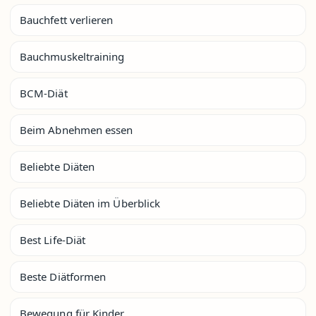
Bauchfett verlieren
Bauchmuskeltraining
BCM-Diät
Beim Abnehmen essen
Beliebte Diäten
Beliebte Diäten im Überblick
Best Life-Diät
Beste Diätformen
Bewegung für Kinder