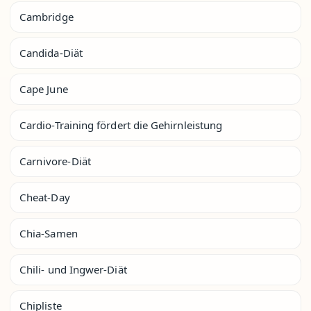
Cambridge
Candida-Diät
Cape June
Cardio-Training fördert die Gehirnleistung
Carnivore-Diät
Cheat-Day
Chia-Samen
Chili- und Ingwer-Diät
Chipliste