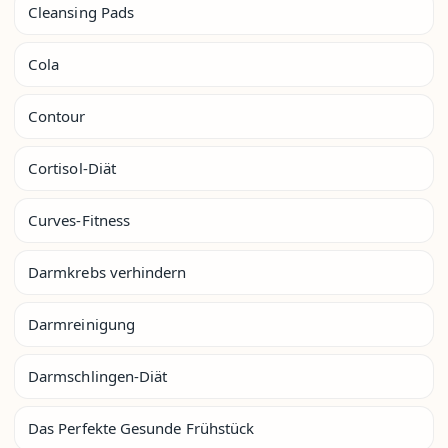
Cleansing Pads
Cola
Contour
Cortisol-Diät
Curves-Fitness
Darmkrebs verhindern
Darmreinigung
Darmschlingen-Diät
Das Perfekte Gesunde Frühstück