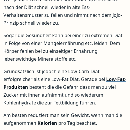
nach der Diät schnell wieder in alte Ess-
Verhaltensmuster zu fallen und nimmt nach dem JoJo-
Prinzip schnell wieder zu.
Sogar die Gesundheit kann bei einer zu extremen Diät
in Folge von einer Mangelernährung etc. leiden. Dem
Körper fehlen bei zu einseitiger Ernährung
lebenswichtige Mineralstoffe etc.
Grundsätzlich ist jedoch eine Low-Carb-Diät
erfolgreicher als eine Low-Fat Diät. Gerade bei
Low-Fat-
Produkten
besteht die die Gefahr, dass man zu viel
Zucker mit ihnen aufnimmt und so wiederum
Kohlenhydrate die zur Fettbildung führen.
Am besten reduziert man sein Gewicht, wenn man die
aufgenommen
Kalorien
pro Tag beachtet.