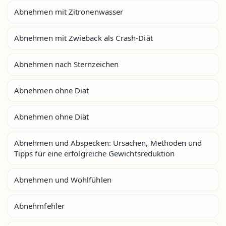
Abnehmen mit Zitronenwasser
Abnehmen mit Zwieback als Crash-Diät
Abnehmen nach Sternzeichen
Abnehmen ohne Diät
Abnehmen ohne Diät
Abnehmen und Abspecken: Ursachen, Methoden und
Tipps für eine erfolgreiche Gewichtsreduktion
Abnehmen und Wohlfühlen
Abnehmfehler