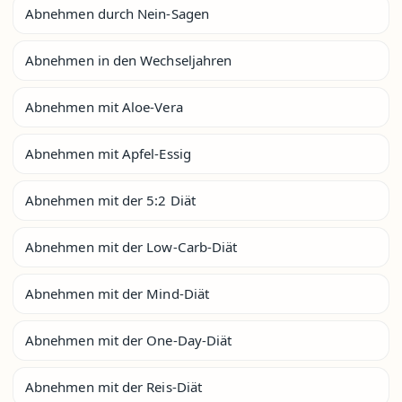
Abnehmen durch Nein-Sagen
Abnehmen in den Wechseljahren
Abnehmen mit Aloe-Vera
Abnehmen mit Apfel-Essig
Abnehmen mit der 5:2 Diät
Abnehmen mit der Low-Carb-Diät
Abnehmen mit der Mind-Diät
Abnehmen mit der One-Day-Diät
Abnehmen mit der Reis-Diät