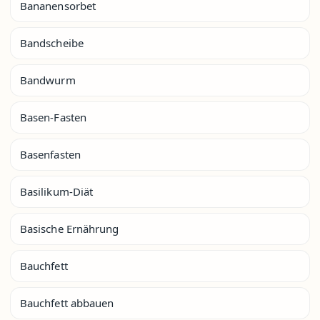
Bananensorbet
Bandscheibe
Bandwurm
Basen-Fasten
Basenfasten
Basilikum-Diät
Basische Ernährung
Bauchfett
Bauchfett abbauen