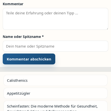
Kommentar
Name oder Spitzname
*
Calisthenics
Appetitzügler
Scheinfasten: Die moderne Methode für Gesundheit,