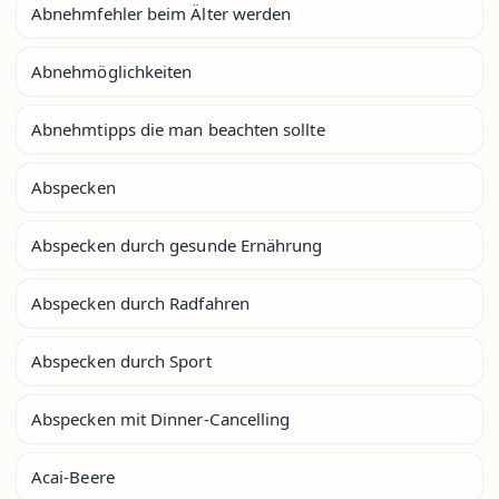
Abnehmfehler beim Älter werden
Abnehmöglichkeiten
Abnehmtipps die man beachten sollte
Abspecken
Abspecken durch gesunde Ernährung
Abspecken durch Radfahren
Abspecken durch Sport
Abspecken mit Dinner-Cancelling
Acai-Beere