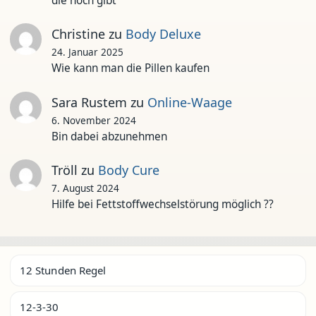
die noch gibt
Christine
zu
Body Deluxe
24. Januar 2025
Wie kann man die Pillen kaufen
Sara Rustem
zu
Online-Waage
6. November 2024
Bin dabei abzunehmen
Tröll
zu
Body Cure
7. August 2024
Hilfe bei Fettstoffwechselstörung möglich ??
12 Stunden Regel
12-3-30