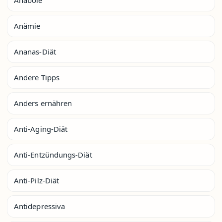
Anämie
Ananas-Diät
Andere Tipps
Anders ernähren
Anti-Aging-Diät
Anti-Entzündungs-Diät
Anti-Pilz-Diät
Antidepressiva