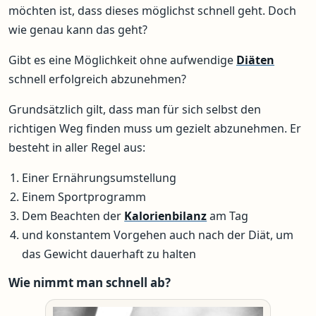
möchten ist, dass dieses möglichst schnell geht. Doch
wie genau kann das geht?
Gibt es eine Möglichkeit ohne aufwendige
Diäten
schnell erfolgreich abzunehmen?
Grundsätzlich gilt, dass man für sich selbst den
richtigen Weg finden muss um gezielt abzunehmen. Er
besteht in aller Regel aus:
Einer Ernährungsumstellung
Einem Sportprogramm
Dem Beachten der
Kalorienbilanz
am Tag
und konstantem Vorgehen auch nach der Diät, um
das Gewicht dauerhaft zu halten
Wie nimmt man schnell ab?