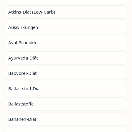
Atkins-Diät (Low-Carb)
Auswirkungen
Aval-Produkte
Ayurveda-Diät
Babybrei-Diät
Ballaststoff-Diät
Ballaststoffe
Bananen-Diät