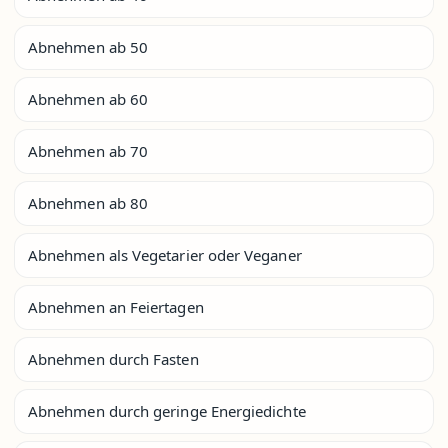
Abnehmen ab 50
Abnehmen ab 60
Abnehmen ab 70
Abnehmen ab 80
Abnehmen als Vegetarier oder Veganer
Abnehmen an Feiertagen
Abnehmen durch Fasten
Abnehmen durch geringe Energiedichte