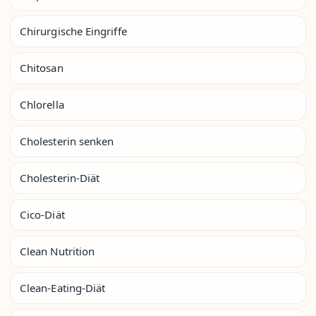
Chirurgische Eingriffe
Chitosan
Chlorella
Cholesterin senken
Cholesterin-Diät
Cico-Diät
Clean Nutrition
Clean-Eating-Diät