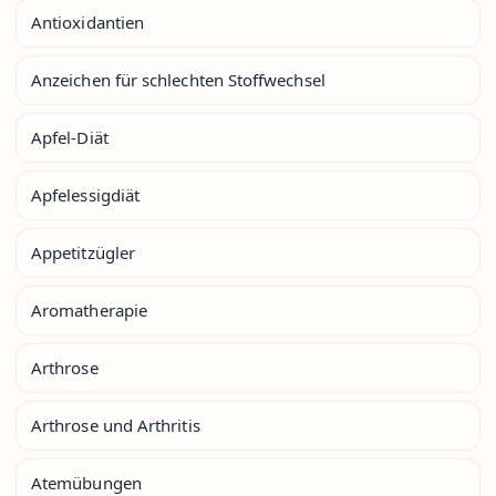
Antioxidantien
Anzeichen für schlechten Stoffwechsel
Apfel-Diät
Apfelessigdiät
Appetitzügler
Aromatherapie
Arthrose
Arthrose und Arthritis
Atemübungen