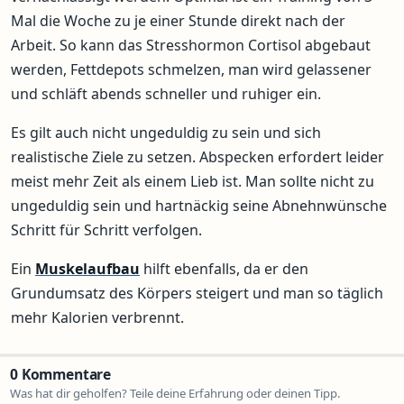
Mal die Woche zu je einer Stunde direkt nach der
Arbeit. So kann das Stresshormon Cortisol abgebaut
werden, Fettdepots schmelzen, man wird gelassener
und schläft abends schneller und ruhiger ein.
Es gilt auch nicht ungeduldig zu sein und sich
realistische Ziele zu setzen. Abspecken erfordert leider
meist mehr Zeit als einem Lieb ist. Man sollte nicht zu
ungeduldig sein und hartnäckig seine Abnehnwünsche
Schritt für Schritt verfolgen.
Ein
Muskelaufbau
hilft ebenfalls, da er den
Grundumsatz des Körpers steigert und man so täglich
mehr Kalorien verbrennt.
0 Kommentare
Was hat dir geholfen? Teile deine Erfahrung oder deinen Tipp.