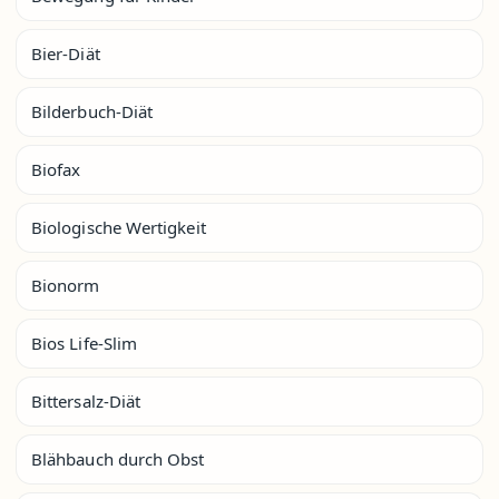
Bier-Diät
Bilderbuch-Diät
Biofax
Biologische Wertigkeit
Bionorm
Bios Life-Slim
Bittersalz-Diät
Blähbauch durch Obst