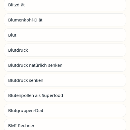
Blitzdiät
Blumenkohl-Diät
Blut
Blutdruck
Blutdruck natürlich senken
Blutdruck senken
Blütenpollen als Superfood
Blutgruppen-Diät
BMI-Rechner