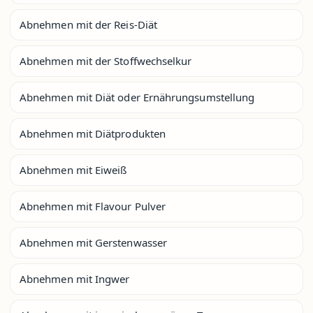
Abnehmen mit der Reis-Diät
Abnehmen mit der Stoffwechselkur
Abnehmen mit Diät oder Ernährungsumstellung
Abnehmen mit Diätprodukten
Abnehmen mit Eiweiß
Abnehmen mit Flavour Pulver
Abnehmen mit Gerstenwasser
Abnehmen mit Ingwer