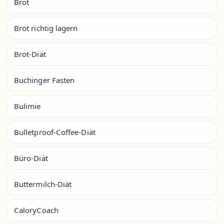
Brot
Brot richtig lagern
Brot-Diät
Buchinger Fasten
Bulimie
Bulletproof-Coffee-Diät
Büro-Diät
Buttermilch-Diät
CaloryCoach