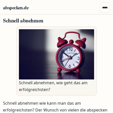
Zum Inhalt springen
abspecken.de
Menü 
Schnell abnehmen
Schnell abnehmen, wie geht das am
erfolgreichsten?
Schnell abnehmen wie kann man das am
erfolgreichsten? Der Wunsch von vielen die abspecken