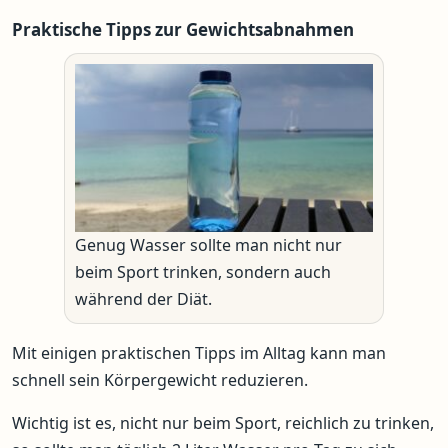
Praktische Tipps zur Gewichtsabnahmen
Genug Wasser sollte man nicht nur
beim Sport trinken, sondern auch
während der Diät.
Mit einigen praktischen Tipps im Alltag kann man
schnell sein Körpergewicht reduzieren.
Wichtig ist es, nicht nur beim Sport, reichlich zu trinken,