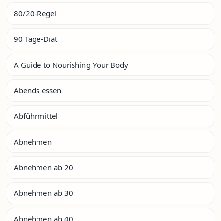
80/20-Regel
90 Tage-Diät
A Guide to Nourishing Your Body
Abends essen
Abführmittel
Abnehmen
Abnehmen ab 20
Abnehmen ab 30
Abnehmen ab 40