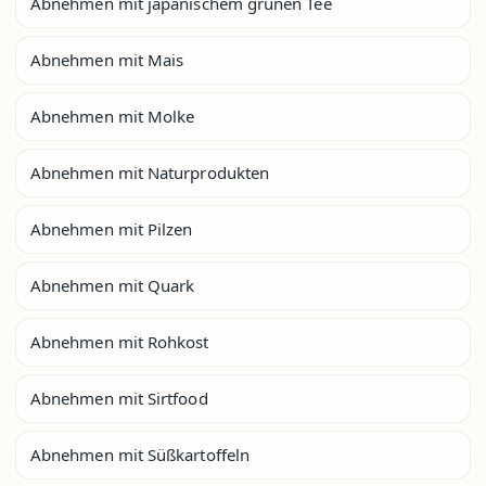
Abnehmen mit japanischem grünen Tee
Abnehmen mit Mais
Abnehmen mit Molke
Abnehmen mit Naturprodukten
Abnehmen mit Pilzen
Abnehmen mit Quark
Abnehmen mit Rohkost
Abnehmen mit Sirtfood
Abnehmen mit Süßkartoffeln