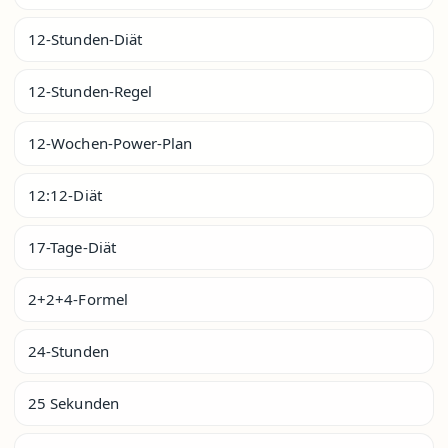
12-Stunden-Diät
12-Stunden-Regel
12-Wochen-Power-Plan
12:12-Diät
17-Tage-Diät
2+2+4-Formel
24-Stunden
25 Sekunden