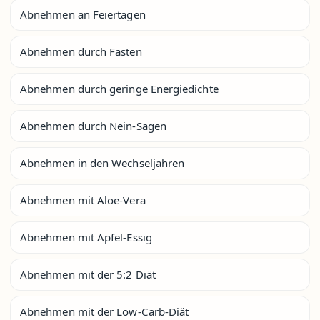
Abnehmen an Feiertagen
Abnehmen durch Fasten
Abnehmen durch geringe Energiedichte
Abnehmen durch Nein-Sagen
Abnehmen in den Wechseljahren
Abnehmen mit Aloe-Vera
Abnehmen mit Apfel-Essig
Abnehmen mit der 5:2 Diät
Abnehmen mit der Low-Carb-Diät