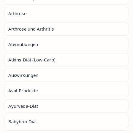
Arthrose
Arthrose und Arthritis
Atemübungen
Atkins-Diät (Low-Carb)
Auswirkungen
Aval-Produkte
Ayurveda-Diät
Babybrei-Diät