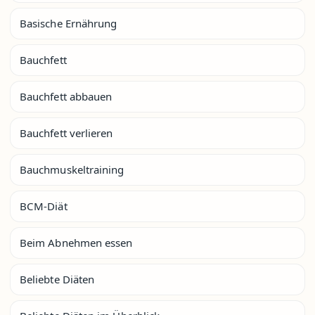
Basische Ernährung
Bauchfett
Bauchfett abbauen
Bauchfett verlieren
Bauchmuskeltraining
BCM-Diät
Beim Abnehmen essen
Beliebte Diäten