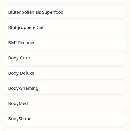
Blütenpollen als Superfood
Blutgruppen-Diät
BMI-Rechner
Body Cure
Body Deluxe
Body-Shaming
BodyMed
BodyShape