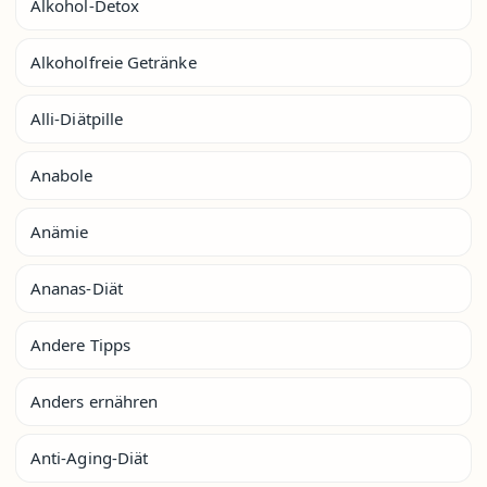
Alkohol-Detox
Alkoholfreie Getränke
Alli-Diätpille
Anabole
Anämie
Ananas-Diät
Andere Tipps
Anders ernähren
Anti-Aging-Diät