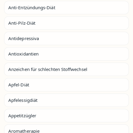
Anti-Entzündungs-Diät
Anti-Pilz-Diät
Antidepressiva
Antioxidantien
Anzeichen für schlechten Stoffwechsel
Apfel-Diät
Apfelessigdiät
Appetitzügler
Aromatherapie