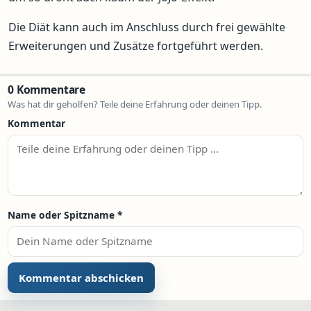
Die Diät kann auch im Anschluss durch frei gewählte
Erweiterungen und Zusätze fortgeführt werden.
0 Kommentare
Was hat dir geholfen? Teile deine Erfahrung oder deinen Tipp.
Kommentar
Name oder Spitzname
*