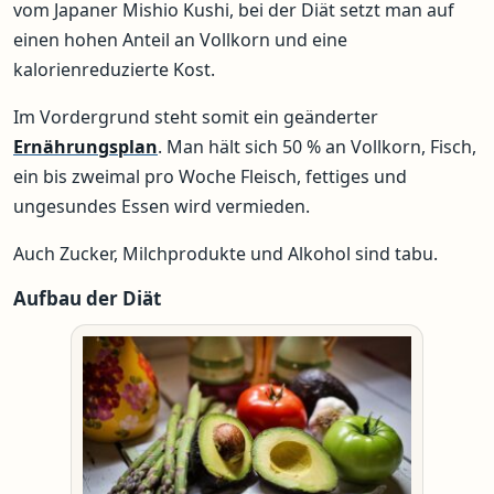
vom Japaner Mishio Kushi, bei der Diät setzt man auf
einen hohen Anteil an Vollkorn und eine
kalorienreduzierte Kost.
Im Vordergrund steht somit ein geänderter
Ernährungsplan
. Man hält sich 50 % an Vollkorn, Fisch,
ein bis zweimal pro Woche Fleisch, fettiges und
ungesundes Essen wird vermieden.
Auch Zucker, Milchprodukte und Alkohol sind tabu.
Aufbau der Diät