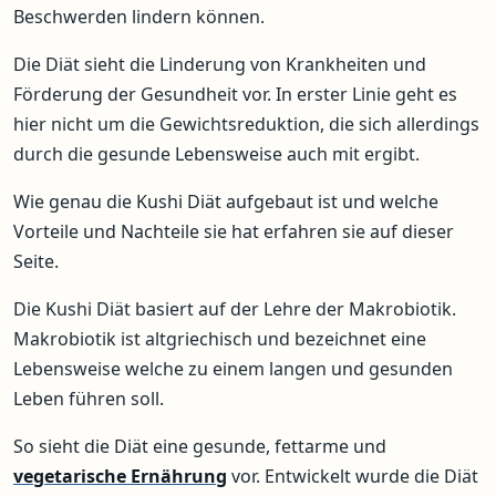
Beschwerden lindern können.
Die Diät sieht die Linderung von Krankheiten und
Förderung der Gesundheit vor. In erster Linie geht es
hier nicht um die Gewichtsreduktion, die sich allerdings
durch die gesunde Lebensweise auch mit ergibt.
Wie genau die Kushi Diät aufgebaut ist und welche
Vorteile und Nachteile sie hat erfahren sie auf dieser
Seite.
Die Kushi Diät basiert auf der Lehre der Makrobiotik.
Makrobiotik ist altgriechisch und bezeichnet eine
Lebensweise welche zu einem langen und gesunden
Leben führen soll.
So sieht die Diät eine gesunde, fettarme und
vegetarische Ernährung
vor. Entwickelt wurde die Diät