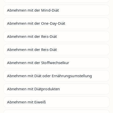
Abnehmen mit der Mind-Diät
Abnehmen mit der One-Day-Diät
Abnehmen mit der Reis-Diät
Abnehmen mit der Reis-Diät
Abnehmen mit der Stoffwechselkur
Abnehmen mit Diät oder Ernährungsumstellung
Abnehmen mit Diätprodukten
Abnehmen mit Eiweiß