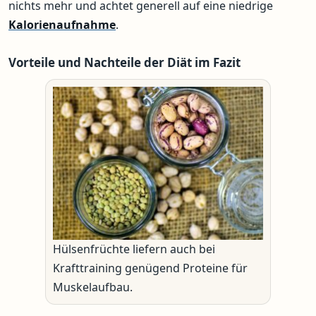
nichts mehr und achtet generell auf eine niedrige
Kalorienaufnahme
.
Vorteile und Nachteile der Diät im Fazit
Hülsenfrüchte liefern auch bei
Krafttraining genügend Proteine für
Muskelaufbau.