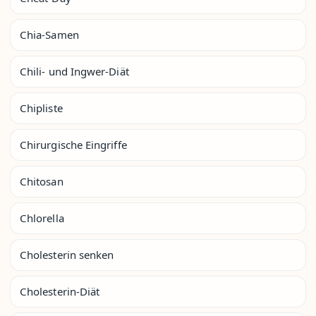
Chia-Samen
Chili- und Ingwer-Diät
Chipliste
Chirurgische Eingriffe
Chitosan
Chlorella
Cholesterin senken
Cholesterin-Diät