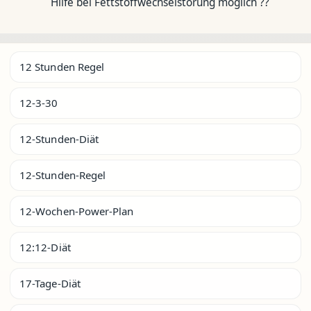
Hilfe bei Fettstoffwechselstörung möglich ??
12 Stunden Regel
12-3-30
12-Stunden-Diät
12-Stunden-Regel
12-Wochen-Power-Plan
12:12-Diät
17-Tage-Diät