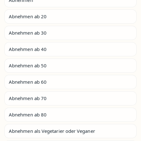
Abnehmen
Abnehmen ab 20
Abnehmen ab 30
Abnehmen ab 40
Abnehmen ab 50
Abnehmen ab 60
Abnehmen ab 70
Abnehmen ab 80
Abnehmen als Vegetarier oder Veganer