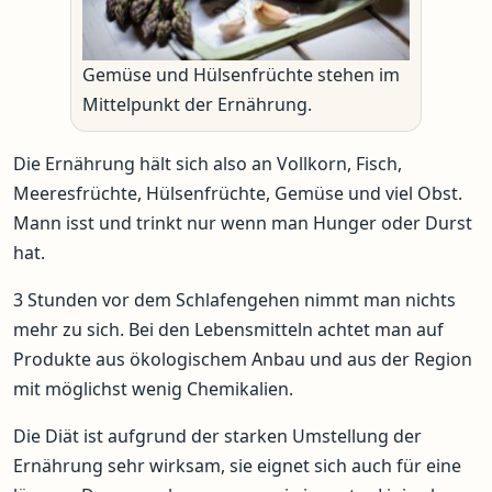
Gemüse und Hülsenfrüchte stehen im
Mittelpunkt der Ernährung.
Die Ernährung hält sich also an Vollkorn, Fisch,
Meeresfrüchte, Hülsenfrüchte, Gemüse und viel Obst.
Mann isst und trinkt nur wenn man Hunger oder Durst
hat.
3 Stunden vor dem Schlafengehen nimmt man nichts
mehr zu sich. Bei den Lebensmitteln achtet man auf
Produkte aus ökologischem Anbau und aus der Region
mit möglichst wenig Chemikalien.
Die Diät ist aufgrund der starken Umstellung der
Ernährung sehr wirksam, sie eignet sich auch für eine