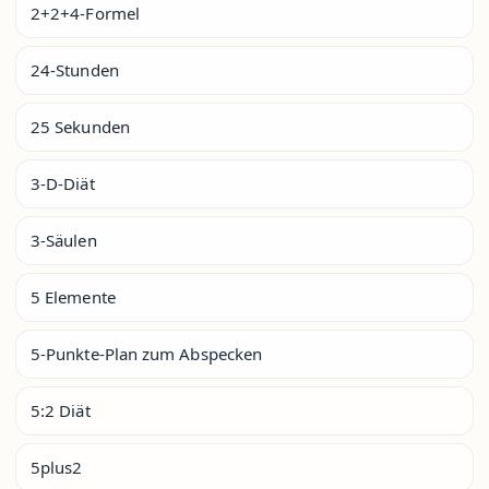
2+2+4-Formel
24-Stunden
25 Sekunden
3-D-Diät
3-Säulen
5 Elemente
5-Punkte-Plan zum Abspecken
5:2 Diät
5plus2