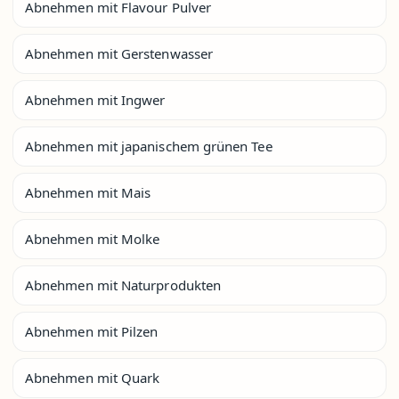
Abnehmen mit Flavour Pulver
Abnehmen mit Gerstenwasser
Abnehmen mit Ingwer
Abnehmen mit japanischem grünen Tee
Abnehmen mit Mais
Abnehmen mit Molke
Abnehmen mit Naturprodukten
Abnehmen mit Pilzen
Abnehmen mit Quark