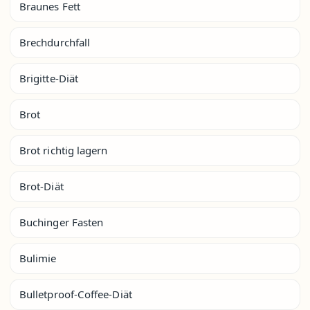
Braunes Fett
Brechdurchfall
Brigitte-Diät
Brot
Brot richtig lagern
Brot-Diät
Buchinger Fasten
Bulimie
Bulletproof-Coffee-Diät