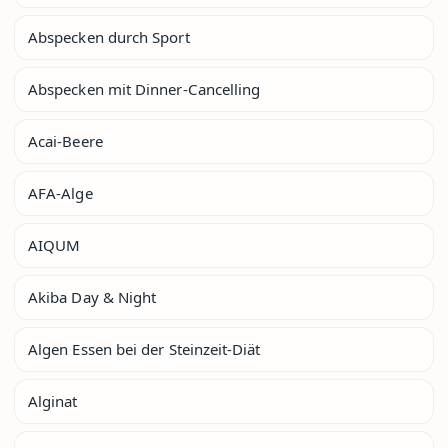
Abspecken durch Sport
Abspecken mit Dinner-Cancelling
Acai-Beere
AFA-Alge
AIQUM
Akiba Day & Night
Algen Essen bei der Steinzeit-Diät
Alginat