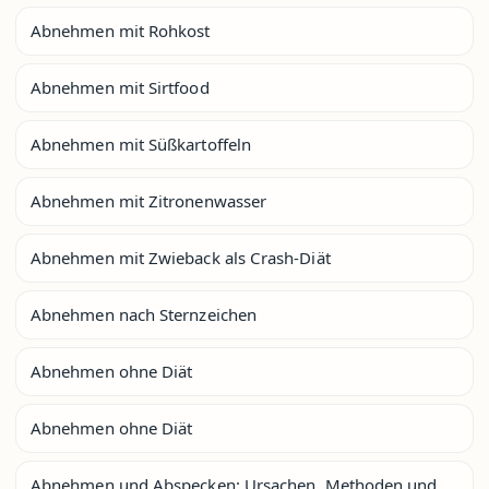
Abnehmen mit Rohkost
Abnehmen mit Sirtfood
Abnehmen mit Süßkartoffeln
Abnehmen mit Zitronenwasser
Abnehmen mit Zwieback als Crash-Diät
Abnehmen nach Sternzeichen
Abnehmen ohne Diät
Abnehmen ohne Diät
Abnehmen und Abspecken: Ursachen, Methoden und