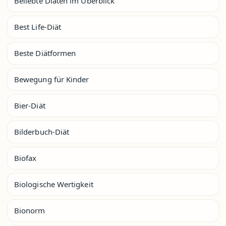
Beliebte Diäten im Überblick
Best Life-Diät
Beste Diätformen
Bewegung für Kinder
Bier-Diät
Bilderbuch-Diät
Biofax
Biologische Wertigkeit
Bionorm