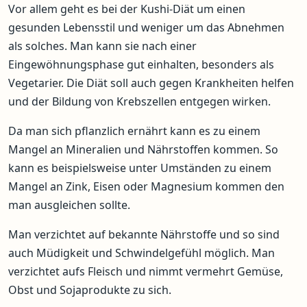
Vor allem geht es bei der Kushi-Diät um einen
gesunden Lebensstil und weniger um das Abnehmen
als solches. Man kann sie nach einer
Eingewöhnungsphase gut einhalten, besonders als
Vegetarier. Die Diät soll auch gegen Krankheiten helfen
und der Bildung von Krebszellen entgegen wirken.
Da man sich pflanzlich ernährt kann es zu einem
Mangel an Mineralien und Nährstoffen kommen. So
kann es beispielsweise unter Umständen zu einem
Mangel an Zink, Eisen oder Magnesium kommen den
man ausgleichen sollte.
Man verzichtet auf bekannte Nährstoffe und so sind
auch Müdigkeit und Schwindelgefühl möglich. Man
verzichtet aufs Fleisch und nimmt vermehrt Gemüse,
Obst und Sojaprodukte zu sich.