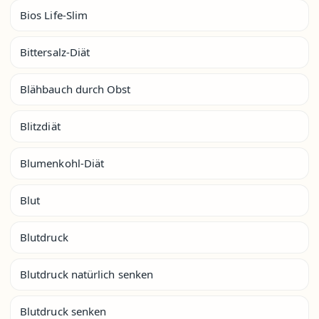
Bios Life-Slim
Bittersalz-Diät
Blähbauch durch Obst
Blitzdiät
Blumenkohl-Diät
Blut
Blutdruck
Blutdruck natürlich senken
Blutdruck senken