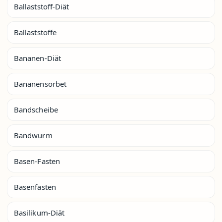
Ballaststoff-Diät
Ballaststoffe
Bananen-Diät
Bananensorbet
Bandscheibe
Bandwurm
Basen-Fasten
Basenfasten
Basilikum-Diät