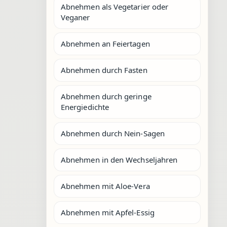
Abnehmen als Vegetarier oder
Veganer
Abnehmen an Feiertagen
Abnehmen durch Fasten
Abnehmen durch geringe
Energiedichte
Abnehmen durch Nein-Sagen
Abnehmen in den Wechseljahren
Abnehmen mit Aloe-Vera
Abnehmen mit Apfel-Essig