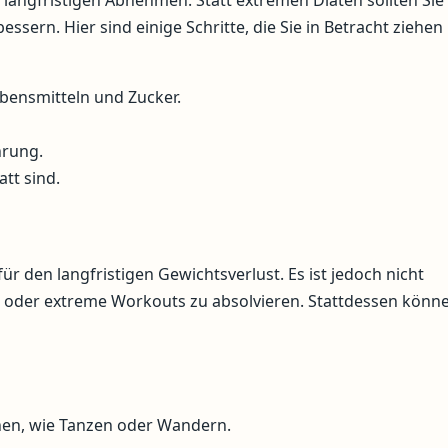
sern. Hier sind einige Schritte, die Sie in Betracht ziehen
bensmitteln und Zucker.
hrung.
tt sind.
ür den langfristigen Gewichtsverlust. Es ist jedoch nicht
 oder extreme Workouts zu absolvieren. Stattdessen könne
chen, wie Tanzen oder Wandern.