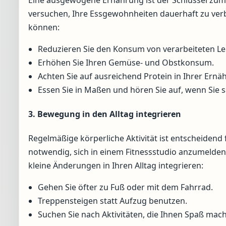
versuchen, Ihre Essgewohnheiten dauerhaft zu verbes
können:
Reduzieren Sie den Konsum von verarbeiteten Le
Erhöhen Sie Ihren Gemüse- und Obstkonsum.
Achten Sie auf ausreichend Protein in Ihrer Ernä
Essen Sie in Maßen und hören Sie auf, wenn Sie sa
3. Bewegung in den Alltag integrieren
Regelmäßige körperliche Aktivität ist entscheidend f
notwendig, sich in einem Fitnessstudio anzumelden
kleine Änderungen in Ihren Alltag integrieren:
Gehen Sie öfter zu Fuß oder mit dem Fahrrad.
Treppensteigen statt Aufzug benutzen.
Suchen Sie nach Aktivitäten, die Ihnen Spaß ma