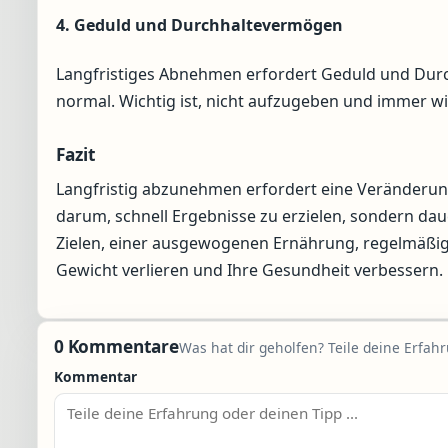
4. Geduld und Durchhaltevermögen
Langfristiges Abnehmen erfordert Geduld und Durch
normal. Wichtig ist, nicht aufzugeben und immer wie
Fazit
Langfristig abzunehmen erfordert eine Veränderun
darum, schnell Ergebnisse zu erzielen, sondern dau
Zielen, einer ausgewogenen Ernährung, regelmäßig
Gewicht verlieren und Ihre Gesundheit verbessern.
0 Kommentare
Was hat dir geholfen? Teile deine Erfah
Kommentar