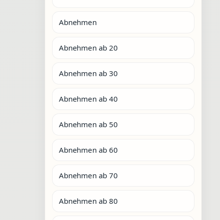
Abnehmen
Abnehmen ab 20
Abnehmen ab 30
Abnehmen ab 40
Abnehmen ab 50
Abnehmen ab 60
Abnehmen ab 70
Abnehmen ab 80