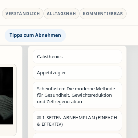
VERSTÄNDLICH
ALLTAGSNAH
KOMMENTIERBAR
Tipps zum Abnehmen
Calisthenics
Appetitzügler
Scheinfasten: Die moderne Methode
für Gesundheit, Gewichtsreduktion
und Zellregeneration
⚖️ 1-SEITEN-ABNEHMPLAN (EINFACH
& EFFEKTIV)