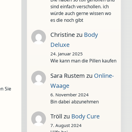
sind einfach verschollen. ich
würde auch gerne wissen wo
es die noch gibt
Christine
zu
Body
Deluxe
24. Januar 2025
Wie kann man die Pillen kaufen
Sara Rustem
zu
Online-
Waage
n Sie
6. November 2024
Bin dabei abzunehmen
Tröll
zu
Body Cure
7. August 2024