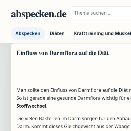
Zum Inhalt springen
abspecken.de
Suche nach:
Abspecken
Diäten
Krafttraining und Muske
Einfluss von Darmflora auf die Diät
Man sollte den Einfluss von Darmflora auf die Diät 
So ist gerade eine gesunde Darmflora wichtig für 
Stoffwechsel
.
Die vielen Bakterien im Darm sorgen für den Abbau
Darm. Kommt dieses Gleichgewicht aus der Waage 