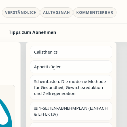
VERSTÄNDLICH
ALLTAGSNAH
KOMMENTIERBAR
Tipps zum Abnehmen
Calisthenics
Appetitzügler
Scheinfasten: Die moderne Methode
für Gesundheit, Gewichtsreduktion
und Zellregeneration
⚖️ 1-SEITEN-ABNEHMPLAN (EINFACH
& EFFEKTIV)