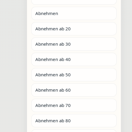
Abnehmen
Abnehmen ab 20
Abnehmen ab 30
Abnehmen ab 40
Abnehmen ab 50
Abnehmen ab 60
Abnehmen ab 70
Abnehmen ab 80