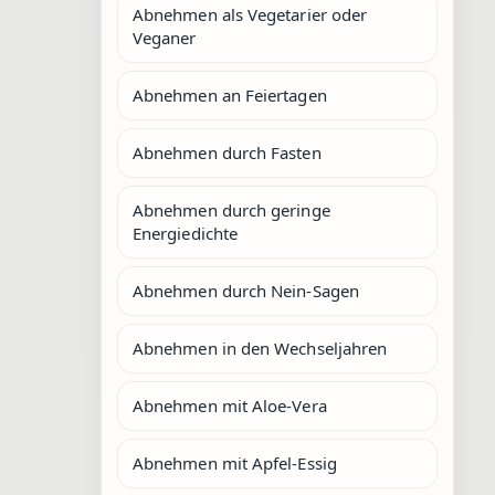
Abnehmen als Vegetarier oder
Veganer
Abnehmen an Feiertagen
Abnehmen durch Fasten
Abnehmen durch geringe
Energiedichte
Abnehmen durch Nein-Sagen
Abnehmen in den Wechseljahren
Abnehmen mit Aloe-Vera
Abnehmen mit Apfel-Essig