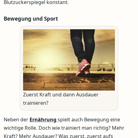
Blutzuckerspiegel konstant.
Bewegung und Sport
Zuerst Kraft und dann Ausdauer
trainieren?
Neben der
Ernährung
spielt auch Bewegung eine
wichtige Rolle. Doch wie trainiert man richtig? Mehr
Kraft? Mehr Ausdauer? Was zuerst, zuerst aufs