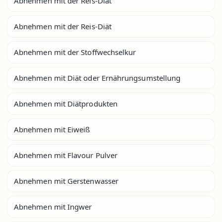
Abnehmen mit der Reis-Diät
Abnehmen mit der Reis-Diät
Abnehmen mit der Stoffwechselkur
Abnehmen mit Diät oder Ernährungsumstellung
Abnehmen mit Diätprodukten
Abnehmen mit Eiweiß
Abnehmen mit Flavour Pulver
Abnehmen mit Gerstenwasser
Abnehmen mit Ingwer