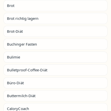
Brot
Brot richtig lagern
Brot-Diät
Buchinger Fasten
Bulimie
Bulletproof-Coffee-Diät
Büro-Diät
Buttermilch-Diät
CaloryCoach