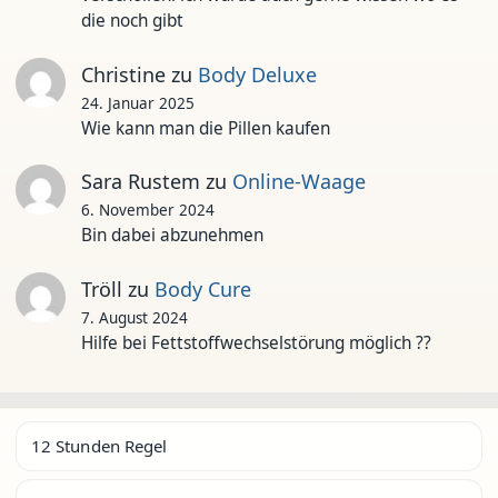
die noch gibt
Christine
zu
Body Deluxe
24. Januar 2025
Wie kann man die Pillen kaufen
Sara Rustem
zu
Online-Waage
6. November 2024
Bin dabei abzunehmen
Tröll
zu
Body Cure
7. August 2024
Hilfe bei Fettstoffwechselstörung möglich ??
12 Stunden Regel