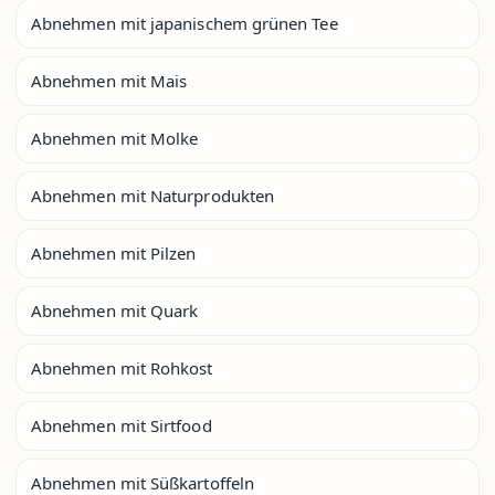
Abnehmen mit japanischem grünen Tee
Abnehmen mit Mais
Abnehmen mit Molke
Abnehmen mit Naturprodukten
Abnehmen mit Pilzen
Abnehmen mit Quark
Abnehmen mit Rohkost
Abnehmen mit Sirtfood
Abnehmen mit Süßkartoffeln