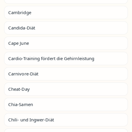
Cambridge
Candida-Diät
Cape June
Cardio-Training fördert die Gehirnleistung
Carnivore-Diät
Cheat-Day
Chia-Samen
Chili- und Ingwer-Diät