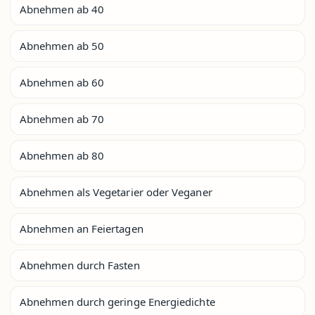
Abnehmen ab 40
Abnehmen ab 50
Abnehmen ab 60
Abnehmen ab 70
Abnehmen ab 80
Abnehmen als Vegetarier oder Veganer
Abnehmen an Feiertagen
Abnehmen durch Fasten
Abnehmen durch geringe Energiedichte