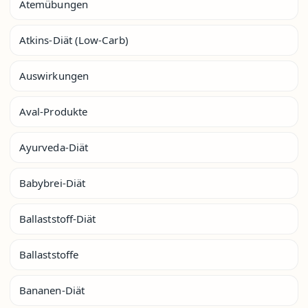
Atemübungen
Atkins-Diät (Low-Carb)
Auswirkungen
Aval-Produkte
Ayurveda-Diät
Babybrei-Diät
Ballaststoff-Diät
Ballaststoffe
Bananen-Diät