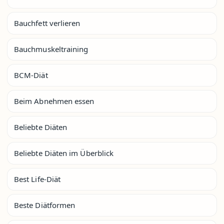
Bauchfett verlieren
Bauchmuskeltraining
BCM-Diät
Beim Abnehmen essen
Beliebte Diäten
Beliebte Diäten im Überblick
Best Life-Diät
Beste Diätformen