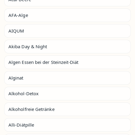
AFA-Alge
AIQUM
Akiba Day & Night
Algen Essen bei der Steinzeit-Diät
Alginat
Alkohol-Detox
Alkoholfreie Getränke
Alli-Diätpille