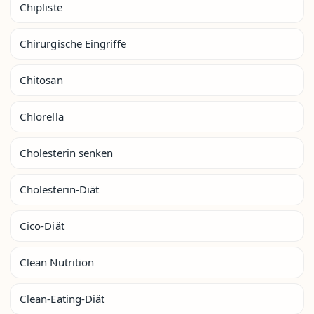
Chipliste
Chirurgische Eingriffe
Chitosan
Chlorella
Cholesterin senken
Cholesterin-Diät
Cico-Diät
Clean Nutrition
Clean-Eating-Diät