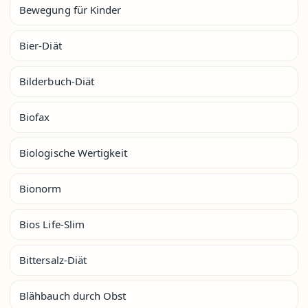
Bewegung für Kinder
Bier-Diät
Bilderbuch-Diät
Biofax
Biologische Wertigkeit
Bionorm
Bios Life-Slim
Bittersalz-Diät
Blähbauch durch Obst