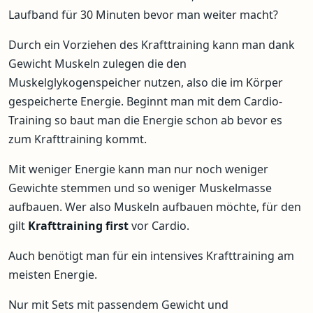
Laufband für 30 Minuten bevor man weiter macht?
Durch ein Vorziehen des Krafttraining kann man dank
Gewicht Muskeln zulegen die den
Muskelglykogenspeicher nutzen, also die im Körper
gespeicherte Energie. Beginnt man mit dem Cardio-
Training so baut man die Energie schon ab bevor es
zum Krafttraining kommt.
Mit weniger Energie kann man nur noch weniger
Gewichte stemmen und so weniger Muskelmasse
aufbauen. Wer also Muskeln aufbauen möchte, für den
gilt
Krafttraining first
vor Cardio.
Auch benötigt man für ein intensives Krafttraining am
meisten Energie.
Nur mit Sets mit passendem Gewicht und