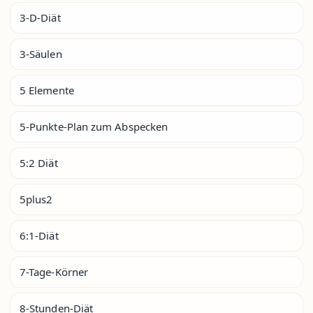
3-D-Diät
3-Säulen
5 Elemente
5-Punkte-Plan zum Abspecken
5:2 Diät
5plus2
6:1-Diät
7-Tage-Körner
8-Stunden-Diät