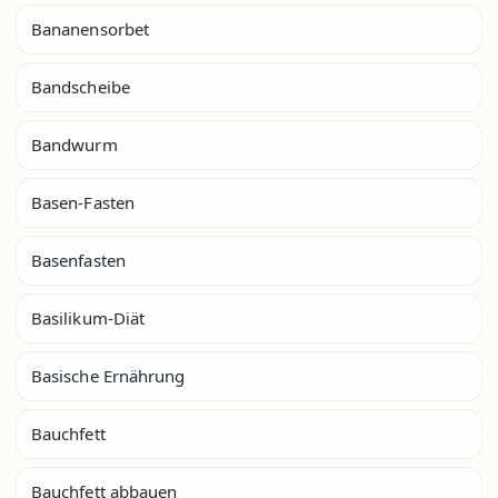
Bananensorbet
Bandscheibe
Bandwurm
Basen-Fasten
Basenfasten
Basilikum-Diät
Basische Ernährung
Bauchfett
Bauchfett abbauen