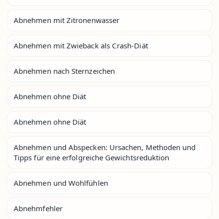
Abnehmen mit Zitronenwasser
Abnehmen mit Zwieback als Crash-Diät
Abnehmen nach Sternzeichen
Abnehmen ohne Diät
Abnehmen ohne Diät
Abnehmen und Abspecken: Ursachen, Methoden und
Tipps für eine erfolgreiche Gewichtsreduktion
Abnehmen und Wohlfühlen
Abnehmfehler