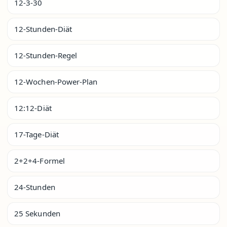
12-3-30
12-Stunden-Diät
12-Stunden-Regel
12-Wochen-Power-Plan
12:12-Diät
17-Tage-Diät
2+2+4-Formel
24-Stunden
25 Sekunden