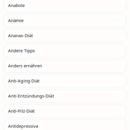
Anabole
Anämie
Ananas-Diät
Andere Tipps
Anders ernähren
Anti-Aging-Diät
Anti-Entzündungs-Diät
Anti-Pilz-Diät
Antidepressiva