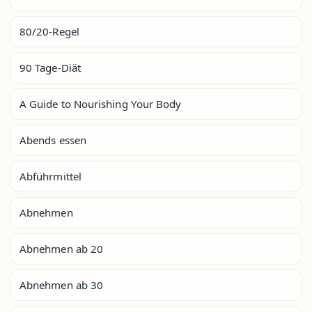
80/20-Regel
90 Tage-Diät
A Guide to Nourishing Your Body
Abends essen
Abführmittel
Abnehmen
Abnehmen ab 20
Abnehmen ab 30