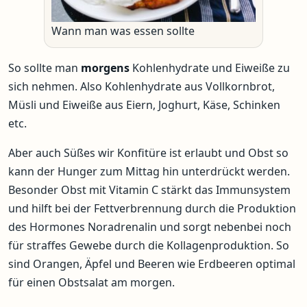
Wann man was essen sollte
So sollte man
morgens
Kohlenhydrate und Eiweiße zu
sich nehmen. Also Kohlenhydrate aus Vollkornbrot,
Müsli und Eiweiße aus Eiern, Joghurt, Käse, Schinken
etc.
Aber auch Süßes wir Konfitüre ist erlaubt und Obst so
kann der Hunger zum Mittag hin unterdrückt werden.
Besonder Obst mit Vitamin C stärkt das Immunsystem
und hilft bei der Fettverbrennung durch die Produktion
des Hormones Noradrenalin und sorgt nebenbei noch
für straffes Gewebe durch die Kollagenproduktion. So
sind Orangen, Äpfel und Beeren wie Erdbeeren optimal
für einen Obstsalat am morgen.