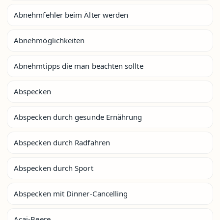
Abnehmfehler beim Älter werden
Abnehmöglichkeiten
Abnehmtipps die man beachten sollte
Abspecken
Abspecken durch gesunde Ernährung
Abspecken durch Radfahren
Abspecken durch Sport
Abspecken mit Dinner-Cancelling
Acai-Beere