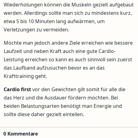
Wiederholungen können die Muskeln gezielt aufgebaut
werden. Allerdings sollte man sich zu mindestens kurz,
etwa 5 bis 10 Minuten lang aufwärmen, um
Verletzungen zu vermeiden.
Möchte man jedoch andere Ziele erreichen wie bessere
Laufzeit und neben Kraft auch eine gute Cardio-
Leistung erreichen so kann es auch sinnvoll sein zuerst
das Laufband aufzusuchen bevor es an das
Krafttraining geht.
Cardio first
vor den Gewichten gilt somit für alle die
das Herz und die Ausdauer fördern möchten. Bei
beiden Belastungsarten benötigt man Energie und
sollte diese daher gezielt einteilen.
0 Kommentare