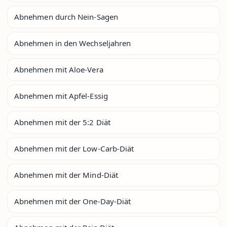
Abnehmen durch Nein-Sagen
Abnehmen in den Wechseljahren
Abnehmen mit Aloe-Vera
Abnehmen mit Apfel-Essig
Abnehmen mit der 5:2 Diät
Abnehmen mit der Low-Carb-Diät
Abnehmen mit der Mind-Diät
Abnehmen mit der One-Day-Diät