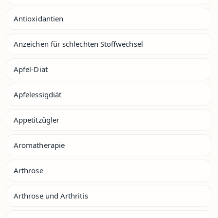
Antioxidantien
Anzeichen für schlechten Stoffwechsel
Apfel-Diät
Apfelessigdiät
Appetitzügler
Aromatherapie
Arthrose
Arthrose und Arthritis