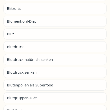
Blitzdiät
Blumenkohl-Diät
Blut
Blutdruck
Blutdruck natürlich senken
Blutdruck senken
Blütenpollen als Superfood
Blutgruppen-Diät