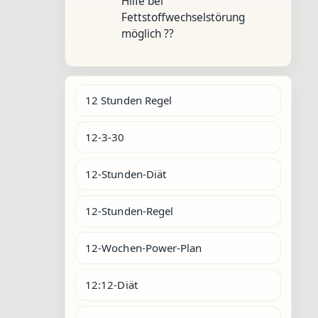
Hilfe bei
Fettstoffwechselstörung
möglich ??
12 Stunden Regel
12-3-30
12-Stunden-Diät
12-Stunden-Regel
12-Wochen-Power-Plan
12:12-Diät