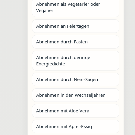
Abnehmen als Vegetarier oder
Veganer
Abnehmen an Feiertagen
Abnehmen durch Fasten
Abnehmen durch geringe
Energiedichte
Abnehmen durch Nein-Sagen
Abnehmen in den Wechseljahren
Abnehmen mit Aloe-Vera
Abnehmen mit Apfel-Essig