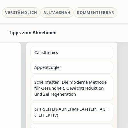
VERSTÄNDLICH
ALLTAGSNAH
KOMMENTIERBAR
Tipps zum Abnehmen
Calisthenics
Appetitzügler
Scheinfasten: Die moderne Methode
für Gesundheit, Gewichtsreduktion
und Zellregeneration
⚖️ 1-SEITEN-ABNEHMPLAN (EINFACH
& EFFEKTIV)