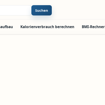
Suchen
laufbau
Kalorienverbrauch berechnen
BMI-Rechner