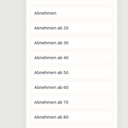
Abnehmen
Abnehmen ab 20
Abnehmen ab 30
Abnehmen ab 40
Abnehmen ab 50
Abnehmen ab 60
Abnehmen ab 70
Abnehmen ab 80