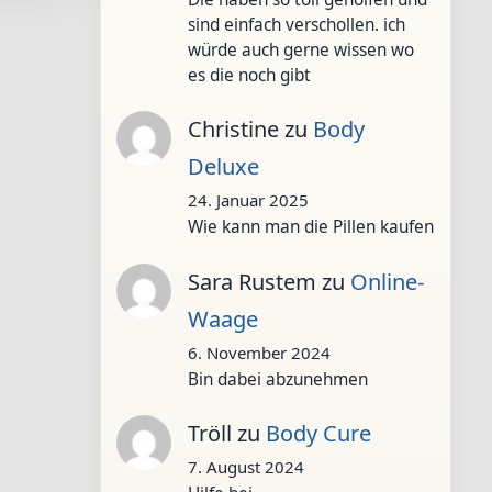
sind einfach verschollen. ich
würde auch gerne wissen wo
es die noch gibt
Christine
zu
Body
Deluxe
24. Januar 2025
Wie kann man die Pillen kaufen
Sara Rustem
zu
Online-
Waage
6. November 2024
Bin dabei abzunehmen
Tröll
zu
Body Cure
7. August 2024