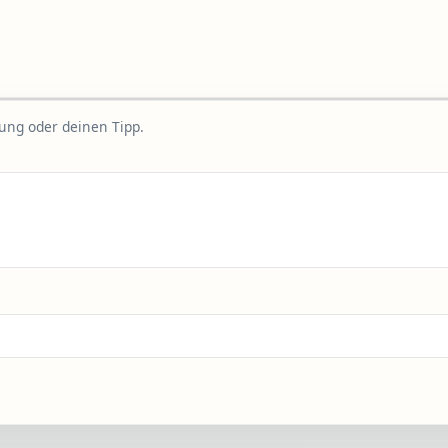
rung oder deinen Tipp.