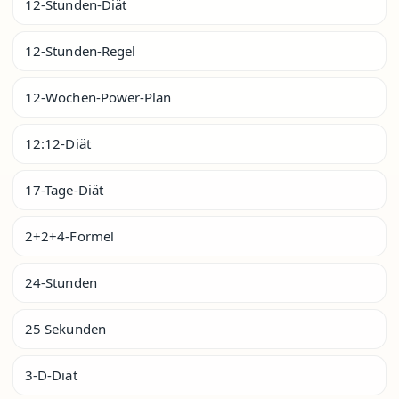
12-Stunden-Diät
12-Stunden-Regel
12-Wochen-Power-Plan
12:12-Diät
17-Tage-Diät
2+2+4-Formel
24-Stunden
25 Sekunden
3-D-Diät