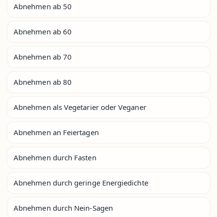
Abnehmen ab 50
Abnehmen ab 60
Abnehmen ab 70
Abnehmen ab 80
Abnehmen als Vegetarier oder Veganer
Abnehmen an Feiertagen
Abnehmen durch Fasten
Abnehmen durch geringe Energiedichte
Abnehmen durch Nein-Sagen