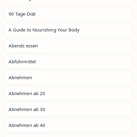
90 Tage-Diät
A Guide to Nourishing Your Body
Abends essen
Abführmittel
Abnehmen
Abnehmen ab 20
Abnehmen ab 30
Abnehmen ab 40