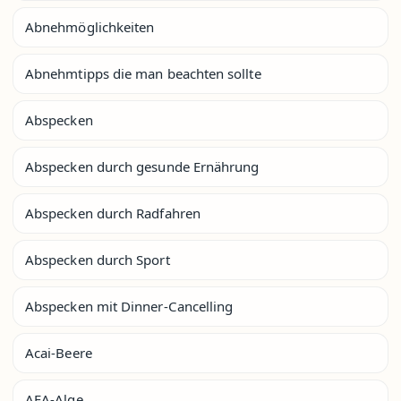
Abnehmöglichkeiten
Abnehmtipps die man beachten sollte
Abspecken
Abspecken durch gesunde Ernährung
Abspecken durch Radfahren
Abspecken durch Sport
Abspecken mit Dinner-Cancelling
Acai-Beere
AFA-Alge