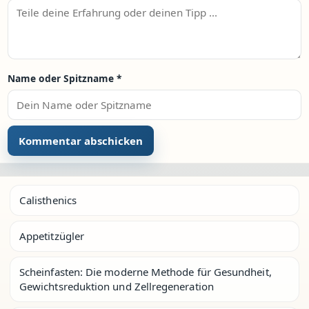
Name oder Spitzname
*
Calisthenics
Appetitzügler
Scheinfasten: Die moderne Methode für Gesundheit,
Gewichtsreduktion und Zellregeneration