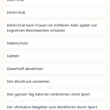
DASH-Diät
DASH-Diät kann Frauen im mittleren Alter später vor
kognitiven Beschwerden schützen
Datenschutz
Datteln
Dauerhaft abnehmen
Den Blutdruck verstehen
Den ganzen Tag Kalorien verbrennen ohne Sport
Der ultimative Ratgeber zum Abnehmen durch Sport