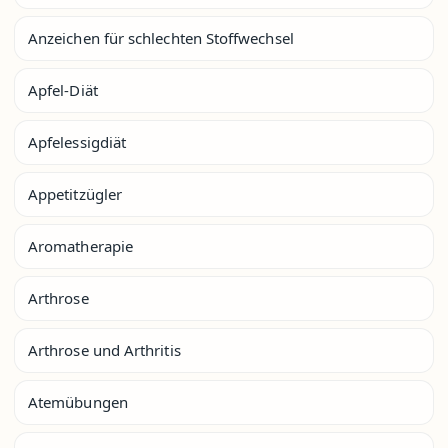
Anzeichen für schlechten Stoffwechsel
Apfel-Diät
Apfelessigdiät
Appetitzügler
Aromatherapie
Arthrose
Arthrose und Arthritis
Atemübungen