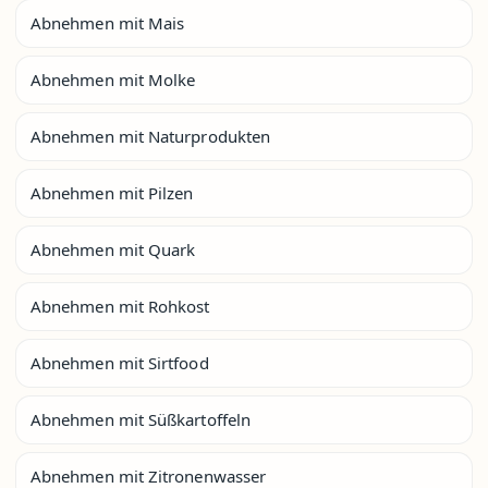
Abnehmen mit Mais
Abnehmen mit Molke
Abnehmen mit Naturprodukten
Abnehmen mit Pilzen
Abnehmen mit Quark
Abnehmen mit Rohkost
Abnehmen mit Sirtfood
Abnehmen mit Süßkartoffeln
Abnehmen mit Zitronenwasser