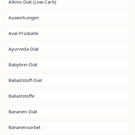
Atkins-Diät (Low-Carb)
Auswirkungen
Aval-Produkte
Ayurveda-Diät
Babybrei-Diät
Ballaststoff-Diät
Ballaststoffe
Bananen-Diät
Bananensorbet