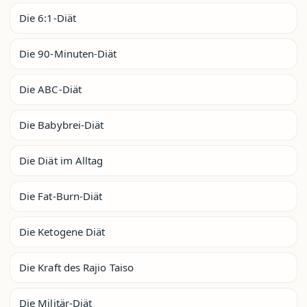
Die 6:1-Diät
Die 90-Minuten-Diät
Die ABC-Diät
Die Babybrei-Diät
Die Diät im Alltag
Die Fat-Burn-Diät
Die Ketogene Diät
Die Kraft des Rajio Taiso
Die Militär-Diät