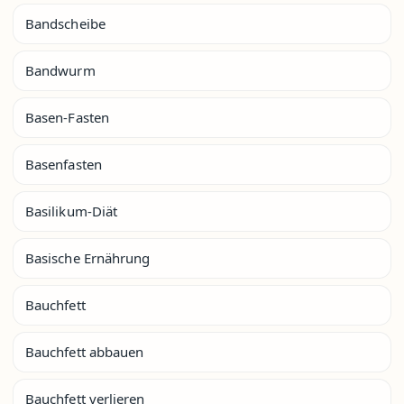
Bandscheibe
Bandwurm
Basen-Fasten
Basenfasten
Basilikum-Diät
Basische Ernährung
Bauchfett
Bauchfett abbauen
Bauchfett verlieren