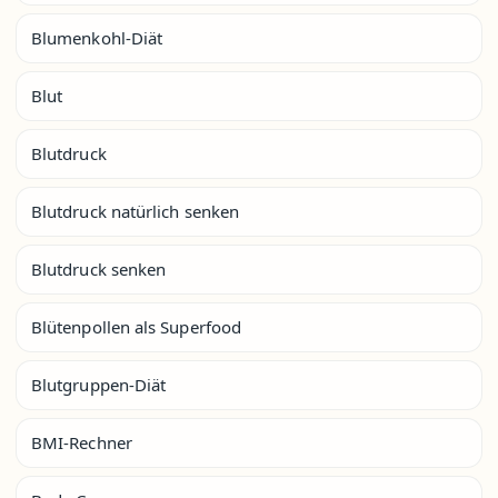
Blumenkohl-Diät
Blut
Blutdruck
Blutdruck natürlich senken
Blutdruck senken
Blütenpollen als Superfood
Blutgruppen-Diät
BMI-Rechner