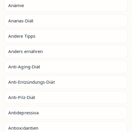
Anämie
Ananas-Diät
Andere Tipps
Anders ernähren
Anti-Aging-Diät
Anti-Entzündungs-Diät
Anti-Pilz-Diät
Antidepressiva
Antioxidantien