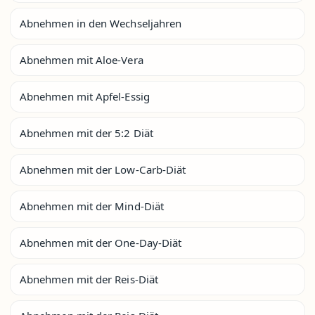
Abnehmen in den Wechseljahren
Abnehmen mit Aloe-Vera
Abnehmen mit Apfel-Essig
Abnehmen mit der 5:2 Diät
Abnehmen mit der Low-Carb-Diät
Abnehmen mit der Mind-Diät
Abnehmen mit der One-Day-Diät
Abnehmen mit der Reis-Diät