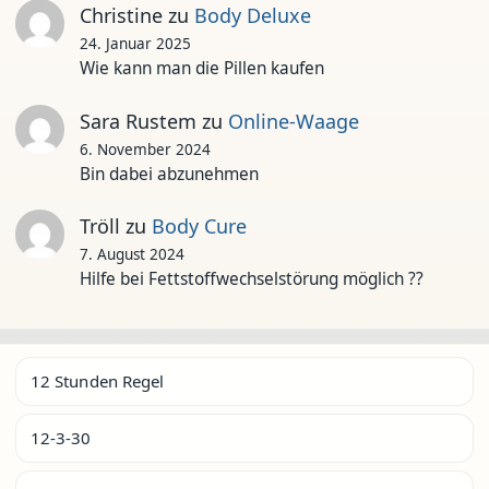
Christine
zu
Body Deluxe
24. Januar 2025
Wie kann man die Pillen kaufen
Sara Rustem
zu
Online-Waage
6. November 2024
Bin dabei abzunehmen
Tröll
zu
Body Cure
7. August 2024
Hilfe bei Fettstoffwechselstörung möglich ??
12 Stunden Regel
12-3-30