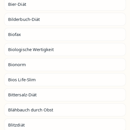
Bier-Diät
Bilderbuch-Diät
Biofax
Biologische Wertigkeit
Bionorm
Bios Life-Slim
Bittersalz-Diät
Blähbauch durch Obst
Blitzdiät