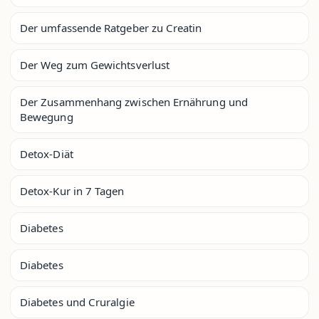
Der umfassende Ratgeber zu Creatin
Der Weg zum Gewichtsverlust
Der Zusammenhang zwischen Ernährung und
Bewegung
Detox-Diät
Detox-Kur in 7 Tagen
Diabetes
Diabetes
Diabetes und Cruralgie