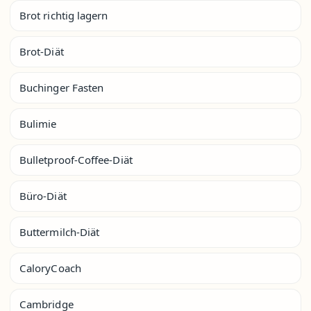
Brot richtig lagern
Brot-Diät
Buchinger Fasten
Bulimie
Bulletproof-Coffee-Diät
Büro-Diät
Buttermilch-Diät
CaloryCoach
Cambridge