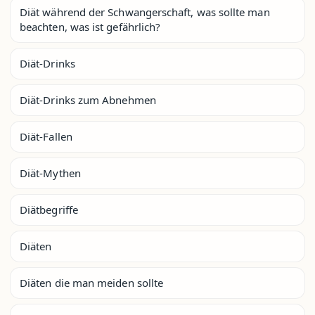
Diät während der Schwangerschaft, was sollte man
beachten, was ist gefährlich?
Diät-Drinks
Diät-Drinks zum Abnehmen
Diät-Fallen
Diät-Mythen
Diätbegriffe
Diäten
Diäten die man meiden sollte