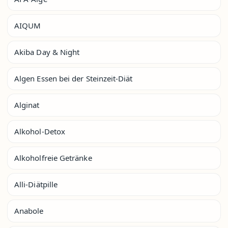
AIQUM
Akiba Day & Night
Algen Essen bei der Steinzeit-Diät
Alginat
Alkohol-Detox
Alkoholfreie Getränke
Alli-Diätpille
Anabole