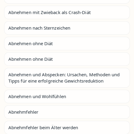
Abnehmen mit Zwieback als Crash-Diät
Abnehmen nach Sternzeichen
Abnehmen ohne Diät
Abnehmen ohne Diät
Abnehmen und Abspecken: Ursachen, Methoden und
Tipps für eine erfolgreiche Gewichtsreduktion
Abnehmen und Wohlfühlen
Abnehmfehler
Abnehmfehler beim Älter werden