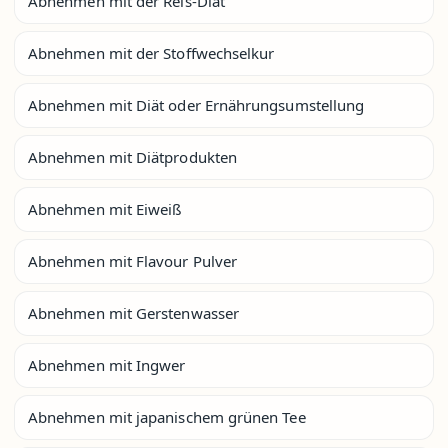
Abnehmen mit der Reis-Diät
Abnehmen mit der Stoffwechselkur
Abnehmen mit Diät oder Ernährungsumstellung
Abnehmen mit Diätprodukten
Abnehmen mit Eiweiß
Abnehmen mit Flavour Pulver
Abnehmen mit Gerstenwasser
Abnehmen mit Ingwer
Abnehmen mit japanischem grünen Tee