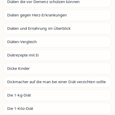
Diäten die vor Demenz schützen können
Diäten gegen Herz-Erkrankungen
Diäten und Ernährung im Überblick
Diäten-Vergleich
Diätrezepte mit Ei
Dicke Kinder
Dickmacher auf die man bei einer Diät verzichten sollte
Die 1-kg-Diät
Die 1-Kilo-Diät