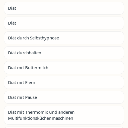
Diät
Diät
Diät durch Selbsthypnose
Diät durchhalten
Diät mit Buttermilch
Diät mit Eiern
Diät mit Pause
Diät mit Thermomix und anderen
Multifunktionsküchenmaschinen