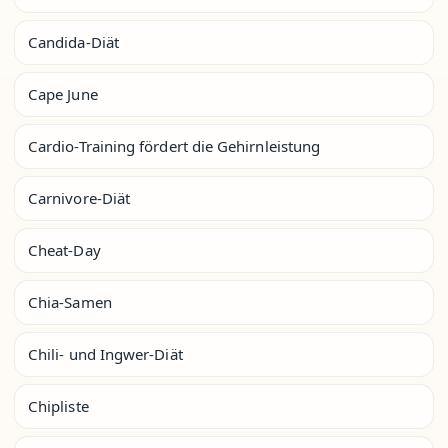
Candida-Diät
Cape June
Cardio-Training fördert die Gehirnleistung
Carnivore-Diät
Cheat-Day
Chia-Samen
Chili- und Ingwer-Diät
Chipliste