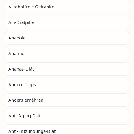
Alkoholfreie Getränke
Alli-Diätpille
Anabole
Anämie
Ananas-Diät
Andere Tipps
Anders ernähren
Anti-Aging-Diät
Anti-Entzündungs-Diät