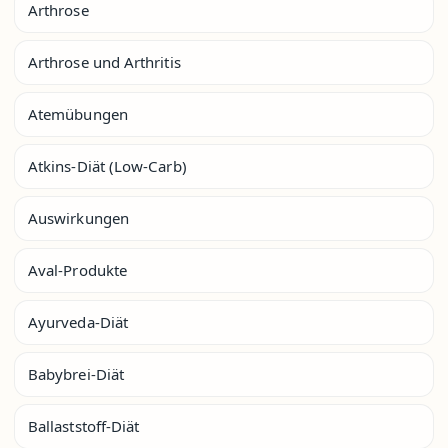
Arthrose
Arthrose und Arthritis
Atemübungen
Atkins-Diät (Low-Carb)
Auswirkungen
Aval-Produkte
Ayurveda-Diät
Babybrei-Diät
Ballaststoff-Diät