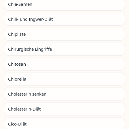
Chia-Samen
Chili- und Ingwer-Diät
Chipliste
Chirurgische Eingriffe
Chitosan
Chlorella
Cholesterin senken
Cholesterin-Diät
Cico-Diät