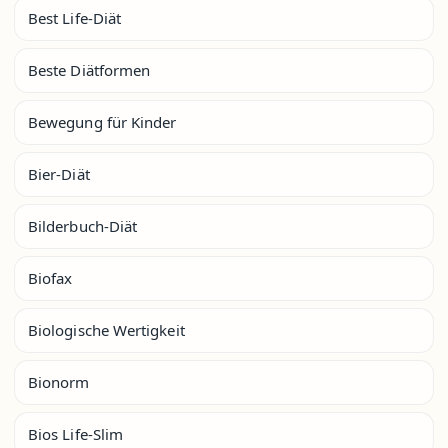
Best Life-Diät
Beste Diätformen
Bewegung für Kinder
Bier-Diät
Bilderbuch-Diät
Biofax
Biologische Wertigkeit
Bionorm
Bios Life-Slim