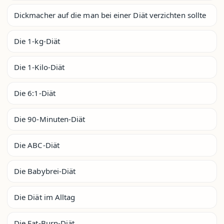
Dickmacher auf die man bei einer Diät verzichten sollte
Die 1-kg-Diät
Die 1-Kilo-Diät
Die 6:1-Diät
Die 90-Minuten-Diät
Die ABC-Diät
Die Babybrei-Diät
Die Diät im Alltag
Die Fat-Burn-Diät