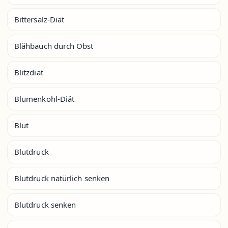
Bittersalz-Diät
Blähbauch durch Obst
Blitzdiät
Blumenkohl-Diät
Blut
Blutdruck
Blutdruck natürlich senken
Blutdruck senken