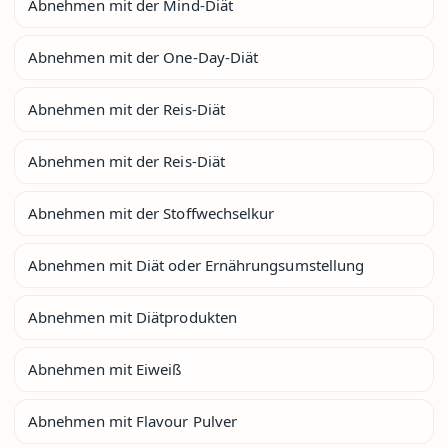
Abnehmen mit der Mind-Diät
Abnehmen mit der One-Day-Diät
Abnehmen mit der Reis-Diät
Abnehmen mit der Reis-Diät
Abnehmen mit der Stoffwechselkur
Abnehmen mit Diät oder Ernährungsumstellung
Abnehmen mit Diätprodukten
Abnehmen mit Eiweiß
Abnehmen mit Flavour Pulver