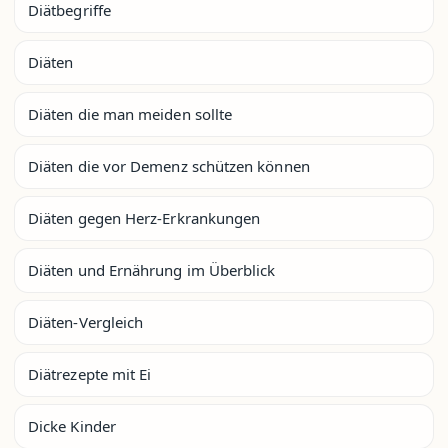
Diätbegriffe
Diäten
Diäten die man meiden sollte
Diäten die vor Demenz schützen können
Diäten gegen Herz-Erkrankungen
Diäten und Ernährung im Überblick
Diäten-Vergleich
Diätrezepte mit Ei
Dicke Kinder