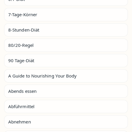
7-Tage-Körner
8-Stunden-Diät
80/20-Regel
90 Tage-Diät
A Guide to Nourishing Your Body
Abends essen
Abführmittel
Abnehmen