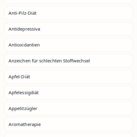
Anti-Pilz-Diät
Antidepressiva
Antioxidantien
Anzeichen für schlechten Stoffwechsel
Apfel-Diät
Apfelessigdiät
Appetitzügler
Aromatherapie