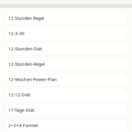
12 Stunden Regel
12-3-30
12-Stunden-Diät
12-Stunden-Regel
12-Wochen-Power-Plan
12:12-Diät
17-Tage-Diät
2+2+4-Formel