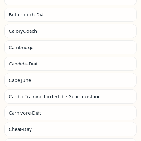
Buttermilch-Diät
CaloryCoach
Cambridge
Candida-Diät
Cape June
Cardio-Training fördert die Gehirnleistung
Carnivore-Diät
Cheat-Day