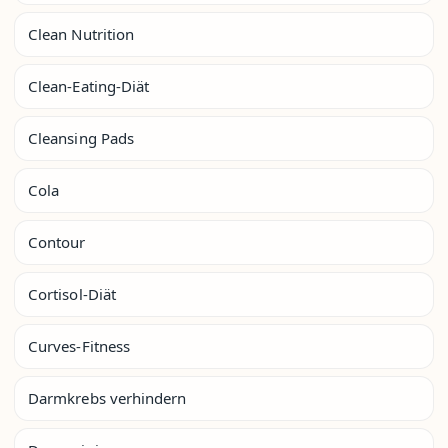
Clean Nutrition
Clean-Eating-Diät
Cleansing Pads
Cola
Contour
Cortisol-Diät
Curves-Fitness
Darmkrebs verhindern