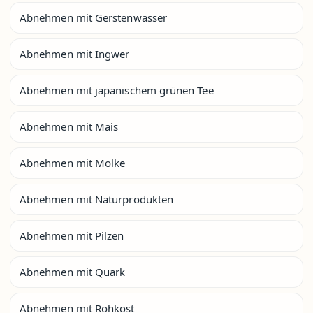
Abnehmen mit Gerstenwasser
Abnehmen mit Ingwer
Abnehmen mit japanischem grünen Tee
Abnehmen mit Mais
Abnehmen mit Molke
Abnehmen mit Naturprodukten
Abnehmen mit Pilzen
Abnehmen mit Quark
Abnehmen mit Rohkost