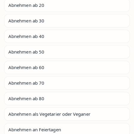
Abnehmen ab 20
Abnehmen ab 30
Abnehmen ab 40
Abnehmen ab 50
Abnehmen ab 60
Abnehmen ab 70
Abnehmen ab 80
Abnehmen als Vegetarier oder Veganer
Abnehmen an Feiertagen