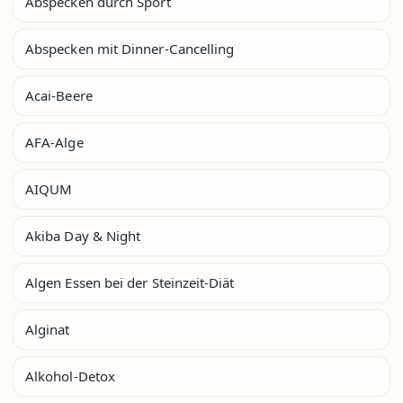
Abspecken durch Sport
Abspecken mit Dinner-Cancelling
Acai-Beere
AFA-Alge
AIQUM
Akiba Day & Night
Algen Essen bei der Steinzeit-Diät
Alginat
Alkohol-Detox