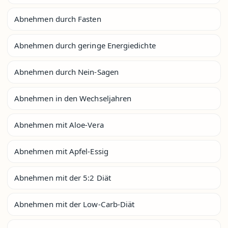
Abnehmen durch Fasten
Abnehmen durch geringe Energiedichte
Abnehmen durch Nein-Sagen
Abnehmen in den Wechseljahren
Abnehmen mit Aloe-Vera
Abnehmen mit Apfel-Essig
Abnehmen mit der 5:2 Diät
Abnehmen mit der Low-Carb-Diät