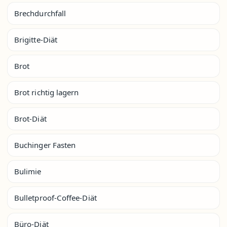
Brechdurchfall
Brigitte-Diät
Brot
Brot richtig lagern
Brot-Diät
Buchinger Fasten
Bulimie
Bulletproof-Coffee-Diät
Büro-Diät