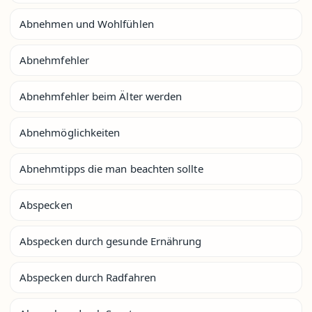
Abnehmen und Wohlfühlen
Abnehmfehler
Abnehmfehler beim Älter werden
Abnehmöglichkeiten
Abnehmtipps die man beachten sollte
Abspecken
Abspecken durch gesunde Ernährung
Abspecken durch Radfahren