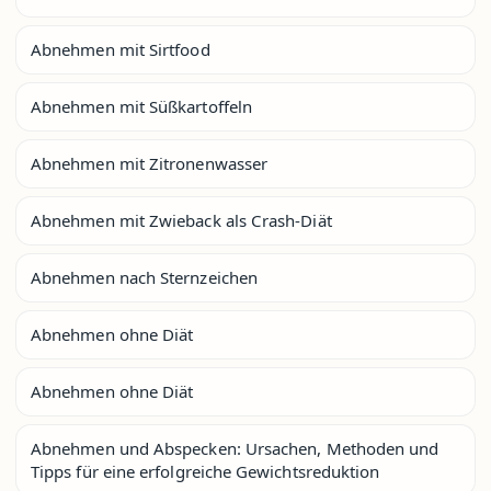
Abnehmen mit Sirtfood
Abnehmen mit Süßkartoffeln
Abnehmen mit Zitronenwasser
Abnehmen mit Zwieback als Crash-Diät
Abnehmen nach Sternzeichen
Abnehmen ohne Diät
Abnehmen ohne Diät
Abnehmen und Abspecken: Ursachen, Methoden und
Tipps für eine erfolgreiche Gewichtsreduktion