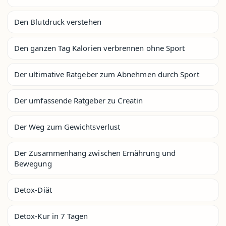
Den Blutdruck verstehen
Den ganzen Tag Kalorien verbrennen ohne Sport
Der ultimative Ratgeber zum Abnehmen durch Sport
Der umfassende Ratgeber zu Creatin
Der Weg zum Gewichtsverlust
Der Zusammenhang zwischen Ernährung und
Bewegung
Detox-Diät
Detox-Kur in 7 Tagen