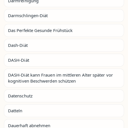
Darmreinigung
Darmschlingen-Diät
Das Perfekte Gesunde Frühstück
Dash-Diät
DASH-Diät
DASH-Diät kann Frauen im mittleren Alter später vor
kognitiven Beschwerden schützen
Datenschutz
Datteln
Dauerhaft abnehmen