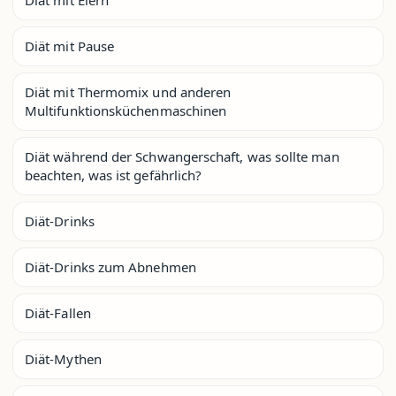
Diät mit Pause
Diät mit Thermomix und anderen
Multifunktionsküchenmaschinen
Diät während der Schwangerschaft, was sollte man
beachten, was ist gefährlich?
Diät-Drinks
Diät-Drinks zum Abnehmen
Diät-Fallen
Diät-Mythen