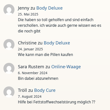
Jenny
zu
Body Deluxe
25. Mai 2025
Die haben so toll geholfen und sind einfach
verschollen. ich würde auch gerne wissen wo es
die noch gibt
Christine
zu
Body Deluxe
24. Januar 2025
Wie kann man die Pillen kaufen
Sara Rustem
zu
Online-Waage
6. November 2024
Bin dabei abzunehmen
Tröll
zu
Body Cure
7. August 2024
Hilfe bei Fettstoffwechselstörung möglich ??