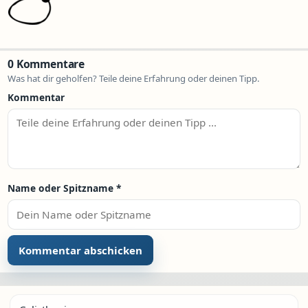
0 Kommentare
Was hat dir geholfen? Teile deine Erfahrung oder deinen Tipp.
Kommentar
Name oder Spitzname
*