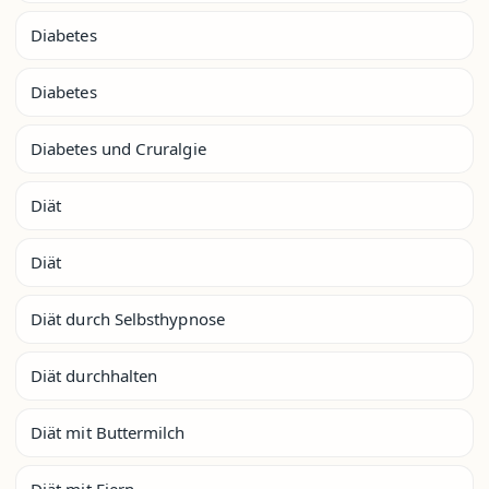
Diabetes
Diabetes
Diabetes und Cruralgie
Diät
Diät
Diät durch Selbsthypnose
Diät durchhalten
Diät mit Buttermilch
Diät mit Eiern