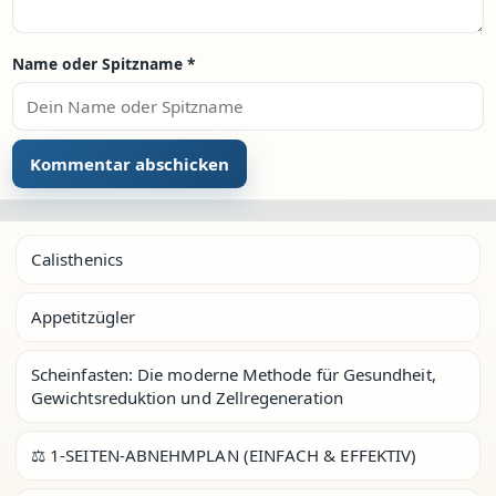
Name oder Spitzname
*
Calisthenics
Appetitzügler
Scheinfasten: Die moderne Methode für Gesundheit,
Gewichtsreduktion und Zellregeneration
⚖️ 1-SEITEN-ABNEHMPLAN (EINFACH & EFFEKTIV)