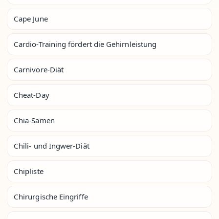
Cape June
Cardio-Training fördert die Gehirnleistung
Carnivore-Diät
Cheat-Day
Chia-Samen
Chili- und Ingwer-Diät
Chipliste
Chirurgische Eingriffe