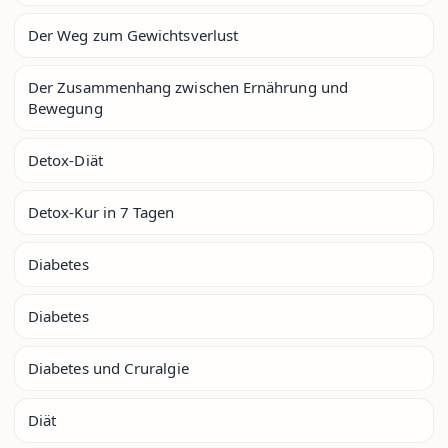
Der Weg zum Gewichtsverlust
Der Zusammenhang zwischen Ernährung und
Bewegung
Detox-Diät
Detox-Kur in 7 Tagen
Diabetes
Diabetes
Diabetes und Cruralgie
Diät