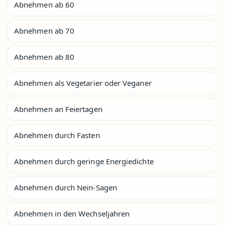
Abnehmen ab 60
Abnehmen ab 70
Abnehmen ab 80
Abnehmen als Vegetarier oder Veganer
Abnehmen an Feiertagen
Abnehmen durch Fasten
Abnehmen durch geringe Energiedichte
Abnehmen durch Nein-Sagen
Abnehmen in den Wechseljahren