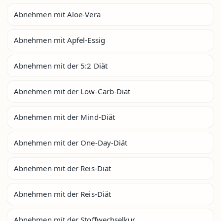
Abnehmen mit Aloe-Vera
Abnehmen mit Apfel-Essig
Abnehmen mit der 5:2 Diät
Abnehmen mit der Low-Carb-Diät
Abnehmen mit der Mind-Diät
Abnehmen mit der One-Day-Diät
Abnehmen mit der Reis-Diät
Abnehmen mit der Reis-Diät
Abnehmen mit der Stoffwechselkur