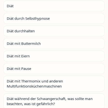
Diät
Diät durch Selbsthypnose
Diät durchhalten
Diät mit Buttermilch
Diät mit Eiern
Diät mit Pause
Diät mit Thermomix und anderen
Multifunktionsküchenmaschinen
Diät während der Schwangerschaft, was sollte man
beachten, was ist gefährlich?