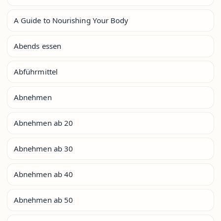
A Guide to Nourishing Your Body
Abends essen
Abführmittel
Abnehmen
Abnehmen ab 20
Abnehmen ab 30
Abnehmen ab 40
Abnehmen ab 50