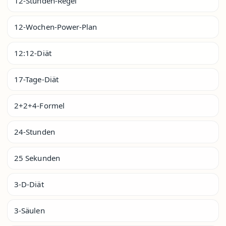
12-Stunden-Regel
12-Wochen-Power-Plan
12:12-Diät
17-Tage-Diät
2+2+4-Formel
24-Stunden
25 Sekunden
3-D-Diät
3-Säulen