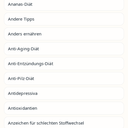
Ananas-Diät
Andere Tipps
Anders ernähren
Anti-Aging-Diät
Anti-Entzündungs-Diät
Anti-Pilz-Diät
Antidepressiva
Antioxidantien
Anzeichen für schlechten Stoffwechsel