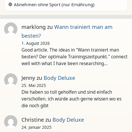
🛑 Abnehmen ohne Sport (nur Ernährung)
marklong
zu
Wann trainiert man am
besten?
1. August 2026
Good article. The ideas in "Wann trainiert man
besten? Der optimale Trainingszeitpunkt." connect
well with what I have been researching…
Jenny
zu
Body Deluxe
25. Mai 2025
Die haben so toll geholfen und sind einfach
verschollen. ich würde auch gerne wissen wo es
die noch gibt
Christine
zu
Body Deluxe
24. Januar 2025