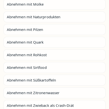
Abnehmen mit Molke
Abnehmen mit Naturprodukten
Abnehmen mit Pilzen
Abnehmen mit Quark
Abnehmen mit Rohkost
Abnehmen mit Sirtfood
Abnehmen mit Süßkartoffeln
Abnehmen mit Zitronenwasser
Abnehmen mit Zwieback als Crash-Diät