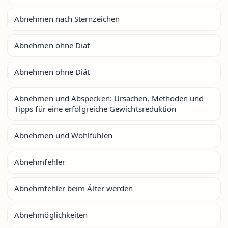
Abnehmen nach Sternzeichen
Abnehmen ohne Diät
Abnehmen ohne Diät
Abnehmen und Abspecken: Ursachen, Methoden und
Tipps für eine erfolgreiche Gewichtsreduktion
Abnehmen und Wohlfühlen
Abnehmfehler
Abnehmfehler beim Älter werden
Abnehmöglichkeiten