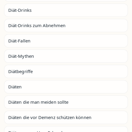
Diät-Drinks
Diät-Drinks zum Abnehmen
Diät-Fallen
Diät-Mythen
Diätbegriffe
Diäten
Diäten die man meiden sollte
Diäten die vor Demenz schützen können