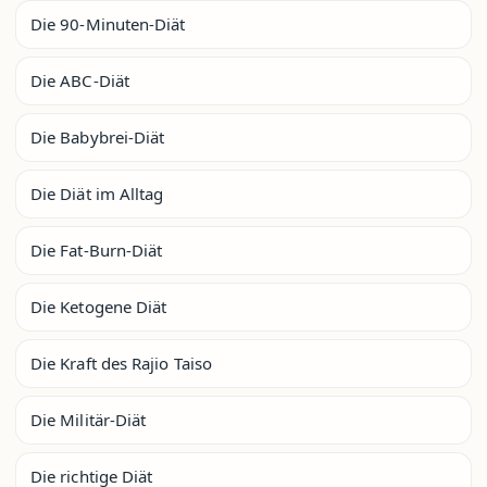
Die 90-Minuten-Diät
Die ABC-Diät
Die Babybrei-Diät
Die Diät im Alltag
Die Fat-Burn-Diät
Die Ketogene Diät
Die Kraft des Rajio Taiso
Die Militär-Diät
Die richtige Diät