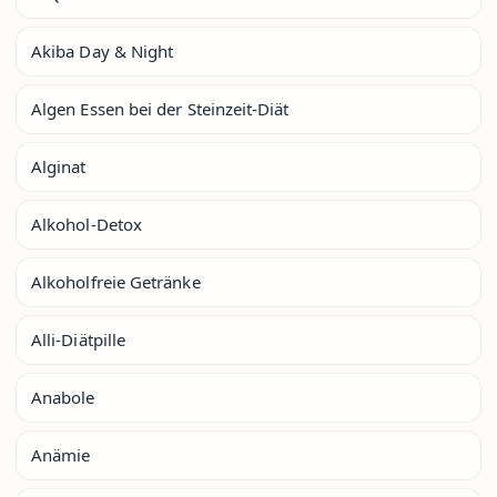
Akiba Day & Night
Algen Essen bei der Steinzeit-Diät
Alginat
Alkohol-Detox
Alkoholfreie Getränke
Alli-Diätpille
Anabole
Anämie