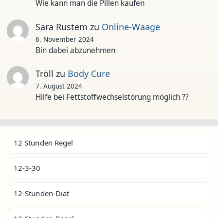
Wie kann man die Pillen kaufen
Sara Rustem
zu
Online-Waage
6. November 2024
Bin dabei abzunehmen
Tröll
zu
Body Cure
7. August 2024
Hilfe bei Fettstoffwechselstörung möglich ??
12 Stunden Regel
12-3-30
12-Stunden-Diät