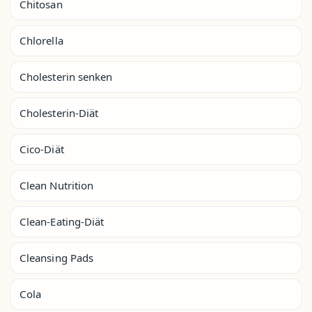
Chitosan
Chlorella
Cholesterin senken
Cholesterin-Diät
Cico-Diät
Clean Nutrition
Clean-Eating-Diät
Cleansing Pads
Cola