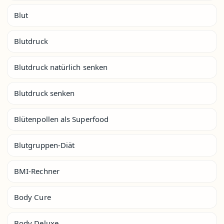
Blut
Blutdruck
Blutdruck natürlich senken
Blutdruck senken
Blütenpollen als Superfood
Blutgruppen-Diät
BMI-Rechner
Body Cure
Body Deluxe