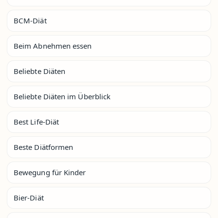
BCM-Diät
Beim Abnehmen essen
Beliebte Diäten
Beliebte Diäten im Überblick
Best Life-Diät
Beste Diätformen
Bewegung für Kinder
Bier-Diät