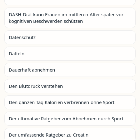
DASH-Diät kann Frauen im mittleren Alter später vor
kognitiven Beschwerden schützen
Datenschutz
Datteln
Dauerhaft abnehmen
Den Blutdruck verstehen
Den ganzen Tag Kalorien verbrennen ohne Sport
Der ultimative Ratgeber zum Abnehmen durch Sport
Der umfassende Ratgeber zu Creatin