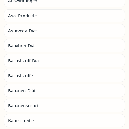
Auswirkungen
Aval-Produkte
Ayurveda-Diät
Babybrei-Diät
Ballaststoff-Diät
Ballaststoffe
Bananen-Diät
Bananensorbet
Bandscheibe