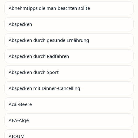
Abnehmtipps die man beachten sollte
Abspecken
Abspecken durch gesunde Ernährung
Abspecken durch Radfahren
Abspecken durch Sport
Abspecken mit Dinner-Cancelling
Acai-Beere
AFA-Alge
AIQUM