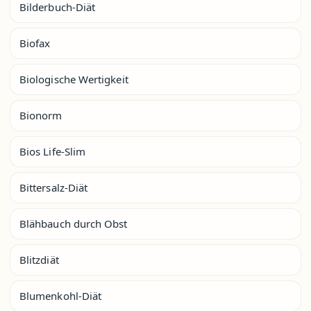
Bilderbuch-Diät
Biofax
Biologische Wertigkeit
Bionorm
Bios Life-Slim
Bittersalz-Diät
Blähbauch durch Obst
Blitzdiät
Blumenkohl-Diät