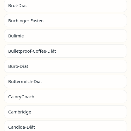
Brot-Diät
Buchinger Fasten
Bulimie
Bulletproof-Coffee-Diät
Büro-Diät
Buttermilch-Diät
CaloryCoach
Cambridge
Candida-Diät