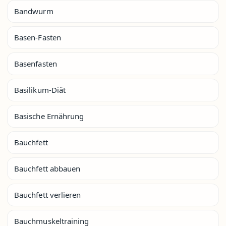
Bandwurm
Basen-Fasten
Basenfasten
Basilikum-Diät
Basische Ernährung
Bauchfett
Bauchfett abbauen
Bauchfett verlieren
Bauchmuskeltraining