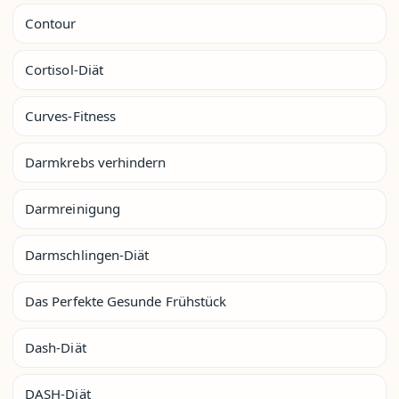
Contour
Cortisol-Diät
Curves-Fitness
Darmkrebs verhindern
Darmreinigung
Darmschlingen-Diät
Das Perfekte Gesunde Frühstück
Dash-Diät
DASH-Diät