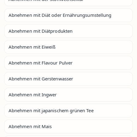
Abnehmen mit Diät oder Ernährungsumstellung
Abnehmen mit Diätprodukten
Abnehmen mit Eiweiß
Abnehmen mit Flavour Pulver
Abnehmen mit Gerstenwasser
Abnehmen mit Ingwer
Abnehmen mit japanischem grünen Tee
Abnehmen mit Mais