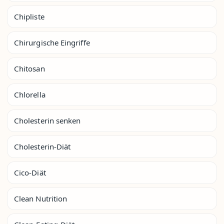
Chipliste
Chirurgische Eingriffe
Chitosan
Chlorella
Cholesterin senken
Cholesterin-Diät
Cico-Diät
Clean Nutrition