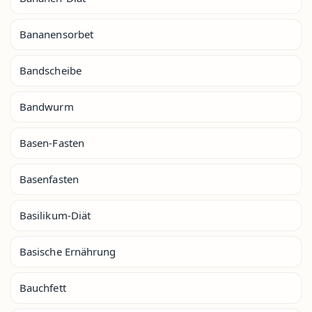
Bananensorbet
Bandscheibe
Bandwurm
Basen-Fasten
Basenfasten
Basilikum-Diät
Basische Ernährung
Bauchfett