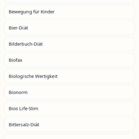
Bewegung für Kinder
Bier-Diät
Bilderbuch-Diät
Biofax
Biologische Wertigkeit
Bionorm
Bios Life-Slim
Bittersalz-Diät