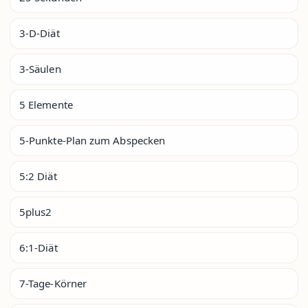
3-D-Diät
3-Säulen
5 Elemente
5-Punkte-Plan zum Abspecken
5:2 Diät
5plus2
6:1-Diät
7-Tage-Körner