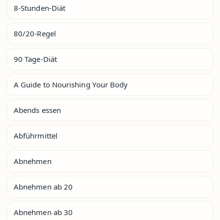
8-Stunden-Diät
80/20-Regel
90 Tage-Diät
A Guide to Nourishing Your Body
Abends essen
Abführmittel
Abnehmen
Abnehmen ab 20
Abnehmen ab 30