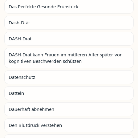
Das Perfekte Gesunde Frühstück
Dash-Diät
DASH-Diät
DASH-Diät kann Frauen im mittleren Alter später vor
kognitiven Beschwerden schützen
Datenschutz
Datteln
Dauerhaft abnehmen
Den Blutdruck verstehen