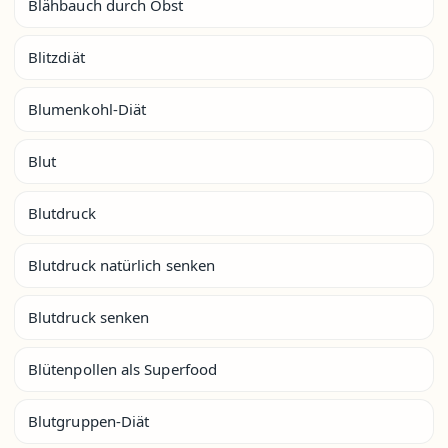
Blähbauch durch Obst
Blitzdiät
Blumenkohl-Diät
Blut
Blutdruck
Blutdruck natürlich senken
Blutdruck senken
Blütenpollen als Superfood
Blutgruppen-Diät