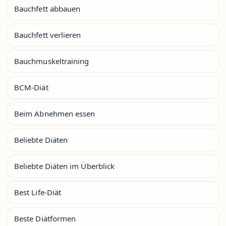
Bauchfett abbauen
Bauchfett verlieren
Bauchmuskeltraining
BCM-Diät
Beim Abnehmen essen
Beliebte Diäten
Beliebte Diäten im Überblick
Best Life-Diät
Beste Diätformen