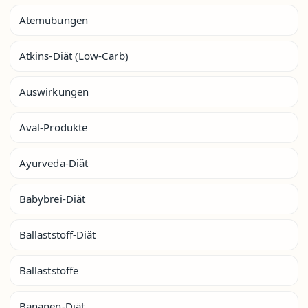
Atemübungen
Atkins-Diät (Low-Carb)
Auswirkungen
Aval-Produkte
Ayurveda-Diät
Babybrei-Diät
Ballaststoff-Diät
Ballaststoffe
Bananen-Diät