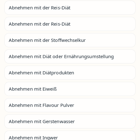
Abnehmen mit der Reis-Diät
Abnehmen mit der Reis-Diät
Abnehmen mit der Stoffwechselkur
Abnehmen mit Diät oder Ernährungsumstellung
Abnehmen mit Diätprodukten
Abnehmen mit Eiweiß
Abnehmen mit Flavour Pulver
Abnehmen mit Gerstenwasser
Abnehmen mit Ingwer