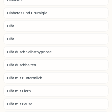
Diabetes und Cruralgie
Diät
Diät
Diät durch Selbsthypnose
Diät durchhalten
Diät mit Buttermilch
Diät mit Eiern
Diät mit Pause