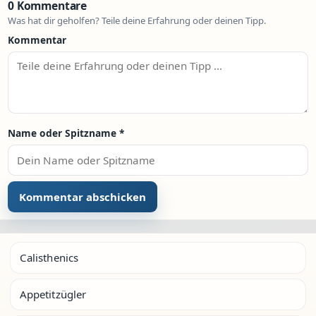
0 Kommentare
Was hat dir geholfen? Teile deine Erfahrung oder deinen Tipp.
Kommentar
Name oder Spitzname
*
Calisthenics
Appetitzügler