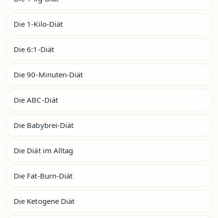
Die 1-Kilo-Diät
Die 6:1-Diät
Die 90-Minuten-Diät
Die ABC-Diät
Die Babybrei-Diät
Die Diät im Alltag
Die Fat-Burn-Diät
Die Ketogene Diät