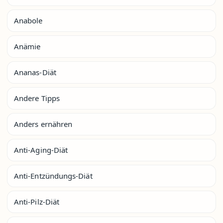
Anabole
Anämie
Ananas-Diät
Andere Tipps
Anders ernähren
Anti-Aging-Diät
Anti-Entzündungs-Diät
Anti-Pilz-Diät