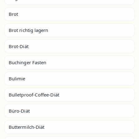
Brot
Brot richtig lagern
Brot-Diät
Buchinger Fasten
Bulimie
Bulletproof-Coffee-Diät
Büro-Diät
Buttermilch-Diät