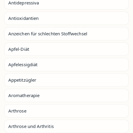
Antidepressiva
Antioxidantien
Anzeichen für schlechten Stoffwechsel
Apfel-Diät
Apfelessigdiät
Appetitzügler
Aromatherapie
Arthrose
Arthrose und Arthritis