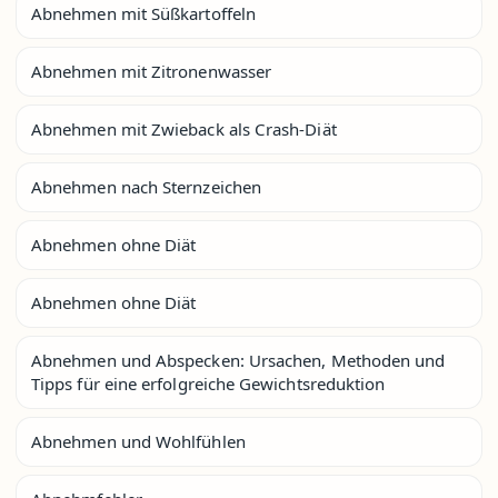
Abnehmen mit Süßkartoffeln
Abnehmen mit Zitronenwasser
Abnehmen mit Zwieback als Crash-Diät
Abnehmen nach Sternzeichen
Abnehmen ohne Diät
Abnehmen ohne Diät
Abnehmen und Abspecken: Ursachen, Methoden und
Tipps für eine erfolgreiche Gewichtsreduktion
Abnehmen und Wohlfühlen