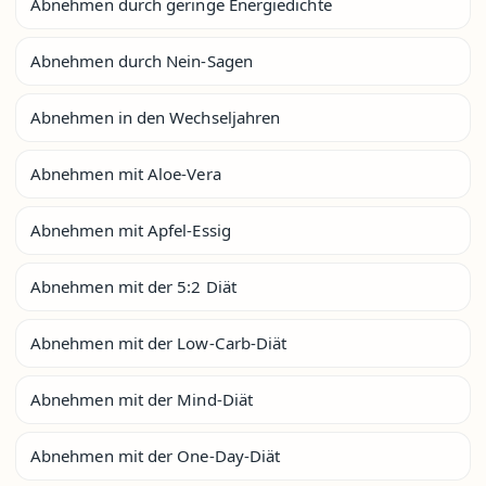
Abnehmen durch geringe Energiedichte
Abnehmen durch Nein-Sagen
Abnehmen in den Wechseljahren
Abnehmen mit Aloe-Vera
Abnehmen mit Apfel-Essig
Abnehmen mit der 5:2 Diät
Abnehmen mit der Low-Carb-Diät
Abnehmen mit der Mind-Diät
Abnehmen mit der One-Day-Diät