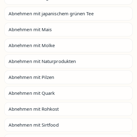
Abnehmen mit japanischem grünen Tee
Abnehmen mit Mais
Abnehmen mit Molke
Abnehmen mit Naturprodukten
Abnehmen mit Pilzen
Abnehmen mit Quark
Abnehmen mit Rohkost
Abnehmen mit Sirtfood