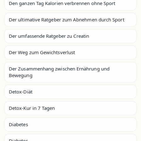
Den ganzen Tag Kalorien verbrennen ohne Sport
Der ultimative Ratgeber zum Abnehmen durch Sport
Der umfassende Ratgeber zu Creatin
Der Weg zum Gewichtsverlust
Der Zusammenhang zwischen Ernährung und
Bewegung
Detox-Diät
Detox-Kur in 7 Tagen
Diabetes
Diabetes