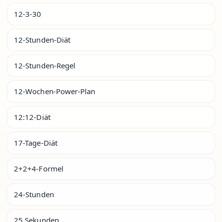
12-3-30
12-Stunden-Diät
12-Stunden-Regel
12-Wochen-Power-Plan
12:12-Diät
17-Tage-Diät
2+2+4-Formel
24-Stunden
25 Sekunden