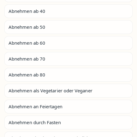
Abnehmen ab 40
Abnehmen ab 50
Abnehmen ab 60
Abnehmen ab 70
Abnehmen ab 80
Abnehmen als Vegetarier oder Veganer
Abnehmen an Feiertagen
Abnehmen durch Fasten