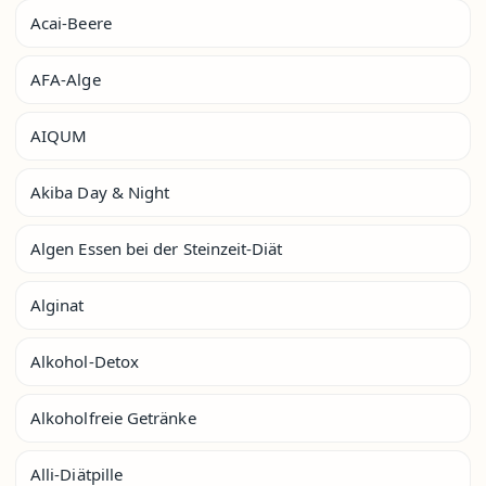
Acai-Beere
AFA-Alge
AIQUM
Akiba Day & Night
Algen Essen bei der Steinzeit-Diät
Alginat
Alkohol-Detox
Alkoholfreie Getränke
Alli-Diätpille