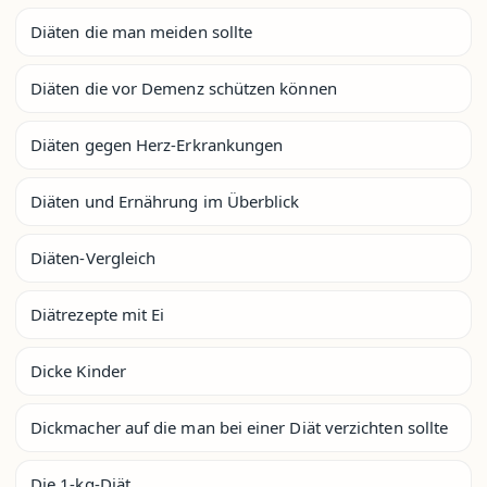
Diäten die man meiden sollte
Diäten die vor Demenz schützen können
Diäten gegen Herz-Erkrankungen
Diäten und Ernährung im Überblick
Diäten-Vergleich
Diätrezepte mit Ei
Dicke Kinder
Dickmacher auf die man bei einer Diät verzichten sollte
Die 1-kg-Diät