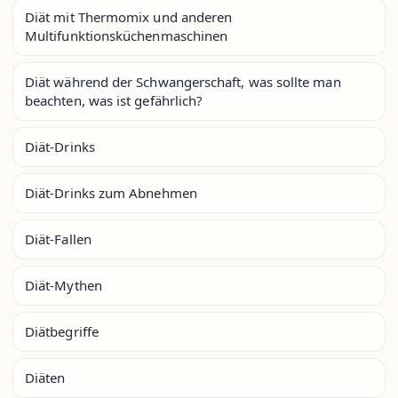
Diät mit Thermomix und anderen
Multifunktionsküchenmaschinen
Diät während der Schwangerschaft, was sollte man
beachten, was ist gefährlich?
Diät-Drinks
Diät-Drinks zum Abnehmen
Diät-Fallen
Diät-Mythen
Diätbegriffe
Diäten