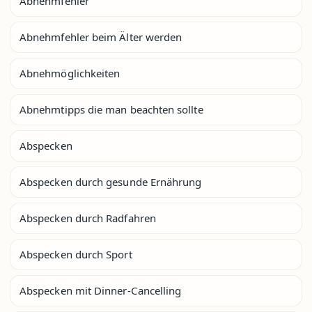
Abnehmfehler
Abnehmfehler beim Älter werden
Abnehmöglichkeiten
Abnehmtipps die man beachten sollte
Abspecken
Abspecken durch gesunde Ernährung
Abspecken durch Radfahren
Abspecken durch Sport
Abspecken mit Dinner-Cancelling