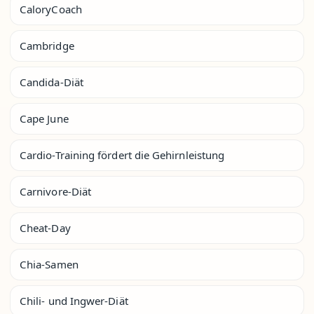
CaloryCoach
Cambridge
Candida-Diät
Cape June
Cardio-Training fördert die Gehirnleistung
Carnivore-Diät
Cheat-Day
Chia-Samen
Chili- und Ingwer-Diät