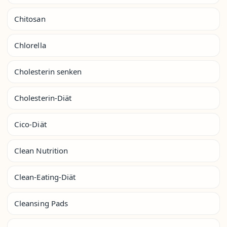
Chitosan
Chlorella
Cholesterin senken
Cholesterin-Diät
Cico-Diät
Clean Nutrition
Clean-Eating-Diät
Cleansing Pads