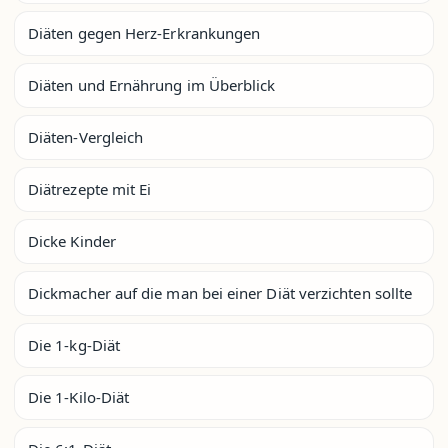
Diäten gegen Herz-Erkrankungen
Diäten und Ernährung im Überblick
Diäten-Vergleich
Diätrezepte mit Ei
Dicke Kinder
Dickmacher auf die man bei einer Diät verzichten sollte
Die 1-kg-Diät
Die 1-Kilo-Diät