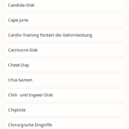
Candida-Diät
Cape June
Cardio-Training fördert die Gehirnleistung
Carnivore-Diät
Cheat-Day
Chia-Samen
Chili- und Ingwer-Diät
Chipliste
Chirurgische Eingriffe