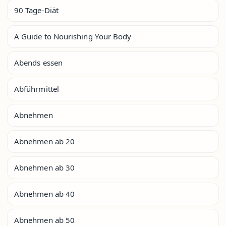
90 Tage-Diät
A Guide to Nourishing Your Body
Abends essen
Abführmittel
Abnehmen
Abnehmen ab 20
Abnehmen ab 30
Abnehmen ab 40
Abnehmen ab 50