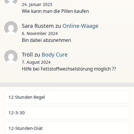
24. Januar 2025
Wie kann man die Pillen kaufen
Sara Rustem
zu
Online-Waage
6. November 2024
Bin dabei abzunehmen
Tröll
zu
Body Cure
7. August 2024
Hilfe bei Fettstoffwechselstörung möglich ??
12 Stunden Regel
12-3-30
12-Stunden-Diät