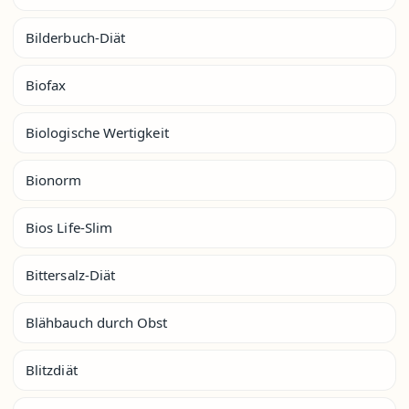
Bilderbuch-Diät
Biofax
Biologische Wertigkeit
Bionorm
Bios Life-Slim
Bittersalz-Diät
Blähbauch durch Obst
Blitzdiät