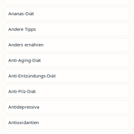
Ananas-Diät
Andere Tipps
Anders ernähren
Anti-Aging-Diät
Anti-Entzündungs-Diät
Anti-Pilz-Diät
Antidepressiva
Antioxidantien