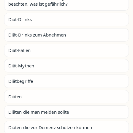
beachten, was ist gefährlich?
Diät-Drinks
Diät-Drinks zum Abnehmen
Diät-Fallen
Diät-Mythen
Diätbegriffe
Diäten
Diäten die man meiden sollte
Diäten die vor Demenz schützen können