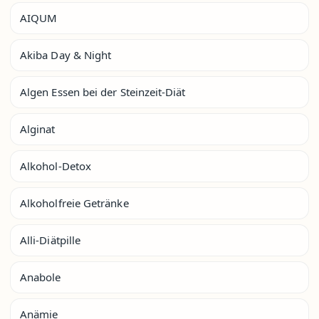
AIQUM
Akiba Day & Night
Algen Essen bei der Steinzeit-Diät
Alginat
Alkohol-Detox
Alkoholfreie Getränke
Alli-Diätpille
Anabole
Anämie