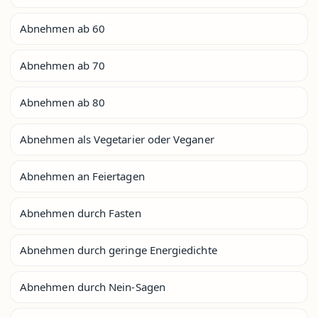
Abnehmen ab 60
Abnehmen ab 70
Abnehmen ab 80
Abnehmen als Vegetarier oder Veganer
Abnehmen an Feiertagen
Abnehmen durch Fasten
Abnehmen durch geringe Energiedichte
Abnehmen durch Nein-Sagen