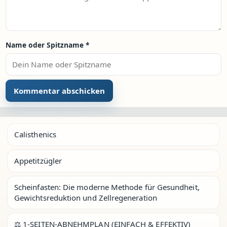
Name oder Spitzname
*
Calisthenics
Appetitzügler
Scheinfasten: Die moderne Methode für Gesundheit,
Gewichtsreduktion und Zellregeneration
⚖️ 1-SEITEN-ABNEHMPLAN (EINFACH & EFFEKTIV)