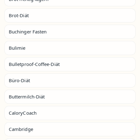
Brot-Diät
Buchinger Fasten
Bulimie
Bulletproof-Coffee-Diät
Büro-Diät
Buttermilch-Diät
CaloryCoach
Cambridge