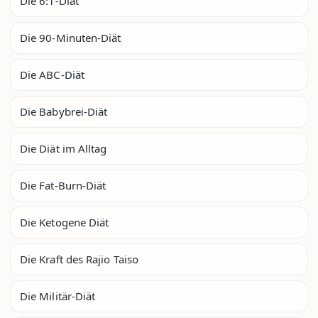
Die 6:1-Diät
Die 90-Minuten-Diät
Die ABC-Diät
Die Babybrei-Diät
Die Diät im Alltag
Die Fat-Burn-Diät
Die Ketogene Diät
Die Kraft des Rajio Taiso
Die Militär-Diät