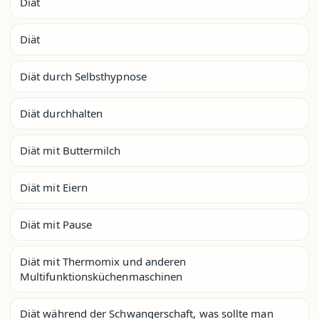
Diät
Diät
Diät durch Selbsthypnose
Diät durchhalten
Diät mit Buttermilch
Diät mit Eiern
Diät mit Pause
Diät mit Thermomix und anderen
Multifunktionsküchenmaschinen
Diät während der Schwangerschaft, was sollte man