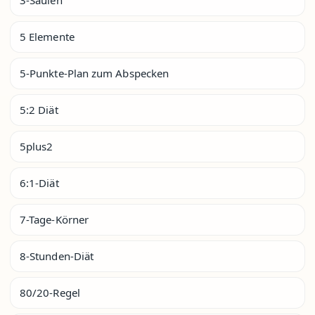
5 Elemente
5-Punkte-Plan zum Abspecken
5:2 Diät
5plus2
6:1-Diät
7-Tage-Körner
8-Stunden-Diät
80/20-Regel