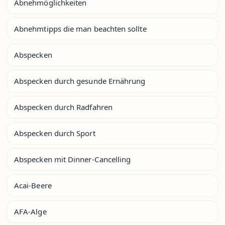
Abnehmöglichkeiten
Abnehmtipps die man beachten sollte
Abspecken
Abspecken durch gesunde Ernährung
Abspecken durch Radfahren
Abspecken durch Sport
Abspecken mit Dinner-Cancelling
Acai-Beere
AFA-Alge