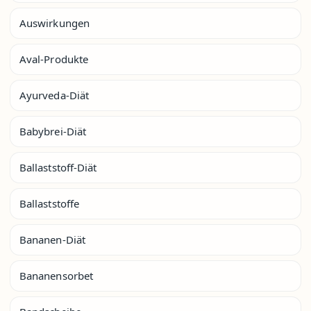
Auswirkungen
Aval-Produkte
Ayurveda-Diät
Babybrei-Diät
Ballaststoff-Diät
Ballaststoffe
Bananen-Diät
Bananensorbet