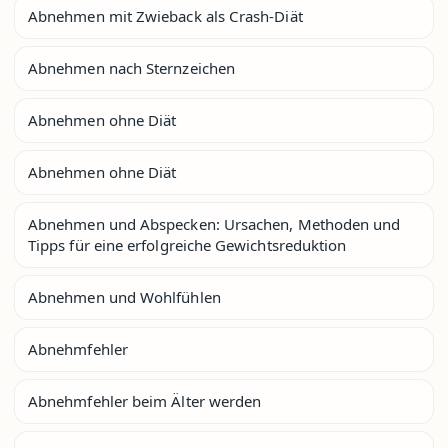
Abnehmen mit Zwieback als Crash-Diät
Abnehmen nach Sternzeichen
Abnehmen ohne Diät
Abnehmen ohne Diät
Abnehmen und Abspecken: Ursachen, Methoden und
Tipps für eine erfolgreiche Gewichtsreduktion
Abnehmen und Wohlfühlen
Abnehmfehler
Abnehmfehler beim Älter werden