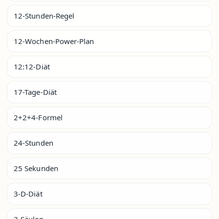
12-Stunden-Regel
12-Wochen-Power-Plan
12:12-Diät
17-Tage-Diät
2+2+4-Formel
24-Stunden
25 Sekunden
3-D-Diät
3-Säulen