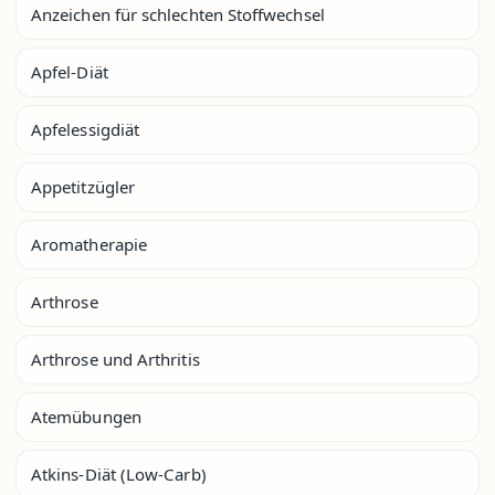
Anzeichen für schlechten Stoffwechsel
Apfel-Diät
Apfelessigdiät
Appetitzügler
Aromatherapie
Arthrose
Arthrose und Arthritis
Atemübungen
Atkins-Diät (Low-Carb)