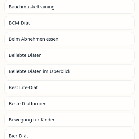
Bauchmuskeltraining
BCM-Diät
Beim Abnehmen essen
Beliebte Diäten
Beliebte Diäten im Überblick
Best Life-Diät
Beste Diätformen
Bewegung für Kinder
Bier-Diät