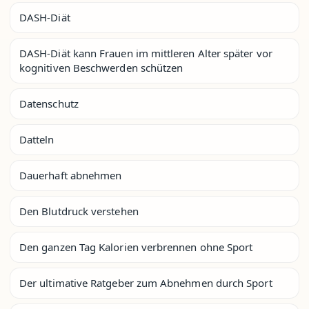
DASH-Diät
DASH-Diät kann Frauen im mittleren Alter später vor
kognitiven Beschwerden schützen
Datenschutz
Datteln
Dauerhaft abnehmen
Den Blutdruck verstehen
Den ganzen Tag Kalorien verbrennen ohne Sport
Der ultimative Ratgeber zum Abnehmen durch Sport