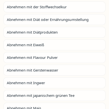
Abnehmen mit der Stoffwechselkur
Abnehmen mit Diät oder Ernährungsumstellung
Abnehmen mit Diätprodukten
Abnehmen mit Eiweiß
Abnehmen mit Flavour Pulver
Abnehmen mit Gerstenwasser
Abnehmen mit Ingwer
Abnehmen mit japanischem grünen Tee
Abnehmen mit Mais