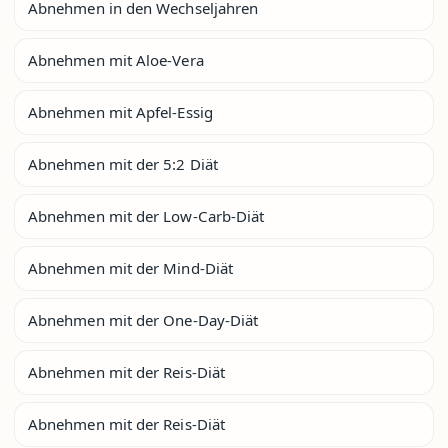
Abnehmen in den Wechseljahren
Abnehmen mit Aloe-Vera
Abnehmen mit Apfel-Essig
Abnehmen mit der 5:2 Diät
Abnehmen mit der Low-Carb-Diät
Abnehmen mit der Mind-Diät
Abnehmen mit der One-Day-Diät
Abnehmen mit der Reis-Diät
Abnehmen mit der Reis-Diät