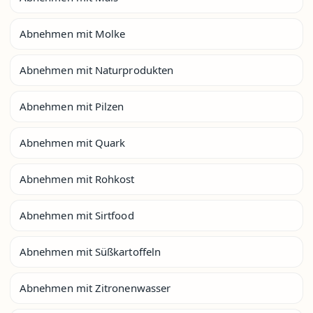
Abnehmen mit Molke
Abnehmen mit Naturprodukten
Abnehmen mit Pilzen
Abnehmen mit Quark
Abnehmen mit Rohkost
Abnehmen mit Sirtfood
Abnehmen mit Süßkartoffeln
Abnehmen mit Zitronenwasser