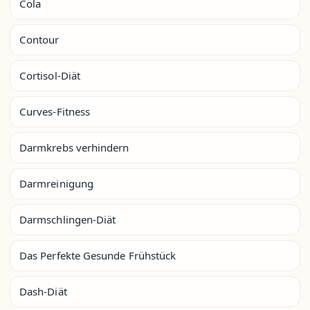
Cola
Contour
Cortisol-Diät
Curves-Fitness
Darmkrebs verhindern
Darmreinigung
Darmschlingen-Diät
Das Perfekte Gesunde Frühstück
Dash-Diät