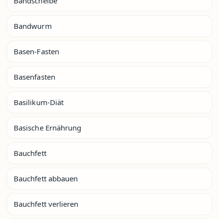
Bandscheibe
Bandwurm
Basen-Fasten
Basenfasten
Basilikum-Diät
Basische Ernährung
Bauchfett
Bauchfett abbauen
Bauchfett verlieren