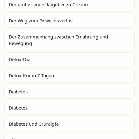
Der umfassende Ratgeber zu Creatin
Der Weg zum Gewichtsverlust
Der Zusammenhang zwischen Ernährung und
Bewegung
Detox-Diät
Detox-Kur in 7 Tagen
Diabetes
Diabetes
Diabetes und Cruralgie