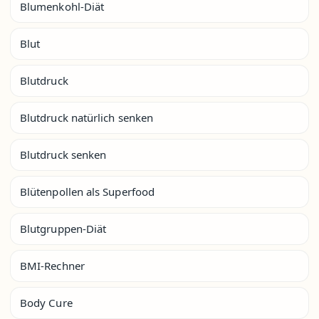
Blumenkohl-Diät
Blut
Blutdruck
Blutdruck natürlich senken
Blutdruck senken
Blütenpollen als Superfood
Blutgruppen-Diät
BMI-Rechner
Body Cure