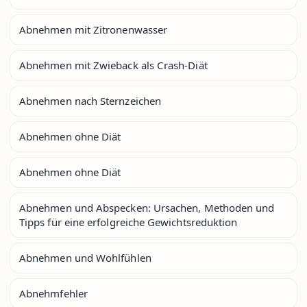
Abnehmen mit Zitronenwasser
Abnehmen mit Zwieback als Crash-Diät
Abnehmen nach Sternzeichen
Abnehmen ohne Diät
Abnehmen ohne Diät
Abnehmen und Abspecken: Ursachen, Methoden und
Tipps für eine erfolgreiche Gewichtsreduktion
Abnehmen und Wohlfühlen
Abnehmfehler