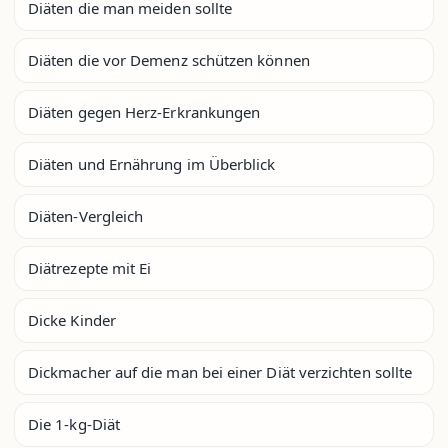
Diäten die man meiden sollte
Diäten die vor Demenz schützen können
Diäten gegen Herz-Erkrankungen
Diäten und Ernährung im Überblick
Diäten-Vergleich
Diätrezepte mit Ei
Dicke Kinder
Dickmacher auf die man bei einer Diät verzichten sollte
Die 1-kg-Diät