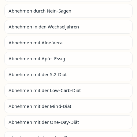
Abnehmen durch Nein-Sagen
Abnehmen in den Wechseljahren
Abnehmen mit Aloe-Vera
Abnehmen mit Apfel-Essig
Abnehmen mit der 5:2 Diät
Abnehmen mit der Low-Carb-Diät
Abnehmen mit der Mind-Diät
Abnehmen mit der One-Day-Diät