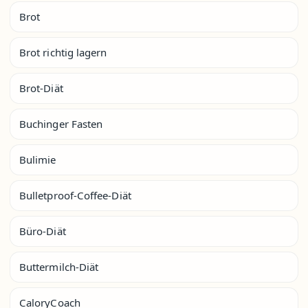
Brot
Brot richtig lagern
Brot-Diät
Buchinger Fasten
Bulimie
Bulletproof-Coffee-Diät
Büro-Diät
Buttermilch-Diät
CaloryCoach