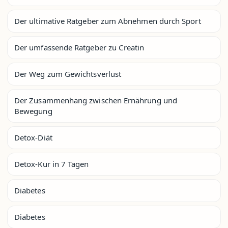
Der ultimative Ratgeber zum Abnehmen durch Sport
Der umfassende Ratgeber zu Creatin
Der Weg zum Gewichtsverlust
Der Zusammenhang zwischen Ernährung und
Bewegung
Detox-Diät
Detox-Kur in 7 Tagen
Diabetes
Diabetes