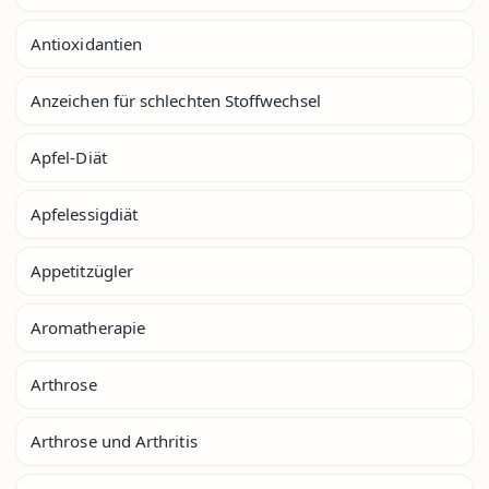
Antioxidantien
Anzeichen für schlechten Stoffwechsel
Apfel-Diät
Apfelessigdiät
Appetitzügler
Aromatherapie
Arthrose
Arthrose und Arthritis