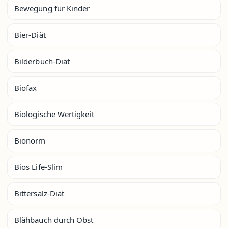
Bewegung für Kinder
Bier-Diät
Bilderbuch-Diät
Biofax
Biologische Wertigkeit
Bionorm
Bios Life-Slim
Bittersalz-Diät
Blähbauch durch Obst