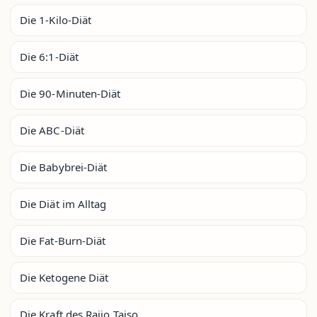
Die 1-Kilo-Diät
Die 6:1-Diät
Die 90-Minuten-Diät
Die ABC-Diät
Die Babybrei-Diät
Die Diät im Alltag
Die Fat-Burn-Diät
Die Ketogene Diät
Die Kraft des Rajio Taiso