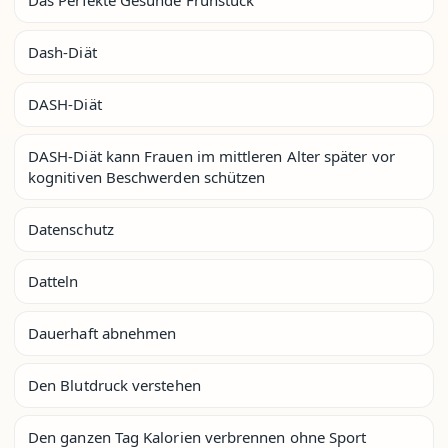
Dash-Diät
DASH-Diät
DASH-Diät kann Frauen im mittleren Alter später vor
kognitiven Beschwerden schützen
Datenschutz
Datteln
Dauerhaft abnehmen
Den Blutdruck verstehen
Den ganzen Tag Kalorien verbrennen ohne Sport