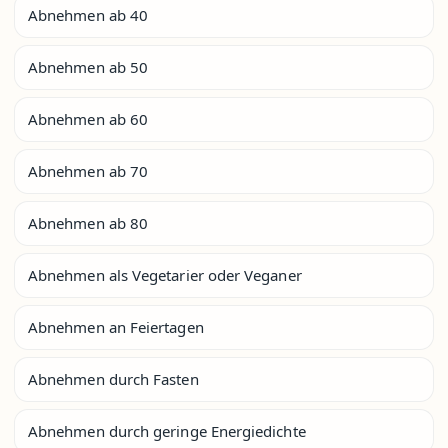
Abnehmen ab 40
Abnehmen ab 50
Abnehmen ab 60
Abnehmen ab 70
Abnehmen ab 80
Abnehmen als Vegetarier oder Veganer
Abnehmen an Feiertagen
Abnehmen durch Fasten
Abnehmen durch geringe Energiedichte