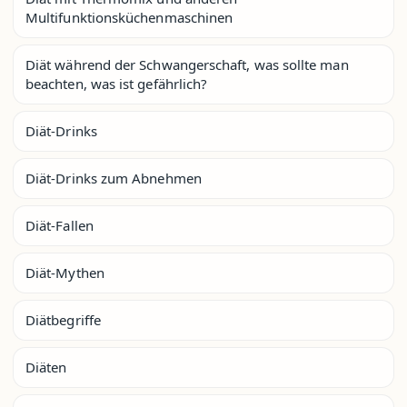
Multifunktionsküchenmaschinen
Diät während der Schwangerschaft, was sollte man
beachten, was ist gefährlich?
Diät-Drinks
Diät-Drinks zum Abnehmen
Diät-Fallen
Diät-Mythen
Diätbegriffe
Diäten