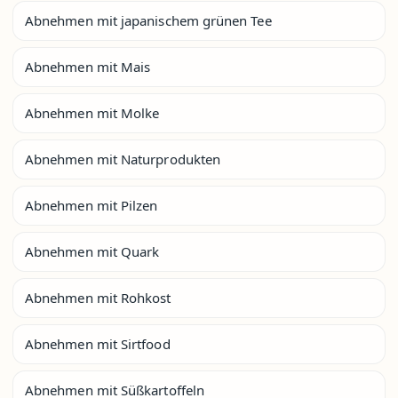
Abnehmen mit japanischem grünen Tee
Abnehmen mit Mais
Abnehmen mit Molke
Abnehmen mit Naturprodukten
Abnehmen mit Pilzen
Abnehmen mit Quark
Abnehmen mit Rohkost
Abnehmen mit Sirtfood
Abnehmen mit Süßkartoffeln