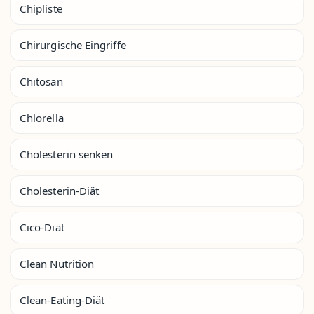
Chipliste
Chirurgische Eingriffe
Chitosan
Chlorella
Cholesterin senken
Cholesterin-Diät
Cico-Diät
Clean Nutrition
Clean-Eating-Diät