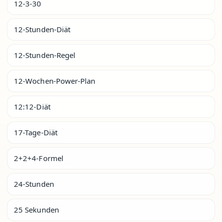
12-3-30
12-Stunden-Diät
12-Stunden-Regel
12-Wochen-Power-Plan
12:12-Diät
17-Tage-Diät
2+2+4-Formel
24-Stunden
25 Sekunden