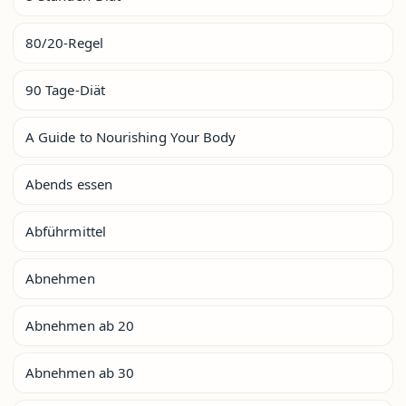
80/20-Regel
90 Tage-Diät
A Guide to Nourishing Your Body
Abends essen
Abführmittel
Abnehmen
Abnehmen ab 20
Abnehmen ab 30