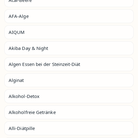
AFA-Alge
AIQUM
Akiba Day & Night
Algen Essen bei der Steinzeit-Diät
Alginat
Alkohol-Detox
Alkoholfreie Getränke
Alli-Diätpille