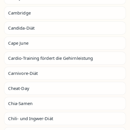
Cambridge
Candida-Diät
Cape June
Cardio-Training fördert die Gehirnleistung
Carnivore-Diät
Cheat-Day
Chia-Samen
Chili- und Ingwer-Diät