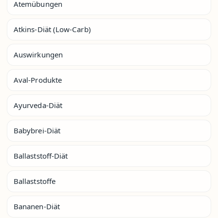
Atemübungen
Atkins-Diät (Low-Carb)
Auswirkungen
Aval-Produkte
Ayurveda-Diät
Babybrei-Diät
Ballaststoff-Diät
Ballaststoffe
Bananen-Diät