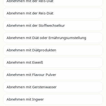
Abnehmen mit der Reis-Diät
Abnehmen mit der Reis-Diät
Abnehmen mit der Stoffwechselkur
Abnehmen mit Diät oder Ernährungsumstellung
Abnehmen mit Diätprodukten
Abnehmen mit Eiweiß
Abnehmen mit Flavour Pulver
Abnehmen mit Gerstenwasser
Abnehmen mit Ingwer