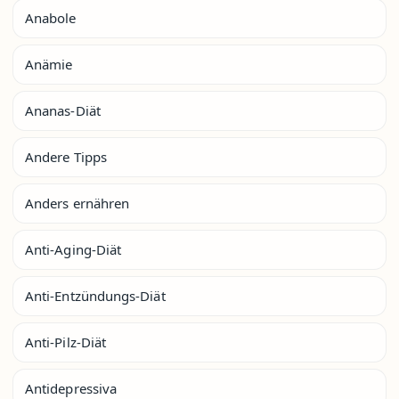
Anabole
Anämie
Ananas-Diät
Andere Tipps
Anders ernähren
Anti-Aging-Diät
Anti-Entzündungs-Diät
Anti-Pilz-Diät
Antidepressiva