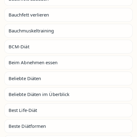
Bauchfett verlieren
Bauchmuskeltraining
BCM-Diät
Beim Abnehmen essen
Beliebte Diäten
Beliebte Diäten im Überblick
Best Life-Diät
Beste Diätformen