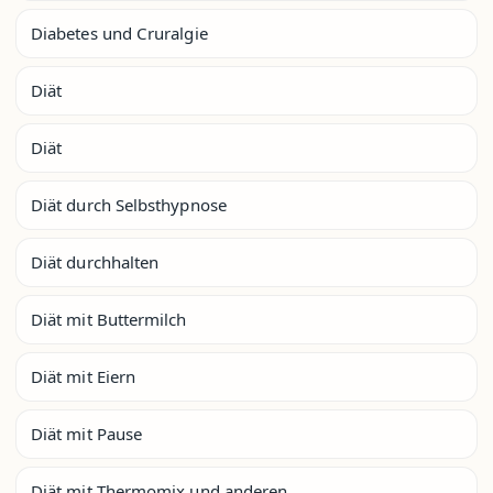
Diabetes und Cruralgie
Diät
Diät
Diät durch Selbsthypnose
Diät durchhalten
Diät mit Buttermilch
Diät mit Eiern
Diät mit Pause
Diät mit Thermomix und anderen