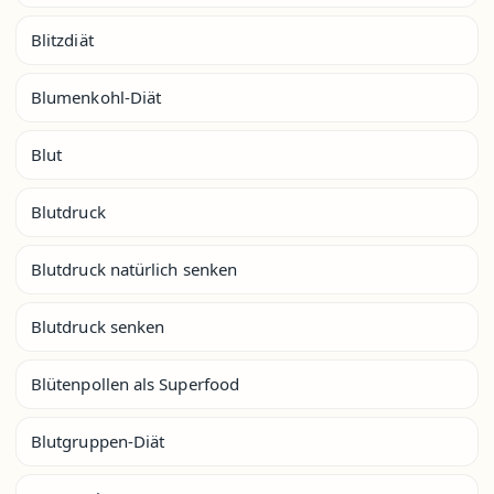
Blitzdiät
Blumenkohl-Diät
Blut
Blutdruck
Blutdruck natürlich senken
Blutdruck senken
Blütenpollen als Superfood
Blutgruppen-Diät