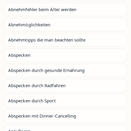
Abnehmfehler beim Älter werden
Abnehmöglichkeiten
Abnehmtipps die man beachten sollte
Abspecken
Abspecken durch gesunde Ernährung
Abspecken durch Radfahren
Abspecken durch Sport
Abspecken mit Dinner-Cancelling
Acai-Beere