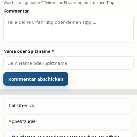
Was hat dir geholfen? Teile deine Erfahrung oder deinen Tipp.
Kommentar
Name oder Spitzname
*
Calisthenics
Appetitzügler