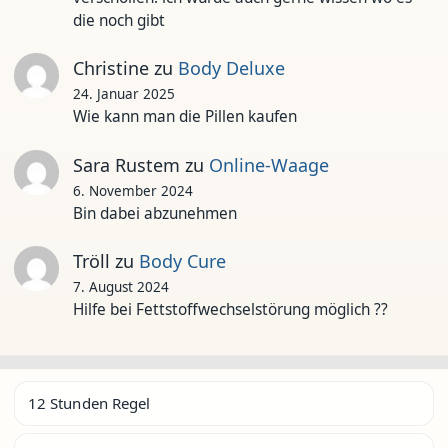
die noch gibt
Christine
zu
Body Deluxe
24. Januar 2025
Wie kann man die Pillen kaufen
Sara Rustem
zu
Online-Waage
6. November 2024
Bin dabei abzunehmen
Tröll
zu
Body Cure
7. August 2024
Hilfe bei Fettstoffwechselstörung möglich ??
12 Stunden Regel