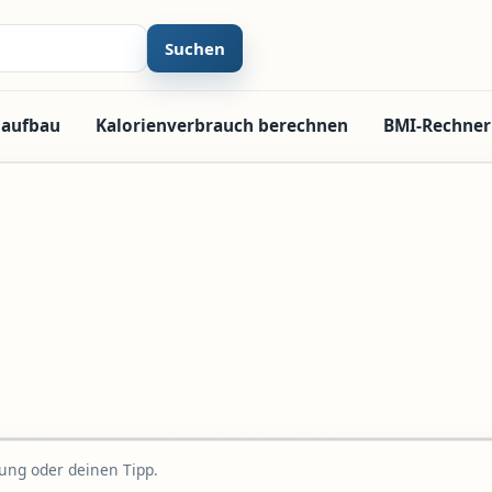
Suchen
laufbau
Kalorienverbrauch berechnen
BMI-Rechner
rung oder deinen Tipp.