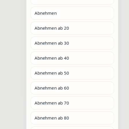
Abnehmen
Abnehmen ab 20
Abnehmen ab 30
Abnehmen ab 40
Abnehmen ab 50
Abnehmen ab 60
Abnehmen ab 70
Abnehmen ab 80