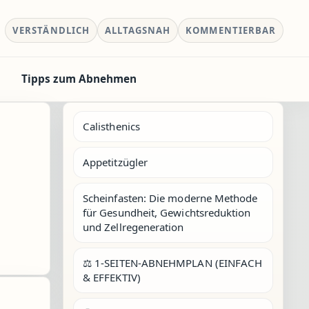
VERSTÄNDLICH
ALLTAGSNAH
KOMMENTIERBAR
Tipps zum Abnehmen
Calisthenics
Appetitzügler
Scheinfasten: Die moderne Methode
für Gesundheit, Gewichtsreduktion
und Zellregeneration
⚖️ 1-SEITEN-ABNEHMPLAN (EINFACH
& EFFEKTIV)