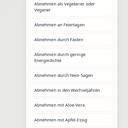
Abnehmen als Vegetarier oder
Veganer
Abnehmen an Feiertagen
Abnehmen durch Fasten
Abnehmen durch geringe
Energiedichte
Abnehmen durch Nein-Sagen
Abnehmen in den Wechseljahren
Abnehmen mit Aloe-Vera
Abnehmen mit Apfel-Essig