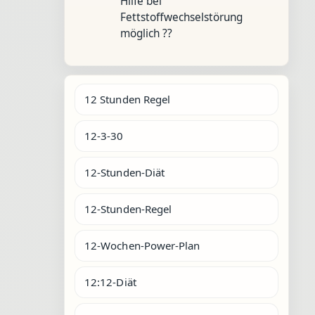
Hilfe bei
Fettstoffwechselstörung
möglich ??
12 Stunden Regel
12-3-30
12-Stunden-Diät
12-Stunden-Regel
12-Wochen-Power-Plan
12:12-Diät