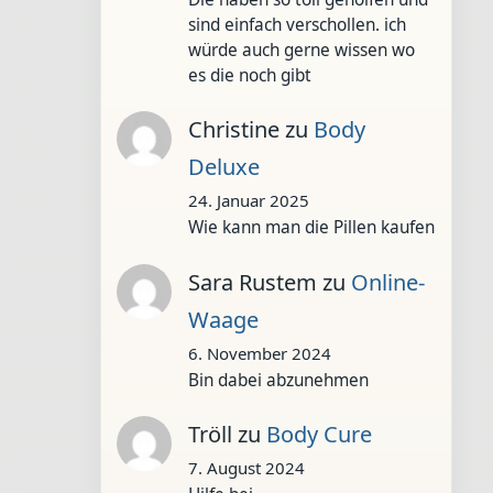
sind einfach verschollen. ich
würde auch gerne wissen wo
es die noch gibt
Christine
zu
Body
Deluxe
24. Januar 2025
Wie kann man die Pillen kaufen
Sara Rustem
zu
Online-
Waage
6. November 2024
Bin dabei abzunehmen
Tröll
zu
Body Cure
7. August 2024