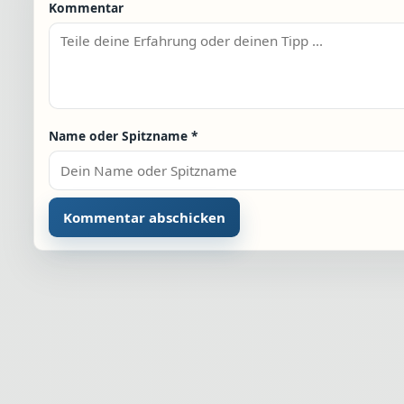
Kommentar
Name oder Spitzname
*