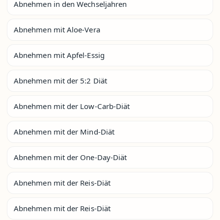
Abnehmen in den Wechseljahren
Abnehmen mit Aloe-Vera
Abnehmen mit Apfel-Essig
Abnehmen mit der 5:2 Diät
Abnehmen mit der Low-Carb-Diät
Abnehmen mit der Mind-Diät
Abnehmen mit der One-Day-Diät
Abnehmen mit der Reis-Diät
Abnehmen mit der Reis-Diät