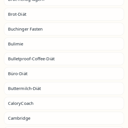
Brot-Diät
Buchinger Fasten
Bulimie
Bulletproof-Coffee-Diät
Büro-Diät
Buttermilch-Diät
CaloryCoach
Cambridge