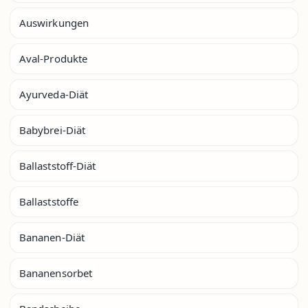
Auswirkungen
Aval-Produkte
Ayurveda-Diät
Babybrei-Diät
Ballaststoff-Diät
Ballaststoffe
Bananen-Diät
Bananensorbet