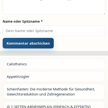
Name oder Spitzname
*
Calisthenics
Appetitzügler
Scheinfasten: Die moderne Methode für Gesundheit,
Gewichtsreduktion und Zellregeneration
⚖️ 1-SEITEN-ABNEHMPLAN (EINFACH & EFFEKTIV)