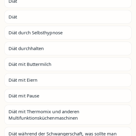
Diät
Diät
Diät durch Selbsthypnose
Diät durchhalten
Diät mit Buttermilch
Diät mit Eiern
Diät mit Pause
Diät mit Thermomix und anderen
Multifunktionsküchenmaschinen
Diät während der Schwangerschaft, was sollte man