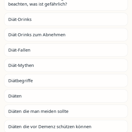
beachten, was ist gefährlich?
Diät-Drinks
Diät-Drinks zum Abnehmen
Diät-Fallen
Diät-Mythen
Diätbegriffe
Diäten
Diäten die man meiden sollte
Diäten die vor Demenz schützen können