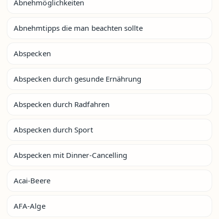
Abnehmöglichkeiten
Abnehmtipps die man beachten sollte
Abspecken
Abspecken durch gesunde Ernährung
Abspecken durch Radfahren
Abspecken durch Sport
Abspecken mit Dinner-Cancelling
Acai-Beere
AFA-Alge