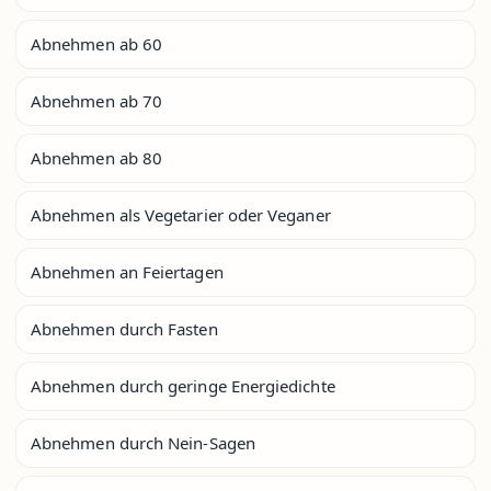
Abnehmen ab 60
Abnehmen ab 70
Abnehmen ab 80
Abnehmen als Vegetarier oder Veganer
Abnehmen an Feiertagen
Abnehmen durch Fasten
Abnehmen durch geringe Energiedichte
Abnehmen durch Nein-Sagen