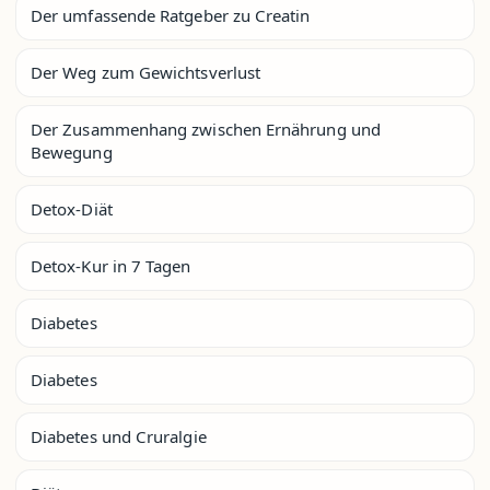
Der umfassende Ratgeber zu Creatin
Der Weg zum Gewichtsverlust
Der Zusammenhang zwischen Ernährung und
Bewegung
Detox-Diät
Detox-Kur in 7 Tagen
Diabetes
Diabetes
Diabetes und Cruralgie