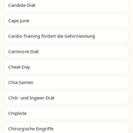
Candida-Diät
Cape June
Cardio-Training fördert die Gehirnleistung
Carnivore-Diät
Cheat-Day
Chia-Samen
Chili- und Ingwer-Diät
Chipliste
Chirurgische Eingriffe