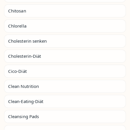
Chitosan
Chlorella
Cholesterin senken
Cholesterin-Diät
Cico-Diät
Clean Nutrition
Clean-Eating-Diät
Cleansing Pads