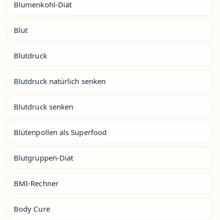
Blumenkohl-Diät
Blut
Blutdruck
Blutdruck natürlich senken
Blutdruck senken
Blütenpollen als Superfood
Blutgruppen-Diät
BMI-Rechner
Body Cure