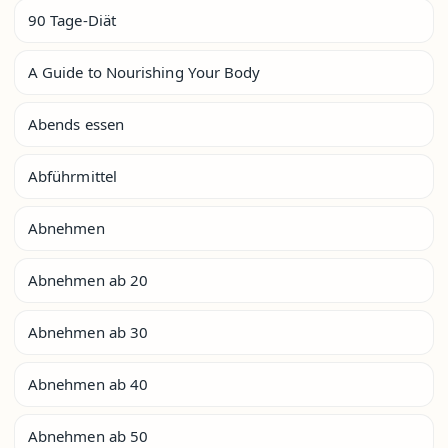
90 Tage-Diät
A Guide to Nourishing Your Body
Abends essen
Abführmittel
Abnehmen
Abnehmen ab 20
Abnehmen ab 30
Abnehmen ab 40
Abnehmen ab 50