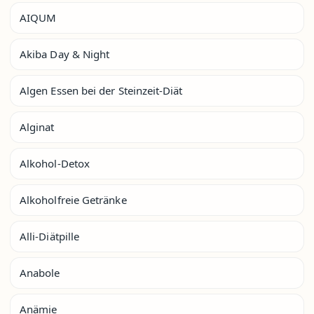
AIQUM
Akiba Day & Night
Algen Essen bei der Steinzeit-Diät
Alginat
Alkohol-Detox
Alkoholfreie Getränke
Alli-Diätpille
Anabole
Anämie