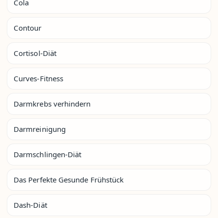
Cola
Contour
Cortisol-Diät
Curves-Fitness
Darmkrebs verhindern
Darmreinigung
Darmschlingen-Diät
Das Perfekte Gesunde Frühstück
Dash-Diät