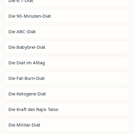
Die 6:1-Diät
Die 90-Minuten-Diät
Die ABC-Diät
Die Babybrei-Diät
Die Diät im Alltag
Die Fat-Burn-Diät
Die Ketogene Diät
Die Kraft des Rajio Taiso
Die Militär-Diät