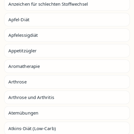
Anzeichen für schlechten Stoffwechsel
Apfel-Diät
Apfelessigdiät
Appetitzügler
Aromatherapie
Arthrose
Arthrose und Arthritis
Atemübungen
Atkins-Diät (Low-Carb)