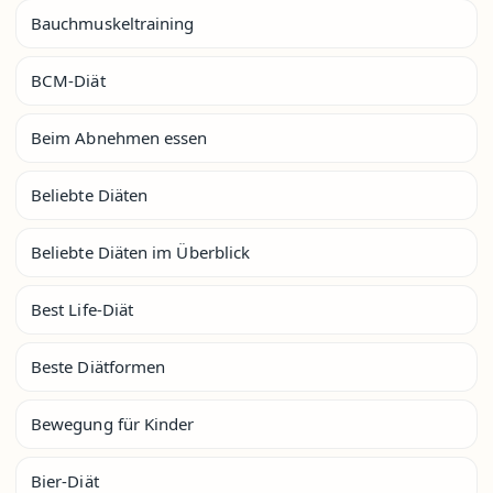
Bauchmuskeltraining
BCM-Diät
Beim Abnehmen essen
Beliebte Diäten
Beliebte Diäten im Überblick
Best Life-Diät
Beste Diätformen
Bewegung für Kinder
Bier-Diät