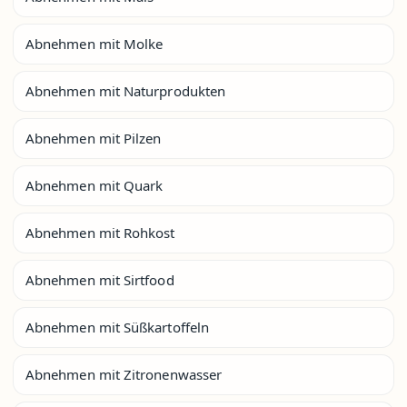
Abnehmen mit Molke
Abnehmen mit Naturprodukten
Abnehmen mit Pilzen
Abnehmen mit Quark
Abnehmen mit Rohkost
Abnehmen mit Sirtfood
Abnehmen mit Süßkartoffeln
Abnehmen mit Zitronenwasser