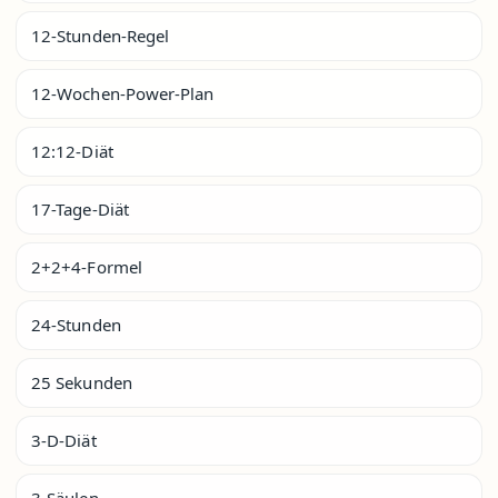
12-Stunden-Regel
12-Wochen-Power-Plan
12:12-Diät
17-Tage-Diät
2+2+4-Formel
24-Stunden
25 Sekunden
3-D-Diät
3-Säulen