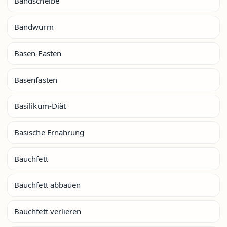
Bandscheibe
Bandwurm
Basen-Fasten
Basenfasten
Basilikum-Diät
Basische Ernährung
Bauchfett
Bauchfett abbauen
Bauchfett verlieren