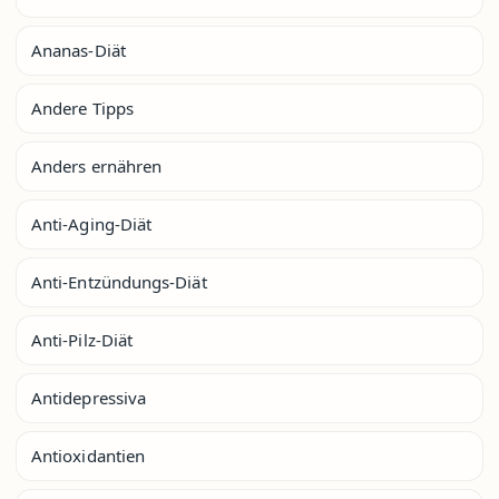
Ananas-Diät
Andere Tipps
Anders ernähren
Anti-Aging-Diät
Anti-Entzündungs-Diät
Anti-Pilz-Diät
Antidepressiva
Antioxidantien