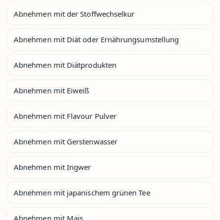
Abnehmen mit der Stoffwechselkur
Abnehmen mit Diät oder Ernährungsumstellung
Abnehmen mit Diätprodukten
Abnehmen mit Eiweiß
Abnehmen mit Flavour Pulver
Abnehmen mit Gerstenwasser
Abnehmen mit Ingwer
Abnehmen mit japanischem grünen Tee
Abnehmen mit Mais