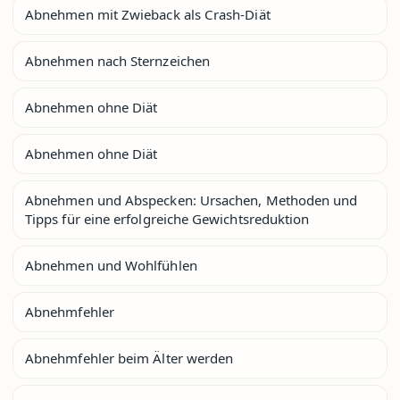
Abnehmen mit Zwieback als Crash-Diät
Abnehmen nach Sternzeichen
Abnehmen ohne Diät
Abnehmen ohne Diät
Abnehmen und Abspecken: Ursachen, Methoden und
Tipps für eine erfolgreiche Gewichtsreduktion
Abnehmen und Wohlfühlen
Abnehmfehler
Abnehmfehler beim Älter werden