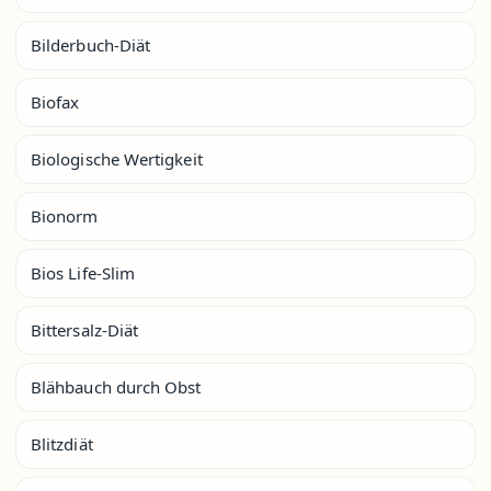
Bilderbuch-Diät
Biofax
Biologische Wertigkeit
Bionorm
Bios Life-Slim
Bittersalz-Diät
Blähbauch durch Obst
Blitzdiät