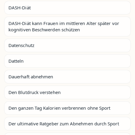
DASH-Diät
DASH-Diät kann Frauen im mittleren Alter später vor
kognitiven Beschwerden schützen
Datenschutz
Datteln
Dauerhaft abnehmen
Den Blutdruck verstehen
Den ganzen Tag Kalorien verbrennen ohne Sport
Der ultimative Ratgeber zum Abnehmen durch Sport