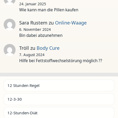
24. Januar 2025
Wie kann man die Pillen kaufen
Sara Rustem
zu
Online-Waage
6. November 2024
Bin dabei abzunehmen
Tröll
zu
Body Cure
7. August 2024
Hilfe bei Fettstoffwechselstörung möglich ??
12 Stunden Regel
12-3-30
12-Stunden-Diät