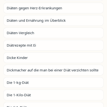
Diäten gegen Herz-Erkrankungen
Diäten und Ernährung im Überblick
Diäten-Vergleich
Diätrezepte mit Ei
Dicke Kinder
Dickmacher auf die man bei einer Diät verzichten sollte
Die 1-kg-Diät
Die 1-Kilo-Diät