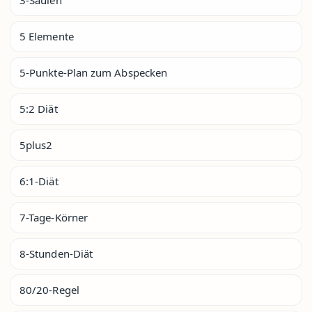
5 Elemente
5-Punkte-Plan zum Abspecken
5:2 Diät
5plus2
6:1-Diät
7-Tage-Körner
8-Stunden-Diät
80/20-Regel