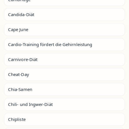
Candida-Diät
Cape June
Cardio-Training fördert die Gehirnleistung
Carnivore-Diät
Cheat-Day
Chia-Samen
Chili- und Ingwer-Diät
Chipliste