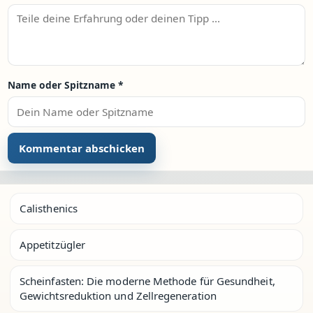
Name oder Spitzname
*
Calisthenics
Appetitzügler
Scheinfasten: Die moderne Methode für Gesundheit,
Gewichtsreduktion und Zellregeneration