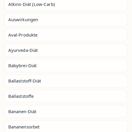
Atkins-Diät (Low-Carb)
Auswirkungen
Aval-Produkte
Ayurveda-Diät
Babybrei-Diät
Ballaststoff-Diät
Ballaststoffe
Bananen-Diät
Bananensorbet