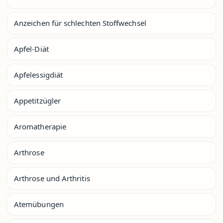
Anzeichen für schlechten Stoffwechsel
Apfel-Diät
Apfelessigdiät
Appetitzügler
Aromatherapie
Arthrose
Arthrose und Arthritis
Atemübungen