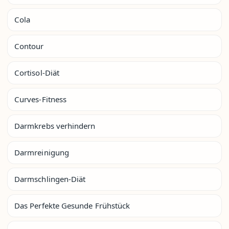
Cola
Contour
Cortisol-Diät
Curves-Fitness
Darmkrebs verhindern
Darmreinigung
Darmschlingen-Diät
Das Perfekte Gesunde Frühstück