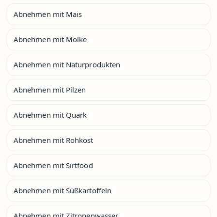
Abnehmen mit Mais
Abnehmen mit Molke
Abnehmen mit Naturprodukten
Abnehmen mit Pilzen
Abnehmen mit Quark
Abnehmen mit Rohkost
Abnehmen mit Sirtfood
Abnehmen mit Süßkartoffeln
Abnehmen mit Zitronenwasser