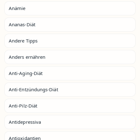
Anämie
Ananas-Diät
Andere Tipps
Anders ernähren
Anti-Aging-Diät
Anti-Entzündungs-Diät
Anti-Pilz-Diät
Antidepressiva
Antioxidantien