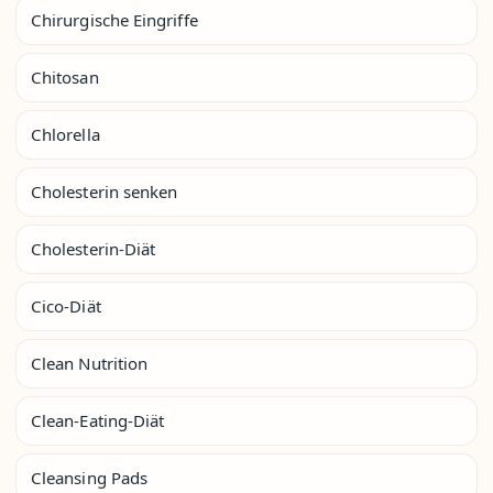
Chirurgische Eingriffe
Chitosan
Chlorella
Cholesterin senken
Cholesterin-Diät
Cico-Diät
Clean Nutrition
Clean-Eating-Diät
Cleansing Pads