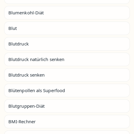
Blumenkohl-Diät
Blut
Blutdruck
Blutdruck natürlich senken
Blutdruck senken
Blütenpollen als Superfood
Blutgruppen-Diät
BMI-Rechner