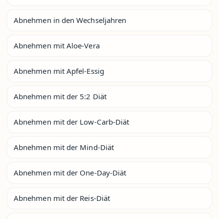
Abnehmen in den Wechseljahren
Abnehmen mit Aloe-Vera
Abnehmen mit Apfel-Essig
Abnehmen mit der 5:2 Diät
Abnehmen mit der Low-Carb-Diät
Abnehmen mit der Mind-Diät
Abnehmen mit der One-Day-Diät
Abnehmen mit der Reis-Diät