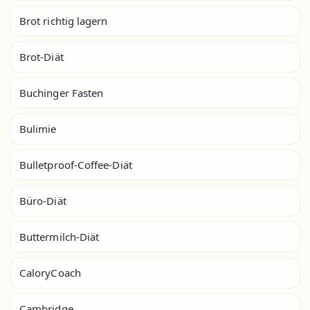
Brot richtig lagern
Brot-Diät
Buchinger Fasten
Bulimie
Bulletproof-Coffee-Diät
Büro-Diät
Buttermilch-Diät
CaloryCoach
Cambridge