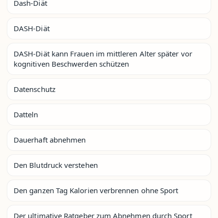
Dash-Diät
DASH-Diät
DASH-Diät kann Frauen im mittleren Alter später vor
kognitiven Beschwerden schützen
Datenschutz
Datteln
Dauerhaft abnehmen
Den Blutdruck verstehen
Den ganzen Tag Kalorien verbrennen ohne Sport
Der ultimative Ratgeber zum Abnehmen durch Sport