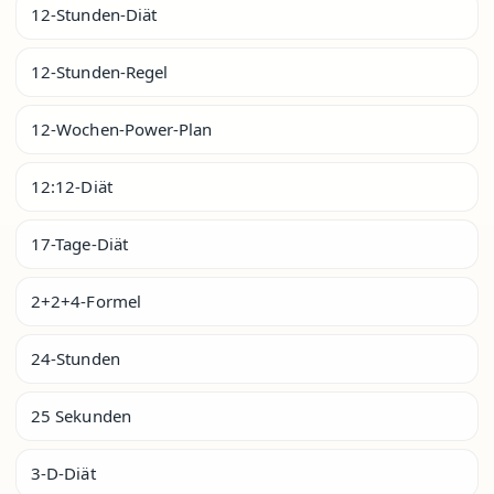
12-Stunden-Diät
12-Stunden-Regel
12-Wochen-Power-Plan
12:12-Diät
17-Tage-Diät
2+2+4-Formel
24-Stunden
25 Sekunden
3-D-Diät