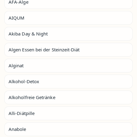
AFA-Alge
AIQUM
Akiba Day & Night
Algen Essen bei der Steinzeit-Diät
Alginat
Alkohol-Detox
Alkoholfreie Getränke
Alli-Diätpille
Anabole