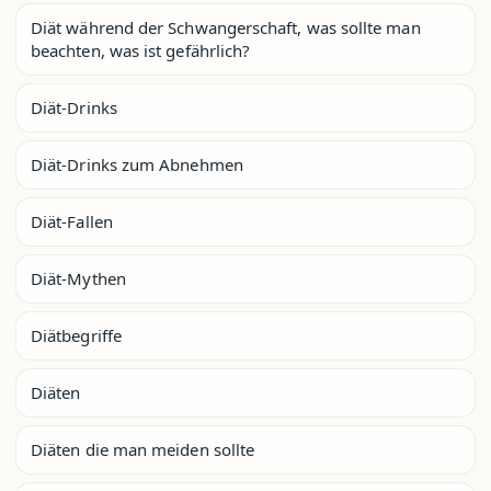
Diät während der Schwangerschaft, was sollte man
beachten, was ist gefährlich?
Diät-Drinks
Diät-Drinks zum Abnehmen
Diät-Fallen
Diät-Mythen
Diätbegriffe
Diäten
Diäten die man meiden sollte