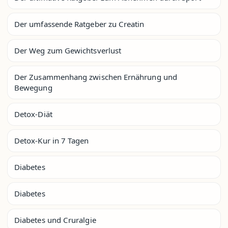
Der umfassende Ratgeber zu Creatin
Der Weg zum Gewichtsverlust
Der Zusammenhang zwischen Ernährung und
Bewegung
Detox-Diät
Detox-Kur in 7 Tagen
Diabetes
Diabetes
Diabetes und Cruralgie