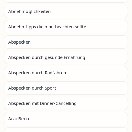
Abnehmöglichkeiten
Abnehmtipps die man beachten sollte
Abspecken
Abspecken durch gesunde Ernährung
Abspecken durch Radfahren
Abspecken durch Sport
Abspecken mit Dinner-Cancelling
Acai-Beere