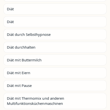
Diät
Diät
Diät durch Selbsthypnose
Diät durchhalten
Diät mit Buttermilch
Diät mit Eiern
Diät mit Pause
Diät mit Thermomix und anderen
Multifunktionsküchenmaschinen