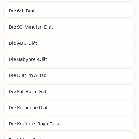
Die 6:1-Diät
Die 90-Minuten-Diät
Die ABC-Diät
Die Babybrei-Diät
Die Diät im Alltag
Die Fat-Burn-Diät
Die Ketogene Diät
Die Kraft des Rajio Taiso