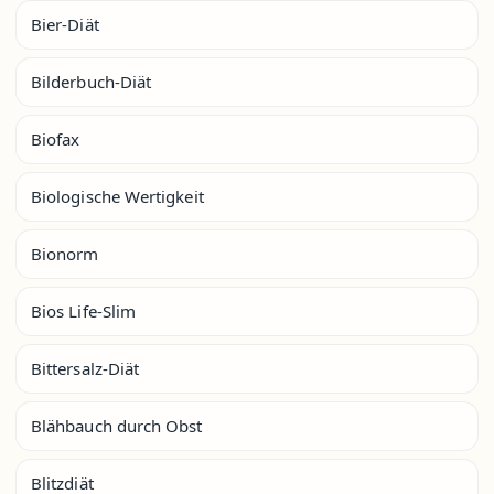
Bier-Diät
Bilderbuch-Diät
Biofax
Biologische Wertigkeit
Bionorm
Bios Life-Slim
Bittersalz-Diät
Blähbauch durch Obst
Blitzdiät