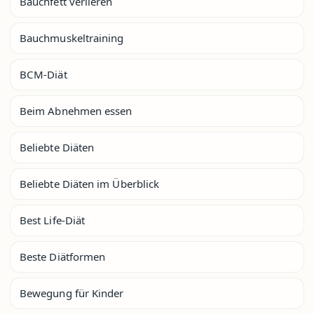
Bauchfett verlieren
Bauchmuskeltraining
BCM-Diät
Beim Abnehmen essen
Beliebte Diäten
Beliebte Diäten im Überblick
Best Life-Diät
Beste Diätformen
Bewegung für Kinder