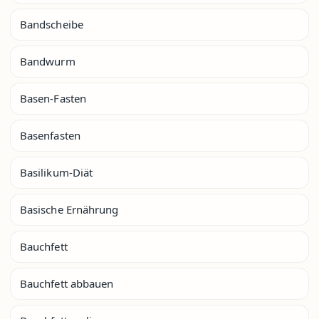
Bandscheibe
Bandwurm
Basen-Fasten
Basenfasten
Basilikum-Diät
Basische Ernährung
Bauchfett
Bauchfett abbauen