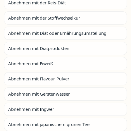
Abnehmen mit der Reis-Diät
Abnehmen mit der Stoffwechselkur
Abnehmen mit Diät oder Ernährungsumstellung
Abnehmen mit Diätprodukten
Abnehmen mit Eiweiß
Abnehmen mit Flavour Pulver
Abnehmen mit Gerstenwasser
Abnehmen mit Ingwer
Abnehmen mit japanischem grünen Tee