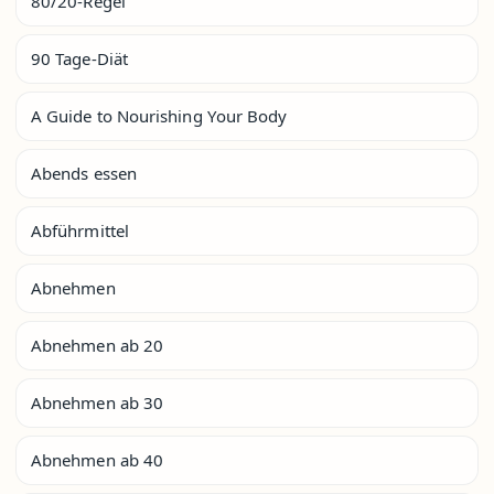
80/20-Regel
90 Tage-Diät
A Guide to Nourishing Your Body
Abends essen
Abführmittel
Abnehmen
Abnehmen ab 20
Abnehmen ab 30
Abnehmen ab 40