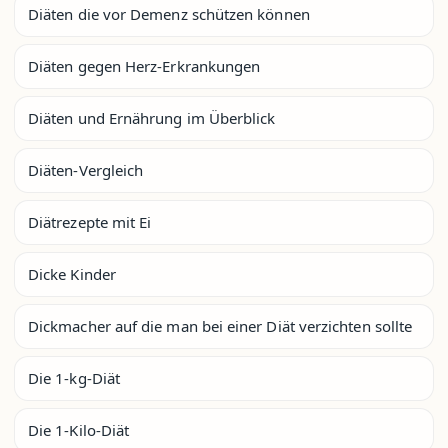
Diäten die vor Demenz schützen können
Diäten gegen Herz-Erkrankungen
Diäten und Ernährung im Überblick
Diäten-Vergleich
Diätrezepte mit Ei
Dicke Kinder
Dickmacher auf die man bei einer Diät verzichten sollte
Die 1-kg-Diät
Die 1-Kilo-Diät