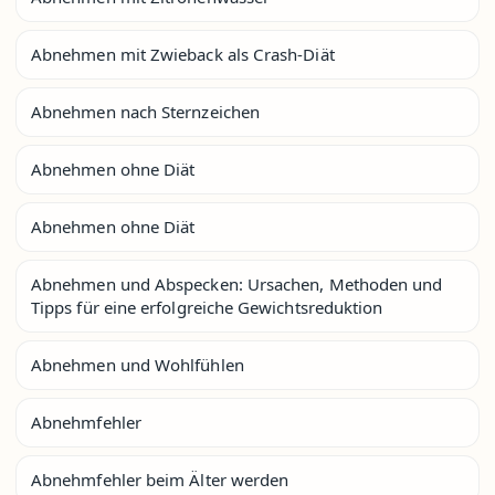
Abnehmen mit Zwieback als Crash-Diät
Abnehmen nach Sternzeichen
Abnehmen ohne Diät
Abnehmen ohne Diät
Abnehmen und Abspecken: Ursachen, Methoden und
Tipps für eine erfolgreiche Gewichtsreduktion
Abnehmen und Wohlfühlen
Abnehmfehler
Abnehmfehler beim Älter werden