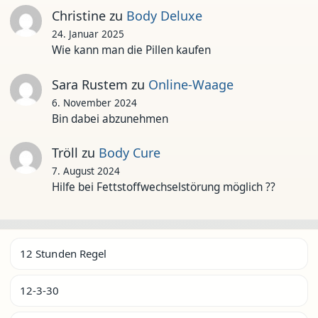
Christine
zu
Body Deluxe
24. Januar 2025
Wie kann man die Pillen kaufen
Sara Rustem
zu
Online-Waage
6. November 2024
Bin dabei abzunehmen
Tröll
zu
Body Cure
7. August 2024
Hilfe bei Fettstoffwechselstörung möglich ??
12 Stunden Regel
12-3-30