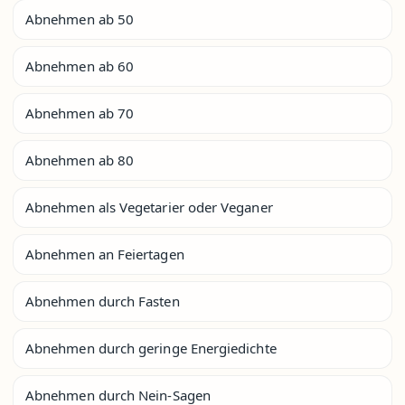
Abnehmen ab 50
Abnehmen ab 60
Abnehmen ab 70
Abnehmen ab 80
Abnehmen als Vegetarier oder Veganer
Abnehmen an Feiertagen
Abnehmen durch Fasten
Abnehmen durch geringe Energiedichte
Abnehmen durch Nein-Sagen