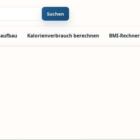
Suchen
laufbau
Kalorienverbrauch berechnen
BMI-Rechner