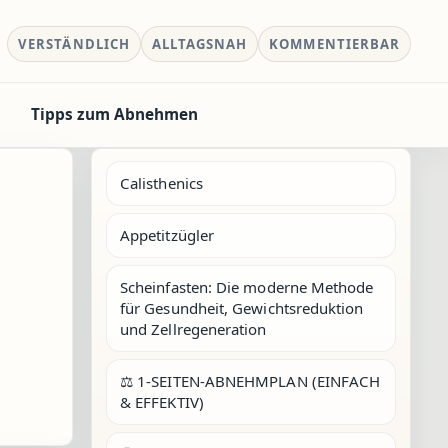
VERSTÄNDLICH
ALLTAGSNAH
KOMMENTIERBAR
Tipps zum Abnehmen
Calisthenics
Appetitzügler
Scheinfasten: Die moderne Methode
für Gesundheit, Gewichtsreduktion
und Zellregeneration
⚖️ 1-SEITEN-ABNEHMPLAN (EINFACH
& EFFEKTIV)