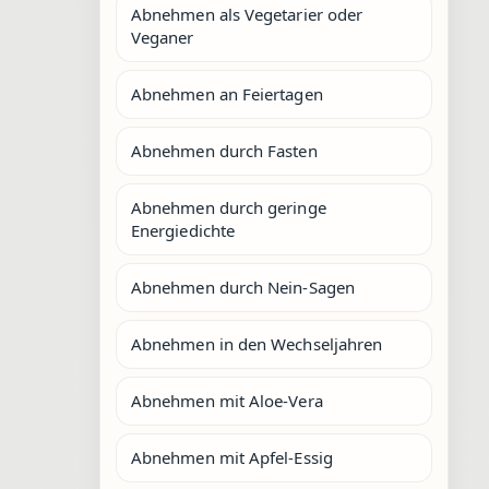
Abnehmen als Vegetarier oder
Veganer
Abnehmen an Feiertagen
Abnehmen durch Fasten
Abnehmen durch geringe
Energiedichte
Abnehmen durch Nein-Sagen
Abnehmen in den Wechseljahren
Abnehmen mit Aloe-Vera
Abnehmen mit Apfel-Essig