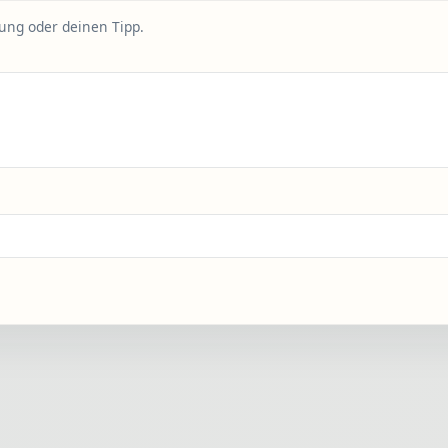
rung oder deinen Tipp.