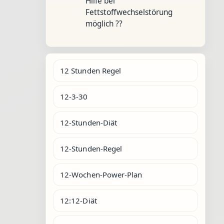
Hilfe bei
Fettstoffwechselstörung
möglich ??
12 Stunden Regel
12-3-30
12-Stunden-Diät
12-Stunden-Regel
12-Wochen-Power-Plan
12:12-Diät