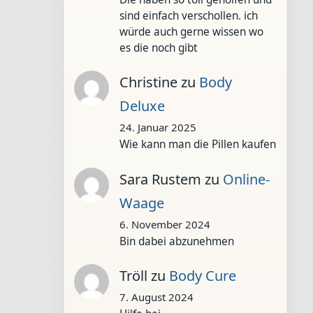
sind einfach verschollen. ich
würde auch gerne wissen wo
es die noch gibt
Christine
zu
Body
Deluxe
24. Januar 2025
Wie kann man die Pillen kaufen
Sara Rustem
zu
Online-
Waage
6. November 2024
Bin dabei abzunehmen
Tröll
zu
Body Cure
7. August 2024