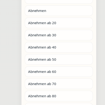
Abnehmen
Abnehmen ab 20
Abnehmen ab 30
Abnehmen ab 40
Abnehmen ab 50
Abnehmen ab 60
Abnehmen ab 70
Abnehmen ab 80