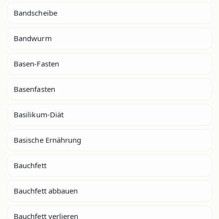
Bandscheibe
Bandwurm
Basen-Fasten
Basenfasten
Basilikum-Diät
Basische Ernährung
Bauchfett
Bauchfett abbauen
Bauchfett verlieren