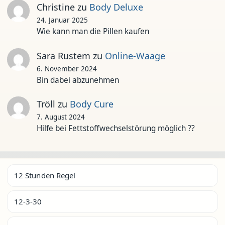
Christine
zu
Body Deluxe
24. Januar 2025
Wie kann man die Pillen kaufen
Sara Rustem
zu
Online-Waage
6. November 2024
Bin dabei abzunehmen
Tröll
zu
Body Cure
7. August 2024
Hilfe bei Fettstoffwechselstörung möglich ??
12 Stunden Regel
12-3-30