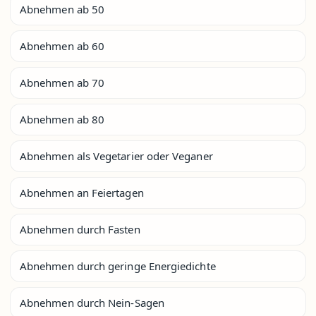
Abnehmen ab 50
Abnehmen ab 60
Abnehmen ab 70
Abnehmen ab 80
Abnehmen als Vegetarier oder Veganer
Abnehmen an Feiertagen
Abnehmen durch Fasten
Abnehmen durch geringe Energiedichte
Abnehmen durch Nein-Sagen