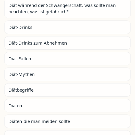
Diät während der Schwangerschaft, was sollte man
beachten, was ist gefährlich?
Diät-Drinks
Diät-Drinks zum Abnehmen
Diät-Fallen
Diät-Mythen
Diätbegriffe
Diäten
Diäten die man meiden sollte