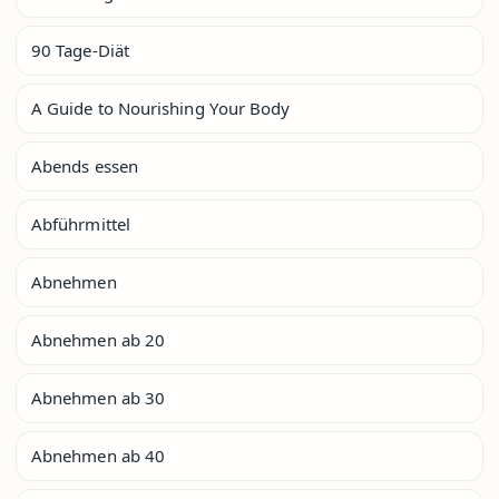
90 Tage-Diät
A Guide to Nourishing Your Body
Abends essen
Abführmittel
Abnehmen
Abnehmen ab 20
Abnehmen ab 30
Abnehmen ab 40