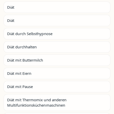
Diät
Diät
Diät durch Selbsthypnose
Diät durchhalten
Diät mit Buttermilch
Diät mit Eiern
Diät mit Pause
Diät mit Thermomix und anderen
Multifunktionsküchenmaschinen