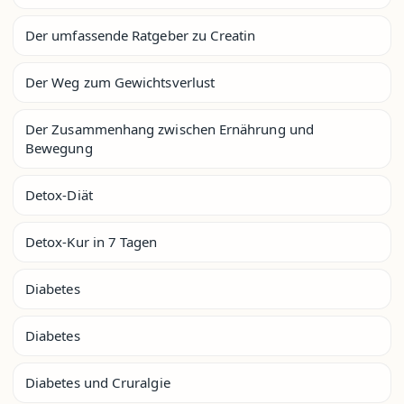
Der umfassende Ratgeber zu Creatin
Der Weg zum Gewichtsverlust
Der Zusammenhang zwischen Ernährung und
Bewegung
Detox-Diät
Detox-Kur in 7 Tagen
Diabetes
Diabetes
Diabetes und Cruralgie