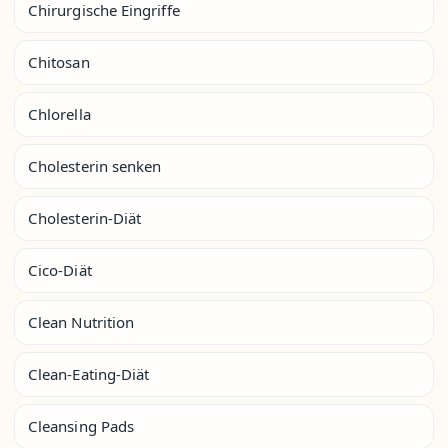
Chirurgische Eingriffe
Chitosan
Chlorella
Cholesterin senken
Cholesterin-Diät
Cico-Diät
Clean Nutrition
Clean-Eating-Diät
Cleansing Pads