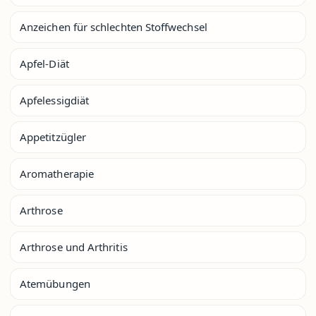
Anzeichen für schlechten Stoffwechsel
Apfel-Diät
Apfelessigdiät
Appetitzügler
Aromatherapie
Arthrose
Arthrose und Arthritis
Atemübungen