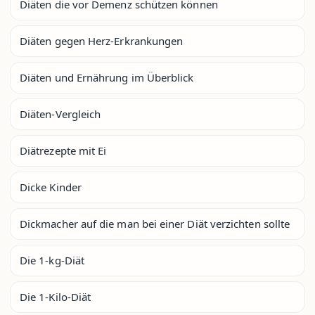
Diäten die vor Demenz schützen können
Diäten gegen Herz-Erkrankungen
Diäten und Ernährung im Überblick
Diäten-Vergleich
Diätrezepte mit Ei
Dicke Kinder
Dickmacher auf die man bei einer Diät verzichten sollte
Die 1-kg-Diät
Die 1-Kilo-Diät