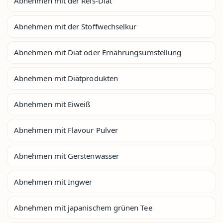
Abnehmen mit der Reis-Diät
Abnehmen mit der Stoffwechselkur
Abnehmen mit Diät oder Ernährungsumstellung
Abnehmen mit Diätprodukten
Abnehmen mit Eiweiß
Abnehmen mit Flavour Pulver
Abnehmen mit Gerstenwasser
Abnehmen mit Ingwer
Abnehmen mit japanischem grünen Tee