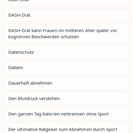
DASH-Diät
DASH-Diät kann Frauen im mittleren Alter später vor
kognitiven Beschwerden schützen
Datenschutz
Datteln
Dauerhaft abnehmen
Den Blutdruck verstehen
Den ganzen Tag Kalorien verbrennen ohne Sport
Der ultimative Ratgeber zum Abnehmen durch Sport