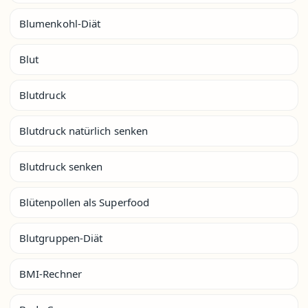
Blumenkohl-Diät
Blut
Blutdruck
Blutdruck natürlich senken
Blutdruck senken
Blütenpollen als Superfood
Blutgruppen-Diät
BMI-Rechner