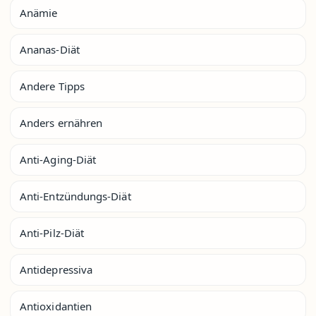
Anämie
Ananas-Diät
Andere Tipps
Anders ernähren
Anti-Aging-Diät
Anti-Entzündungs-Diät
Anti-Pilz-Diät
Antidepressiva
Antioxidantien