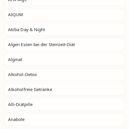
AIQUM
Akiba Day & Night
Algen Essen bei der Steinzeit-Diät
Alginat
Alkohol-Detox
Alkoholfreie Getränke
Alli-Diätpille
Anabole