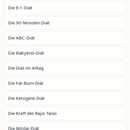
Die 6:1-Diät
Die 90-Minuten-Diät
Die ABC-Diät
Die Babybrei-Diät
Die Diät im Alltag
Die Fat-Burn-Diät
Die Ketogene Diät
Die Kraft des Rajio Taiso
Die Militär-Diät