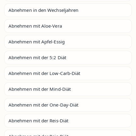
Abnehmen in den Wechseljahren
Abnehmen mit Aloe-Vera
Abnehmen mit Apfel-Essig
Abnehmen mit der 5:2 Diät
Abnehmen mit der Low-Carb-Diät
Abnehmen mit der Mind-Diät
Abnehmen mit der One-Day-Diät
Abnehmen mit der Reis-Diät