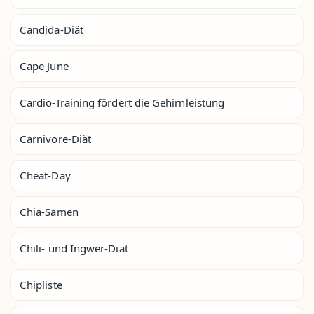
Candida-Diät
Cape June
Cardio-Training fördert die Gehirnleistung
Carnivore-Diät
Cheat-Day
Chia-Samen
Chili- und Ingwer-Diät
Chipliste