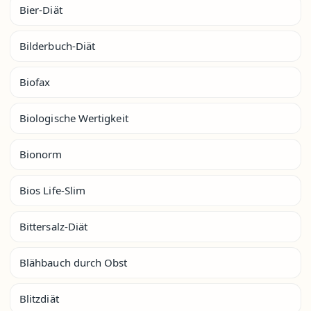
Bier-Diät
Bilderbuch-Diät
Biofax
Biologische Wertigkeit
Bionorm
Bios Life-Slim
Bittersalz-Diät
Blähbauch durch Obst
Blitzdiät