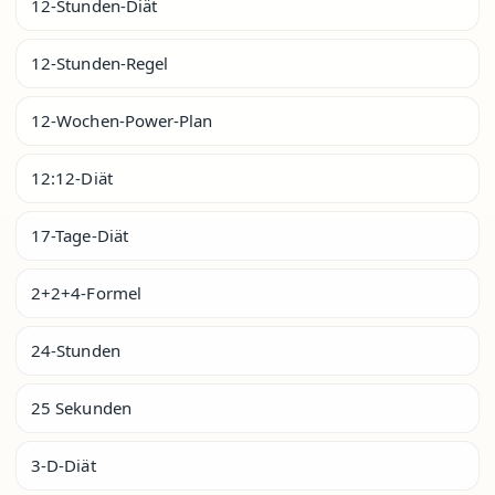
12-Stunden-Diät
12-Stunden-Regel
12-Wochen-Power-Plan
12:12-Diät
17-Tage-Diät
2+2+4-Formel
24-Stunden
25 Sekunden
3-D-Diät