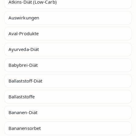
Atkins-Diät (Low-Carb)
Auswirkungen
Aval-Produkte
Ayurveda-Diät
Babybrei-Diät
Ballaststoff-Diät
Ballaststoffe
Bananen-Diät
Bananensorbet