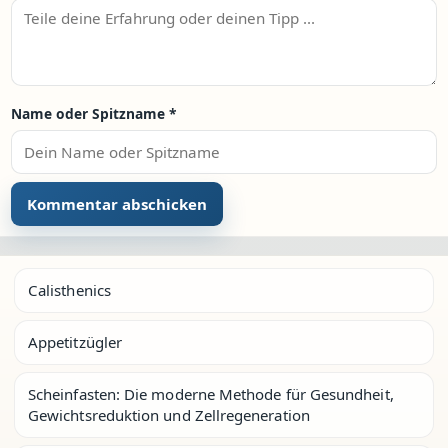
Name oder Spitzname
*
Calisthenics
Appetitzügler
Scheinfasten: Die moderne Methode für Gesundheit,
Gewichtsreduktion und Zellregeneration