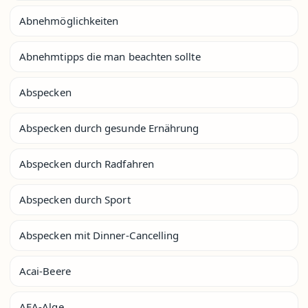
Abnehmöglichkeiten
Abnehmtipps die man beachten sollte
Abspecken
Abspecken durch gesunde Ernährung
Abspecken durch Radfahren
Abspecken durch Sport
Abspecken mit Dinner-Cancelling
Acai-Beere
AFA-Alge