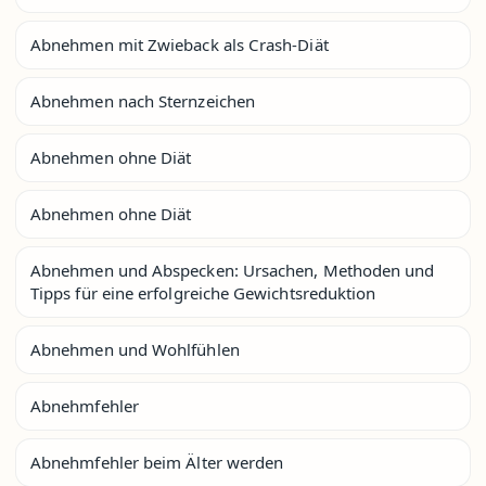
Abnehmen mit Zwieback als Crash-Diät
Abnehmen nach Sternzeichen
Abnehmen ohne Diät
Abnehmen ohne Diät
Abnehmen und Abspecken: Ursachen, Methoden und
Tipps für eine erfolgreiche Gewichtsreduktion
Abnehmen und Wohlfühlen
Abnehmfehler
Abnehmfehler beim Älter werden