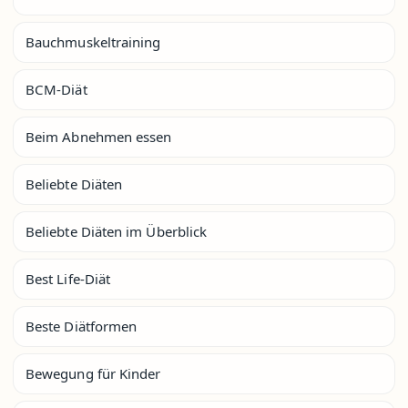
Bauchmuskeltraining
BCM-Diät
Beim Abnehmen essen
Beliebte Diäten
Beliebte Diäten im Überblick
Best Life-Diät
Beste Diätformen
Bewegung für Kinder