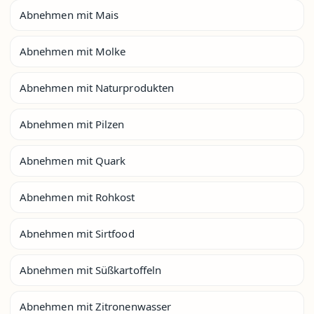
Abnehmen mit Mais
Abnehmen mit Molke
Abnehmen mit Naturprodukten
Abnehmen mit Pilzen
Abnehmen mit Quark
Abnehmen mit Rohkost
Abnehmen mit Sirtfood
Abnehmen mit Süßkartoffeln
Abnehmen mit Zitronenwasser