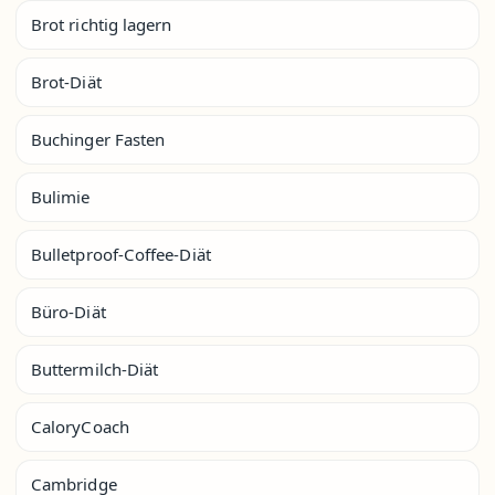
Brot richtig lagern
Brot-Diät
Buchinger Fasten
Bulimie
Bulletproof-Coffee-Diät
Büro-Diät
Buttermilch-Diät
CaloryCoach
Cambridge