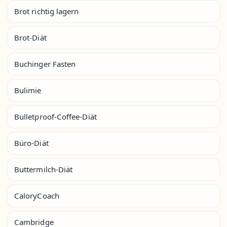
Brot richtig lagern
Brot-Diät
Buchinger Fasten
Bulimie
Bulletproof-Coffee-Diät
Büro-Diät
Buttermilch-Diät
CaloryCoach
Cambridge