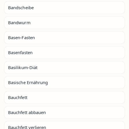
Bandscheibe
Bandwurm
Basen-Fasten
Basenfasten
Basilikum-Diät
Basische Ernährung
Bauchfett
Bauchfett abbauen
Bauchfett verlieren