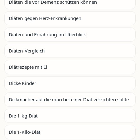
Diäten die vor Demenz schützen können
Diäten gegen Herz-Erkrankungen
Diäten und Ernährung im Überblick
Diäten-Vergleich
Diätrezepte mit Ei
Dicke Kinder
Dickmacher auf die man bei einer Diät verzichten sollte
Die 1-kg-Diät
Die 1-Kilo-Diät