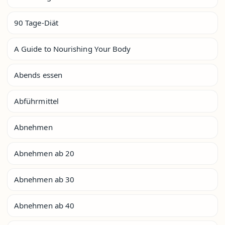
90 Tage-Diät
A Guide to Nourishing Your Body
Abends essen
Abführmittel
Abnehmen
Abnehmen ab 20
Abnehmen ab 30
Abnehmen ab 40