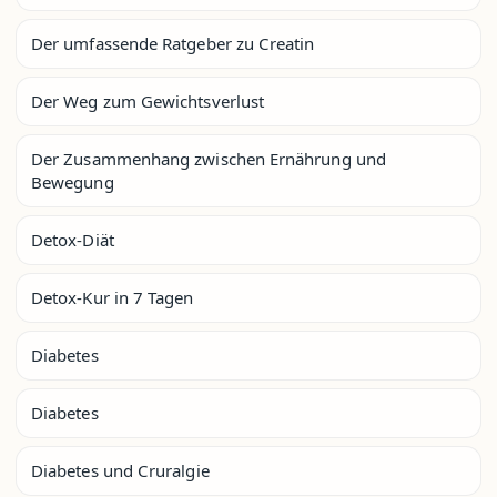
Der umfassende Ratgeber zu Creatin
Der Weg zum Gewichtsverlust
Der Zusammenhang zwischen Ernährung und
Bewegung
Detox-Diät
Detox-Kur in 7 Tagen
Diabetes
Diabetes
Diabetes und Cruralgie