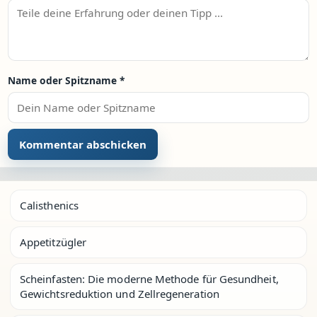
Name oder Spitzname
*
Calisthenics
Appetitzügler
Scheinfasten: Die moderne Methode für Gesundheit,
Gewichtsreduktion und Zellregeneration