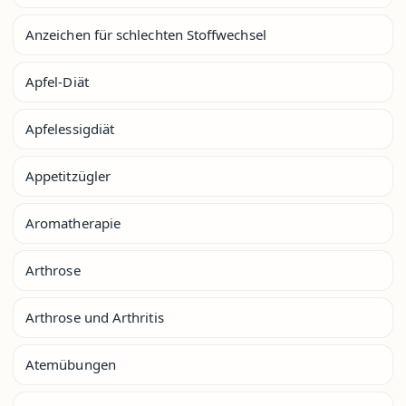
Anzeichen für schlechten Stoffwechsel
Apfel-Diät
Apfelessigdiät
Appetitzügler
Aromatherapie
Arthrose
Arthrose und Arthritis
Atemübungen