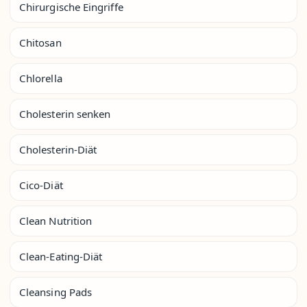
Chirurgische Eingriffe
Chitosan
Chlorella
Cholesterin senken
Cholesterin-Diät
Cico-Diät
Clean Nutrition
Clean-Eating-Diät
Cleansing Pads