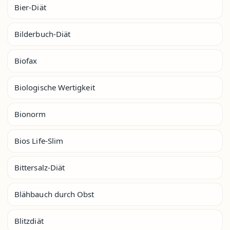
Bier-Diät
Bilderbuch-Diät
Biofax
Biologische Wertigkeit
Bionorm
Bios Life-Slim
Bittersalz-Diät
Blähbauch durch Obst
Blitzdiät