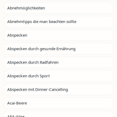
Abnehmöglichkeiten
Abnehmtipps die man beachten sollte
Abspecken
Abspecken durch gesunde Ernährung
Abspecken durch Radfahren
Abspecken durch Sport
Abspecken mit Dinner-Cancelling
Acai-Beere
AFA-Alge