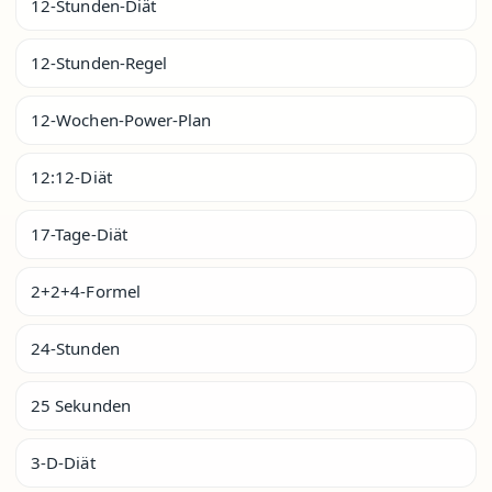
12-Stunden-Diät
12-Stunden-Regel
12-Wochen-Power-Plan
12:12-Diät
17-Tage-Diät
2+2+4-Formel
24-Stunden
25 Sekunden
3-D-Diät