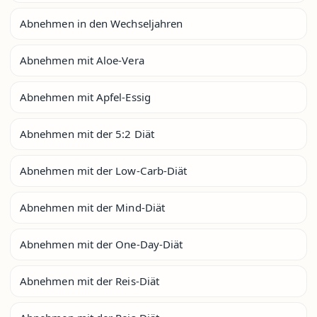
Abnehmen in den Wechseljahren
Abnehmen mit Aloe-Vera
Abnehmen mit Apfel-Essig
Abnehmen mit der 5:2 Diät
Abnehmen mit der Low-Carb-Diät
Abnehmen mit der Mind-Diät
Abnehmen mit der One-Day-Diät
Abnehmen mit der Reis-Diät