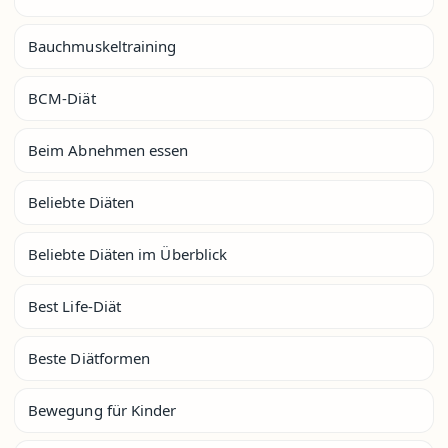
Bauchmuskeltraining
BCM-Diät
Beim Abnehmen essen
Beliebte Diäten
Beliebte Diäten im Überblick
Best Life-Diät
Beste Diätformen
Bewegung für Kinder