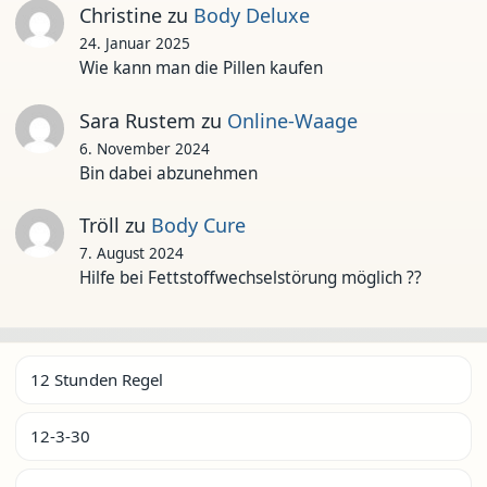
Christine
zu
Body Deluxe
24. Januar 2025
Wie kann man die Pillen kaufen
Sara Rustem
zu
Online-Waage
6. November 2024
Bin dabei abzunehmen
Tröll
zu
Body Cure
7. August 2024
Hilfe bei Fettstoffwechselstörung möglich ??
12 Stunden Regel
12-3-30