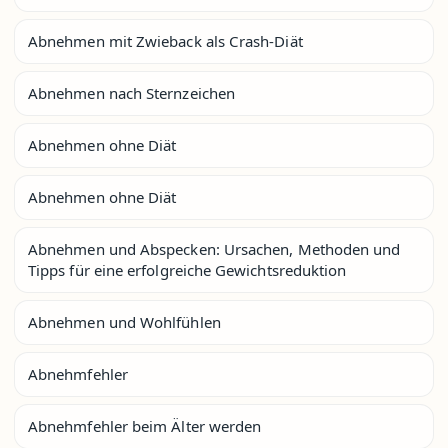
Abnehmen mit Zwieback als Crash-Diät
Abnehmen nach Sternzeichen
Abnehmen ohne Diät
Abnehmen ohne Diät
Abnehmen und Abspecken: Ursachen, Methoden und
Tipps für eine erfolgreiche Gewichtsreduktion
Abnehmen und Wohlfühlen
Abnehmfehler
Abnehmfehler beim Älter werden