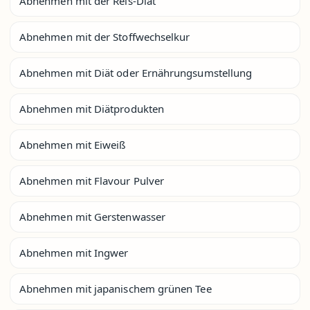
Abnehmen mit der Reis-Diät
Abnehmen mit der Stoffwechselkur
Abnehmen mit Diät oder Ernährungsumstellung
Abnehmen mit Diätprodukten
Abnehmen mit Eiweiß
Abnehmen mit Flavour Pulver
Abnehmen mit Gerstenwasser
Abnehmen mit Ingwer
Abnehmen mit japanischem grünen Tee