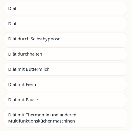
Diät
Diät
Diät durch Selbsthypnose
Diät durchhalten
Diät mit Buttermilch
Diät mit Eiern
Diät mit Pause
Diät mit Thermomix und anderen
Multifunktionsküchenmaschinen