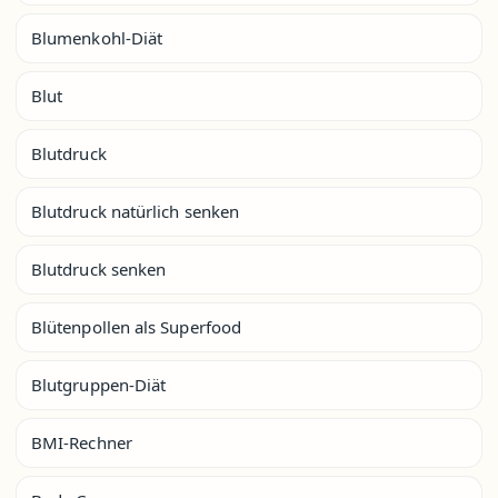
Blumenkohl-Diät
Blut
Blutdruck
Blutdruck natürlich senken
Blutdruck senken
Blütenpollen als Superfood
Blutgruppen-Diät
BMI-Rechner