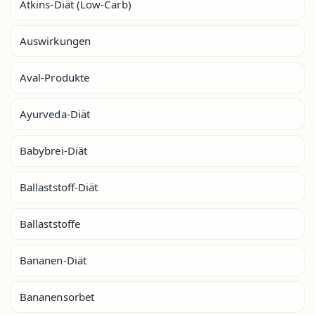
Atkins-Diät (Low-Carb)
Auswirkungen
Aval-Produkte
Ayurveda-Diät
Babybrei-Diät
Ballaststoff-Diät
Ballaststoffe
Bananen-Diät
Bananensorbet