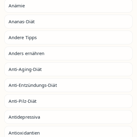
Anämie
Ananas-Diät
Andere Tipps
Anders ernähren
Anti-Aging-Diät
Anti-Entzündungs-Diät
Anti-Pilz-Diät
Antidepressiva
Antioxidantien