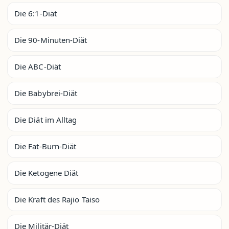
Die 6:1-Diät
Die 90-Minuten-Diät
Die ABC-Diät
Die Babybrei-Diät
Die Diät im Alltag
Die Fat-Burn-Diät
Die Ketogene Diät
Die Kraft des Rajio Taiso
Die Militär-Diät