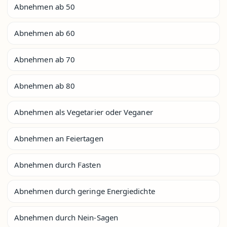
Abnehmen ab 50
Abnehmen ab 60
Abnehmen ab 70
Abnehmen ab 80
Abnehmen als Vegetarier oder Veganer
Abnehmen an Feiertagen
Abnehmen durch Fasten
Abnehmen durch geringe Energiedichte
Abnehmen durch Nein-Sagen