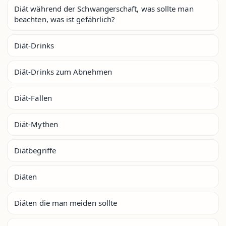
Diät während der Schwangerschaft, was sollte man
beachten, was ist gefährlich?
Diät-Drinks
Diät-Drinks zum Abnehmen
Diät-Fallen
Diät-Mythen
Diätbegriffe
Diäten
Diäten die man meiden sollte