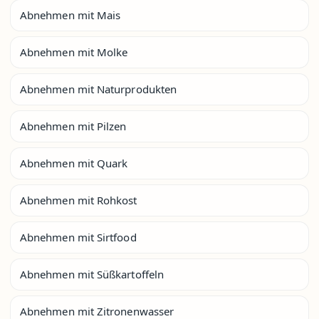
Abnehmen mit Mais
Abnehmen mit Molke
Abnehmen mit Naturprodukten
Abnehmen mit Pilzen
Abnehmen mit Quark
Abnehmen mit Rohkost
Abnehmen mit Sirtfood
Abnehmen mit Süßkartoffeln
Abnehmen mit Zitronenwasser