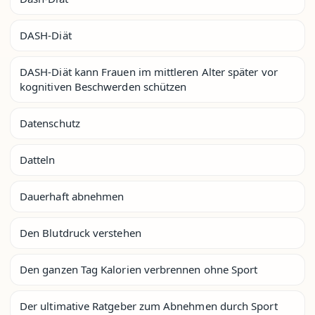
DASH-Diät
DASH-Diät kann Frauen im mittleren Alter später vor
kognitiven Beschwerden schützen
Datenschutz
Datteln
Dauerhaft abnehmen
Den Blutdruck verstehen
Den ganzen Tag Kalorien verbrennen ohne Sport
Der ultimative Ratgeber zum Abnehmen durch Sport