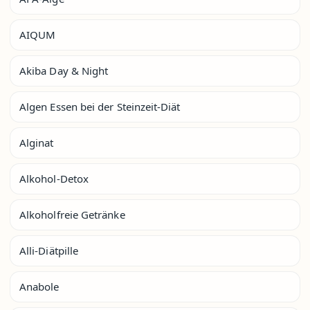
AIQUM
Akiba Day & Night
Algen Essen bei der Steinzeit-Diät
Alginat
Alkohol-Detox
Alkoholfreie Getränke
Alli-Diätpille
Anabole