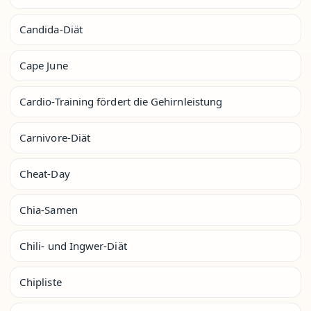
Candida-Diät
Cape June
Cardio-Training fördert die Gehirnleistung
Carnivore-Diät
Cheat-Day
Chia-Samen
Chili- und Ingwer-Diät
Chipliste