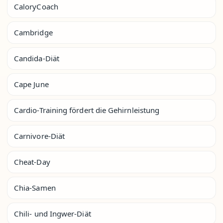
CaloryCoach
Cambridge
Candida-Diät
Cape June
Cardio-Training fördert die Gehirnleistung
Carnivore-Diät
Cheat-Day
Chia-Samen
Chili- und Ingwer-Diät