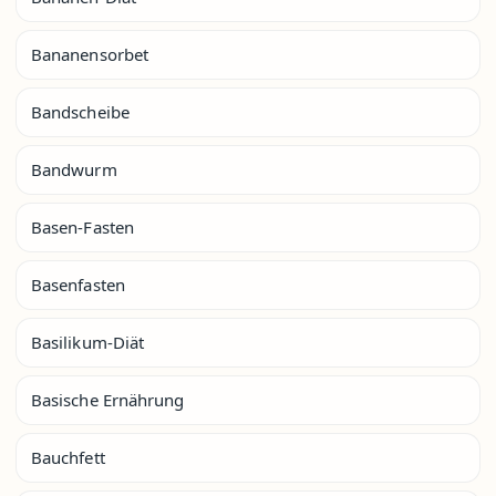
Bananensorbet
Bandscheibe
Bandwurm
Basen-Fasten
Basenfasten
Basilikum-Diät
Basische Ernährung
Bauchfett