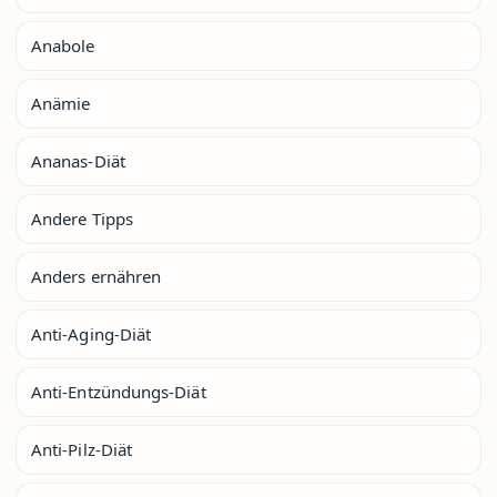
Anabole
Anämie
Ananas-Diät
Andere Tipps
Anders ernähren
Anti-Aging-Diät
Anti-Entzündungs-Diät
Anti-Pilz-Diät