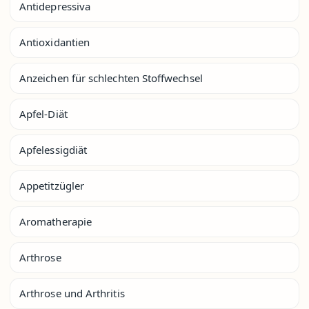
Antidepressiva
Antioxidantien
Anzeichen für schlechten Stoffwechsel
Apfel-Diät
Apfelessigdiät
Appetitzügler
Aromatherapie
Arthrose
Arthrose und Arthritis