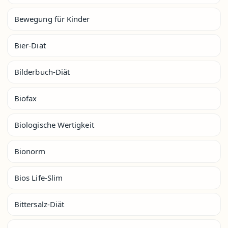
Bewegung für Kinder
Bier-Diät
Bilderbuch-Diät
Biofax
Biologische Wertigkeit
Bionorm
Bios Life-Slim
Bittersalz-Diät