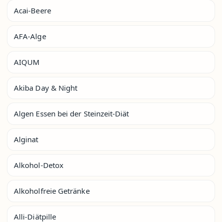
Acai-Beere
AFA-Alge
AIQUM
Akiba Day & Night
Algen Essen bei der Steinzeit-Diät
Alginat
Alkohol-Detox
Alkoholfreie Getränke
Alli-Diätpille