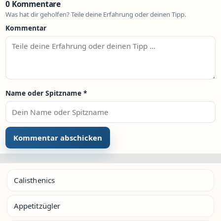
0 Kommentare
Was hat dir geholfen? Teile deine Erfahrung oder deinen Tipp.
Kommentar
Name oder Spitzname
*
Calisthenics
Appetitzügler