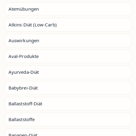
Atemübungen
Atkins-Diät (Low-Carb)
Auswirkungen
Aval-Produkte
Ayurveda-Diät
Babybrei-Diät
Ballaststoff-Diät
Ballaststoffe
Bananen-Diät