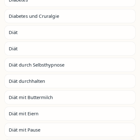
Diabetes und Cruralgie
Diät
Diät
Diät durch Selbsthypnose
Diät durchhalten
Diät mit Buttermilch
Diät mit Eiern
Diät mit Pause