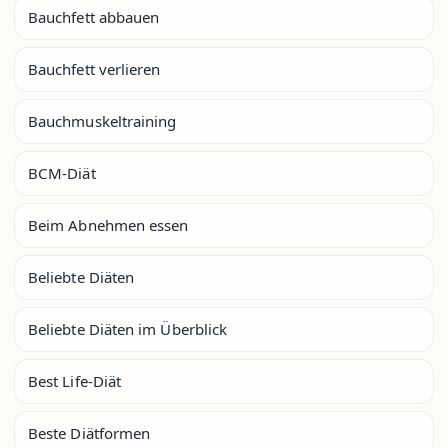
Bauchfett abbauen
Bauchfett verlieren
Bauchmuskeltraining
BCM-Diät
Beim Abnehmen essen
Beliebte Diäten
Beliebte Diäten im Überblick
Best Life-Diät
Beste Diätformen