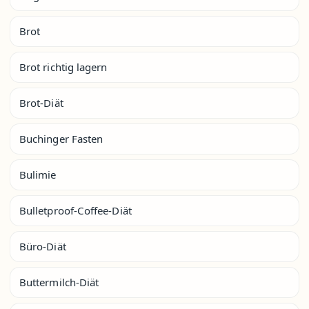
Brot
Brot richtig lagern
Brot-Diät
Buchinger Fasten
Bulimie
Bulletproof-Coffee-Diät
Büro-Diät
Buttermilch-Diät