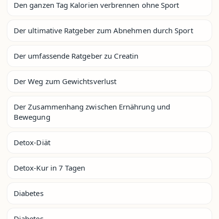
Den ganzen Tag Kalorien verbrennen ohne Sport
Der ultimative Ratgeber zum Abnehmen durch Sport
Der umfassende Ratgeber zu Creatin
Der Weg zum Gewichtsverlust
Der Zusammenhang zwischen Ernährung und
Bewegung
Detox-Diät
Detox-Kur in 7 Tagen
Diabetes
Diabetes