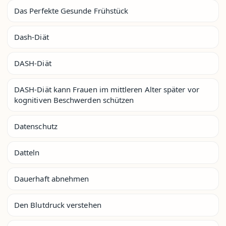
Das Perfekte Gesunde Frühstück
Dash-Diät
DASH-Diät
DASH-Diät kann Frauen im mittleren Alter später vor
kognitiven Beschwerden schützen
Datenschutz
Datteln
Dauerhaft abnehmen
Den Blutdruck verstehen