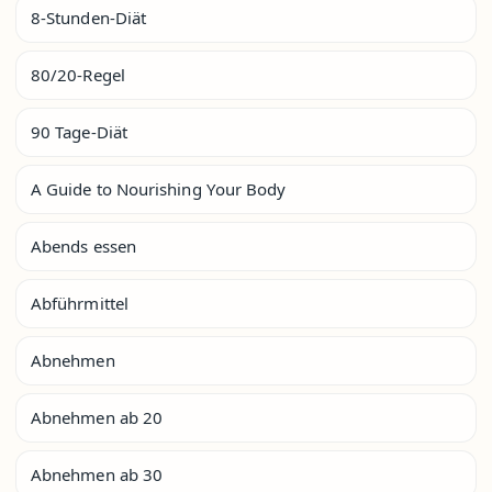
8-Stunden-Diät
80/20-Regel
90 Tage-Diät
A Guide to Nourishing Your Body
Abends essen
Abführmittel
Abnehmen
Abnehmen ab 20
Abnehmen ab 30