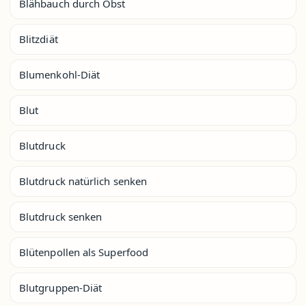
Blähbauch durch Obst
Blitzdiät
Blumenkohl-Diät
Blut
Blutdruck
Blutdruck natürlich senken
Blutdruck senken
Blütenpollen als Superfood
Blutgruppen-Diät