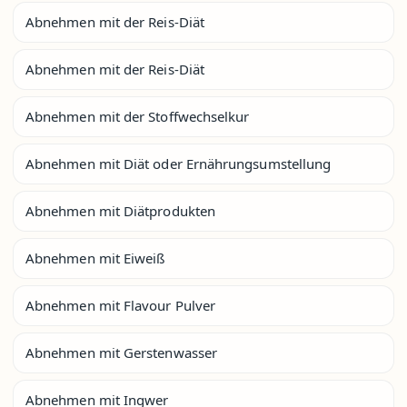
Abnehmen mit der Reis-Diät
Abnehmen mit der Reis-Diät
Abnehmen mit der Stoffwechselkur
Abnehmen mit Diät oder Ernährungsumstellung
Abnehmen mit Diätprodukten
Abnehmen mit Eiweiß
Abnehmen mit Flavour Pulver
Abnehmen mit Gerstenwasser
Abnehmen mit Ingwer