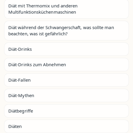
Diät mit Thermomix und anderen
Multifunktionsküchenmaschinen
Diät während der Schwangerschaft, was sollte man
beachten, was ist gefährlich?
Diät-Drinks
Diät-Drinks zum Abnehmen
Diät-Fallen
Diät-Mythen
Diätbegriffe
Diäten