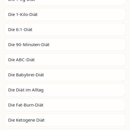
Die 1-Kilo-Diät
Die 6:1-Diät
Die 90-Minuten-Diät
Die ABC-Diät
Die Babybrei-Diät
Die Diät im Alltag
Die Fat-Burn-Diät
Die Ketogene Diät