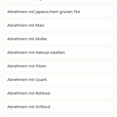
Abnehmen mit japanischem grünen Tee
Abnehmen mit Mais
Abnehmen mit Molke
Abnehmen mit Naturprodukten
Abnehmen mit Pilzen
Abnehmen mit Quark
Abnehmen mit Rohkost
Abnehmen mit Sirtfood