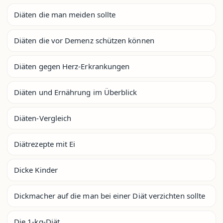
Diäten die man meiden sollte
Diäten die vor Demenz schützen können
Diäten gegen Herz-Erkrankungen
Diäten und Ernährung im Überblick
Diäten-Vergleich
Diätrezepte mit Ei
Dicke Kinder
Dickmacher auf die man bei einer Diät verzichten sollte
Die 1-kg-Diät