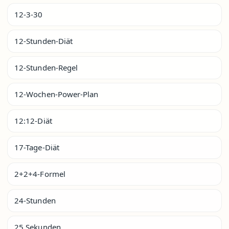
12-3-30
12-Stunden-Diät
12-Stunden-Regel
12-Wochen-Power-Plan
12:12-Diät
17-Tage-Diät
2+2+4-Formel
24-Stunden
25 Sekunden