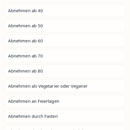
Abnehmen ab 40
Abnehmen ab 50
Abnehmen ab 60
Abnehmen ab 70
Abnehmen ab 80
Abnehmen als Vegetarier oder Veganer
Abnehmen an Feiertagen
Abnehmen durch Fasten