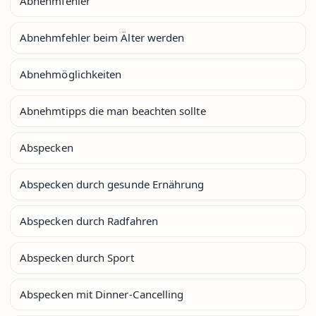
Abnehmfehler
Abnehmfehler beim Älter werden
Abnehmöglichkeiten
Abnehmtipps die man beachten sollte
Abspecken
Abspecken durch gesunde Ernährung
Abspecken durch Radfahren
Abspecken durch Sport
Abspecken mit Dinner-Cancelling