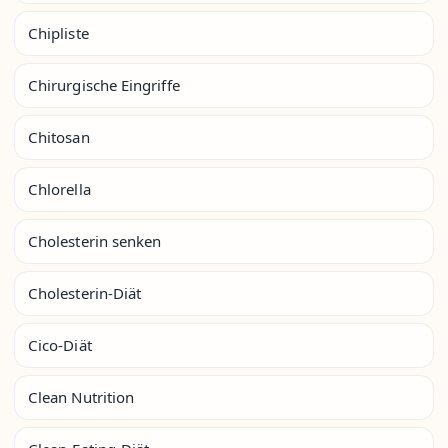
Chipliste
Chirurgische Eingriffe
Chitosan
Chlorella
Cholesterin senken
Cholesterin-Diät
Cico-Diät
Clean Nutrition