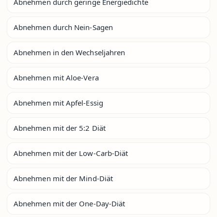
Abnehmen durch geringe Energiedichte
Abnehmen durch Nein-Sagen
Abnehmen in den Wechseljahren
Abnehmen mit Aloe-Vera
Abnehmen mit Apfel-Essig
Abnehmen mit der 5:2 Diät
Abnehmen mit der Low-Carb-Diät
Abnehmen mit der Mind-Diät
Abnehmen mit der One-Day-Diät