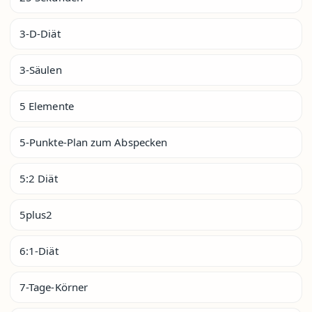
3-D-Diät
3-Säulen
5 Elemente
5-Punkte-Plan zum Abspecken
5:2 Diät
5plus2
6:1-Diät
7-Tage-Körner