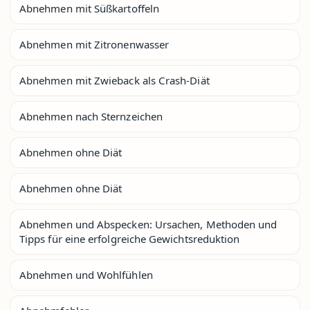
Abnehmen mit Süßkartoffeln
Abnehmen mit Zitronenwasser
Abnehmen mit Zwieback als Crash-Diät
Abnehmen nach Sternzeichen
Abnehmen ohne Diät
Abnehmen ohne Diät
Abnehmen und Abspecken: Ursachen, Methoden und
Tipps für eine erfolgreiche Gewichtsreduktion
Abnehmen und Wohlfühlen