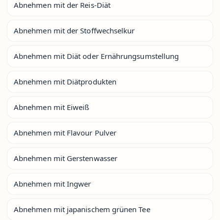
Abnehmen mit der Reis-Diät
Abnehmen mit der Stoffwechselkur
Abnehmen mit Diät oder Ernährungsumstellung
Abnehmen mit Diätprodukten
Abnehmen mit Eiweiß
Abnehmen mit Flavour Pulver
Abnehmen mit Gerstenwasser
Abnehmen mit Ingwer
Abnehmen mit japanischem grünen Tee