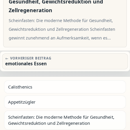
Gesundheit, Gewichtsreduktion und
Zellregeneration
Scheinfasten: Die moderne Methode für Gesundheit,
Gewichtsreduktion und Zellregeneration Scheinfasten
gewinnt zunehmend an Aufmerksamkeit, wenn es...
Beitragsnavigation
← VORHERIGER BEITRAG
emotionales Essen
Calisthenics
Appetitzügler
Scheinfasten: Die moderne Methode für Gesundheit,
Gewichtsreduktion und Zellregeneration