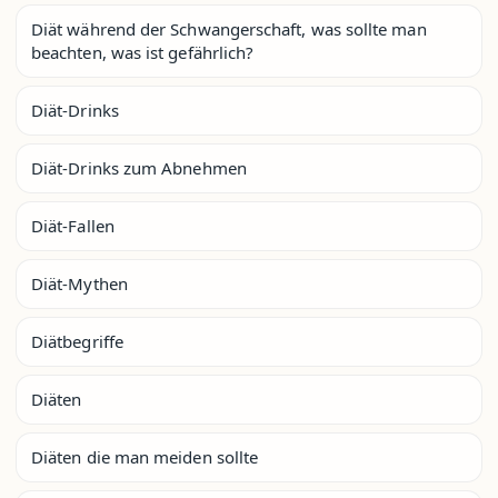
Diät während der Schwangerschaft, was sollte man
beachten, was ist gefährlich?
Diät-Drinks
Diät-Drinks zum Abnehmen
Diät-Fallen
Diät-Mythen
Diätbegriffe
Diäten
Diäten die man meiden sollte