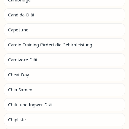
Candida-Diät
Cape June
Cardio-Training fördert die Gehirnleistung
Carnivore-Diät
Cheat-Day
Chia-Samen
Chili- und Ingwer-Diät
Chipliste