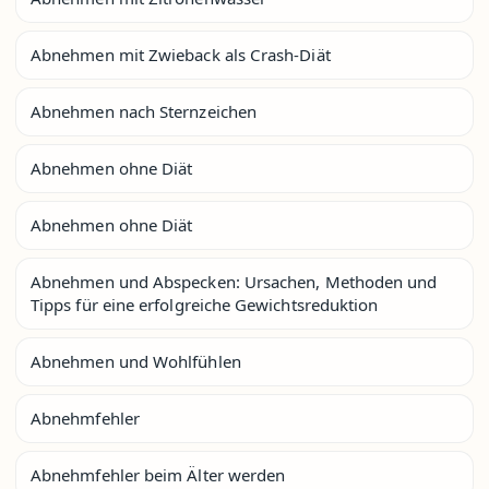
Abnehmen mit Zwieback als Crash-Diät
Abnehmen nach Sternzeichen
Abnehmen ohne Diät
Abnehmen ohne Diät
Abnehmen und Abspecken: Ursachen, Methoden und
Tipps für eine erfolgreiche Gewichtsreduktion
Abnehmen und Wohlfühlen
Abnehmfehler
Abnehmfehler beim Älter werden