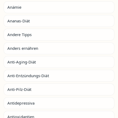
Anämie
Ananas-Diät
Andere Tipps
Anders ernähren
Anti-Aging-Diät
Anti-Entzündungs-Diät
Anti-Pilz-Diät
Antidepressiva
Antioxidantien