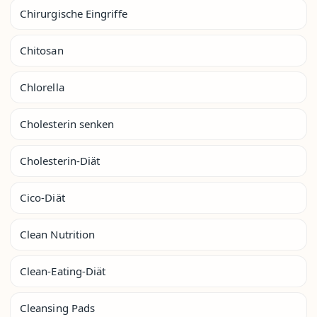
Chirurgische Eingriffe
Chitosan
Chlorella
Cholesterin senken
Cholesterin-Diät
Cico-Diät
Clean Nutrition
Clean-Eating-Diät
Cleansing Pads