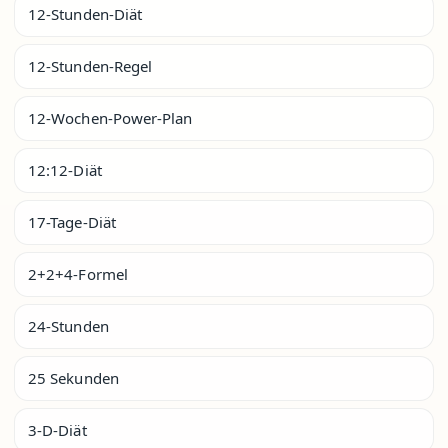
12-Stunden-Diät
12-Stunden-Regel
12-Wochen-Power-Plan
12:12-Diät
17-Tage-Diät
2+2+4-Formel
24-Stunden
25 Sekunden
3-D-Diät