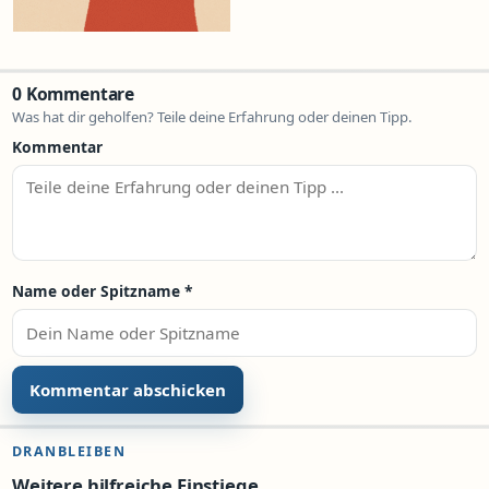
0 Kommentare
Was hat dir geholfen? Teile deine Erfahrung oder deinen Tipp.
Kommentar
Name oder Spitzname
*
DRANBLEIBEN
Weitere hilfreiche Einstiege