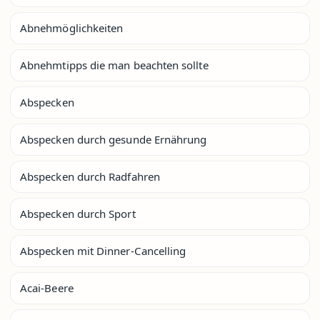
Abnehmöglichkeiten
Abnehmtipps die man beachten sollte
Abspecken
Abspecken durch gesunde Ernährung
Abspecken durch Radfahren
Abspecken durch Sport
Abspecken mit Dinner-Cancelling
Acai-Beere