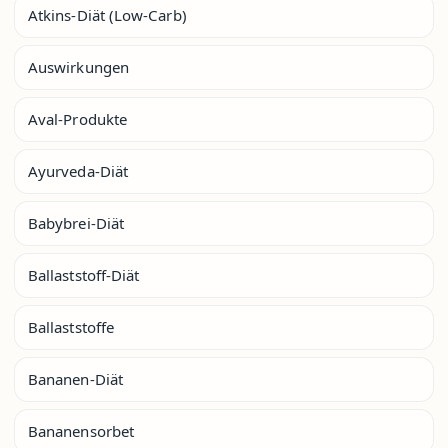
Atkins-Diät (Low-Carb)
Auswirkungen
Aval-Produkte
Ayurveda-Diät
Babybrei-Diät
Ballaststoff-Diät
Ballaststoffe
Bananen-Diät
Bananensorbet