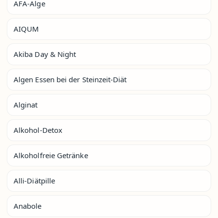
AFA-Alge
AIQUM
Akiba Day & Night
Algen Essen bei der Steinzeit-Diät
Alginat
Alkohol-Detox
Alkoholfreie Getränke
Alli-Diätpille
Anabole