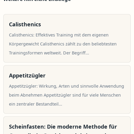
Calisthenics
Calisthenics: Effektives Training mit dem eigenen
Körpergewicht Calisthenics zählt zu den beliebtesten
Trainingsformen weltweit. Der Begriff...
Appetitzügler
Appetitzügler: Wirkung, Arten und sinnvolle Anwendung
beim Abnehmen Appetitzügler sind für viele Menschen
ein zentraler Bestandteil...
Scheinfasten: Die moderne Methode für