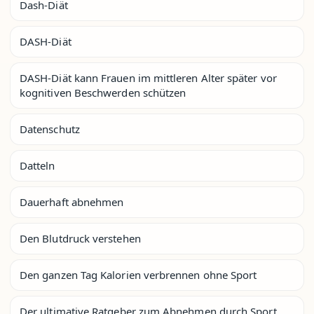
Dash-Diät
DASH-Diät
DASH-Diät kann Frauen im mittleren Alter später vor
kognitiven Beschwerden schützen
Datenschutz
Datteln
Dauerhaft abnehmen
Den Blutdruck verstehen
Den ganzen Tag Kalorien verbrennen ohne Sport
Der ultimative Ratgeber zum Abnehmen durch Sport