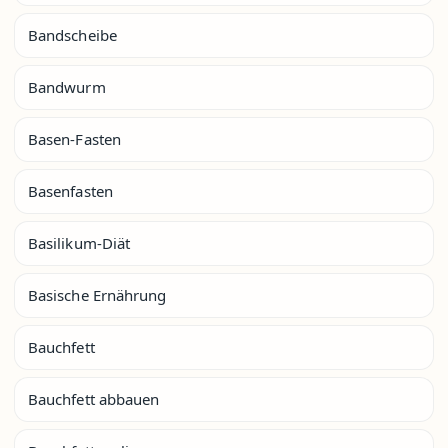
Bandscheibe
Bandwurm
Basen-Fasten
Basenfasten
Basilikum-Diät
Basische Ernährung
Bauchfett
Bauchfett abbauen