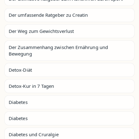
Der umfassende Ratgeber zu Creatin
Der Weg zum Gewichtsverlust
Der Zusammenhang zwischen Ernährung und
Bewegung
Detox-Diät
Detox-Kur in 7 Tagen
Diabetes
Diabetes
Diabetes und Cruralgie