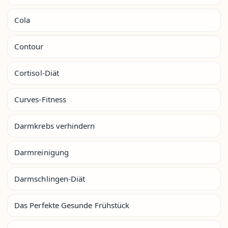
Cola
Contour
Cortisol-Diät
Curves-Fitness
Darmkrebs verhindern
Darmreinigung
Darmschlingen-Diät
Das Perfekte Gesunde Frühstück