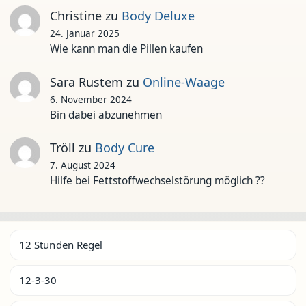
Christine
zu
Body Deluxe
24. Januar 2025
Wie kann man die Pillen kaufen
Sara Rustem
zu
Online-Waage
6. November 2024
Bin dabei abzunehmen
Tröll
zu
Body Cure
7. August 2024
Hilfe bei Fettstoffwechselstörung möglich ??
12 Stunden Regel
12-3-30