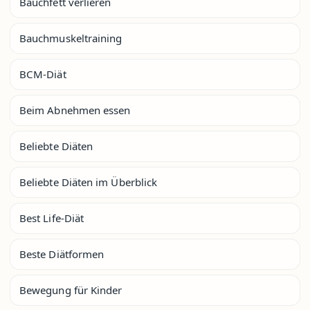
Bauchfett verlieren
Bauchmuskeltraining
BCM-Diät
Beim Abnehmen essen
Beliebte Diäten
Beliebte Diäten im Überblick
Best Life-Diät
Beste Diätformen
Bewegung für Kinder