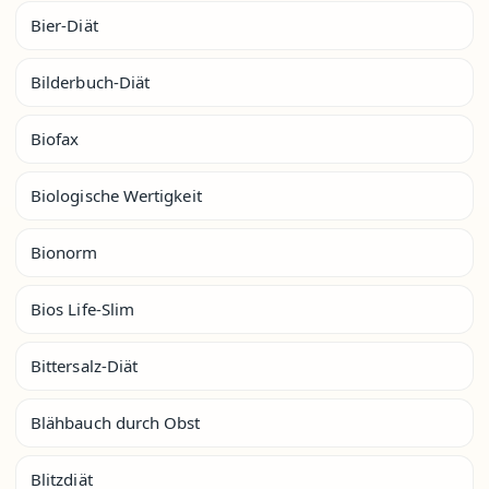
Bier-Diät
Bilderbuch-Diät
Biofax
Biologische Wertigkeit
Bionorm
Bios Life-Slim
Bittersalz-Diät
Blähbauch durch Obst
Blitzdiät