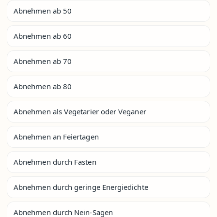
Abnehmen ab 50
Abnehmen ab 60
Abnehmen ab 70
Abnehmen ab 80
Abnehmen als Vegetarier oder Veganer
Abnehmen an Feiertagen
Abnehmen durch Fasten
Abnehmen durch geringe Energiedichte
Abnehmen durch Nein-Sagen