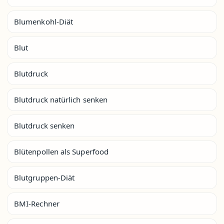
Blumenkohl-Diät
Blut
Blutdruck
Blutdruck natürlich senken
Blutdruck senken
Blütenpollen als Superfood
Blutgruppen-Diät
BMI-Rechner