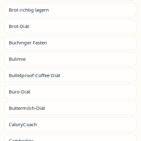
Brot richtig lagern
Brot-Diät
Buchinger Fasten
Bulimie
Bulletproof-Coffee-Diät
Büro-Diät
Buttermilch-Diät
CaloryCoach
Cambridge