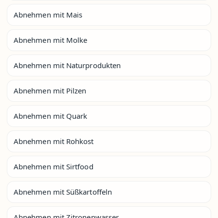
Abnehmen mit Mais
Abnehmen mit Molke
Abnehmen mit Naturprodukten
Abnehmen mit Pilzen
Abnehmen mit Quark
Abnehmen mit Rohkost
Abnehmen mit Sirtfood
Abnehmen mit Süßkartoffeln
Abnehmen mit Zitronenwasser