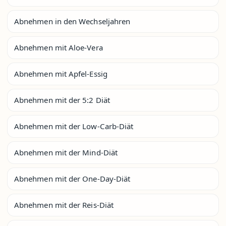
Abnehmen in den Wechseljahren
Abnehmen mit Aloe-Vera
Abnehmen mit Apfel-Essig
Abnehmen mit der 5:2 Diät
Abnehmen mit der Low-Carb-Diät
Abnehmen mit der Mind-Diät
Abnehmen mit der One-Day-Diät
Abnehmen mit der Reis-Diät