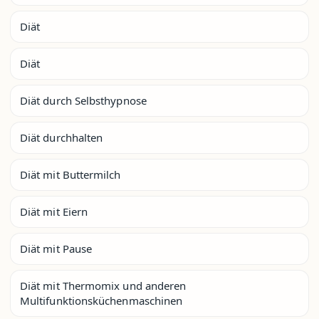
Diät
Diät
Diät durch Selbsthypnose
Diät durchhalten
Diät mit Buttermilch
Diät mit Eiern
Diät mit Pause
Diät mit Thermomix und anderen
Multifunktionsküchenmaschinen