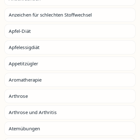
Anzeichen für schlechten Stoffwechsel
Apfel-Diät
Apfelessigdiät
Appetitzügler
Aromatherapie
Arthrose
Arthrose und Arthritis
Atemübungen